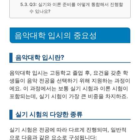
Q3: 실기와 이론 준비를 어떻게 통합해서 진행할
수 있나요?
음악대학 입시의 중요성
음악대학 입시란?
음악대학 입시는 고등학교 졸업 후, 요건을 갖춘 학
생들이 음악 전공을 선택하기 위해 지원하는 과정이
에요. 이 과정에서는 보통 실기 시험과 이론 시험이
포함되는데, 실기 시험이 가장 큰 비중을 차지하죠.
실기 시험의 다양한 종류
실기 시험은 전공에 따라 다르게 진행되며, 일반적
으로 다음과 같은 요소로 구성됩니다: