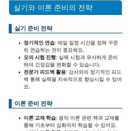
실기와 이론 준비의 전략
실기 준비 전략
정기적인 연습
: 매일 일정 시간을 정해 꾸준
히 연습하는 것이 중요해요.
모의 시험 진행
: 실제 시험과 유사하게 준비
하여 긴장감을 완화할 수 있습니다.
전문가 피드백 활용
: 강사와의 정기적인 피드
백 통해 실력을 지속적으로 향상시킬 수 있어
요.
이론 준비 전략
이론 교재 학습
: 음악 이론 관련 책과 교재를
통해 기초부터 심화까지 학습할 수 있어요.