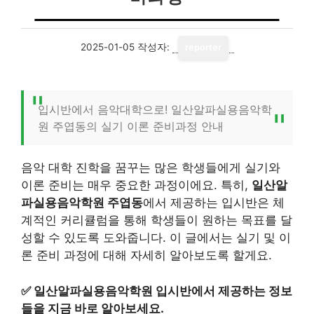
2025-01-05
작성자:
reporter
입시반에서 음악대학으로! 일산알파실용음악학
원 주엽동의 실기 이론 준비과정 안내
음악 대학 진학을 꿈꾸는 많은 학생들에게 실기와
이론 준비는 매우 중요한 과정이에요. 특히,
일산알
파실용음악학원 주엽동
에서 제공하는 입시반은 체
계적인 커리큘럼을 통해 학생들이 원하는 목표를 달
성할 수 있도록 도와줍니다. 이 글에서는 실기 및 이
론 준비 과정에 대해 자세히 알아보도록 할게요.
✅
일산알파실용음악학원 입시반에서 제공하는 정보
들을 지금 바로 알아보세요.