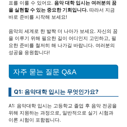
표를 이룰 수 있어요.
음악 대학 입시는 여러분의 꿈
을 실현할 수 있는 중요한 기회입니다.
따라서 지금
바로 준비를 시작해 보세요!
음악의 세계로 한 발짝 더 나아가 보세요. 자신의 꿈
을 이루기 위해 필요한 길이 어디인지 고민하고, 필
요한 준비를 철저히 해 나가길 바랍니다. 여러분의
성공을 응원합니다!
자주 묻는 질문 Q&A
Q1: 음악대학 입시는 무엇인가요?
A1: 음악대학 입시는 고등학교 졸업 후 음악 전공을
위해 지원하는 과정으로, 일반적으로 실기 시험과
이론 시험이 포함됩니다.