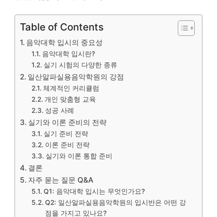
Table of Contents
음악대학 입시의 중요성
음악대학 입시란?
실기 시험의 다양한 종류
일산알파실용음악학원의 강점
체계적인 커리큘럼
개인 맞춤형 교육
성공 사례
실기와 이론 준비의 전략
실기 준비 전략
이론 준비 전략
실기와 이론 통합 준비
결론
자주 묻는 질문 Q&A
Q1: 음악대학 입시는 무엇인가요?
Q2: 일산알파실용음악학원의 입시반은 어떤 강
점을 가지고 있나요?