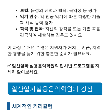
보컬
: 음성의 탄력과 발음, 음악성 등 평가
악기 연주
: 각 전공 악기에 따른 다양한 기술
과 해석 능력 평가
작곡 및 편곡
: 자신의 창작물 또는 기존 곡을
편곡하여 제출하는 경우도 있어요.
이 과정은 매년 수많은 지원자가 거치는 만큼, 치열
한 경쟁을 뚫기 위한 충분한 준비가 필요해요.
✅
일산알파 실용음악학원의 입시반 프로그램을 자
세히 알아보세요.
일산알파실용음악학원의 강점
체계적인 커리큘럼