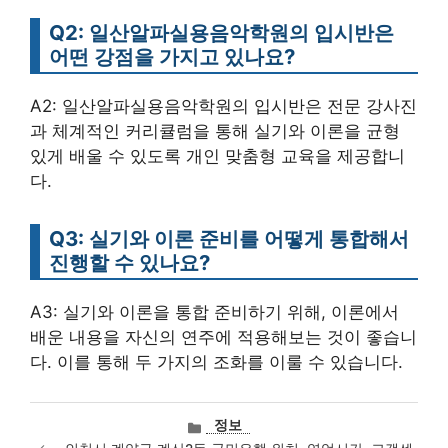
Q2: 일산알파실용음악학원의 입시반은
어떤 강점을 가지고 있나요?
A2: 일산알파실용음악학원의 입시반은 전문 강사진
과 체계적인 커리큘럼을 통해 실기와 이론을 균형
있게 배울 수 있도록 개인 맞춤형 교육을 제공합니
다.
Q3: 실기와 이론 준비를 어떻게 통합해서
진행할 수 있나요?
A3: 실기와 이론을 통합 준비하기 위해, 이론에서
배운 내용을 자신의 연주에 적용해보는 것이 좋습니
다. 이를 통해 두 가지의 조화를 이룰 수 있습니다.
카
정보
테