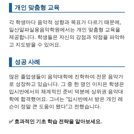
개인 맞춤형 교육
각 학생마다 음악적 성향과 목표가 다르기 때문에,
일산알파실용음악학원에서는 개인 맞춤형 교육을
제공합니다. 학생들은 자신의 강점과 약점을 파악하
고 지도받을 수 있어요.
성공 사례
많은 졸업생들이 음악대학에 진학하여 전문 음악가
로 성장하고 있습니다. 그 중 한 명인 이지은 학생은
입시반에서의 체계적인 준비 덕분에 상위권 음악대
학에 합격했어요. 그녀는 “입시반에서 받은 개인 레
슨이 정말 큰 도움이 됐다”고 전했습니다.
✅
효과적인 기초 학습 전략을 알아보세요.