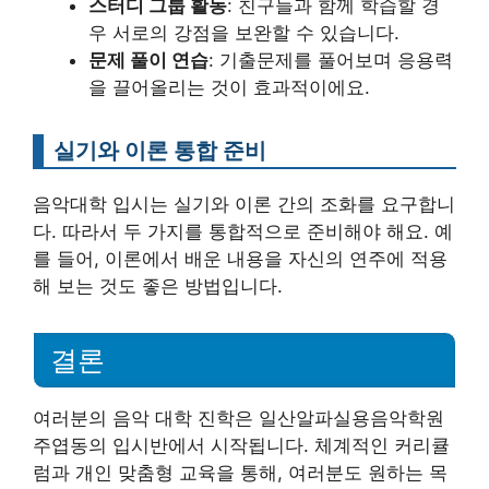
스터디 그룹 활동
: 친구들과 함께 학습할 경
우 서로의 강점을 보완할 수 있습니다.
문제 풀이 연습
: 기출문제를 풀어보며 응용력
을 끌어올리는 것이 효과적이에요.
실기와 이론 통합 준비
음악대학 입시는 실기와 이론 간의 조화를 요구합니
다. 따라서 두 가지를 통합적으로 준비해야 해요. 예
를 들어, 이론에서 배운 내용을 자신의 연주에 적용
해 보는 것도 좋은 방법입니다.
결론
여러분의 음악 대학 진학은 일산알파실용음악학원
주엽동의 입시반에서 시작됩니다. 체계적인 커리큘
럼과 개인 맞춤형 교육을 통해, 여러분도 원하는 목