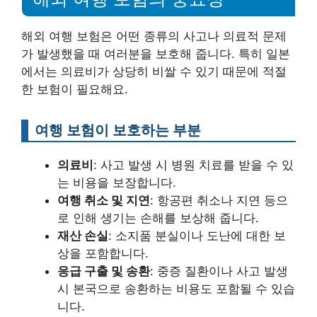
해외 여행 보험은 어떤 종류의 사고나 의료적 문제
가 발생했을 때 여러분을 보호해 줍니다. 특히 일본
에서는 의료비가 상당히 비쌀 수 있기 때문에 적절
한 보험이 필요해요.
여행 보험이 보호하는 부분
의료비
: 사고 발생 시 병원 치료를 받을 수 있
는 비용을 보장합니다.
여행 취소 및 지연
: 항공편 취소나 지연 등으
로 인해 생기는 손해를 보상해 줍니다.
재산 손실
: 소지품 분실이나 도난에 대한 보
상을 포함합니다.
응급 구출 및 송환
: 중증 질환이나 사고 발생
시 본국으로 송환하는 비용도 포함될 수 있습
니다.