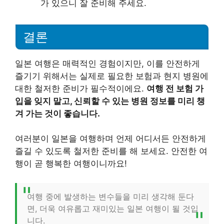
가 있으니 잘 준비해 주세요.
결론
일본 여행은 매력적인 경험이지만, 이를 안전하게
즐기기 위해서는 실제로 필요한 보험과 현지 병원에
대한 철저한 준비가 필수적이에요.
여행 전 보험 가
입을 잊지 말고, 신뢰할 수 있는 병원 정보를 미리 챙
겨 가는 것이 좋습니다.
여러분이 일본을 여행하며 언제 어디서든 안전하게
즐길 수 있도록 철저한 준비를 해 보세요. 안전한 여
행이 곧 행복한 여행이니까요!
여행 중에 발생하는 변수들을 미리 생각해 둔다
면, 더욱 여유롭고 재미있는 일본 여행이 될 것입
니다.