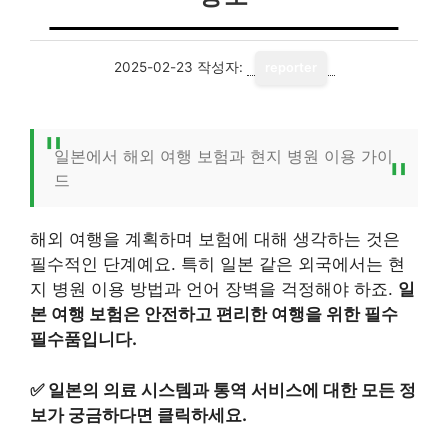
2025-02-23
작성자:
reporter
일본에서 해외 여행 보험과 현지 병원 이용 가이
드
해외 여행을 계획하며 보험에 대해 생각하는 것은
필수적인 단계예요. 특히 일본 같은 외국에서는 현
지 병원 이용 방법과 언어 장벽을 걱정해야 하죠.
일
본 여행 보험은 안전하고 편리한 여행을 위한 필수
필수품입니다.
✅
일본의 의료 시스템과 통역 서비스에 대한 모든 정
보가 궁금하다면 클릭하세요.