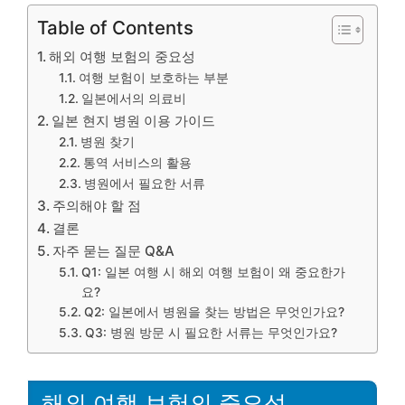
Table of Contents
해외 여행 보험의 중요성
여행 보험이 보호하는 부분
일본에서의 의료비
일본 현지 병원 이용 가이드
병원 찾기
통역 서비스의 활용
병원에서 필요한 서류
주의해야 할 점
결론
자주 묻는 질문 Q&A
Q1: 일본 여행 시 해외 여행 보험이 왜 중요한가
요?
Q2: 일본에서 병원을 찾는 방법은 무엇인가요?
Q3: 병원 방문 시 필요한 서류는 무엇인가요?
해외 여행 보험의 중요성