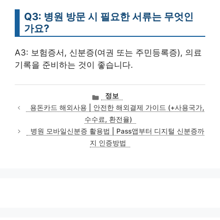
Q3: 병원 방문 시 필요한 서류는 무엇인
가요?
A3: 보험증서, 신분증(여권 또는 주민등록증), 의료
기록을 준비하는 것이 좋습니다.
카
정보
테
용돈카드 해외사용 | 안전한 해외결제 가이드 (+사용국가,
고
수수료, 환전율)
리
병원 모바일신분증 활용법 | Pass앱부터 디지털 신분증까
지 인증방법