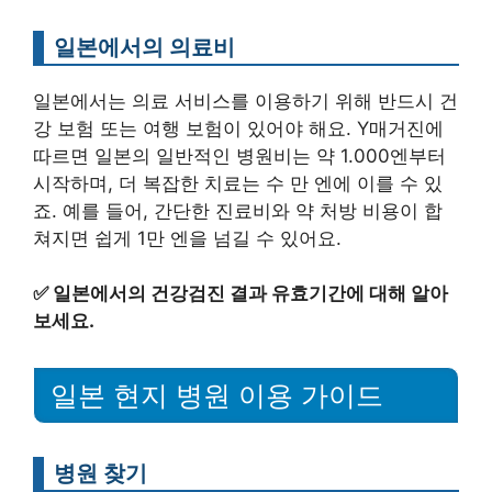
일본에서의 의료비
일본에서는 의료 서비스를 이용하기 위해 반드시 건
강 보험 또는 여행 보험이 있어야 해요. Y매거진에
따르면 일본의 일반적인 병원비는 약 1.000엔부터
시작하며, 더 복잡한 치료는 수 만 엔에 이를 수 있
죠. 예를 들어, 간단한 진료비와 약 처방 비용이 합
쳐지면 쉽게 1만 엔을 넘길 수 있어요.
✅
일본에서의 건강검진 결과 유효기간에 대해 알아
보세요.
일본 현지 병원 이용 가이드
병원 찾기