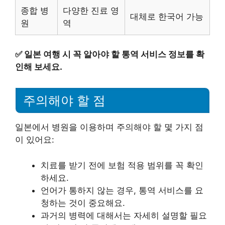
종합 병
다양한 진료 영
대체로 한국어 가능
원
역
✅
일본 여행 시 꼭 알아야 할 통역 서비스 정보를 확
인해 보세요.
주의해야 할 점
일본에서 병원을 이용하며 주의해야 할 몇 가지 점
이 있어요:
치료를 받기 전에 보험 적용 범위를 꼭 확인
하세요.
언어가 통하지 않는 경우, 통역 서비스를 요
청하는 것이 중요해요.
과거의 병력에 대해서는 자세히 설명할 필요