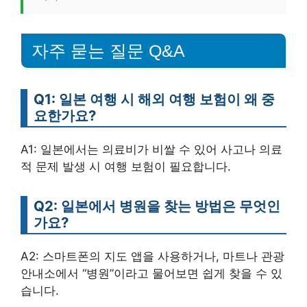
자주 묻는 질문 Q&A
Q1: 일본 여행 시 해외 여행 보험이 왜 중
요한가요?
A1: 일본에서는 의료비가 비쌀 수 있어 사고나 의료
적 문제 발생 시 여행 보험이 필요합니다.
Q2: 일본에서 병원을 찾는 방법은 무엇인
가요?
A2: 스마트폰의 지도 앱을 사용하거나, 마트나 관광
안내소에서 “병원”이라고 물어보면 쉽게 찾을 수 있
습니다.