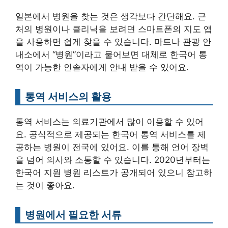
일본에서 병원을 찾는 것은 생각보다 간단해요. 근
처의 병원이나 클리닉을 보려면 스마트폰의 지도 앱
을 사용하면 쉽게 찾을 수 있습니다. 마트나 관광 안
내소에서 “병원”이라고 물어보면 대체로 한국어 통
역이 가능한 인솔자에게 안내 받을 수 있어요.
통역 서비스의 활용
통역 서비스는 의료기관에서 많이 이용할 수 있어
요. 공식적으로 제공되는 한국어 통역 서비스를 제
공하는 병원이 전국에 있어요. 이를 통해 언어 장벽
을 넘어 의사와 소통할 수 있습니다. 2020년부터는
한국어 지원 병원 리스트가 공개되어 있으니 참고하
는 것이 좋아요.
병원에서 필요한 서류