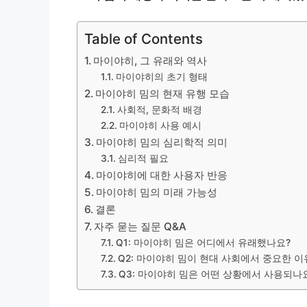
Table of Contents
마이야히, 그 유래와 역사
마이야히의 초기 형태
마이야히 밈의 현재 유행 모습
사회적, 문화적 배경
마이야히 사용 예시
마이야히 밈의 심리학적 의미
심리적 필요
마이야히에 대한 사용자 반응
마이야히 밈의 미래 가능성
결론
자주 묻는 질문 Q&A
Q1: 마이야히 밈은 어디에서 유래했나요?
Q2: 마이야히 밈이 현대 사회에서 중요한 
Q3: 마이야히 밈은 어떤 상황에서 사용되나