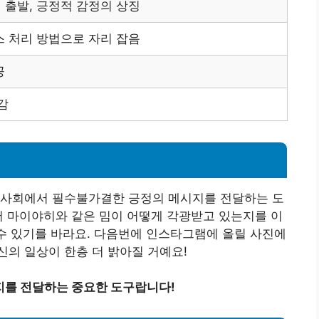
출발, 긍정적 감정의 상징
 처리 방법으로 자리 잡음
공
감
 사회에서 필수불가결한 긍정의 메시지를 전달하는 도
서 마이야히와 같은 밈이 어떻게 각광받고 있는지를 이
 수 있기를 바라요. 다음번에 인스타그램에 올릴 사진에
의 일상이 한층 더 밝아질 거예요!
지를 전달하는 중요한 도구랍니다!