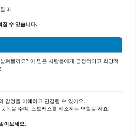
낄 때
질 수 있습니다.
미
 살펴볼까요? 이 밈은 사람들에게 긍정적이고 희망적
.
의 감정을 이해하고 연결될 수 있어요.
서 웃음을 주며, 스트레스를 해소하는 역할을 하죠.
 알아보세요.