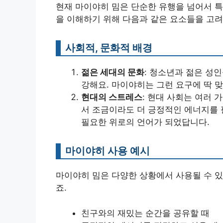
현재 마이야히 밈은 단순한 유행을 넘어서 특
을 이해하기 위해 다음과 같은 요소들을 고려
사회적, 문화적 배경
젊은 세대의 문화
: 청소년과 젊은 성
강해요. 마이야히는 그런 요구에 딱 맞
현대의 스트레스
: 현대 사회는 여러 
서 조금이라도 더 긍정적인 에너지를 
필요한 위로의 언어가 되었답니다.
마이야히 사용 예시
마이야히 밈은 다양한 상황에서 사용될 수 있
죠.
친구와의 재밌는 순간을 공유할 때