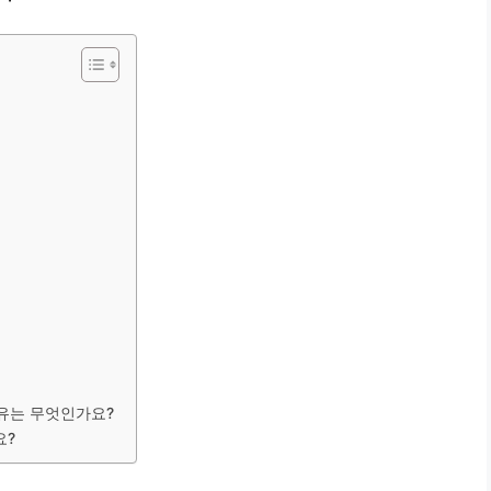
이유는 무엇인가요?
요?