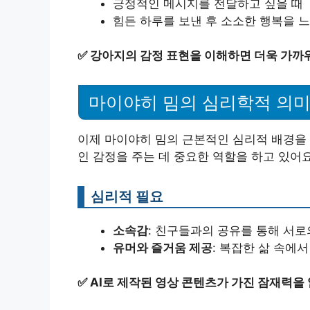
긍정적인 메시지를 전달하고 싶을 때
힘든 하루를 보낸 후 소소한 행복을 느
✅
강아지의 감정 표현을 이해하면 더욱 가까워
마이야히 밈의 심리학적 의
이제 마이야히 밈의 근본적인 심리적 배경을
인 감정을 주는 데 중요한 역할을 하고 있어요
심리적 필요
소속감
: 친구들과의 공유를 통해 서로
유머와 즐거움 제공
: 복잡한 삶 속에
✅
AI로 제작된 영상 콘텐츠가 가진 잠재력을