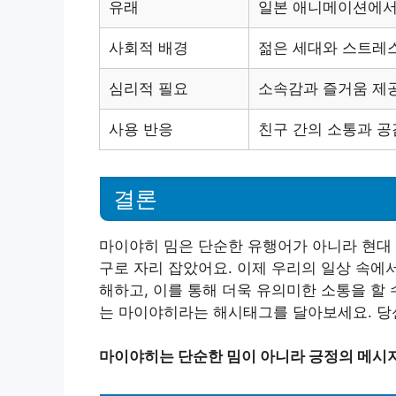
유래
일본 애니메이션에서 
사회적 배경
젊은 세대와 스트레스
심리적 필요
소속감과 즐거움 제
사용 반응
친구 간의 소통과 공
결론
마이야히 밈은 단순한 유행어가 아니라 현대
구로 자리 잡았어요. 이제 우리의 일상 속에
해하고, 이를 통해 더욱 유의미한 소통을 할
는 마이야히라는 해시태그를 달아보세요. 당신
마이야히는 단순한 밈이 아니라 긍정의 메시