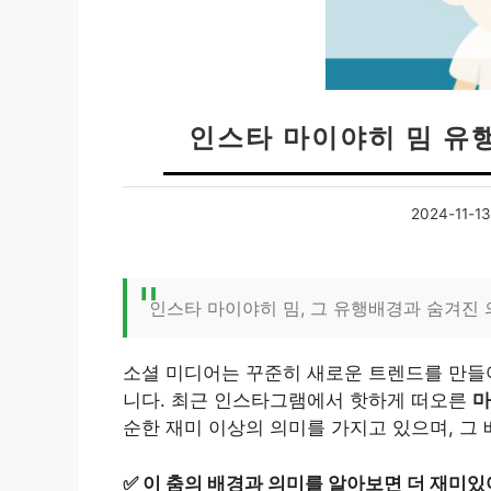
인스타 마이야히 밈 유
2024-11-13
인스타 마이야히 밈, 그 유행배경과 숨겨진 
소셜 미디어는 꾸준히 새로운 트렌드를 만들
니다. 최근 인스타그램에서 핫하게 떠오른
마
순한 재미 이상의 의미를 가지고 있으며, 그
✅
이 춤의 배경과 의미를 알아보면 더 재미있