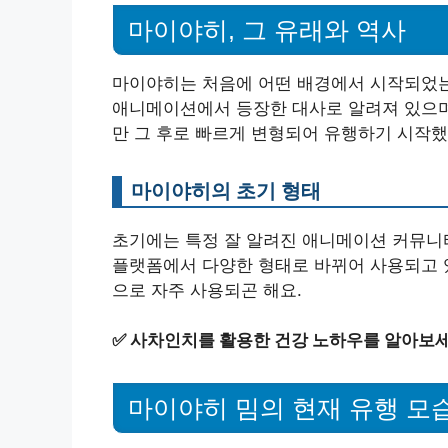
마이야히, 그 유래와 역사
마이야히는 처음에 어떤 배경에서 시작되었는
애니메이션에서 등장한 대사로 알려져 있으며
만 그 후로 빠르게 변형되어 유행하기 시작했
마이야히의 초기 형태
초기에는 특정 잘 알려진 애니메이션 커뮤니티
플랫폼에서 다양한 형태로 바뀌어 사용되고 있어
으로 자주 사용되곤 해요.
✅
사차인치를 활용한 건강 노하우를 알아보세
마이야히 밈의 현재 유행 모