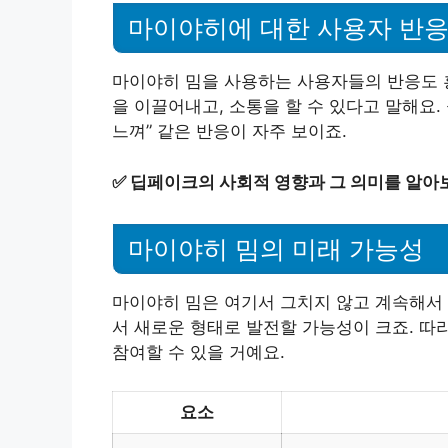
마이야히에 대한 사용자 반
마이야히 밈을 사용하는 사용자들의 반응도 흥
을 이끌어내고, 소통을 할 수 있다고 말해요.
느껴” 같은 반응이 자주 보이죠.
✅
딥페이크의 사회적 영향과 그 의미를 알아
마이야히 밈의 미래 가능성
마이야히 밈은 여기서 그치지 않고 계속해서 
서 새로운 형태로 발전할 가능성이 크죠. 따
참여할 수 있을 거예요.
요소