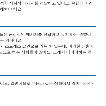
정한 사회적 메시지를 전달하고 있어요. 유행의 배경
해봐야 해요.
인들은 긍정적인 메시지를 전달하고 싶어 하는 경향이
는 밈이에요.
가지 스트레스 요인으로 가득 차 있는데, 이러한 상황에
필요로 하는 사람들이 많아요. 그래서 마이야히는 꼭
어요. 일반적으로 다음과 같은 상황에서 많이 나타나