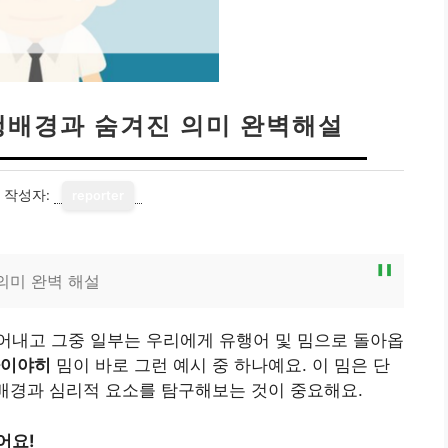
행배경과 숨겨진 의미 완벽해설
작성자:
reporter
의미 완벽 해설
어내고 그중 일부는 우리에게 유행어 및 밈으로 돌아옵
이야히
밈이 바로 그런 예시 중 하나예요. 이 밈은 단
 배경과 심리적 요소를 탐구해보는 것이 중요해요.
어요!