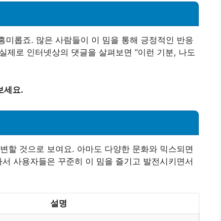
응
미롭죠. 많은 사람들이 이 밈을 통해 긍정적인 반응
 실제로 인터넷상의 댓글을 살펴보면 “이런 기분, 나도
보세요.
변할 것으로 보여요. 아마도 다양한 문화와 믹스되면
라서 사용자들은 꾸준히 이 밈을 즐기고 발전시키면서
설명