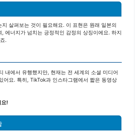
지 살펴보는 것이 필요해요. 이 표현은 원래 일본의
, 에너지가 넘치는 긍정적인 감정의 상징이에요. 하지
죠.
 내에서 유행했지만, 현재는 전 세계의 소셜 미디어
요. 특히, TikTok과 인스타그램에서 짧은 동영상
요!
습