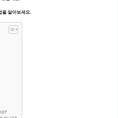
법을 알아보세요.
가요?