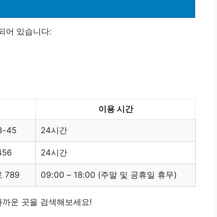
간
되어 있습니다:
이용 시간
-45
24시간
56
24시간
789
09:00 – 18:00 (주말 및 공휴일 휴무)
가까운 곳을 검색해보세요!