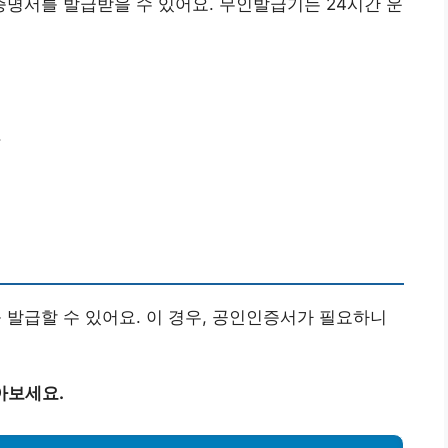
명서를 발급받을 수 있어요. 무인발급기는 24시간 운
.
발급할 수 있어요. 이 경우, 공인인증서가 필요하니
아보세요.