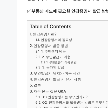
✅
부동산 매도에 필요한 인감증명서 발급 방
Table of Contents
인감증명서란?
인감증명서의 필요성
인감증명서 발급 방법
1. 주민센터 방문
2. 무인발급기 이용
무인발급기 이용 방법
3. 온라인 발급
무인발급기 위치와 이용 시간
인감증명서 발급 시 유의 사항
결론
자주 묻는 질문 Q&A
Q1: 인감증명서는 무엇인가요?
Q2: 인감증명서를 발급받는 방법은 무엇인