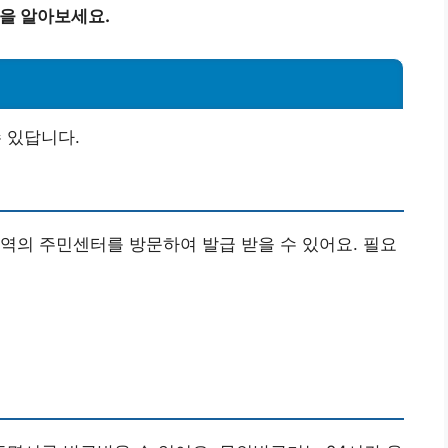
법을 알아보세요.
수 있답니다.
역의 주민센터를 방문하여 발급 받을 수 있어요. 필요