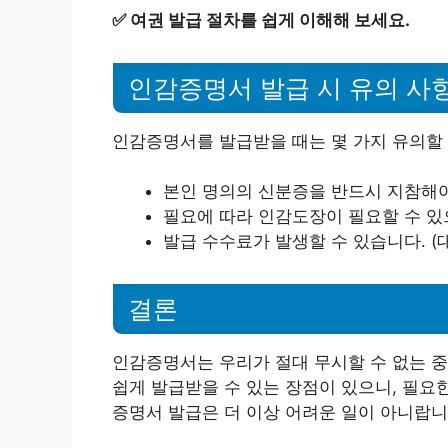
✅
여권 발급 절차를 쉽게 이해해 보세요.
인감증명서 발급 시 유의 사
인감증명서를 발급받을 때는 몇 가지 유의할 
본인 명의의 신분증을 반드시 지참해야
필요에 따라 인감도장이 필요할 수 있
발급 수수료가 발생할 수 있습니다. (대개
결론
인감증명서는 우리가 절대 무시할 수 없는 
쉽게 발급받을 수 있는 장점이 있으니, 필요
증명서 발급은 더 이상 어려운 일이 아니랍니