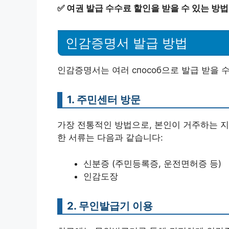
✅
여권 발급 수수료 할인을 받을 수 있는 방
인감증명서 발급 방법
인감증명서는 여러 способ으로 발급 받을 
1. 주민센터 방문
가장 전통적인 방법으로, 본인이 거주하는 지
한 서류는 다음과 같습니다:
신분증 (주민등록증, 운전면허증 등)
인감도장
2. 무인발급기 이용