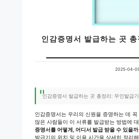
인감증명서 발급하는 곳 총
2025-04-0
인감증명서 발급하는 곳 총정리: 무인발급기
인감증명서는 우리의 신원을 증명하는 데 꼭 
많은 사람들이 이 서류를 발급받는 방법에 대
증명서를 어떻게, 어디서 발급 받을 수 있을까
발급기의 위치 및 이용 시간을 상세히 정리해