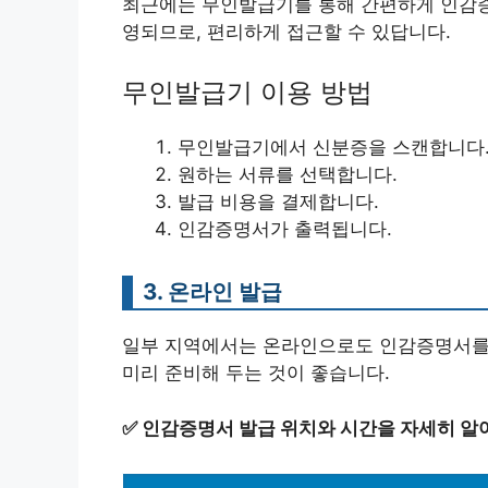
최근에는 무인발급기를 통해 간편하게 인감증
영되므로, 편리하게 접근할 수 있답니다.
무인발급기 이용 방법
무인발급기에서 신분증을 스캔합니다
원하는 서류를 선택합니다.
발급 비용을 결제합니다.
인감증명서가 출력됩니다.
3. 온라인 발급
일부 지역에서는 온라인으로도 인감증명서를 
미리 준비해 두는 것이 좋습니다.
✅
인감증명서 발급 위치와 시간을 자세히 알