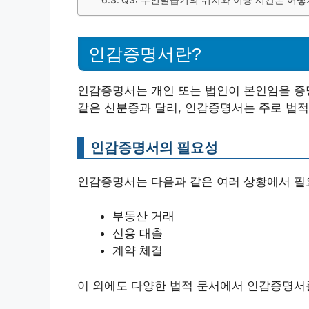
Q3: 무인발급기의 위치와 이용 시간은 어떻
인감증명서란?
인감증명서는 개인 또는 법인이 본인임을 증
같은 신분증과 달리, 인감증명서는 주로 법적
인감증명서의 필요성
인감증명서는 다음과 같은 여러 상황에서 필
부동산 거래
신용 대출
계약 체결
이 외에도 다양한 법적 문서에서 인감증명서를