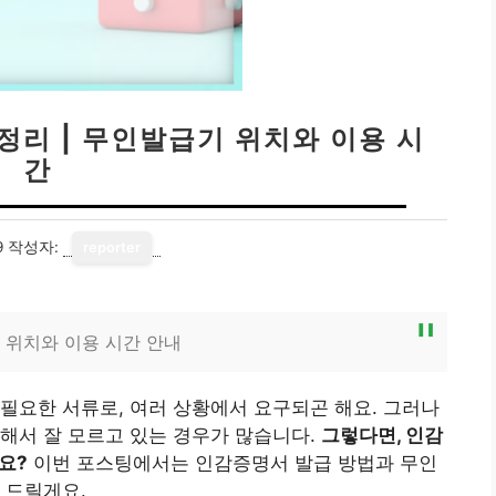
정리 | 무인발급기 위치와 이용 시
간
9
작성자:
reporter
 위치와 이용 시간 안내
필요한 서류로, 여러 상황에서 요구되곤 해요. 그러나
해서 잘 모르고 있는 경우가 많습니다.
그렇다면, 인감
요?
이번 포스팅에서는 인감증명서 발급 방법과 무인
 드릴게요.