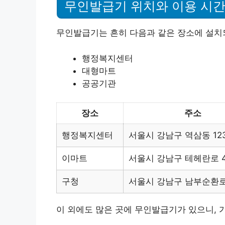
무인발급기 위치와 이용 시
무인발급기는 흔히 다음과 같은 장소에 설치
행정복지센터
대형마트
공공기관
장소
주소
행정복지센터
서울시 강남구 역삼동 123
이마트
서울시 강남구 테헤란로 4
구청
서울시 강남구 남부순환로 
이 외에도 많은 곳에 무인발급기가 있으니, 