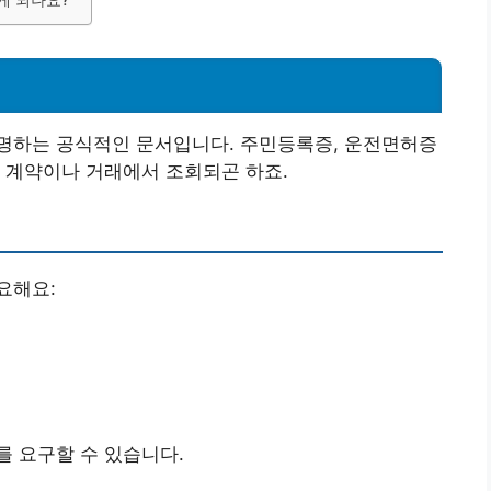
게 되나요?
명하는 공식적인 문서입니다. 주민등록증, 운전면허증
 계약이나 거래에서 조회되곤 하죠.
요해요:
 요구할 수 있습니다.