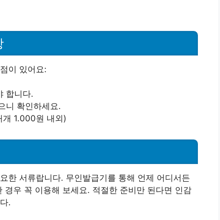
항
점이 있어요:
 합니다.
으니 확인하세요.
 1.000원 내외)
중요한 서류랍니다. 무인발급기를 통해 언제 어디서든
한 경우 꼭 이용해 보세요. 적절한 준비만 된다면 인감
다.