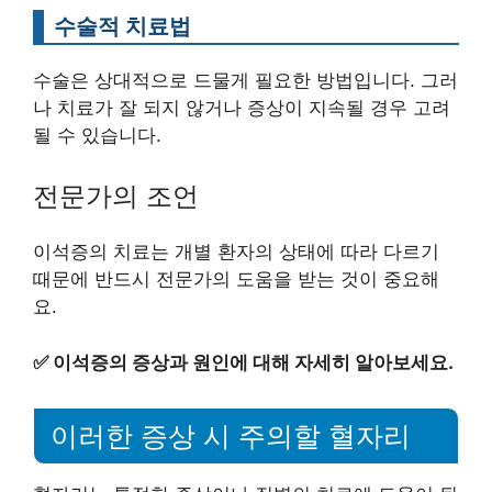
수술적 치료법
수술은 상대적으로 드물게 필요한 방법입니다. 그러
나 치료가 잘 되지 않거나 증상이 지속될 경우 고려
될 수 있습니다.
전문가의 조언
이석증의 치료는 개별 환자의 상태에 따라 다르기
때문에 반드시 전문가의 도움을 받는 것이 중요해
요.
✅
이석증의 증상과 원인에 대해 자세히 알아보세요.
이러한 증상 시 주의할 혈자리