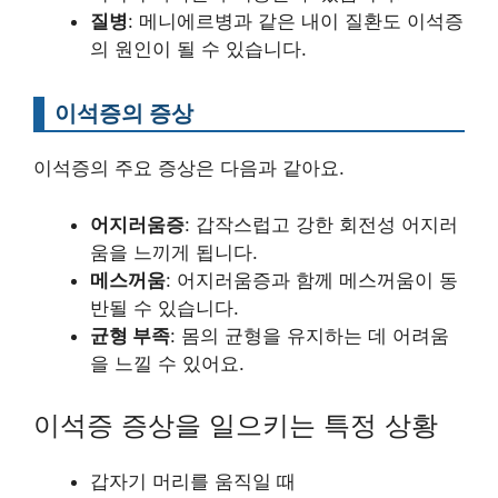
질병
: 메니에르병과 같은 내이 질환도 이석증
의 원인이 될 수 있습니다.
이석증의 증상
이석증의 주요 증상은 다음과 같아요.
어지러움증
: 갑작스럽고 강한 회전성 어지러
움을 느끼게 됩니다.
메스꺼움
: 어지러움증과 함께 메스꺼움이 동
반될 수 있습니다.
균형 부족
: 몸의 균형을 유지하는 데 어려움
을 느낄 수 있어요.
이석증 증상을 일으키는 특정 상황
갑자기 머리를 움직일 때