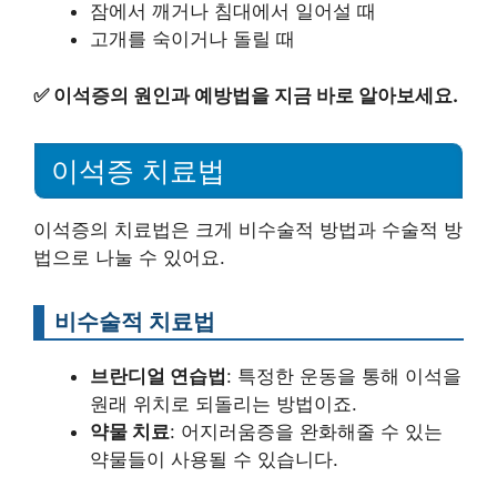
잠에서 깨거나 침대에서 일어설 때
고개를 숙이거나 돌릴 때
✅
이석증의 원인과 예방법을 지금 바로 알아보세요.
이석증 치료법
이석증의 치료법은 크게 비수술적 방법과 수술적 방
법으로 나눌 수 있어요.
비수술적 치료법
브란디얼 연습법
: 특정한 운동을 통해 이석을
원래 위치로 되돌리는 방법이죠.
약물 치료
: 어지러움증을 완화해줄 수 있는
약물들이 사용될 수 있습니다.