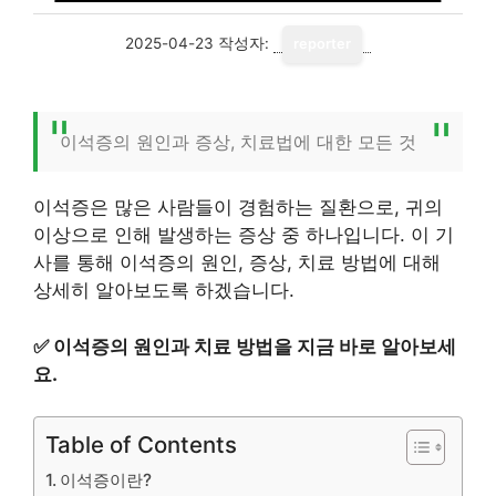
2025-04-23
작성자:
reporter
이석증의 원인과 증상, 치료법에 대한 모든 것
이석증은 많은 사람들이 경험하는 질환으로, 귀의
이상으로 인해 발생하는 증상 중 하나입니다. 이 기
사를 통해 이석증의 원인, 증상, 치료 방법에 대해
상세히 알아보도록 하겠습니다.
✅
이석증의 원인과 치료 방법을 지금 바로 알아보세
요.
Table of Contents
이석증이란?