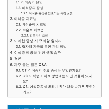
이석증의 원인
이석증의 증상
이석증 증상을 일으키는 특정 상황
이석증 치료법
비수술적 치료법
수술적 치료법
전문가의 조언
이러한 증상 시 주의할 혈자리
혈자리 자극을 통한 관리 방법
이석증 예방을 위한 생활습관
결론
자주 묻는 질문 Q&A
Q1: 이석증의 주요 증상은 무엇인가요?
Q2: 이석증의 치료 방법에는 어떤 것들이 있나
요?
Q3: 이석증을 예방하기 위한 생활 습관은 무엇인
가요?