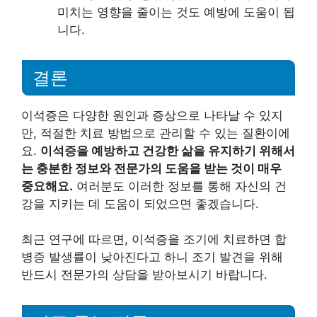
미치는 영향을 줄이는 것도 예방에 도움이 됩
니다.
결론
이석증은 다양한 원인과 증상으로 나타날 수 있지
만, 적절한 치료 방법으로 관리할 수 있는 질환이에
요.
이석증을 예방하고 건강한 삶을 유지하기 위해서
는 충분한 정보와 전문가의 도움을 받는 것이 매우
중요해요.
여러분도 이러한 정보를 통해 자신의 건
강을 지키는 데 도움이 되었으면 좋겠습니다.
최근 연구에 따르면, 이석증을 조기에 치료하면 합
병증 발생률이 낮아진다고 하니 조기 발견을 위해
반드시 전문가의 상담을 받아보시기 바랍니다.