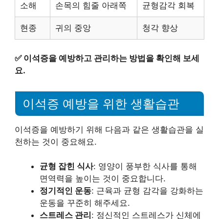
소해
손목의 힘줄 아래쪽
균형감각 회복
현종
귀의 중앙
청각 향상
✅
이석증을 예방하고 관리하는 방법을 확인해 보세
요.
이석증 예방을 위한 생활습관
이석증을 예방하기 위해 다음과 같은 생활습관을 실
천하는 것이 중요해요.
균형 잡힌 식사
: 영양이 풍부한 식사를 통해
면역력을 높이는 것이 중요합니다.
정기적인 운동
: 근육과 균형 감각을 강화하는
운동을 꾸준히 해주세요.
스트레스 관리
: 정신적인 스트레스가 신체에