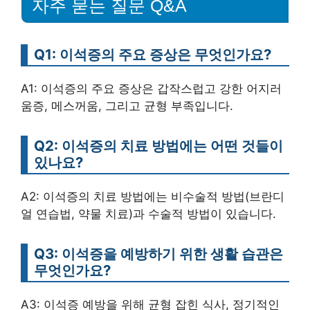
자주 묻는 질문 Q&A
Q1: 이석증의 주요 증상은 무엇인가요?
A1: 이석증의 주요 증상은 갑작스럽고 강한 어지러
움증, 메스꺼움, 그리고 균형 부족입니다.
Q2: 이석증의 치료 방법에는 어떤 것들이
있나요?
A2: 이석증의 치료 방법에는 비수술적 방법(브란디
얼 연습법, 약물 치료)과 수술적 방법이 있습니다.
Q3: 이석증을 예방하기 위한 생활 습관은
무엇인가요?
A3: 이석증 예방을 위해 균형 잡힌 식사, 정기적인