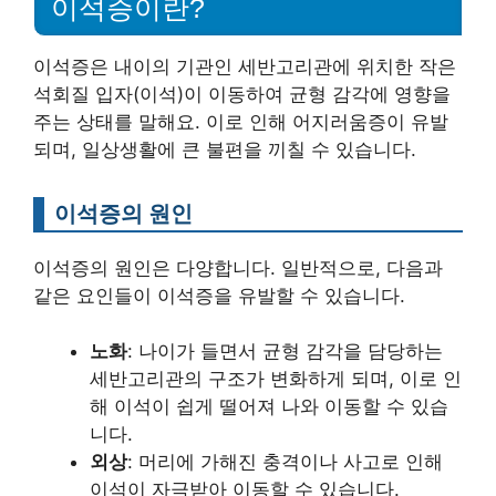
이석증이란?
이석증은 내이의 기관인 세반고리관에 위치한 작은
석회질 입자(이석)이 이동하여 균형 감각에 영향을
주는 상태를 말해요. 이로 인해 어지러움증이 유발
되며, 일상생활에 큰 불편을 끼칠 수 있습니다.
이석증의 원인
이석증의 원인은 다양합니다. 일반적으로, 다음과
같은 요인들이 이석증을 유발할 수 있습니다.
노화
: 나이가 들면서 균형 감각을 담당하는
세반고리관의 구조가 변화하게 되며, 이로 인
해 이석이 쉽게 떨어져 나와 이동할 수 있습
니다.
외상
: 머리에 가해진 충격이나 사고로 인해
이석이 자극받아 이동할 수 있습니다.