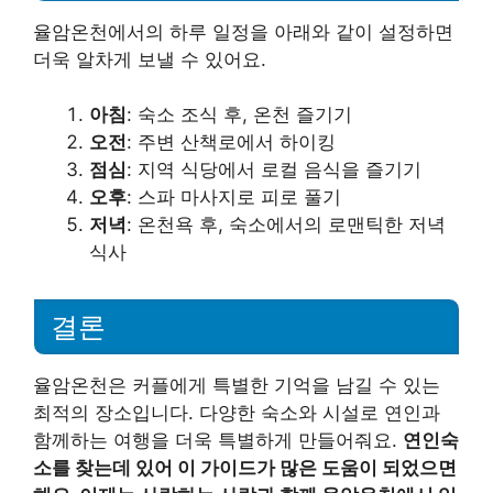
율암온천에서의 하루 일정을 아래와 같이 설정하면
더욱 알차게 보낼 수 있어요.
아침
: 숙소 조식 후, 온천 즐기기
오전
: 주변 산책로에서 하이킹
점심
: 지역 식당에서 로컬 음식을 즐기기
오후
: 스파 마사지로 피로 풀기
저녁
: 온천욕 후, 숙소에서의 로맨틱한 저녁
식사
결론
율암온천은 커플에게 특별한 기억을 남길 수 있는
최적의 장소입니다. 다양한 숙소와 시설로 연인과
함께하는 여행을 더욱 특별하게 만들어줘요.
연인숙
소를 찾는데 있어 이 가이드가 많은 도움이 되었으면