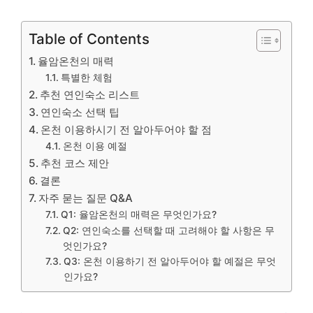
Table of Contents
율암온천의 매력
특별한 체험
추천 연인숙소 리스트
연인숙소 선택 팁
온천 이용하시기 전 알아두어야 할 점
온천 이용 예절
추천 코스 제안
결론
자주 묻는 질문 Q&A
Q1: 율암온천의 매력은 무엇인가요?
Q2: 연인숙소를 선택할 때 고려해야 할 사항은 무
엇인가요?
Q3: 온천 이용하기 전 알아두어야 할 예절은 무엇
인가요?