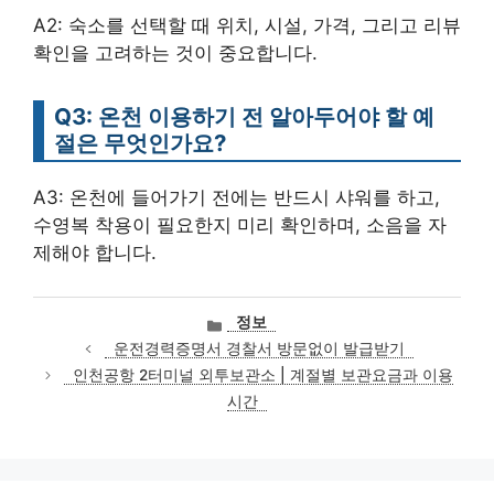
A2: 숙소를 선택할 때 위치, 시설, 가격, 그리고 리뷰
확인을 고려하는 것이 중요합니다.
Q3: 온천 이용하기 전 알아두어야 할 예
절은 무엇인가요?
A3: 온천에 들어가기 전에는 반드시 샤워를 하고,
수영복 착용이 필요한지 미리 확인하며, 소음을 자
제해야 합니다.
카
정보
테
운전경력증명서 경찰서 방문없이 발급받기
고
인천공항 2터미널 외투보관소 | 계절별 보관요금과 이용
리
시간