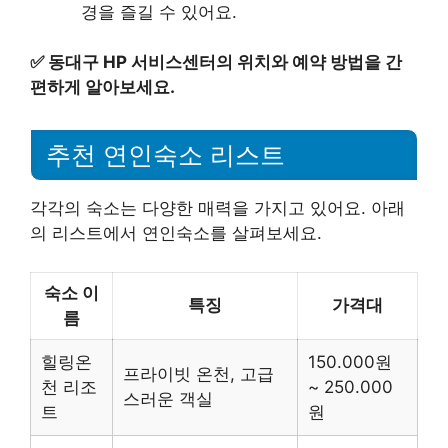
경을 즐길 수 있어요.
✅
동대구 HP 서비스센터의 위치와 예약 방법을 간
편하게 알아보세요.
추천 연인숙소 리스트
각각의 숙소는 다양한 매력을 가지고 있어요. 아래
의 리스트에서 연인숙소를 살펴보세요.
숙소 이
특징
가격대
름
힐링온
150.000원
프라이빗 온천, 고급
천 리조
~ 250.000
스러운 객실
트
원