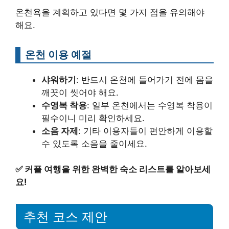
온천욕을 계획하고 있다면 몇 가지 점을 유의해야
해요.
온천 이용 예절
샤워하기
: 반드시 온천에 들어가기 전에 몸을
깨끗이 씻어야 해요.
수영복 착용
: 일부 온천에서는 수영복 착용이
필수이니 미리 확인하세요.
소음 자제
: 기타 이용자들이 편안하게 이용할
수 있도록 소음을 줄이세요.
✅
커플 여행을 위한 완벽한 숙소 리스트를 알아보세
요!
추천 코스 제안