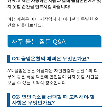
해요. 이제는 사랑하는 사람과 함께 율암온천에서 잊
지 못할 순간을 만드시길 바랍니다!
여행 계획은 이제 시작입니다! 여러분의 특별한 순
간을 만들어보세요.
자주 묻는 질문 Q&A
Q1: 율암온천의 매력은 무엇인가요?
A1: 율암온천은 아름다운 자연환경과 온천수의 피
부에 좋은 특성 덕분에 연인들이 잊지 못할 시간을
보낼 수 있는 최적의 장소입니다.
Q2: 연인숙소를 선택할 때 고려해야 할
사항은 무엇인가요?