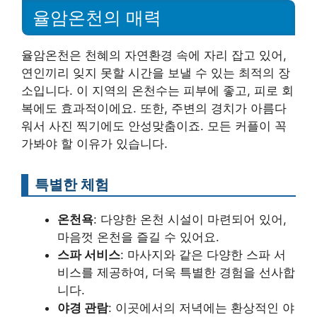
율암온천의 매력
율암온천은 천혜의 자연환경 속에 자리 잡고 있어,
연인끼리 잊지 못할 시간을 보낼 수 있는 최적의 장
소입니다. 이 지역의 온천수는 피부에 좋고, 피로 회
복에도 효과적이에요. 또한, 주변의 경치가 아름다
워서 사진 찍기에도 안성맞춤이죠. 모든 커플이 꼭
가봐야 할 이유가 있습니다.
특별한 체험
온천욕
: 다양한 온천 시설이 마련되어 있어,
마음껏 온천을 즐길 수 있어요.
스파 서비스
: 마사지와 같은 다양한 스파 서
비스를 제공하여, 더욱 특별한 경험을 선사합
니다.
야경 관람
: 이곳에서의 저녁에는 환상적인 야