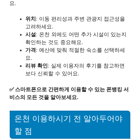
요.
위치
: 이동 편리성과 주변 관광지 접근성을
고려하세요.
시설
: 온천 외에도 어떤 추가 시설이 있는지
확인하는 것도 중요해요.
가격
: 예산에 맞춰 적절한 숙소를 선택하세
요.
리뷰 확인
: 실제 이용자의 후기를 참고하면
보다 신뢰할 수 있어요.
✅
스마트폰으로 간편하게 이용할 수 있는 폰뱅킹 서
비스의 모든 것을 알아보세요.
온천 이용하시기 전 알아두어야
할 점