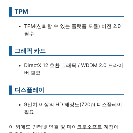
TPM
TPM(신뢰할 수 있는 플랫폼 모듈) 버전 2.0
필수
그래픽 카드
DirectX 12 호환 그래픽 / WDDM 2.0 드라이
버 필요
디스플레이
9인치 이상의 HD 해상도(720p) 디스플레이
필요
이 외에도 인터넷 연결 및 마이크로소프트 계정이