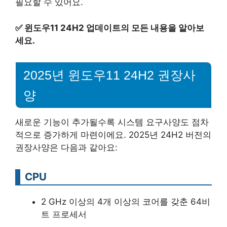
필요할 수 있어요.
✅
윈도우11 24H2 업데이트의 모든 내용을 알아보
세요.
2025년 윈도우11 24H2 권장사
양
새로운 기능이 추가될수록 시스템 요구사양도 점차
적으로 증가하게 마련이에요. 2025년 24H2 버전의
권장사양은 다음과 같아요:
CPU
2 GHz 이상의 4개 이상의 코어를 갖춘 64비
트 프로세서