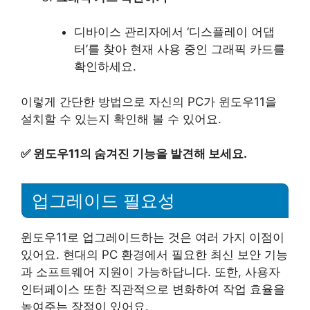
디바이스 관리자에서 ‘디스플레이 어댑
터’를 찾아 현재 사용 중인 그래픽 카드를
확인하세요.
이렇게 간단한 방법으로 자신의 PC가 윈도우11을
설치할 수 있는지 확인해 볼 수 있어요.
✅
윈도우11의 숨겨진 기능을 발견해 보세요.
업그레이드 필요성
윈도우11로 업그레이드하는 것은 여러 가지 이점이
있어요. 현대의 PC 환경에서 필요한 최신 보안 기능
과 소프트웨어 지원이 가능하답니다. 또한, 사용자
인터페이스 또한 직관적으로 변화하여 작업 효율을
높여주는 장점이 있어요.