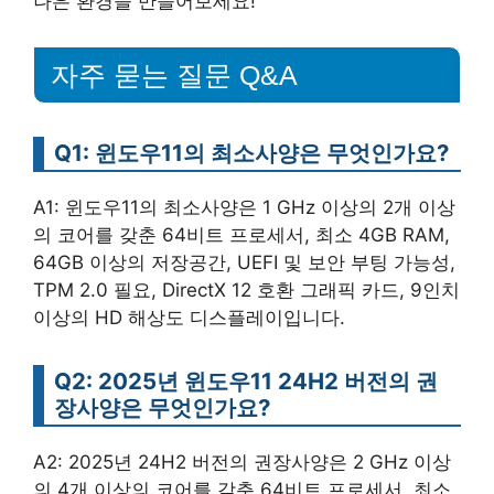
나은 환경을 만들어보세요!
자주 묻는 질문 Q&A
Q1: 윈도우11의 최소사양은 무엇인가요?
A1: 윈도우11의 최소사양은 1 GHz 이상의 2개 이상
의 코어를 갖춘 64비트 프로세서, 최소 4GB RAM,
64GB 이상의 저장공간, UEFI 및 보안 부팅 가능성,
TPM 2.0 필요, DirectX 12 호환 그래픽 카드, 9인치
이상의 HD 해상도 디스플레이입니다.
Q2: 2025년 윈도우11 24H2 버전의 권
장사양은 무엇인가요?
A2: 2025년 24H2 버전의 권장사양은 2 GHz 이상
의 4개 이상의 코어를 갖춘 64비트 프로세서, 최소