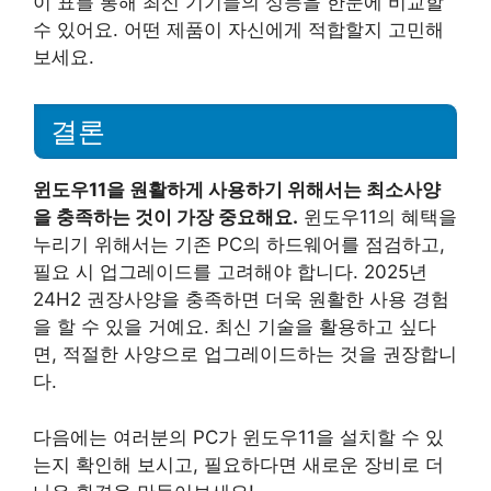
이 표를 통해 최신 기기들의 성능을 한눈에 비교할
수 있어요. 어떤 제품이 자신에게 적합할지 고민해
보세요.
결론
윈도우11을 원활하게 사용하기 위해서는 최소사양
을 충족하는 것이 가장 중요해요.
윈도우11의 혜택을
누리기 위해서는 기존 PC의 하드웨어를 점검하고,
필요 시 업그레이드를 고려해야 합니다. 2025년
24H2 권장사양을 충족하면 더욱 원활한 사용 경험
을 할 수 있을 거예요. 최신 기술을 활용하고 싶다
면, 적절한 사양으로 업그레이드하는 것을 권장합니
다.
다음에는 여러분의 PC가 윈도우11을 설치할 수 있
는지 확인해 보시고, 필요하다면 새로운 장비로 더