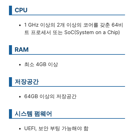
CPU
1 GHz 이상의 2개 이상의 코어를 갖춘 64비
트 프로세서 또는 SoC(System on a Chip)
RAM
최소 4GB 이상
저장공간
64GB 이상의 저장공간
시스템 펌웨어
UEFI, 보안 부팅 가능해야 함