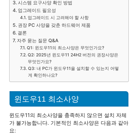
시스템 요구사양 확인 방법
업그레이드 필요성
업그레이드 시 고려해야 할 사항
권장 PC 사양을 갖춘 하드웨어 제품
결론
자주 묻는 질문 Q&A
Q1: 윈도우11의 최소사양은 무엇인가요?
Q2: 2025년 윈도우11 24H2 버전의 권장사양은
무엇인가요?
Q3: 내 PC가 윈도우11을 설치할 수 있는지 어떻
게 확인하나요?
윈도우11 최소사양
윈도우11의 최소사양을 충족하지 않으면 설치 자체
가 불가능합니다. 기본적인 최소사양은 다음과 같아
요: