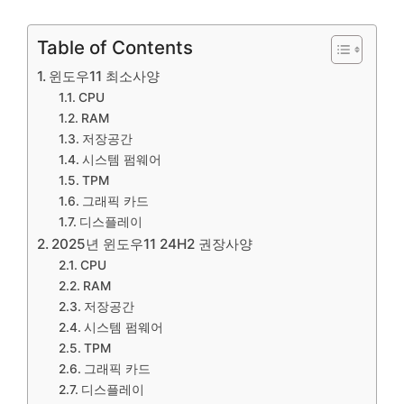
Table of Contents
윈도우11 최소사양
CPU
RAM
저장공간
시스템 펌웨어
TPM
그래픽 카드
디스플레이
2025년 윈도우11 24H2 권장사양
CPU
RAM
저장공간
시스템 펌웨어
TPM
그래픽 카드
디스플레이