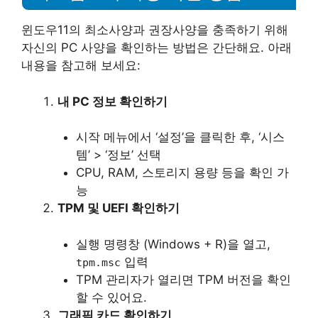
윈도우11의 최소사양과 권장사양을 충족하기 위해
자신의 PC 사양을 확인하는 방법은 간단해요. 아래
내용을 참고해 보세요:
내 PC 정보 확인하기
시작 메뉴에서 ‘설정’을 클릭한 후, ‘시스
템’ > ‘정보’ 선택
CPU, RAM, 스토리지 용량 등을 확인 가
능
TPM 및 UEFI 확인하기
실행 명령창 (Windows + R)을 열고,
입력
tpm.msc
TPM 관리자가 열리면 TPM 버전을 확인
할 수 있어요.
그래픽 카드 확인하기