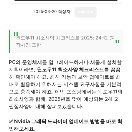
2025-03-20
작성자:
reporter
윈도우11 최소사양 체크리스트 2025: 24H2 권
장사양 포함
PC의 운영체제를 업그레이드하거나 새롭게 설치할
계획이라면,
윈도우11 최소사양 체크리스트
를 꼼꼼
히 확인해야 해요. 최신 기능과 보안 업데이트를 최
대로 활용하기 위해서는 시스템 요구사항을 기본적
으로 충족해야 하죠. 이번 포스팅에서는 윈도우11의
최소사양과 함께, 2025년을 맞아 예상되는 24H2
권장사양에 대해 살펴보겠습니다.
✅
Nvidia 그래픽 드라이버 업데이트 방법을 바로 확
인해보세요.