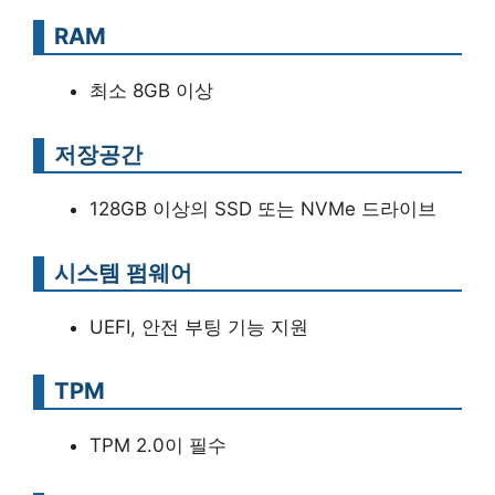
RAM
최소 8GB 이상
저장공간
128GB 이상의 SSD 또는 NVMe 드라이브
시스템 펌웨어
UEFI, 안전 부팅 기능 지원
TPM
TPM 2.0이 필수