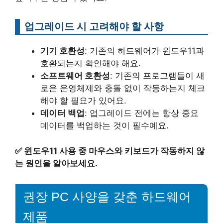
업그레이드 시 고려해야 할 사항
기기 호환성
: 기존의 하드웨어가 윈도우11과
호환되는지 확인해야 해요.
소프트웨어 호환성
: 기존의 프로그램들이 새
로운 운영체제와 충돌 없이 작동하는지 체크
해야 할 필요가 있어요.
데이터 백업
: 업그레이드 전에는 항상 중요
데이터를 백업하는 것이 필수예요.
✅
윈도우11 사용 중 마우스와 키보드가 작동하지 않
는 원인을 알아보세요.
권장 PC 사양을 갖춘 하드웨어
제품