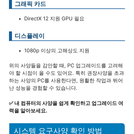
그래픽 카드
DirectX 12 지원 GPU 필요
디스플레이
1080p 이상의 고해상도 지원
위의 사양들을 감안할 때, PC 업그레이드를 고려해
야 할 시점이 올 수도 있어요. 특히 권장사양을 초과
하는 사양의 PC를 사용한다면, 원활한 작업과 뛰어
난 성능을 경험할 수 있습니다.
✅
내 컴퓨터의 사양을 쉽게 확인하고 업그레이드 여
력을 알아보세요.
시스템 요구사양 확인 방법