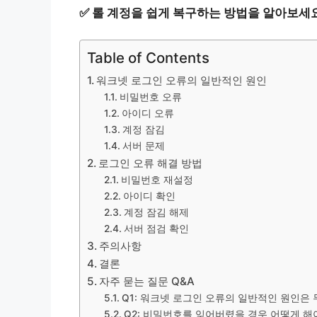
✅
롤 계정을 쉽게 복구하는 방법을 알아보세요
Table of Contents
워크넷 로그인 오류의 일반적인 원인
비밀번호 오류
아이디 오류
계정 잠김
서버 문제
로그인 오류 해결 방법
비밀번호 재설정
아이디 확인
계정 잠김 해제
서버 점검 확인
주의사항
결론
자주 묻는 질문 Q&A
Q1: 워크넷 로그인 오류의 일반적인 원인은
Q2: 비밀번호를 잊어버렸을 경우 어떻게 해