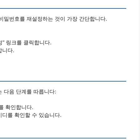
비밀번호를 재설정하는 것이 가장 간단합니다.
정” 링크를 클릭합니다.
합니다.
 다음 단계를 따릅니다:
를 확인합니다.
디를 확인할 수 있습니다.