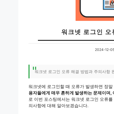
워크넷 로그인 오
2024-12-0
워크넷 로그인 오류 해결 방법과 주의사항 
워크넷에 로그인할 때 오류가 발생하면 정말
용자들에게 매우 흔하게 발생하는 문제이며, 
로 이번 포스팅에서는 워크넷 로그인 오류를 
의사항에 대해 알아보겠습니다.