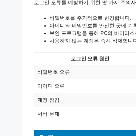
로그인 오류를 예방하기 위한 몇 가지 주의사
비밀번호를 주기적으로 변경합니다.
아이디와 비밀번호를 안전한 곳에 기
보안 프로그램을 통해 PC의 바이러스
사용하지 않는 계정은 즉시 삭제합니다
로그인 오류 원인
비밀번호 오류
아이디 오류
계정 잠김
서버 문제