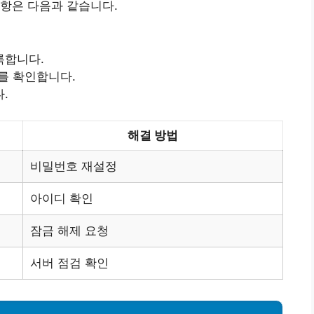
항은 다음과 같습니다.
록합니다.
를 확인합니다.
.
해결 방법
비밀번호 재설정
아이디 확인
잠금 해제 요청
서버 점검 확인