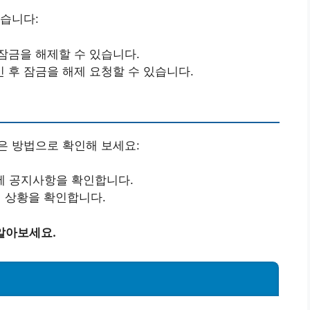
습니다:
잠금을 해제할 수 있습니다.
 후 잠금을 해제 요청할 수 있습니다.
은 방법으로 확인해 보세요:
에 공지사항을 확인합니다.
 상황을 확인합니다.
알아보세요.