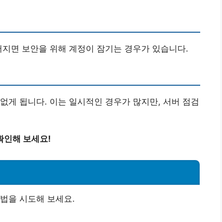
어지면 보안을 위해 계정이 잠기는 경우가 있습니다.
없게 됩니다. 이는 일시적인 경우가 많지만, 서버 점검
확인해 보세요!
법을 시도해 보세요.