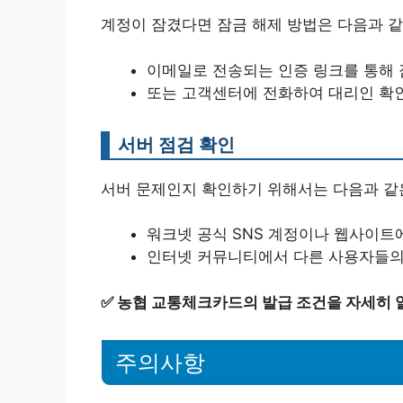
계정이 잠겼다면 잠금 해제 방법은 다음과 같
이메일로 전송되는 인증 링크를 통해 
또는 고객센터에 전화하여 대리인 확인
서버 점검 확인
서버 문제인지 확인하기 위해서는 다음과 같
워크넷 공식 SNS 계정이나 웹사이트
인터넷 커뮤니티에서 다른 사용자들의
✅
농협 교통체크카드의 발급 조건을 자세히 
주의사항