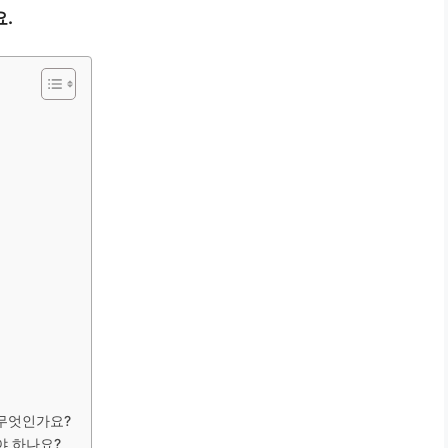
.
 무엇인가요?
야 하나요?