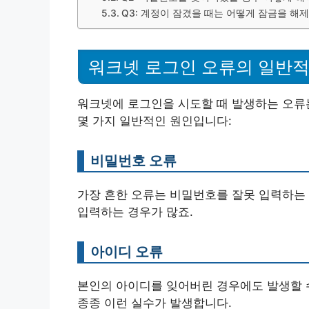
Q3: 계정이 잠겼을 때는 어떻게 잠금을 해
워크넷 로그인 오류의 일반적
워크넷에 로그인을 시도할 때 발생하는 오류는
몇 가지 일반적인 원인입니다:
비밀번호 오류
가장 흔한 오류는 비밀번호를 잘못 입력하는 
입력하는 경우가 많죠.
아이디 오류
본인의 아이디를 잊어버린 경우에도 발생할 수
종종 이런 실수가 발생합니다.