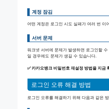
계정 잠김
어떤 계정은 로그인 시도 실패가 여러 번 이
서버 문제
워크넷 서버에 문제가 발생하면 로그인할 수 
일 경우에도 문제가 생길 수 있습니다.
✅
카카오뱅크 비밀번호 재설정 방법을 지금 
로그인 오류 해결 방법
로그인 오류를 해결하기 위해 다음과 같은 방