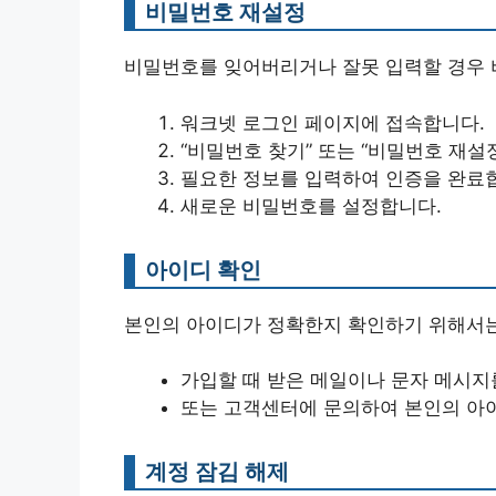
비밀번호 재설정
비밀번호를 잊어버리거나 잘못 입력할 경우 
워크넷 로그인 페이지에 접속합니다.
“비밀번호 찾기” 또는 “비밀번호 재설
필요한 정보를 입력하여 인증을 완료
새로운 비밀번호를 설정합니다.
아이디 확인
본인의 아이디가 정확한지 확인하기 위해서는
가입할 때 받은 메일이나 문자 메시지
또는 고객센터에 문의하여 본인의 아이
계정 잠김 해제