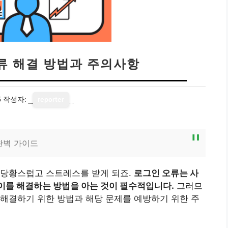
류 해결 방법과 주의사항
5
작성자:
reporter
완벽 가이드
 당황스럽고 스트레스를 받게 되죠.
로그인 오류는 사
이를 해결하는 방법을 아는 것이 필수적입니다.
그러므
해결하기 위한 방법과 해당 문제를 예방하기 위한 주