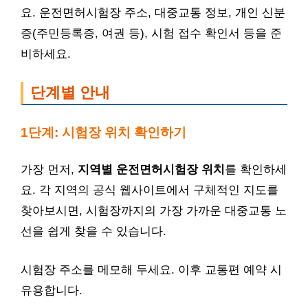
요. 운전면허시험장 주소, 대중교통 정보, 개인 신분
증(주민등록증, 여권 등), 시험 접수 확인서 등을 준
비하세요.
단계별 안내
1단계: 시험장 위치 확인하기
가장 먼저,
지역별 운전면허시험장 위치
를 확인하세
요. 각 지역의 공식 웹사이트에서 구체적인 지도를
찾아보시면, 시험장까지의 가장 가까운 대중교통 노
선을 쉽게 찾을 수 있습니다.
시험장 주소를 메모해 두세요. 이후 교통편 예약 시
유용합니다.