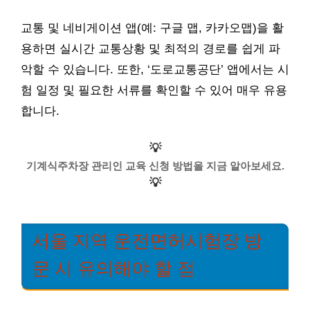
교통 및 네비게이션 앱(예: 구글 맵, 카카오맵)을 활
용하면 실시간 교통상황 및 최적의 경로를 쉽게 파
악할 수 있습니다. 또한, ‘도로교통공단’ 앱에서는 시
험 일정 및 필요한 서류를 확인할 수 있어 매우 유용
합니다.
💡
기계식주차장 관리인 교육 신청 방법을 지금 알아보세요.
💡
서울 지역 운전면허시험장 방
문 시 유의해야 할 점