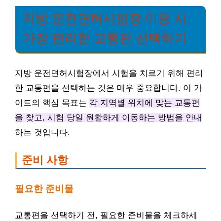
지방 운전면허시험장 이용 시
가장 편리한 교통편 선택하기
지방 운전면허시험장에서 시험을 치르기 위해 편리
한 교통편을 선택하는 것은 매우 중요합니다. 이 가
이드의 핵심 목표는
각 지역별 위치에 맞는 교통편
을 찾고, 시험 당일 원활하게 이동하는 방법을 안내
하는 것입니다.
준비 사항
필요한 준비물
교통편을 선택하기 전, 필요한 준비물을 체크하세