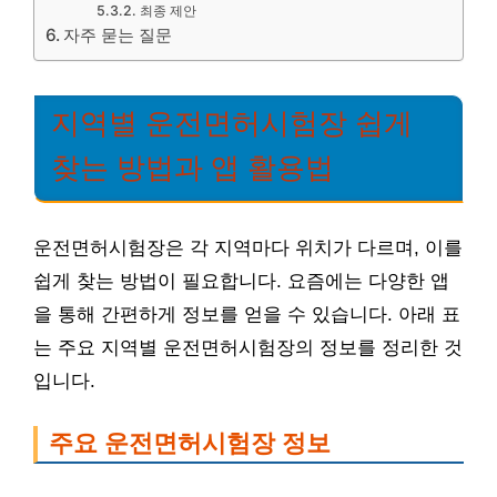
최종 제안
자주 묻는 질문
지역별 운전면허시험장 쉽게
찾는 방법과 앱 활용법
운전면허시험장은 각 지역마다 위치가 다르며, 이를
쉽게 찾는 방법이 필요합니다. 요즘에는 다양한 앱
을 통해 간편하게 정보를 얻을 수 있습니다. 아래 표
는 주요 지역별 운전면허시험장의 정보를 정리한 것
입니다.
주요 운전면허시험장 정보