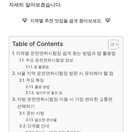
자세히 알아보겠습니다.
💡
💡
지역별 추천 맛집을 쉽게 찾아보세요.
Table of Contents
지역별 운전면허시험장 쉽게 찾는 방법과 앱 활용법
주요 운전면허시험장 정보
앱 활용법
서울 지역 운전면허시험장 방문 시 유의해야 할 점
주요 특징
활용 방법
알아두면 좋은 팁
지방 운전면허시험장 이용 시 가장 편리한 교통편
선택하기
준비 사항
필요한 준비물
단계별 안내