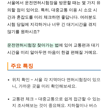
서울에서 운전면허시험장을 방문할 때는 몇 가지 유
의할 점이 있어요. 특히, 대중교통 이용 시 소요 시
간과 혼잡도를 미리 체크하면 좋답니다. 여러분도
시험 당일에 지각하거나 너무 긴 대기시간을 겪지
않기를 원하시죠?
운전면허시험장 찾아가는 법
에 있어 교통편과 대기
시간을 미리 알아두면 마음이 한결 편해질 거예요.
주요 특징
위치 확인 – 서울 각 지역마다 면허시험장이 있으
니, 가까운 곳을 미리 확인해보세요.
교통편 체크 – 대중교통으로 쉽게 접근할 수 있는
지 조사해보는 것이 중요해요. 지하철이나 버스