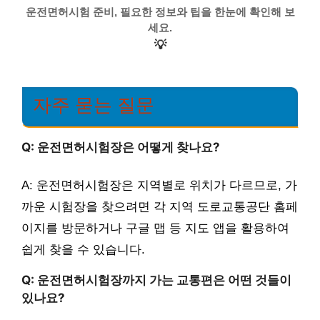
운전면허시험 준비, 필요한 정보와 팁을 한눈에 확인해 보
세요.
💡
자주 묻는 질문
Q: 운전면허시험장은 어떻게 찾나요?
A: 운전면허시험장은 지역별로 위치가 다르므로, 가
까운 시험장을 찾으려면 각 지역 도로교통공단 홈페
이지를 방문하거나 구글 맵 등 지도 앱을 활용하여
쉽게 찾을 수 있습니다.
Q: 운전면허시험장까지 가는 교통편은 어떤 것들이
있나요?