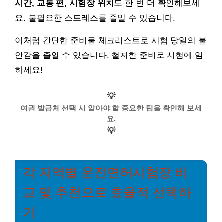
시간, 교통 편, 시험장 위치
도 한 번 더 확인해보세
요. 불필요한 스트레스를 줄일 수 있습니다.
이처럼 간단한 준비물 체크리스트로 시험 당일의 불
안감을 줄일 수 있습니다. 철저한 준비로 시험에 임
하세요!
💡
여권 발급처 선택 시 알아야 할 중요한 팁을 확인해 보세
요.
💡
각 지역별 운전면허시험장 비
교 및 추천으로 효율적 선택하
기