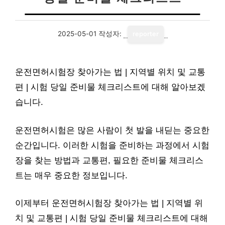
2025-05-01
작성자:
reporter
운전면허시험장 찾아가는 법 | 지역별 위치 및 교통
편 | 시험 당일 준비물 체크리스트에 대해 알아보겠
습니다.
운전면허시험은 많은 사람이 첫 발을 내딛는 중요한
순간입니다. 이러한 시험을 준비하는 과정에서 시험
장을 찾는 방법과 교통편, 필요한 준비물 체크리스
트는 매우 중요한 정보입니다.
이제부터 운전면허시험장 찾아가는 법 | 지역별 위
치 및 교통편 | 시험 당일 준비물 체크리스트에 대해