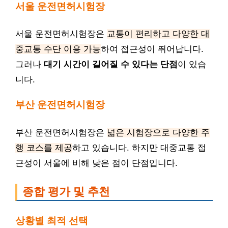
서울 운전면허시험장
서울 운전면허시험장은
교통이 편리하고 다양한 대
중교통 수단 이용 가능
하여 접근성이 뛰어납니다.
그러나
대기 시간이 길어질 수 있다는 단점
이 있습
니다.
부산 운전면허시험장
부산 운전면허시험장은
넓은 시험장으로 다양한 주
행 코스를 제공
하고 있습니다. 하지만 대중교통 접
근성이 서울에 비해 낮은 점이 단점입니다.
종합 평가 및 추천
상황별 최적 선택