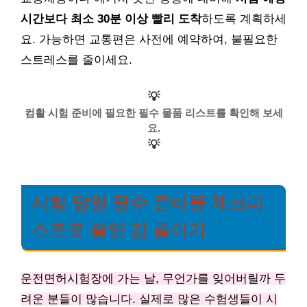
시간보다 최소 30분 이상 빨리 도착
하도록 계획하세
요. 가능하면 교통편은 사전에 예약하여, 불필요한
스트레스를 줄이세요.
💡
컴활 시험 준비에 필요한 필수 물품 리스트를 확인해 보세
요.
💡
시험 당일 필수 준비물 체크리
스트로 불안 감 줄이기
운전면허시험장에 가는 날, 무언가를 잊어버릴까 두
려운 분들이 많습니다. 실제로 많은 수험생들이 시