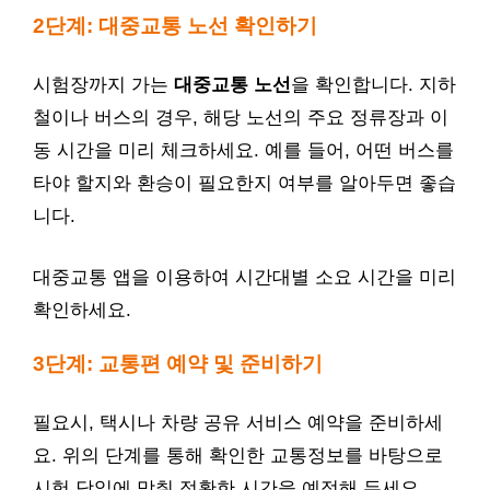
2단계: 대중교통 노선 확인하기
시험장까지 가는
대중교통 노선
을 확인합니다. 지하
철이나 버스의 경우, 해당 노선의 주요 정류장과 이
동 시간을 미리 체크하세요. 예를 들어, 어떤 버스를
타야 할지와 환승이 필요한지 여부를 알아두면 좋습
니다.
대중교통 앱을 이용하여 시간대별 소요 시간을 미리
확인하세요.
3단계: 교통편 예약 및 준비하기
필요시, 택시나 차량 공유 서비스 예약을 준비하세
요. 위의 단계를 통해 확인한 교통정보를 바탕으로
시험 당일에 맞춰 정확한 시간을 예정해 두세요.