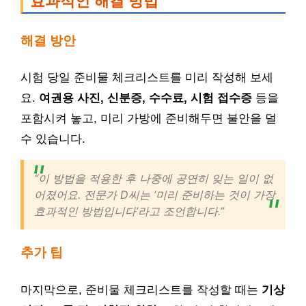
효과적인 해결 방법
해결 방안
시험 당일 준비물 체크리스트를 미리 작성해 보세
요.
여권용 사진, 신분증, 수수료, 시험 접수증
등을
포함시켜 놓고, 미리 가방에 준비해두면 불안을 덜
수 있습니다.
“이 방법을 적용한 후 나중에 공연히 잊는 일이 없
어졌어요. 전문가 D씨는 ‘미리 준비하는 것이 가장
효과적인 방법입니다’라고 조언합니다.”
추가 팁
마지막으로, 준비물 체크리스트를 작성할 때는
기상