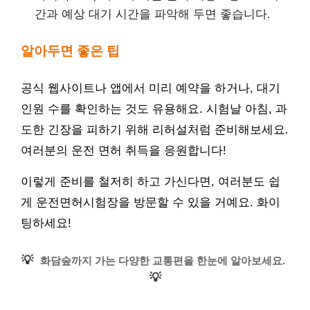
간과 예상 대기 시간을 파악해 두면 좋습니다.
알아두면 좋은 팁
공식 웹사이트나 앱에서 미리 예약을 하거나, 대기
인원 수를 확인하는 것도 유용해요. 시험날 아침, 과
도한 긴장을 피하기 위해 리허설처럼 준비해보세요.
여러분의 운전 면허 취득을 응원합니다!
이렇게 준비를 철저히 하고 가신다면, 여러분도 쉽
게 운전면허시험장을 방문할 수 있을 거예요. 화이
팅하세요!
💡
화담숲까지 가는 다양한 교통편을 한눈에 알아보세요.
💡