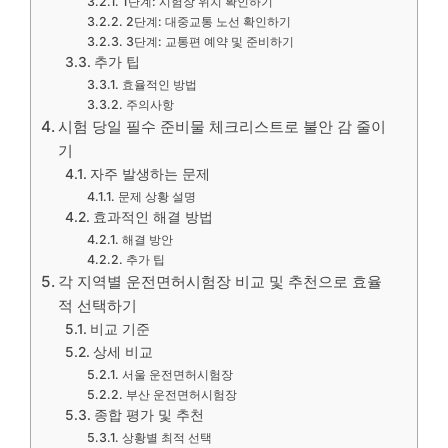
1단계: 시험장 위치 확인하기
2단계: 대중교통 노선 확인하기
3단계: 교통편 예약 및 준비하기
추가 팁
효율적인 방법
주의사항
시험 당일 필수 준비물 체크리스트로 불안 감 줄이
기
자주 발생하는 문제
문제 상황 설명
효과적인 해결 방법
해결 방안
추가 팁
각 지역별 운전면허시험장 비교 및 추천으로 효율
적 선택하기
비교 기준
상세 비교
서울 운전면허시험장
부산 운전면허시험장
종합 평가 및 추천
상황별 최적 선택