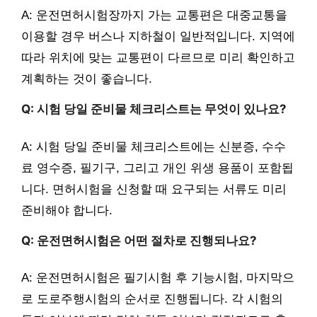
A: 운전면허시험장까지 가는 교통편은 대중교통을
이용할 경우 버스나 지하철이 일반적입니다. 지역에
따라 위치에 맞는 교통편이 다르므로 미리 확인하고
계획하는 것이 좋습니다.
Q: 시험 당일 준비물 체크리스트는 무엇이 있나요?
A: 시험 당일 준비물 체크리스트에는 신분증, 수수
료 영수증, 필기구, 그리고 개인 위생 용품이 포함됩
니다. 면허시험을 신청할 때 요구되는 서류도 미리
준비해야 합니다.
Q: 운전면허시험은 어떤 절차로 진행되나요?
A: 운전면허시험은 필기시험 후 기능시험, 마지막으
로 도로주행시험의 순서로 진행됩니다. 각 시험의