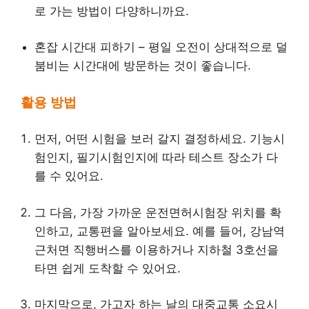
로 가는 방법이 다양하니까요.
혼잡 시간대 피하기 – 평일 오전이 상대적으로 덜
붐비는 시간대에 방문하는 것이 좋습니다.
활용 방법
먼저, 어떤 시험을 보러 갈지 결정하세요. 기능시
험인지, 필기시험인지에 따라 테스트 장소가 다
를 수 있어요.
그 다음, 가장 가까운 운전면허시험장 위치를 확
인하고, 교통편을 알아보세요. 예를 들어, 강남역
근처면 직행버스를 이용하거나 지하철 3호선을
타면 쉽게 도착할 수 있어요.
마지막으로, 가고자 하는 날의 대중교통 소요시