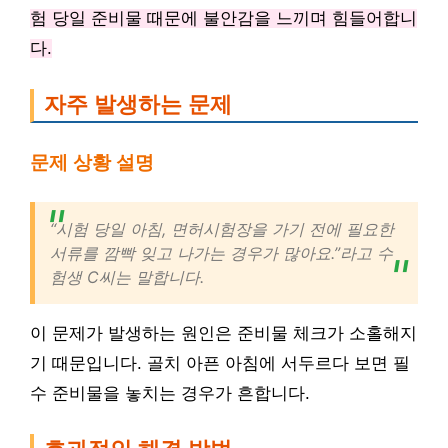
험 당일 준비물 때문에 불안감을 느끼며 힘들어합니
다.
자주 발생하는 문제
문제 상황 설명
“시험 당일 아침, 면허시험장을 가기 전에 필요한
서류를 깜빡 잊고 나가는 경우가 많아요.”라고 수
험생 C씨는 말합니다.
이 문제가 발생하는 원인은 준비물 체크가 소홀해지
기 때문입니다. 골치 아픈 아침에 서두르다 보면 필
수 준비물을 놓치는 경우가 흔합니다.