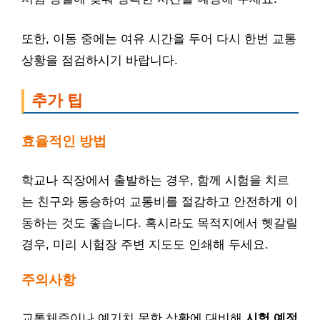
또한, 이동 중에는 여유 시간을 두어 다시 한번 교통
상황을 점검하시기 바랍니다.
추가 팁
효율적인 방법
학교나 직장에서 출발하는 경우, 함께 시험을 치르
는 친구와 동승하여 교통비를 절감하고 안전하게 이
동하는 것도 좋습니다. 혹시라도 목적지에서 헷갈릴
경우, 미리 시험장 주변 지도도 인쇄해 두세요.
주의사항
교통체증이나 예기치 못한 상황에 대비해
시험 예정