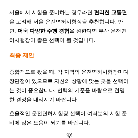
서울에서 시험을 준비하는 경우라면
편리한 교통편
을 고려해 서울 운전면허시험장을 추천합니다. 반
면,
더욱 다양한 주행 경험
을 원한다면 부산 운전면
허시험장이 좋은 선택이 될 것입니다.
최종 제안
종합적으로 봤을 때, 각 지역의 운전면허시험장마다
장단점이 있으므로 자신의 상황에 맞는 곳을 선택하
는 것이 중요합니다. 선택의 기준을 바탕으로 현명
한 결정을 내리시기 바랍니다.
효율적인 운전면허시험장 선택이 여러분의 시험 준
비에 많은 도움이 되기를 바랍니다.
💡