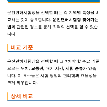
운전면허시험장을 선택할 때는 각 지역별 특성을 비
교하는 것이 중요합니다.
운전면허시험장 찾아가는
법
과 관련된 정보를 통해 최적의 선택을 할 수 있습
니다.
비교 기준
운전면허시험장을 선택할 때 고려해야 할 주요 기준
으로는
위치, 교통편, 대기 시간, 시험 종류
가 있습
니다. 이 요소들은 시험 당일의 편리함과 효율성을
크게 좌우합니다.
상세 비교