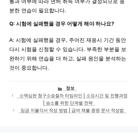
통과 여부에 따라 면허 취득 여부가 결정되므로 충
분한 연습이 필요합니다.
Q: 시험에 실패했을 경우 어떻게 해야 하나요?
A: 시험에 실패했을 경우, 주어진 재응시 기간 동안
다시 시험을 신청할 수 있습니다. 부족한 부분을 보
완하기 위해 연습을 더 하고, 실패 원인을 분석하는
것이 중요합니다.
카
정보
테
소액심판 청구소송절차 타임라인 | 소요시간 및 진행과정
고
| 승소를 위한 단계별 전략
리
임금 지불각서 작성 방법 | 급여 체불 증명 문서 작성법