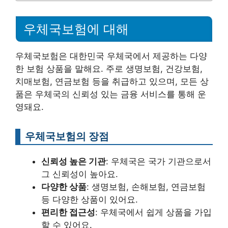
우체국보험에 대해
우체국보험은 대한민국 우체국에서 제공하는 다양
한 보험 상품을 말해요. 주로 생명보험, 건강보험,
치매보험, 연금보험 등을 취급하고 있으며, 모든 상
품은 우체국의 신뢰성 있는 금융 서비스를 통해 운
영돼요.
우체국보험의 장점
신뢰성 높은 기관
: 우체국은 국가 기관으로서
그 신뢰성이 높아요.
다양한 상품
: 생명보험, 손해보험, 연금보험
등 다양한 상품이 있어요.
편리한 접근성
: 우체국에서 쉽게 상품을 가입
할 수 있어요.