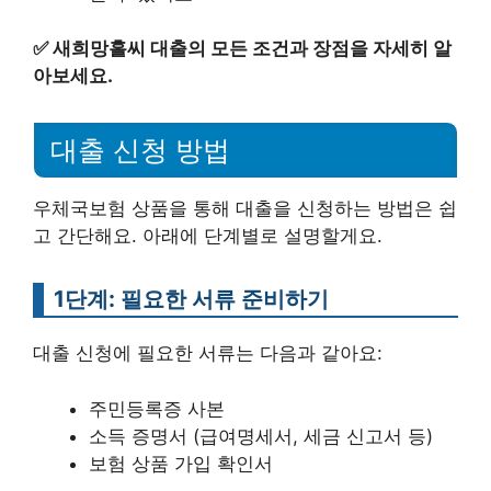
✅
새희망홀씨 대출의 모든 조건과 장점을 자세히 알
아보세요.
대출 신청 방법
우체국보험 상품을 통해 대출을 신청하는 방법은 쉽
고 간단해요. 아래에 단계별로 설명할게요.
1단계: 필요한 서류 준비하기
대출 신청에 필요한 서류는 다음과 같아요:
주민등록증 사본
소득 증명서 (급여명세서, 세금 신고서 등)
보험 상품 가입 확인서