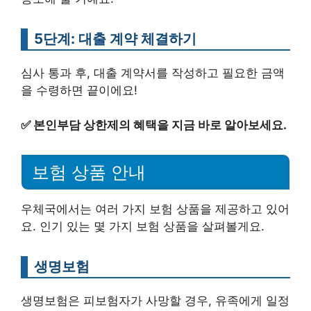
5단계: 대출 계약 체결하기
심사 통과 후, 대출 계약서를 작성하고 필요한 금액
을 수령하면 끝이에요!
✅
본인부담 상한제의 혜택을 지금 바로 알아보세요.
보험 상품 안내
우체국에서는 여러 가지 보험 상품을 제공하고 있어
요. 인기 있는 몇 가지 보험 상품을 살펴볼게요.
생명보험
생명보험은 피보험자가 사망할 경우, 유족에게 일정