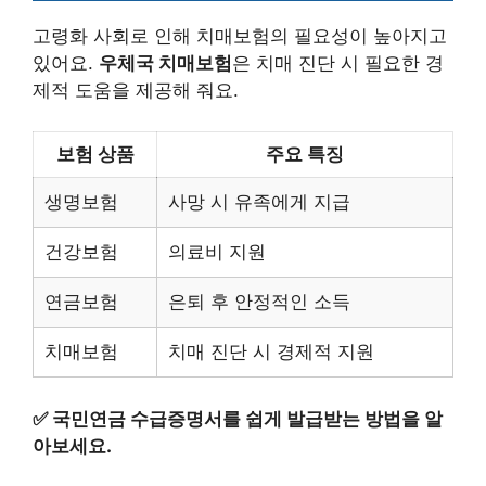
고령화 사회로 인해 치매보험의 필요성이 높아지고
있어요.
우체국 치매보험
은 치매 진단 시 필요한 경
제적 도움을 제공해 줘요.
보험 상품
주요 특징
생명보험
사망 시 유족에게 지급
건강보험
의료비 지원
연금보험
은퇴 후 안정적인 소득
치매보험
치매 진단 시 경제적 지원
✅
국민연금 수급증명서를 쉽게 발급받는 방법을 알
아보세요.