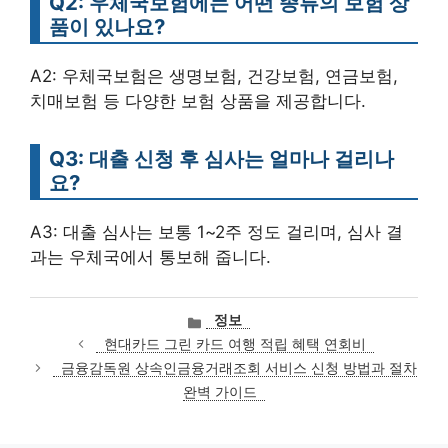
Q2: 우체국보험에는 어떤 종류의 보험 상
품이 있나요?
A2: 우체국보험은 생명보험, 건강보험, 연금보험,
치매보험 등 다양한 보험 상품을 제공합니다.
Q3: 대출 신청 후 심사는 얼마나 걸리나
요?
A3: 대출 심사는 보통 1~2주 정도 걸리며, 심사 결
과는 우체국에서 통보해 줍니다.
카
정보
테
현대카드 그린 카드 여행 적립 혜택 연회비
고
금융감독원 상속인금융거래조회 서비스 신청 방법과 절차
리
완벽 가이드