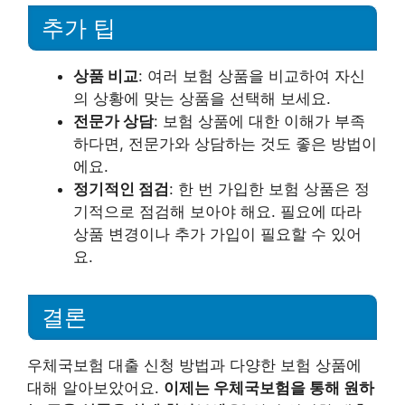
추가 팁
상품 비교
: 여러 보험 상품을 비교하여 자신
의 상황에 맞는 상품을 선택해 보세요.
전문가 상담
: 보험 상품에 대한 이해가 부족
하다면, 전문가와 상담하는 것도 좋은 방법이
에요.
정기적인 점검
: 한 번 가입한 보험 상품은 정
기적으로 점검해 보아야 해요. 필요에 따라
상품 변경이나 추가 가입이 필요할 수 있어
요.
결론
우체국보험 대출 신청 방법과 다양한 보험 상품에
대해 알아보았어요.
이제는 우체국보험을 통해 원하