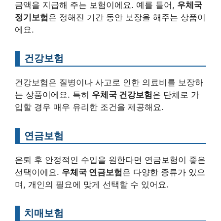
금액을 지급해 주는 보험이에요. 예를 들어,
우체국
정기보험
은 정해진 기간 동안 보장을 해주는 상품이
에요.
건강보험
건강보험은 질병이나 사고로 인한 의료비를 보장하
는 상품이에요. 특히
우체국 건강보험
은 단체로 가
입할 경우 매우 유리한 조건을 제공해요.
연금보험
은퇴 후 안정적인 수입을 원한다면 연금보험이 좋은
선택이에요.
우체국 연금보험
은 다양한 종류가 있으
며, 개인의 필요에 맞게 선택할 수 있어요.
치매보험