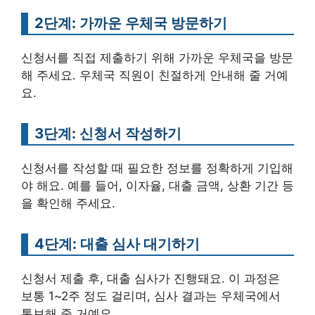
2단계: 가까운 우체국 방문하기
신청서를 직접 제출하기 위해 가까운 우체국을 방문
해 주세요. 우체국 직원이 친절하게 안내해 줄 거예
요.
3단계: 신청서 작성하기
신청서를 작성할 때 필요한 정보를 정확하게 기입해
야 해요. 예를 들어, 이자율, 대출 금액, 상환 기간 등
을 확인해 주세요.
4단계: 대출 심사 대기하기
신청서 제출 후, 대출 심사가 진행돼요. 이 과정은
보통 1~2주 정도 걸리며, 심사 결과는 우체국에서
통보해 줄 거예요.