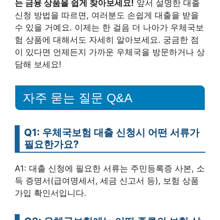
는 금융 상품을 쉽게 찾아보세요!
앞서 설명한 대출
신청 방법을 따르면, 여러분도 손쉽게 대출을 받을
수 있을 거예요. 이제는 한 걸음 더 나아가 우체국보
험 상품에 대해서도 자세히 알아보세요. 궁금한 점
이 있다면 언제든지 가까운 우체국을 방문하거나 상
담해 보세요!
자주 묻는 질문 Q&A
Q1: 우체국보험 대출 신청시 어떤 서류가
필요한가요?
A1: 대출 신청에 필요한 서류는 주민등록증 사본, 소
득 증명서(급여명세서, 세금 신고서 등), 보험 상품
가입 확인서입니다.