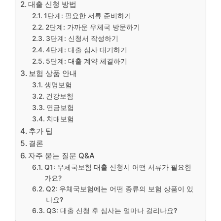
대출 신청 방법
1단계: 필요한 서류 준비하기
2단계: 가까운 우체국 방문하기
3단계: 신청서 작성하기
4단계: 대출 심사 대기하기
5단계: 대출 계약 체결하기
보험 상품 안내
생명보험
건강보험
연금보험
치매보험
추가 팁
결론
자주 묻는 질문 Q&A
Q1: 우체국보험 대출 신청시 어떤 서류가 필요한
가요?
Q2: 우체국보험에는 어떤 종류의 보험 상품이 있
나요?
Q3: 대출 신청 후 심사는 얼마나 걸리나요?