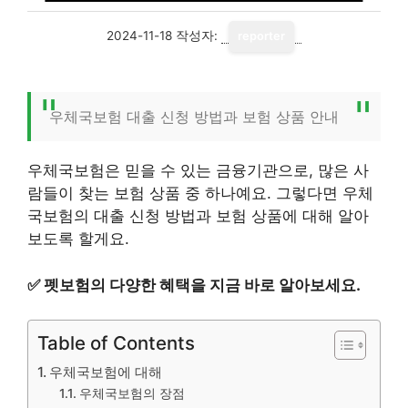
2024-11-18
작성자:
reporter
우체국보험 대출 신청 방법과 보험 상품 안내
우체국보험은 믿을 수 있는 금융기관으로, 많은 사
람들이 찾는 보험 상품 중 하나예요. 그렇다면 우체
국보험의 대출 신청 방법과 보험 상품에 대해 알아
보도록 할게요.
✅
펫보험의 다양한 혜택을 지금 바로 알아보세요.
Table of Contents
우체국보험에 대해
우체국보험의 장점