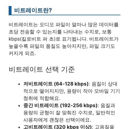
비트레이트란?
비트레이트는 오디오 파일이 얼마나 많은 데이터를
초당 전송할 수 있는지를 나타내는 수치로, 보통
kbps(킬로비트 퍼 초)로 표기됩니다. 비트레이트가
높을수록 파일의 품질도 높아지지만, 파일 크기도
커지게 되죠.
비트레이트 선택 기준
저비트레이트 (64-128 kbps)
: 음질이 상대
적으로 떨어지지만, 용량이 작아 모바일 기기
청취에 적합해요.
중간 비트레이트 (192-256 kbps)
: 음질과
용량의 균형이 잘 맞춰진 수치로, 일반적인
사용자에게 괜찮은 선택이에요.
고비트레이트 (320 kbps 이상)
: 고음질을