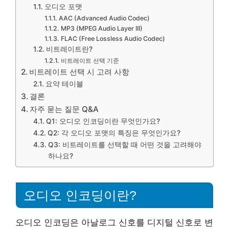
오디오 포맷
AAC (Advanced Audio Codec)
MP3 (MPEG Audio Layer III)
FLAC (Free Lossless Audio Codec)
비트레이트란?
비트레이트 선택 기준
비트레이트 선택 시 고려 사항
요약 테이블
결론
자주 묻는 질문 Q&A
Q1: 오디오 인코딩이란 무엇인가요?
Q2: 각 오디오 포맷의 특징은 무엇인가요?
Q3: 비트레이트를 선택할 때 어떤 것을 고려해야
하나요?
오디오 인코딩이란?
오디오 인코딩은 아날로그 신호를 디지털 신호로 변