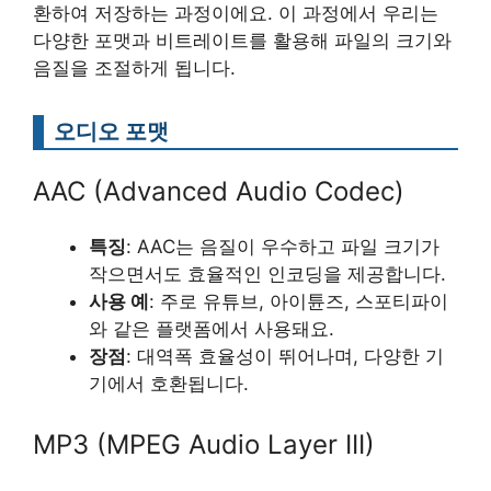
환하여 저장하는 과정이에요. 이 과정에서 우리는
다양한 포맷과 비트레이트를 활용해 파일의 크기와
음질을 조절하게 됩니다.
오디오 포맷
AAC (Advanced Audio Codec)
특징
: AAC는 음질이 우수하고 파일 크기가
작으면서도 효율적인 인코딩을 제공합니다.
사용 예
: 주로 유튜브, 아이튠즈, 스포티파이
와 같은 플랫폼에서 사용돼요.
장점
: 대역폭 효율성이 뛰어나며, 다양한 기
기에서 호환됩니다.
MP3 (MPEG Audio Layer III)