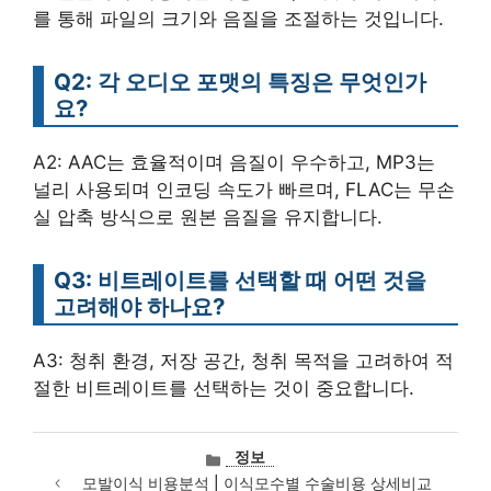
를 통해 파일의 크기와 음질을 조절하는 것입니다.
Q2: 각 오디오 포맷의 특징은 무엇인가
요?
A2: AAC는 효율적이며 음질이 우수하고, MP3는
널리 사용되며 인코딩 속도가 빠르며, FLAC는 무손
실 압축 방식으로 원본 음질을 유지합니다.
Q3: 비트레이트를 선택할 때 어떤 것을
고려해야 하나요?
A3: 청취 환경, 저장 공간, 청취 목적을 고려하여 적
절한 비트레이트를 선택하는 것이 중요합니다.
카
정보
테
모발이식 비용분석 | 이식모수별 수술비용 상세비교