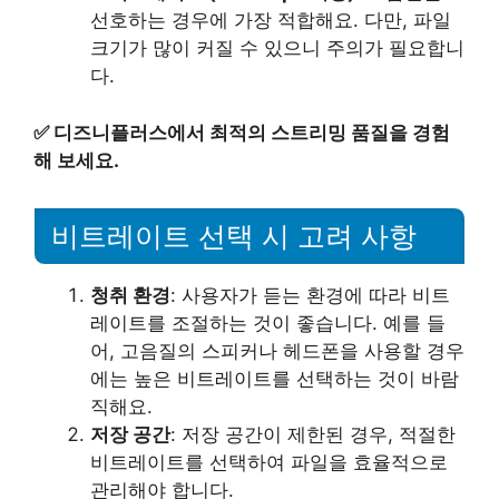
선호하는 경우에 가장 적합해요. 다만, 파일
크기가 많이 커질 수 있으니 주의가 필요합니
다.
✅
디즈니플러스에서 최적의 스트리밍 품질을 경험
해 보세요.
비트레이트 선택 시 고려 사항
청취 환경
: 사용자가 듣는 환경에 따라 비트
레이트를 조절하는 것이 좋습니다. 예를 들
어, 고음질의 스피커나 헤드폰을 사용할 경우
에는 높은 비트레이트를 선택하는 것이 바람
직해요.
저장 공간
: 저장 공간이 제한된 경우, 적절한
비트레이트를 선택하여 파일을 효율적으로
관리해야 합니다.