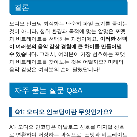
결론
오디오 인코딩 최적화는 단순히 파일 크기를 줄이는
것이 아니라, 청취 환경과 목적에 맞는 알맞은 포맷
과 비트레이트를 선택하는 과정이에요.
이러한 선택
이 여러분의 음악 감상 경험에 큰 차이를 만들어낼
수 있습니다.
그래서, 여러분이 가장 선호하는 포맷
과 비트레이트를 찾아보는 것은 어떨까요? 미래의
음악 감상은 여러분의 손에 달렸답니다!
자주 묻는 질문 Q&A
Q1: 오디오 인코딩이란 무엇인가요?
A1: 오디오 인코딩은 아날로그 신호를 디지털 신호
로 변환하여 저장하는 과정으로, 포맷과 비트레이트