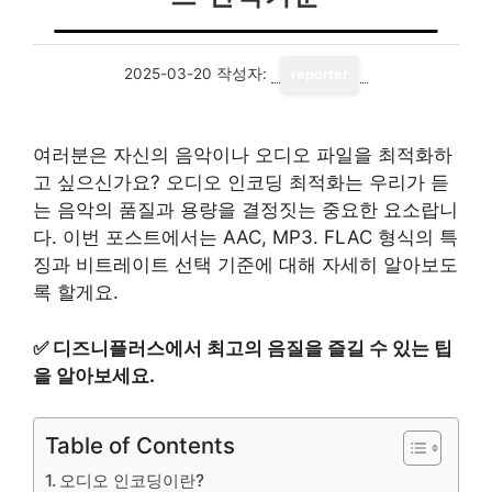
2025-03-20
작성자:
reporter
여러분은 자신의 음악이나 오디오 파일을 최적화하
고 싶으신가요? 오디오 인코딩 최적화는 우리가 듣
는 음악의 품질과 용량을 결정짓는 중요한 요소랍니
다. 이번 포스트에서는 AAC, MP3. FLAC 형식의 특
징과 비트레이트 선택 기준에 대해 자세히 알아보도
록 할게요.
✅
디즈니플러스에서 최고의 음질을 즐길 수 있는 팁
을 알아보세요.
Table of Contents
오디오 인코딩이란?