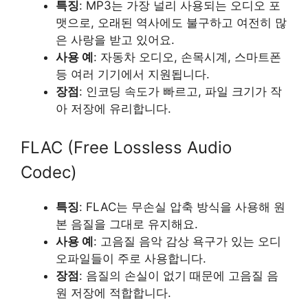
특징
: MP3는 가장 널리 사용되는 오디오 포
맷으로, 오래된 역사에도 불구하고 여전히 많
은 사랑을 받고 있어요.
사용 예
: 자동차 오디오, 손목시계, 스마트폰
등 여러 기기에서 지원됩니다.
장점
: 인코딩 속도가 빠르고, 파일 크기가 작
아 저장에 유리합니다.
FLAC (Free Lossless Audio
Codec)
특징
: FLAC는 무손실 압축 방식을 사용해 원
본 음질을 그대로 유지해요.
사용 예
: 고음질 음악 감상 욕구가 있는 오디
오파일들이 주로 사용합니다.
장점
: 음질의 손실이 없기 때문에 고음질 음
원 저장에 적합합니다.