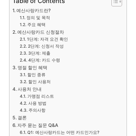
Table of Contents
예산사랑카드란?
정의 및 목적
주요 혜택
예산사랑카드 신청절차
1단계: 자격 요건 확인
2단계: 신청서 작성
3단계: 제출
4단계: 카드 수령
명절 할인 혜택
할인 종류
할인 사용처
사용처 안내
가맹점 리스트
사용 방법
주의사항
결론
자주 묻는 질문 Q&A
Q1: 예산사랑카드는 어떤 카드인가요?