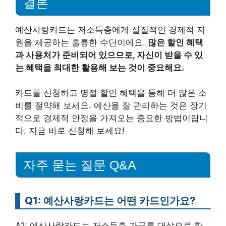
결론
예산사랑카드는 저소득층에게 실질적인 경제적 지
원을 제공하는 훌륭한 수단이에요.
많은 할인 혜택
과 사용처가 준비되어 있으므로, 자신이 받을 수 있
는 혜택을 최대한 활용해 보는 것이 중요해요.
카드를 신청하고 명절 할인 혜택을 통해 더 많은 소
비를 절약해 보세요. 예산을 잘 관리하는 것은 장기
적으로 경제적 안정을 가져오는 중요한 방법이랍니
다. 지금 바로 신청해 보세요!
자주 묻는 질문 Q&A
Q1: 예산사랑카드는 어떤 카드인가요?
A1: 예산사랑카드는 저소득층 가구를 대상으로 한