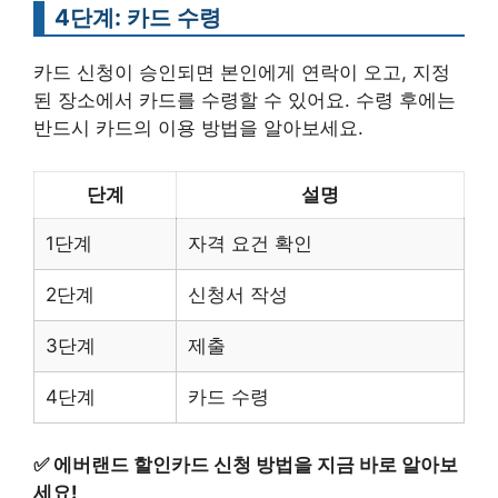
4단계: 카드 수령
카드 신청이 승인되면 본인에게 연락이 오고, 지정
된 장소에서 카드를 수령할 수 있어요. 수령 후에는
반드시 카드의 이용 방법을 알아보세요.
단계
설명
1단계
자격 요건 확인
2단계
신청서 작성
3단계
제출
4단계
카드 수령
✅
에버랜드 할인카드 신청 방법을 지금 바로 알아보
세요!