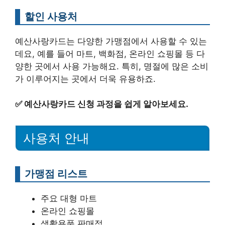
할인 사용처
예산사랑카드는 다양한 가맹점에서 사용할 수 있는
데요, 예를 들어 마트, 백화점, 온라인 쇼핑몰 등 다
양한 곳에서 사용 가능해요. 특히, 명절에 많은 소비
가 이루어지는 곳에서 더욱 유용하죠.
✅
예산사랑카드 신청 과정을 쉽게 알아보세요.
사용처 안내
가맹점 리스트
주요 대형 마트
온라인 쇼핑몰
생활용품 판매점