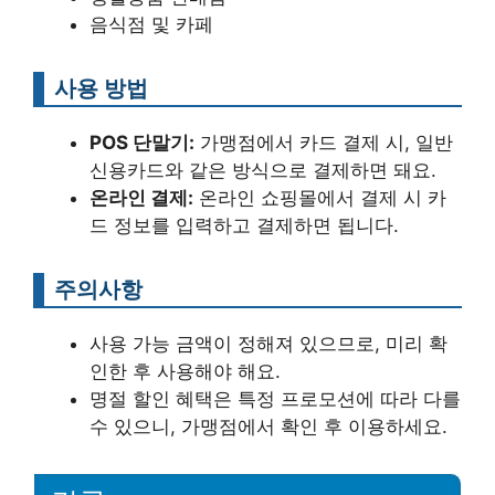
음식점 및 카페
사용 방법
POS 단말기:
가맹점에서 카드 결제 시, 일반
신용카드와 같은 방식으로 결제하면 돼요.
온라인 결제:
온라인 쇼핑몰에서 결제 시 카
드 정보를 입력하고 결제하면 됩니다.
주의사항
사용 가능 금액이 정해져 있으므로, 미리 확
인한 후 사용해야 해요.
명절 할인 혜택은 특정 프로모션에 따라 다를
수 있으니, 가맹점에서 확인 후 이용하세요.