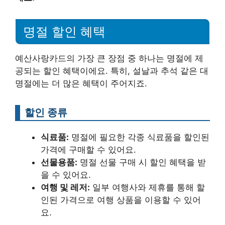
명절 할인 혜택
예산사랑카드의 가장 큰 장점 중 하나는 명절에 제
공되는 할인 혜택이에요. 특히, 설날과 추석 같은 대
명절에는 더 많은 혜택이 주어지죠.
할인 종류
식료품:
명절에 필요한 각종 식료품을 할인된
가격에 구매할 수 있어요.
선물용품:
명절 선물 구매 시 할인 혜택을 받
을 수 있어요.
여행 및 레저:
일부 여행사와 제휴를 통해 할
인된 가격으로 여행 상품을 이용할 수 있어
요.