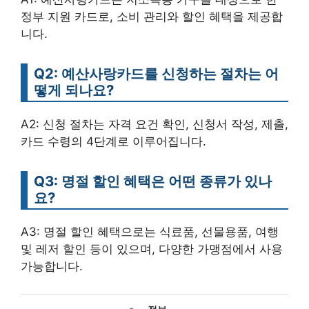
정부 지원 카드로, 소비 관리와 할인 혜택을 제공합
니다.
Q2: 예산사랑카드를 신청하는 절차는 어
떻게 되나요?
A2: 신청 절차는 자격 요건 확인, 신청서 작성, 제출,
카드 수령의 4단계로 이루어집니다.
Q3: 명절 할인 혜택은 어떤 종류가 있나
요?
A3: 명절 할인 혜택으로는 식료품, 선물용품, 여행
및 레저 할인 등이 있으며, 다양한 가맹점에서 사용
가능합니다.
카