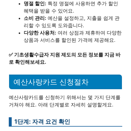
명절 할인:
특정 명절에 사용하면 추가 할인
혜택을 받을 수 있어요.
소비 관리:
예산을 설정하고, 지출을 쉽게 관
리할 수 있도록 도와줍니다.
다양한 사용처:
여러 상점과 제휴하여 다양한
상품과 서비스를 할인된 가격에 제공해요.
✅
기초생활수급자 지원 제도의 모든 정보를 지금 바
로 확인해보세요.
예산사랑카드 신청절차
예산사랑카드를 신청하기 위해서는 몇 가지 단계를
거쳐야 해요. 아래 단계별로 자세히 설명할게요.
1단계: 자격 요건 확인