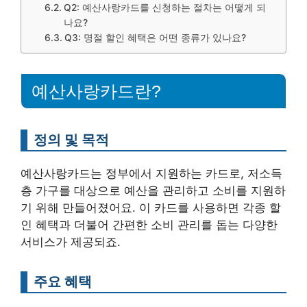
Q2: 예산사랑카드를 신청하는 절차는 어떻게 되
나요?
Q3: 명절 할인 혜택은 어떤 종류가 있나요?
예산사랑카드란?
정의 및 목적
예산사랑카드는 정부에서 지원하는 카드로, 저소득
층 가구를 대상으로 예산을 관리하고 소비를 지원하
기 위해 만들어졌어요. 이 카드를 사용하면 각종 할
인 혜택과 더불어 간편한 소비 관리를 돕는 다양한
서비스가 제공되죠.
주요 혜택