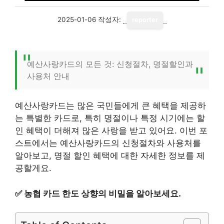
2025-01-06
작성자:
reporter
예산사랑카드의 모든 것: 신청절차, 명절할인과
사용처 안내
예산사랑카드는 많은 국민들에게 큰 혜택을 제공하
는 특별한 카드로, 특히 명절이나 특정 시기에는 할
인 혜택이 더해져 많은 사랑을 받고 있어요. 이번 포
스트에서는 예산사랑카드의 신청절차와 사용처를
알아보고, 명절 할인 혜택에 대한 자세한 정보를 제
공할게요.
✅
농협 카드 한도 상향의 비밀을 알아보세요.