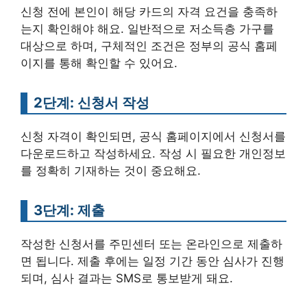
신청 전에 본인이 해당 카드의 자격 요건을 충족하
는지 확인해야 해요. 일반적으로 저소득층 가구를
대상으로 하며, 구체적인 조건은 정부의 공식 홈페
이지를 통해 확인할 수 있어요.
2단계: 신청서 작성
신청 자격이 확인되면, 공식 홈페이지에서 신청서를
다운로드하고 작성하세요. 작성 시 필요한 개인정보
를 정확히 기재하는 것이 중요해요.
3단계: 제출
작성한 신청서를 주민센터 또는 온라인으로 제출하
면 됩니다. 제출 후에는 일정 기간 동안 심사가 진행
되며, 심사 결과는 SMS로 통보받게 돼요.