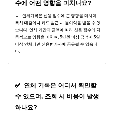
수에 어떤 영향을 미치나요?
→
연체기록은 신용 점수에 큰 영향을 미치며,
특히 대출이나 카드 발급 시 불이익을 받을 수 있
습니다. 연체 기간과 금액에 따라 신용 점수에 차
등적으로 영향을 미치며, 5만원 이상 금액이 5일
이상 연체되면 신용평가사에 공유될 수 있습니
다.
✅
연체 기록은 어디서 확인할
수 있으며, 조회 시 비용이 발생
하나요?