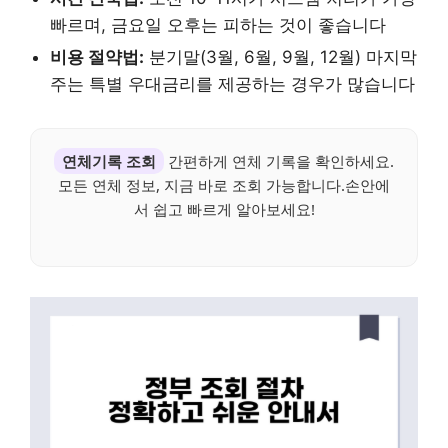
빠르며, 금요일 오후는 피하는 것이 좋습니다
비용 절약법:
분기말(3월, 6월, 9월, 12월) 마지막
주는 특별 우대금리를 제공하는 경우가 많습니다
연체기록 조회
간편하게 연체 기록을 확인하세요.
모든 연체 정보, 지금 바로 조회 가능합니다.손안에
서 쉽고 빠르게 알아보세요!