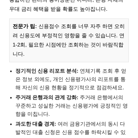
우대 금리 혜택을 받을 확률도 높아집니다.
전문가 팁:
신용점수 조회를 너무 자주 하면 오히
려 신용도에 부정적인 영향을 줄 수 있습니다. 연
1-2회, 필요한 시점에만 조회하는 것이 바람직합
니다.
정기적인 신용 리포트 분석:
연체기록 조회 후 얻
은 정보 외에도, 개인 신용평가사의 리포트를 통
해 자신의 신용 현황을 정기적으로 점검하세요.
주거래 은행과의 관계 강화:
주거래 은행에서의
꾸준하고 성실한 거래는 신용평가에 긍정적인 영
향을 미칩니다.
과도한 대출 경계:
여러 금융기관에서의 동시 다
발적인 대출 신청은 신용 점수를 하락시킬 수 있