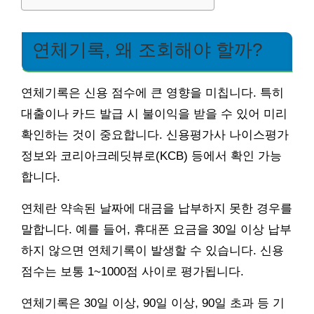
연체기록, 왜 조회해야 할까?
연체기록은 신용 점수에 큰 영향을 미칩니다. 특히
대출이나 카드 발급 시 불이익을 받을 수 있어 미리
확인하는 것이 중요합니다. 신용평가사 나이스평가
정보와 코리아크레딧뷰로(KCB) 등에서 확인 가능
합니다.
연체란 약속된 날짜에 대금을 납부하지 못한 경우를
말합니다. 예를 들어, 휴대폰 요금을 30일 이상 납부
하지 않으면 연체기록이 발생할 수 있습니다. 신용
점수는 보통 1~1000점 사이로 평가됩니다.
연체기록은 30일 이상, 90일 이상, 90일 초과 등 기