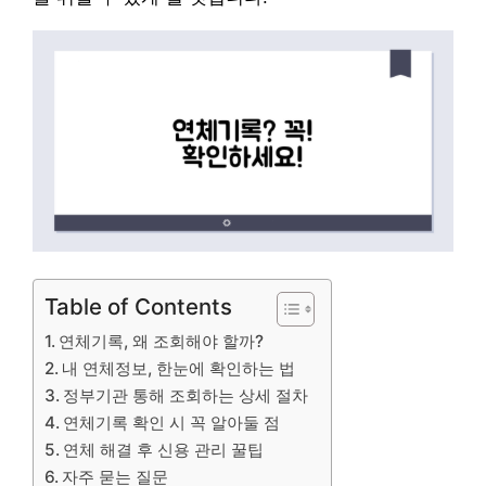
Table of Contents
연체기록, 왜 조회해야 할까?
내 연체정보, 한눈에 확인하는 법
정부기관 통해 조회하는 상세 절차
연체기록 확인 시 꼭 알아둘 점
연체 해결 후 신용 관리 꿀팁
자주 묻는 질문