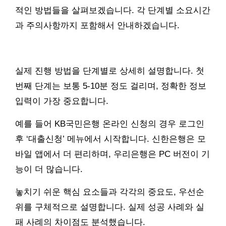
적인 방법들을 살펴보겠습니다. 각 단계별 소요시간
과 주의사항까지 포함해서 안내하겠습니다.
실제 진행 방법을 단계별로 상세히 설명합니다. 첫
번째 단계는 보통 5-10분 정도 걸리며, 정확한 정보
입력이 가장 중요합니다.
예를 들어 KB국민은행 온라인 신청의 경우 로그인
후 ‘대출신청’ 메뉴에서 시작합니다. 신한은행은 모
바일 앱에서 더 편리하며, 우리은행은 PC 버전이 기
능이 더 많습니다.
놓치기 쉬운 핵심 요소들과 각각의 중요도, 우선순
위를 구체적으로 설명합니다. 실제 성공 사례와 실
패 사례의 차이점도 분석했습니다.