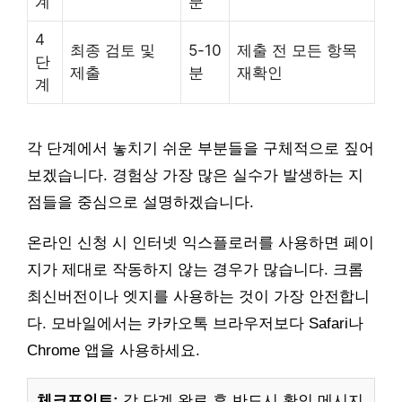
계
분
4
최종 검토 및
5-10
제출 전 모든 항목
단
제출
분
재확인
계
각 단계에서 놓치기 쉬운 부분들을 구체적으로 짚어
보겠습니다. 경험상 가장 많은 실수가 발생하는 지
점들을 중심으로 설명하겠습니다.
온라인 신청 시 인터넷 익스플로러를 사용하면 페이
지가 제대로 작동하지 않는 경우가 많습니다. 크롬
최신버전이나 엣지를 사용하는 것이 가장 안전합니
다. 모바일에서는 카카오톡 브라우저보다 Safari나
Chrome 앱을 사용하세요.
체크포인트:
각 단계 완료 후 반드시 확인 메시지