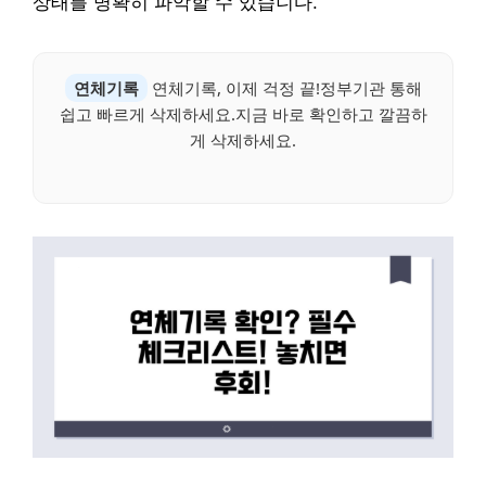
상태를 명확히 파악할 수 있습니다.
연체기록
연체기록, 이제 걱정 끝!정부기관 통해
쉽고 빠르게 삭제하세요.지금 바로 확인하고 깔끔하
게 삭제하세요.