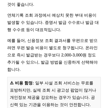
것이 좋습니다.
연체기록 조회 과정에서 예상치 못한 부대 비용이
발생할 수 있습니다. 증명서 발급 수수료나 발급 대
행 수수료 등이 대표적입니다.
예를 들어, 신용정보 조회 결과서를 우편으로 받으
려면 우편 발송 비용이 별도로 청구됩니다. 온라인
으로 즉시 발급받는 경우보다 2,000-3,000원 정도
추가될 수 있으니, 발급 방법을 신중하게 선택해야
합니다.
⚠️ 비용 함정:
일부 사설 조회 서비스는 무료를
표방하지만, 실제 조회 시 광고성 팝업이 많거나
개인정보 제공을 강요하는 경우가 있습니다. 공
신력 있는 기관을 이용하는 것이 안전합니다.