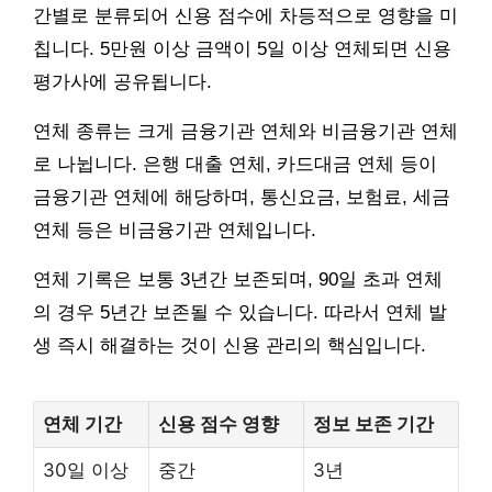
간별로 분류되어 신용 점수에 차등적으로 영향을 미
칩니다. 5만원 이상 금액이 5일 이상 연체되면 신용
평가사에 공유됩니다.
연체 종류는 크게 금융기관 연체와 비금융기관 연체
로 나뉩니다. 은행 대출 연체, 카드대금 연체 등이
금융기관 연체에 해당하며, 통신요금, 보험료, 세금
연체 등은 비금융기관 연체입니다.
연체 기록은 보통 3년간 보존되며, 90일 초과 연체
의 경우 5년간 보존될 수 있습니다. 따라서 연체 발
생 즉시 해결하는 것이 신용 관리의 핵심입니다.
연체 기간
신용 점수 영향
정보 보존 기간
30일 이상
중간
3년