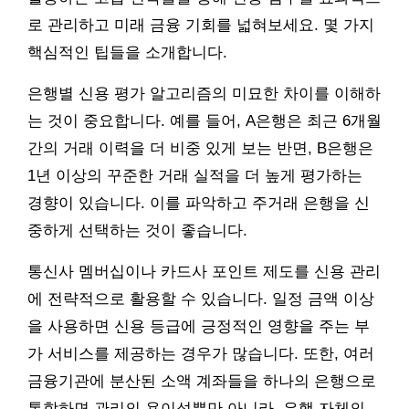
로 관리하고 미래 금융 기회를 넓혀보세요. 몇 가지
핵심적인 팁들을 소개합니다.
은행별 신용 평가 알고리즘의 미묘한 차이를 이해하
는 것이 중요합니다. 예를 들어, A은행은 최근 6개월
간의 거래 이력을 더 비중 있게 보는 반면, B은행은
1년 이상의 꾸준한 거래 실적을 더 높게 평가하는
경향이 있습니다. 이를 파악하고 주거래 은행을 신
중하게 선택하는 것이 좋습니다.
통신사 멤버십이나 카드사 포인트 제도를 신용 관리
에 전략적으로 활용할 수 있습니다. 일정 금액 이상
을 사용하면 신용 등급에 긍정적인 영향을 주는 부
가 서비스를 제공하는 경우가 많습니다. 또한, 여러
금융기관에 분산된 소액 계좌들을 하나의 은행으로
통합하면 관리의 용이성뿐만 아니라, 은행 자체의