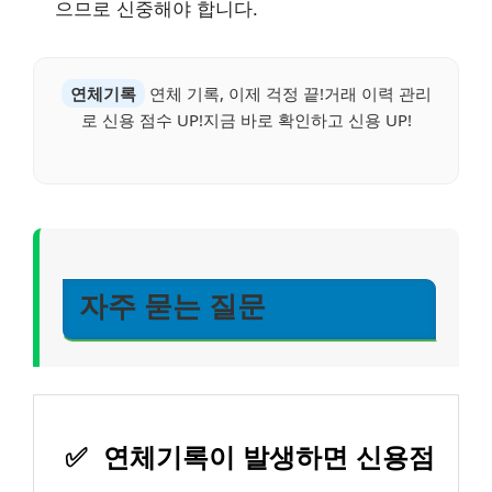
으므로 신중해야 합니다.
연체기록
연체 기록, 이제 걱정 끝!거래 이력 관리
로 신용 점수 UP!지금 바로 확인하고 신용 UP!
자주 묻는 질문
✅
연체기록이 발생하면 신용점