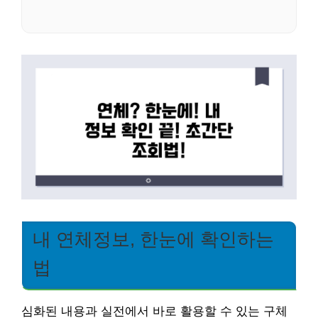
내 연체정보, 한눈에 확인하는
법
심화된 내용과 실전에서 바로 활용할 수 있는 구체