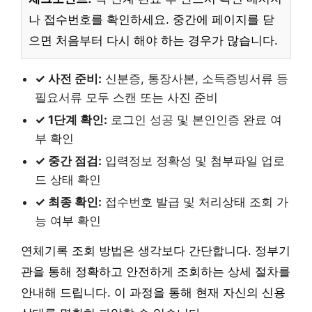
나 접수번호를 확인하세요. 중간에 페이지를 닫
으면 처음부터 다시 해야 하는 경우가 많습니다.
✓ 사전 준비:
신분증, 통장사본, 소득증빙서류 등
필요서류 모두 스캔 또는 사진 준비
✓ 1단계 확인:
로그인 성공 및 본인인증 완료 여
부 확인
✓ 중간 점검:
입력정보 정확성 및 첨부파일 업로
드 상태 확인
✓ 최종 확인:
접수번호 발급 및 처리상태 조회 가
능 여부 확인
연체기록 조회 방법은 생각보다 간단합니다. 정부기
관을 통해 정확하고 안전하게 조회하는 상세 절차를
안내해 드립니다. 이 과정을 통해 현재 자신의 신용