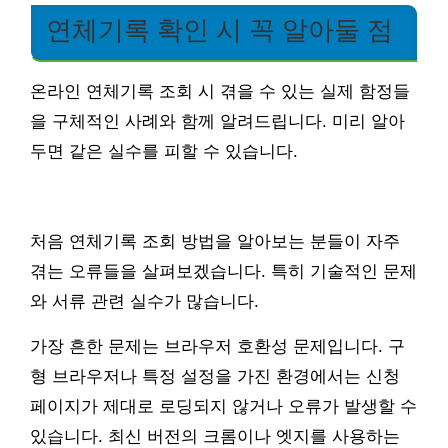
연체기록 확인 시 꼭 알아둘 점
온라인 연체기록 조회 시 겪을 수 있는 실제 함정들
을 구체적인 사례와 함께 알려드립니다. 미리 알아
두면 같은 실수를 피할 수 있습니다.
처음 연체기록 조회 방법을 알아보는 분들이 자주
겪는 오류들을 살펴보겠습니다. 특히 기술적인 문제
와 서류 관련 실수가 많습니다.
가장 흔한 문제는 브라우저 호환성 문제입니다. 구
형 브라우저나 특정 설정을 가진 환경에서는 신청
페이지가 제대로 로딩되지 않거나 오류가 발생할 수
있습니다. 최신 버전의 크롬이나 엣지를 사용하는