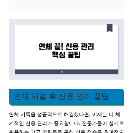
연체 해결 후 신용 관리 꿀팁
연체 기록을 성공적으로 해결했다면, 이제는 더 체
계적인 신용 관리가 중요합니다. 전문가들이 실제로
활용하는 고급 전략들을 통해 신용 점수를 효과적으