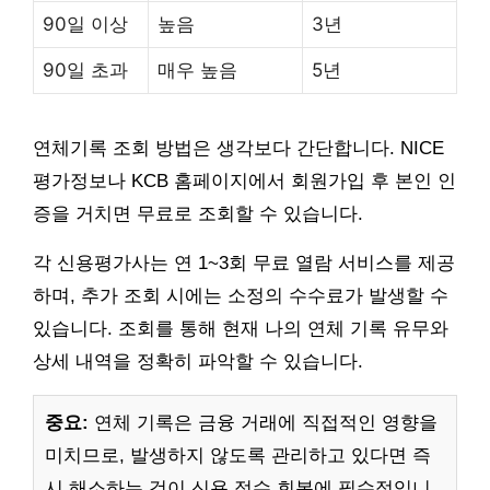
90일 이상
높음
3년
90일 초과
매우 높음
5년
연체기록 조회 방법은 생각보다 간단합니다. NICE
평가정보나 KCB 홈페이지에서 회원가입 후 본인 인
증을 거치면 무료로 조회할 수 있습니다.
각 신용평가사는 연 1~3회 무료 열람 서비스를 제공
하며, 추가 조회 시에는 소정의 수수료가 발생할 수
있습니다. 조회를 통해 현재 나의 연체 기록 유무와
상세 내역을 정확히 파악할 수 있습니다.
중요:
연체 기록은 금융 거래에 직접적인 영향을
미치므로, 발생하지 않도록 관리하고 있다면 즉
시 해소하는 것이 신용 점수 회복에 필수적입니