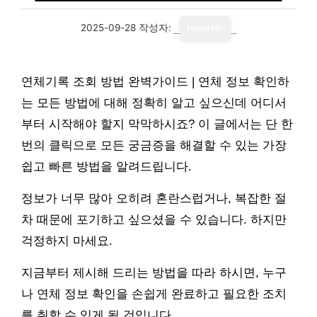
2025-09-28
작성자:
reporter
연체기록 조회 방법 완벽가이드 | 연체 정보 확인하
는 모든 방법에 대해 정확히 알고 싶으신데 어디서
부터 시작해야 할지 막막하시죠? 이 글에서는 단 한
번의 클릭으로 모든 궁금증을 해결할 수 있는 가장
쉽고 빠른 방법을 알려드립니다.
정보가 너무 많아 오히려 혼란스럽거나, 복잡한 절
차 때문에 포기하고 싶으셨을 수 있습니다. 하지만
걱정하지 마세요.
지금부터 제시해 드리는 방법을 따라 하시면, 누구
나 연체 정보 확인을 손쉽게 완료하고 필요한 조치
를 취할 수 있게 될 것입니다.