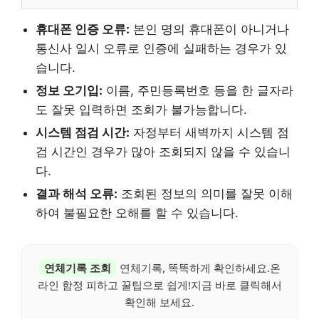
휴대폰 인증 오류:
본인 명의 휴대폰이 아니거나
통신사 일시 오류로 인증에 실패하는 경우가 있
습니다.
정보 오기입:
이름, 주민등록번호 등을 한 글자라
도 잘못 입력하면 조회가 불가능합니다.
시스템 점검 시간:
자정부터 새벽까지 시스템 점
검 시간인 경우가 많아 조회되지 않을 수 있습니
다.
결과 해석 오류:
조회된 정보의 의미를 잘못 이해
하여 불필요한 오해를 할 수 있습니다.
연체기록 조회
연체기록, 똑똑하게 확인하세요.온
라인 함정 피하고 꿀팁으로 쉽게!지금 바로 클릭해서
확인해 보세요.