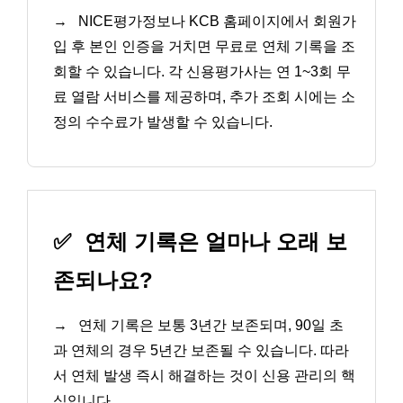
→
NICE평가정보나 KCB 홈페이지에서 회원가
입 후 본인 인증을 거치면 무료로 연체 기록을 조
회할 수 있습니다. 각 신용평가사는 연 1~3회 무
료 열람 서비스를 제공하며, 추가 조회 시에는 소
정의 수수료가 발생할 수 있습니다.
✅
연체 기록은 얼마나 오래 보
존되나요?
→
연체 기록은 보통 3년간 보존되며, 90일 초
과 연체의 경우 5년간 보존될 수 있습니다. 따라
서 연체 발생 즉시 해결하는 것이 신용 관리의 핵
심입니다.