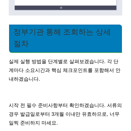
정부기관 통해 조회하는 상세
절차
실제 실행 방법을 단계별로 살펴보겠습니다. 각 단
계마다 소요시간과 핵심 체크포인트를 포함해서 안
내하겠습니다.
시작 전 필수 준비사항부터 확인하겠습니다. 서류의
경우 발급일로부터 3개월 이내만 유효하므로, 너무
일찍 준비하지 마세요.