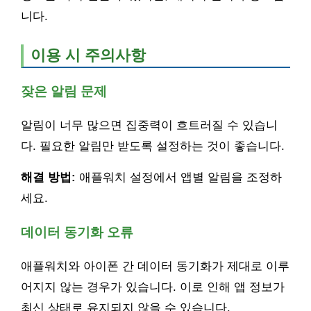
니다.
이용 시 주의사항
잦은 알림 문제
알림이 너무 많으면 집중력이 흐트러질 수 있습니
다. 필요한 알림만 받도록 설정하는 것이 좋습니다.
해결 방법:
애플워치 설정에서 앱별 알림을 조정하
세요.
데이터 동기화 오류
애플워치와 아이폰 간 데이터 동기화가 제대로 이루
어지지 않는 경우가 있습니다. 이로 인해 앱 정보가
최신 상태로 유지되지 않을 수 있습니다.