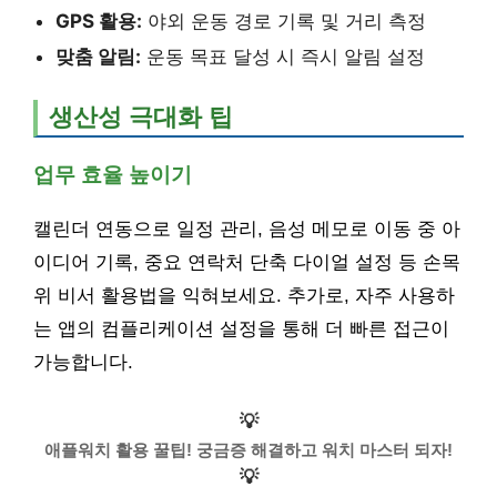
GPS 활용:
야외 운동 경로 기록 및 거리 측정
맞춤 알림:
운동 목표 달성 시 즉시 알림 설정
생산성 극대화 팁
업무 효율 높이기
캘린더 연동으로 일정 관리, 음성 메모로 이동 중 아
이디어 기록, 중요 연락처 단축 다이얼 설정 등 손목
위 비서 활용법을 익혀보세요. 추가로, 자주 사용하
는 앱의 컴플리케이션 설정을 통해 더 빠른 접근이
가능합니다.
💡
애플워치 활용 꿀팁! 궁금증 해결하고 워치 마스터 되자!
💡