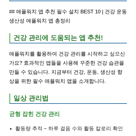
## 애플워치 앱 추천 필수 설치 BEST 10 | 건강 운동
생산성 애플워치 앱 총정리
건강 관리에 도움되는 앱 추천!
애플워치를 활용하여 건강 관리를 시작하고 싶으신
가요? 효과적인 앱들을 사용해 꾸준한 건강 습관을
만들 수 있습니다. 지금부터 건강, 운동, 생산성 향
상을 위한 필수 애플워치 앱을 소개합니다.
일상 관리법
균형 잡힌 건강 관리
활동량 추적 – 하루 걸음 수와 활동 칼로리 확인