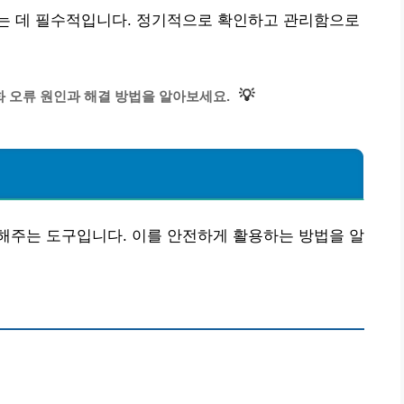
는 데 필수적입니다. 정기적으로 확인하고 관리함으로
💡
 오류 원인과 해결 방법을 알아보세요.
해주는 도구입니다. 이를 안전하게 활용하는 방법을 알