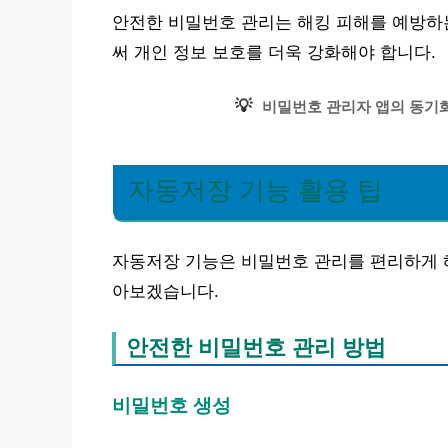
안전한 비밀번호 관리는 해킹 피해를 예방하
써 개인 정보 보호를 더욱 강화해야 합니다.
💡
비밀번호 관리자 앱의 동기화
자동저장 기능 활용 팁
자동저장 기능은 비밀번호 관리를 편리하게 
아보겠습니다.
안전한 비밀번호 관리 방법
비밀번호 생성