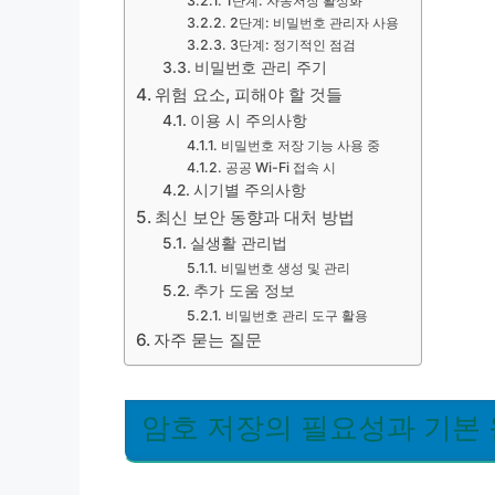
1단계: 자동저장 활성화
2단계: 비밀번호 관리자 사용
3단계: 정기적인 점검
비밀번호 관리 주기
위험 요소, 피해야 할 것들
이용 시 주의사항
비밀번호 저장 기능 사용 중
공공 Wi-Fi 접속 시
시기별 주의사항
최신 보안 동향과 대처 방법
실생활 관리법
비밀번호 생성 및 관리
추가 도움 정보
비밀번호 관리 도구 활용
자주 묻는 질문
암호 저장의 필요성과 기본