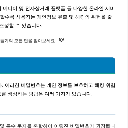
셜 미디어 및 전자상거래 플랫폼 등 다양한 온라인 서비
할수록 사용자는 개인정보 유출 및 해킹의 위험을 줄
 조성할 수 있습니다.
💡
들기의 모든 팁을 알아보세요.
. 이러한 비밀번호는 개인 정보를 보호하고 해킹 위험
호를 생성하는 방법은 여러 가지가 있습니다.
 및 특수 문자를 혼합하여 이뤄진 비밀번호가 권장됩니