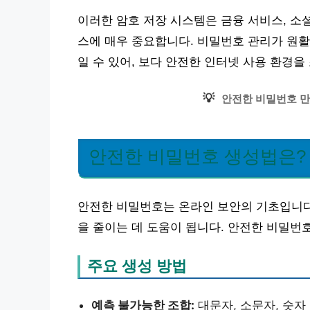
이러한 암호 저장 시스템은 금융 서비스, 소
스에 매우 중요합니다. 비밀번호 관리가 원활
일 수 있어, 보다 안전한 인터넷 사용 환경을
💡
안전한 비밀번호 만
안전한 비밀번호 생성법은?
안전한 비밀번호는 온라인 보안의 기초입니다
을 줄이는 데 도움이 됩니다. 안전한 비밀번
주요 생성 방법
예측 불가능한 조합:
대문자, 소문자, 숫자