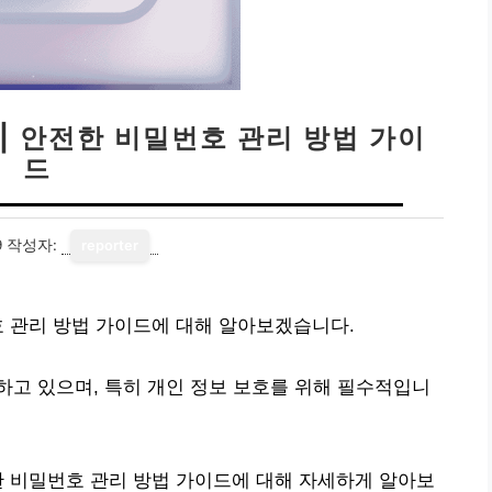
| 안전한 비밀번호 관리 방법 가이
드
9
작성자:
reporter
호 관리 방법 가이드에 대해 알아보겠습니다.
고 있으며, 특히 개인 정보 보호를 위해 필수적입니
한 비밀번호 관리 방법 가이드에 대해 자세하게 알아보