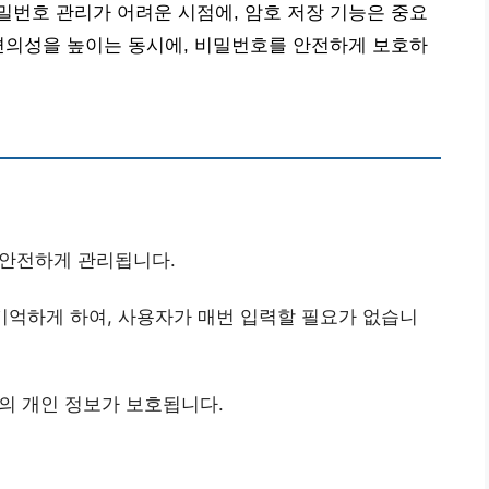
번호 관리가 어려운 시점에, 암호 저장 기능은 중요
편의성을 높이는 동시에, 비밀번호를 안전하게 보호하
 안전하게 관리됩니다.
기억하게 하여, 사용자가 매번 입력할 필요가 없습니
의 개인 정보가 보호됩니다.