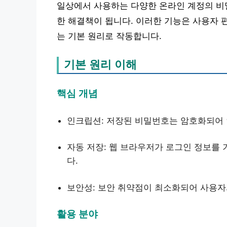
일상에서 사용하는 다양한 온라인 계정의 비밀
한 해결책이 됩니다. 이러한 기능은 사용자 
는 기본 원리로 작동합니다.
기본 원리 이해
핵심 개념
인크립션: 저장된 비밀번호는 암호화되어
자동 저장: 웹 브라우저가 로그인 정보를 
다.
보안성: 보안 취약점이 최소화되어 사용자
활용 분야