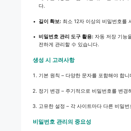
다.
길이 확보:
최소 12자 이상의 비밀번호를 
비밀번호 관리 도구 활용:
자동 저장 기능을
전하게 관리할 수 있습니다.
생성 시 고려사항
기본 원칙 – 다양한 문자를 포함해야 합니
정기 변경 – 주기적으로 비밀번호를 변경
고유한 설정 – 각 사이트마다 다른 비밀번
비밀번호 관리의 중요성