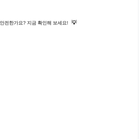
💡
 안전한가요? 지금 확인해 보세요!