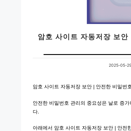
암호 사이트 자동저장 보안 
2025-05-2
암호 사이트 자동저장 보안 | 안전한 비밀번
안전한 비밀번호 관리의 중요성은 날로 증가하
다.
아래에서 암호 사이트 자동저장 보안 | 안전