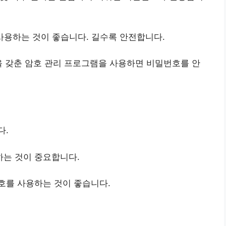
사용하는 것이 좋습니다. 길수록 안전합니다.
 갖춘 암호 관리 프로그램을 사용하면 비밀번호를 안
다.
하는 것이 중요합니다.
호를 사용하는 것이 좋습니다.