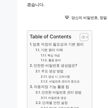
겠습니다.
💡
당신의 비밀번호, 정말
Table of Contents
암호 저장의 필요성과 기본 원리
기본 원리 이해
핵심 개념
활용 분야
안전한 비밀번호 생성법은?
주요 생성 방법
생성 시 고려사항
비밀번호 관리의 중요성
자동저장 기능 활용 팁
안전한 비밀번호 관리 방법
비밀번호 생성
단계별 안전 설정