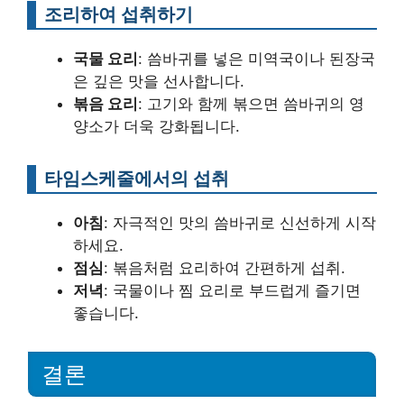
조리하여 섭취하기
국물 요리
: 씀바귀를 넣은 미역국이나 된장국
은 깊은 맛을 선사합니다.
볶음 요리
: 고기와 함께 볶으면 씀바귀의 영
양소가 더욱 강화됩니다.
타임스케줄에서의 섭취
아침
: 자극적인 맛의 씀바귀로 신선하게 시작
하세요.
점심
: 볶음처럼 요리하여 간편하게 섭취.
저녁
: 국물이나 찜 요리로 부드럽게 즐기면
좋습니다.
결론