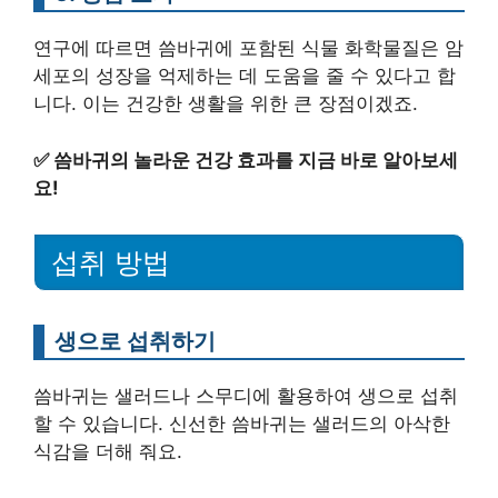
연구에 따르면 씀바귀에 포함된 식물 화학물질은 암
세포의 성장을 억제하는 데 도움을 줄 수 있다고 합
니다. 이는 건강한 생활을 위한 큰 장점이겠죠.
✅
씀바귀의 놀라운 건강 효과를 지금 바로 알아보세
요!
섭취 방법
생으로 섭취하기
씀바귀는 샐러드나 스무디에 활용하여 생으로 섭취
할 수 있습니다. 신선한 씀바귀는 샐러드의 아삭한
식감을 더해 줘요.