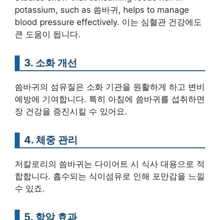
potassium, such as 씀바귀, helps to manage
blood pressure effectively. 이는 심혈관 건강에도
큰 도움이 됩니다.
3. 소화 개선
씀바귀의 섬유질은 소화 기관을 원활하게 하고 변비
예방에 기여합니다. 특히 아침에 씀바귀를 섭취하면
장 건강을 증진시킬 수 있어요.
4. 체중 관리
저칼로리의 씀바귀는 다이어트 시 식사 대용으로 적
합합니다. 흡수되는 식이섬유로 인해 포만감을 느낄
수 있죠.
5. 항암 효과