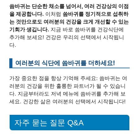
씀바귀는 단순한 채소를 넘어서, 여러 건강상의 이점
을 제공합니다.
이처럼
씀바귀를 정기적으로 섭취하
는 것만으로도 여러분의 건강을 크게 개선할 수 있는
기회가 생깁니다.
지금 바로 씀바귀를 건강식단에
추가해 보세요! 건강은 우리의 선택에서 시작됩니
다.
여러분의 식단에 씀바귀를 더하세요!
가장 중요한 점을 항상 기억해 주세요: 씀바귀는 여
러분의 건강을 위한 훌륭한 파트너가 될 수 있습니
다. 지금부터라도 저녁 메뉴에 씀바귀를 추가해 보
세요. 건강한 삶은 여러분의 선택에서 시작됩니다!
자주 묻는 질문 Q&A