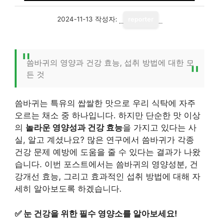
2024-11-13
작성자:
reporter
씀바귀의 영양과 건강 효능, 섭취 방법에 대한 모
든 것
씀바귀는 특유의 쌉쌀한 맛으로 우리 식탁에 자주
오르는 채소 중 하나입니다. 하지만 단순한 맛 이상
의
놀라운 영양성과 건강 효능
을 가지고 있다는 사
실, 알고 계셨나요? 많은 연구에서 씀바귀가 각종
건강 문제 예방에 도움을 줄 수 있다는 결과가 나왔
습니다. 이번 포스트에서는 씀바귀의 영양성분, 건
강개선 효능, 그리고 효과적인 섭취 방법에 대해 자
세히 알아보도록 하겠습니다.
✅
눈 건강을 위한 필수 영양소를 알아보세요!