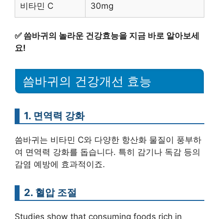
비타민 C
30mg
✅
씀바귀의 놀라운 건강효능을 지금 바로 알아보세
요!
씀바귀의 건강개선 효능
1. 면역력 강화
씀바귀는 비타민 C와 다양한 항산화 물질이 풍부하
여 면역력 강화를 돕습니다. 특히 감기나 독감 등의
감염 예방에 효과적이죠.
2. 혈압 조절
Studies show that consuming foods rich in