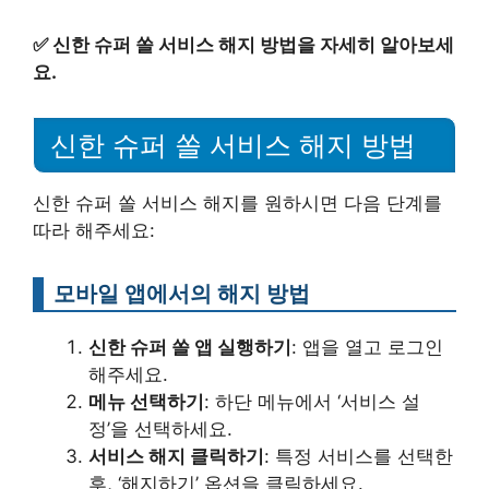
✅
신한 슈퍼 쏠 서비스 해지 방법을 자세히 알아보세
요.
신한 슈퍼 쏠 서비스 해지 방법
신한 슈퍼 쏠 서비스 해지를 원하시면 다음 단계를
따라 해주세요:
모바일 앱에서의 해지 방법
신한 슈퍼 쏠 앱 실행하기
: 앱을 열고 로그인
해주세요.
메뉴 선택하기
: 하단 메뉴에서 ‘서비스 설
정’을 선택하세요.
서비스 해지 클릭하기
: 특정 서비스를 선택한
후, ‘해지하기’ 옵션을 클릭하세요.