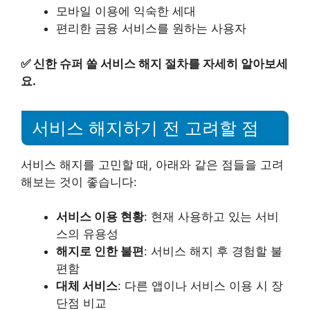
모바일 이용에 익숙한 세대
편리한 금융 서비스를 원하는 사용자
✅
신한 슈퍼 쏠 서비스 해지 절차를 자세히 알아보세
요.
서비스 해지하기 전 고려할 점
서비스 해지를 고민할 때, 아래와 같은 점들을 고려
해보는 것이 좋습니다:
서비스 이용 현황
: 현재 사용하고 있는 서비
스의 유용성
해지로 인한 불편
: 서비스 해지 후 경험할 불
편함
대체 서비스
: 다른 앱이나 서비스 이용 시 장
단점 비교