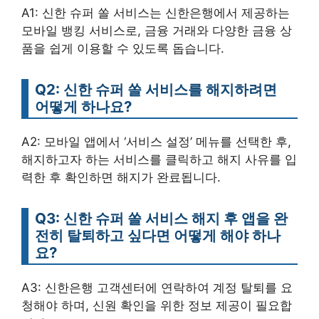
A1: 신한 슈퍼 쏠 서비스는 신한은행에서 제공하는
모바일 뱅킹 서비스로, 금융 거래와 다양한 금융 상
품을 쉽게 이용할 수 있도록 돕습니다.
Q2: 신한 슈퍼 쏠 서비스를 해지하려면
어떻게 하나요?
A2: 모바일 앱에서 ‘서비스 설정’ 메뉴를 선택한 후,
해지하고자 하는 서비스를 클릭하고 해지 사유를 입
력한 후 확인하면 해지가 완료됩니다.
Q3: 신한 슈퍼 쏠 서비스 해지 후 앱을 완
전히 탈퇴하고 싶다면 어떻게 해야 하나
요?
A3: 신한은행 고객센터에 연락하여 계정 탈퇴를 요
청해야 하며, 신원 확인을 위한 정보 제공이 필요합