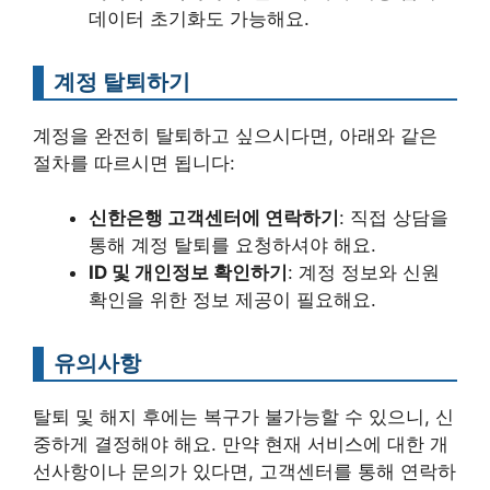
데이터 초기화도 가능해요.
계정 탈퇴하기
계정을 완전히 탈퇴하고 싶으시다면, 아래와 같은
절차를 따르시면 됩니다:
신한은행 고객센터에 연락하기
: 직접 상담을
통해 계정 탈퇴를 요청하셔야 해요.
ID 및 개인정보 확인하기
: 계정 정보와 신원
확인을 위한 정보 제공이 필요해요.
유의사항
탈퇴 및 해지 후에는 복구가 불가능할 수 있으니, 신
중하게 결정해야 해요. 만약 현재 서비스에 대한 개
선사항이나 문의가 있다면, 고객센터를 통해 연락하