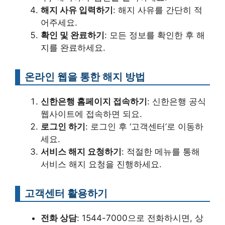
해지 사유 입력하기
: 해지 사유를 간단히 적
어주세요.
확인 및 완료하기
: 모든 정보를 확인한 후 해
지를 완료하세요.
온라인 웹을 통한 해지 방법
신한은행 홈페이지 접속하기
: 신한은행 공식
웹사이트에 접속하면 되요.
로그인 하기
: 로그인 후 ‘고객센터’로 이동하
세요.
서비스 해지 요청하기
: 적절한 메뉴를 통해
서비스 해지 요청을 진행하세요.
고객센터 활용하기
전화 상담
: 1544-7000으로 전화하시면, 상