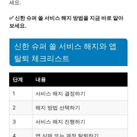
세요.
✅
신한 슈퍼 쏠 서비스 해지 방법을 지금 바로 알아
보세요.
신한 슈퍼 쏠 서비스 해지와 앱
탈퇴 체크리스트
단계
내용
1
서비스 해지 결정하기
2
해지 방법 선택하기
3
서비스 해지 진행하기
4
앱 삭제 또는 계정 탈퇴하기