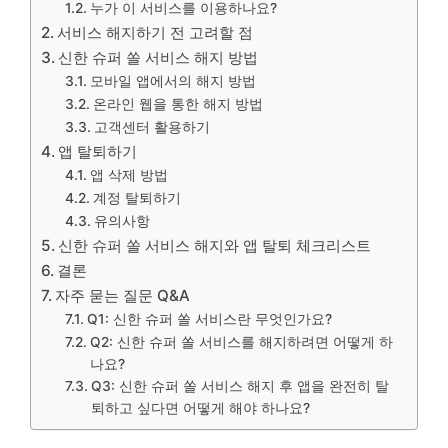
누가 이 서비스를 이용하나요?
서비스 해지하기 전 고려할 점
신한 슈퍼 쏠 서비스 해지 방법
모바일 앱에서의 해지 방법
온라인 웹을 통한 해지 방법
고객센터 활용하기
앱 탈퇴하기
앱 삭제 방법
계정 탈퇴하기
유의사항
신한 슈퍼 쏠 서비스 해지와 앱 탈퇴 체크리스트
결론
자주 묻는 질문 Q&A
Q1: 신한 슈퍼 쏠 서비스란 무엇인가요?
Q2: 신한 슈퍼 쏠 서비스를 해지하려면 어떻게 하
나요?
Q3: 신한 슈퍼 쏠 서비스 해지 후 앱을 완전히 탈
퇴하고 싶다면 어떻게 해야 하나요?