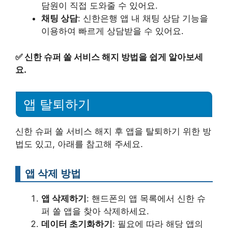
담원이 직접 도와줄 수 있어요.
채팅 상담
: 신한은행 앱 내 채팅 상담 기능을
이용하여 빠르게 상담받을 수 있어요.
✅
신한 슈퍼 쏠 서비스 해지 방법을 쉽게 알아보세
요.
앱 탈퇴하기
신한 슈퍼 쏠 서비스 해지 후 앱을 탈퇴하기 위한 방
법도 있고, 아래를 참고해 주세요.
앱 삭제 방법
앱 삭제하기
: 핸드폰의 앱 목록에서 신한 슈
퍼 쏠 앱을 찾아 삭제하세요.
데이터 초기화하기
: 필요에 따라 해당 앱의