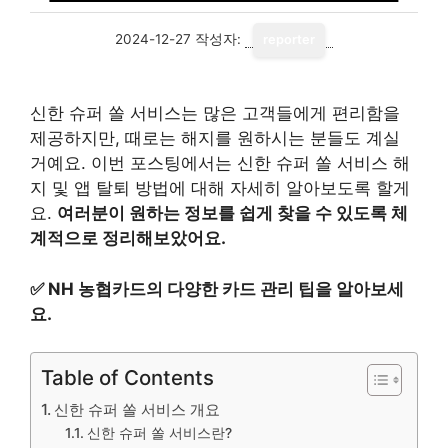
2024-12-27
작성자:
reporter
신한 슈퍼 쏠 서비스는 많은 고객들에게 편리함을
제공하지만, 때로는 해지를 원하시는 분들도 계실
거예요. 이번 포스팅에서는 신한 슈퍼 쏠 서비스 해
지 및 앱 탈퇴 방법에 대해 자세히 알아보도록 할게
요.
여러분이 원하는 정보를 쉽게 찾을 수 있도록 체
계적으로 정리해보았어요.
✅
NH 농협카드의 다양한 카드 관리 팁을 알아보세
요.
Table of Contents
신한 슈퍼 쏠 서비스 개요
신한 슈퍼 쏠 서비스란?