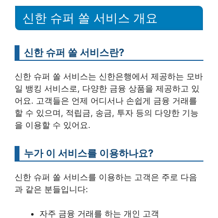
신한 슈퍼 쏠 서비스 개요
신한 슈퍼 쏠 서비스란?
신한 슈퍼 쏠 서비스는 신한은행에서 제공하는 모바
일 뱅킹 서비스로, 다양한 금융 상품을 제공하고 있
어요. 고객들은 언제 어디서나 손쉽게 금융 거래를
할 수 있으며, 적립금, 송금, 투자 등의 다양한 기능
을 이용할 수 있어요.
누가 이 서비스를 이용하나요?
신한 슈퍼 쏠 서비스를 이용하는 고객은 주로 다음
과 같은 분들입니다:
자주 금융 거래를 하는 개인 고객