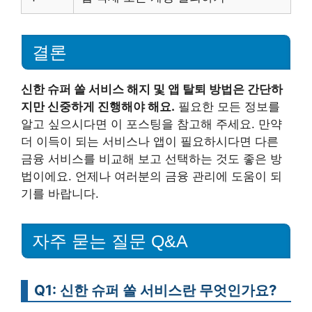
결론
신한 슈퍼 쏠 서비스 해지 및 앱 탈퇴 방법은 간단하
지만 신중하게 진행해야 해요.
필요한 모든 정보를
알고 싶으시다면 이 포스팅을 참고해 주세요. 만약
더 이득이 되는 서비스나 앱이 필요하시다면 다른
금융 서비스를 비교해 보고 선택하는 것도 좋은 방
법이에요. 언제나 여러분의 금융 관리에 도움이 되
기를 바랍니다.
자주 묻는 질문 Q&A
Q1: 신한 슈퍼 쏠 서비스란 무엇인가요?