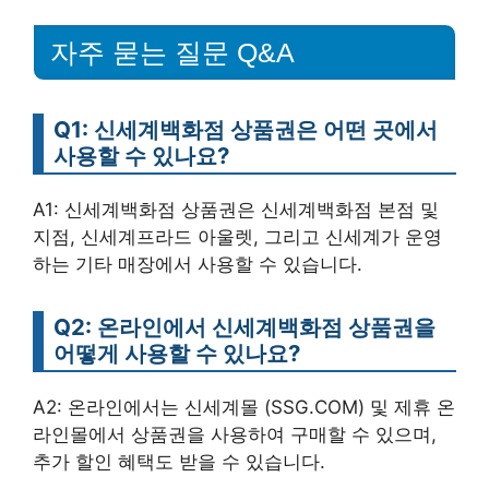
자주 묻는 질문 Q&A
Q1: 신세계백화점 상품권은 어떤 곳에서
사용할 수 있나요?
A1: 신세계백화점 상품권은 신세계백화점 본점 및
지점, 신세계프라드 아울렛, 그리고 신세계가 운영
하는 기타 매장에서 사용할 수 있습니다.
Q2: 온라인에서 신세계백화점 상품권을
어떻게 사용할 수 있나요?
A2: 온라인에서는 신세계몰 (SSG.COM) 및 제휴 온
라인몰에서 상품권을 사용하여 구매할 수 있으며,
추가 할인 혜택도 받을 수 있습니다.