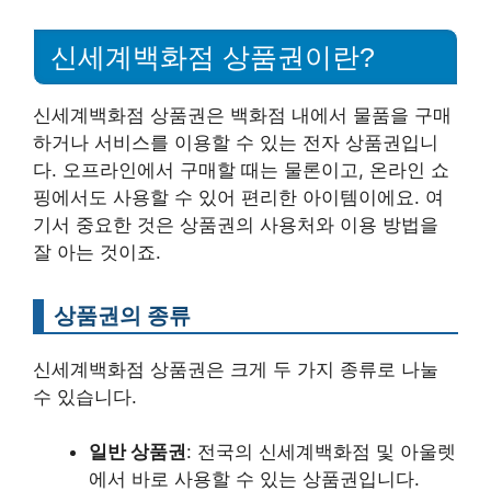
신세계백화점 상품권이란?
신세계백화점 상품권은 백화점 내에서 물품을 구매
하거나 서비스를 이용할 수 있는 전자 상품권입니
다. 오프라인에서 구매할 때는 물론이고, 온라인 쇼
핑에서도 사용할 수 있어 편리한 아이템이에요. 여
기서 중요한 것은 상품권의 사용처와 이용 방법을
잘 아는 것이죠.
상품권의 종류
신세계백화점 상품권은 크게 두 가지 종류로 나눌
수 있습니다.
일반 상품권
: 전국의 신세계백화점 및 아울렛
에서 바로 사용할 수 있는 상품권입니다.