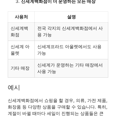
신세계백화점이 더 운영하는 모든 매장
사용처
설명
신세계백
전국 각지의 신세계백화점에서 사
화점
용 가능
신세계 아
신세계프라드 아울렛에서도 사용
울렛
가능
신세계가 운영하는 기타 매장에서
기타 매장
사용 가능
예시
신세계백화점에서 쇼핑을 할 경우, 의류, 가전 제품,
화장품 등 다양한 상품을 구매할 수 있습니다. 특히,
계절이 바뀔 때마다 세일이 진행되는 상품들은 큰