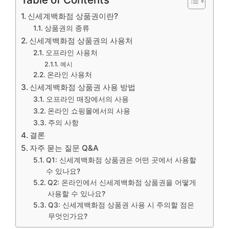
신세계백화점 상품권이란?
상품권의 종류
신세계백화점 상품권의 사용처
오프라인 사용처
예시
온라인 사용처
신세계백화점 상품권 사용 방법
오프라인 매장에서의 사용
온라인 쇼핑몰에서의 사용
주의 사항
결론
자주 묻는 질문 Q&A
Q1: 신세계백화점 상품권은 어떤 곳에서 사용할
수 있나요?
Q2: 온라인에서 신세계백화점 상품권을 어떻게
사용할 수 있나요?
Q3: 신세계백화점 상품권 사용 시 주의할 점은
무엇인가요?