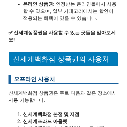
온라인 상품권
: 인정받는 온라인몰에서 사용
할 수 있으며, 일부 카테고리에서는 할인이
적용되는 혜택이 있을 수 있습니다.
✅
신세계상품권을 사용할 수 있는 곳들을 알아보세
요!
신세계백화점 상품권의 사용처
오프라인 사용처
신세계백화점 상품권은 주로 다음과 같은 장소에서
사용 가능합니다.
신세계백화점 본점 및 지점
신세계프라드 아울렛