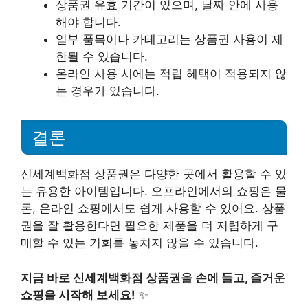
상품권 유효 기간이 있으며, 날짜 안에 사용
해야 합니다.
일부 품목이나 카테고리는 상품권 사용이 제
한될 수 있습니다.
온라인 사용 시에는 적립 혜택이 적용되지 않
는 경우가 있습니다.
결론
신세계백화점 상품권은 다양한 곳에서 활용할 수 있
는 유용한 아이템입니다. 오프라인에서의 쇼핑은 물
론, 온라인 쇼핑에서도 쉽게 사용할 수 있어요. 상품
권을 잘 활용한다면 필요한 제품을 더 저렴하게 구
매할 수 있는 기회를 놓치지 않을 수 있습니다.
지금 바로 신세계백화점 상품권을 손에 들고, 즐거운
쇼핑을 시작해 보세요!
✨