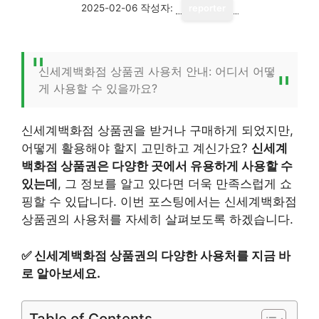
2025-02-06
작성자:
reporter
신세계백화점 상품권 사용처 안내: 어디서 어떻
게 사용할 수 있을까요?
신세계백화점 상품권을 받거나 구매하게 되었지만,
어떻게 활용해야 할지 고민하고 계신가요?
신세계
백화점 상품권은 다양한 곳에서 유용하게 사용할 수
있는데
, 그 정보를 알고 있다면 더욱 만족스럽게 쇼
핑할 수 있답니다. 이번 포스팅에서는 신세계백화점
상품권의 사용처를 자세히 살펴보도록 하겠습니다.
✅
신세계백화점 상품권의 다양한 사용처를 지금 바
로 알아보세요.
Table of Contents