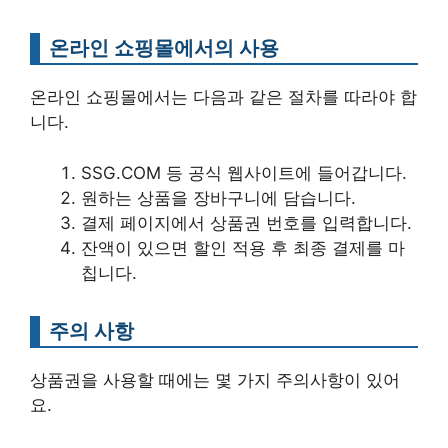
온라인 쇼핑몰에서의 사용
온라인 쇼핑몰에서는 다음과 같은 절차를 따라야 합
니다.
SSG.COM 등 공식 웹사이트에 들어갑니다.
원하는 상품을 장바구니에 담습니다.
결제 페이지에서 상품권 번호를 입력합니다.
잔액이 있으면 할인 적용 후 최종 결제를 마
칩니다.
주의 사항
상품권을 사용할 때에는 몇 가지 주의사항이 있어
요.