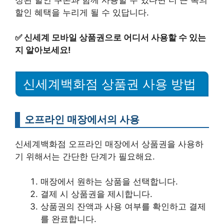
할인 혜택을 누리게 될 수 있답니다.
✅
신세계 모바일 상품권으로 어디서 사용할 수 있는
지 알아보세요!
신세계백화점 상품권 사용 방법
오프라인 매장에서의 사용
신세계백화점 오프라인 매장에서 상품권을 사용하
기 위해서는 간단한 단계가 필요해요.
매장에서 원하는 상품을 선택합니다.
결제 시 상품권을 제시합니다.
상품권의 잔액과 사용 여부를 확인하고 결제
를 완료합니다.