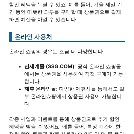
할인 혜택을 누릴 수 있죠. 예를 들어, 겨울 세일 기
간 동안 따뜻한 외투를 구매할 때 상품권으로 결제
하면 예산을 아낄 수 있습니다.
온라인 사용처
온라인 쇼핑의 경우는 조금 더 다양합니다.
신세계몰 (SSG.COM)
: 공식 온라인 쇼핑몰
에서는 상품권을 사용하여 직접 구매가 가능
합니다.
제휴 온라인몰
: 다양한 제휴사를 통해서도 일
부 온라인쇼핑에서 상품권 사용이 가능합니
다.
각종 세일과 이벤트를 통해 상품권으로 추가 할인
혜택을 받을 수 있어요. 예를 들어, 특정 기간에 한
정된 할인 쿠폰과 함께 사용할 수 있다면 더 큰 폭의