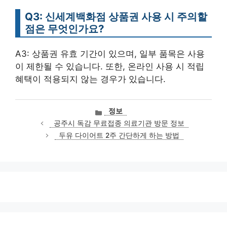
Q3: 신세계백화점 상품권 사용 시 주의할
점은 무엇인가요?
A3: 상품권 유효 기간이 있으며, 일부 품목은 사용
이 제한될 수 있습니다. 또한, 온라인 사용 시 적립
혜택이 적용되지 않는 경우가 있습니다.
카
정보
테
공주시 독감 무료접종 의료기관 방문 정보
고
두유 다이어트 2주 간단하게 하는 방법
리