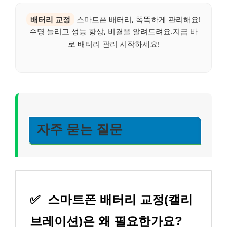
배터리 교정
스마트폰 배터리, 똑똑하게 관리해요!
수명 늘리고 성능 향상, 비결을 알려드려요.지금 바
로 배터리 관리 시작하세요!
자주 묻는 질문
✅
스마트폰 배터리 교정(캘리
브레이션)은 왜 필요한가요?