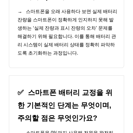
→
스마트폰을 오래 사용하다 보면 실제 배터리
잔량을 스마트폰이 정확하게 인지하지 못해 발
생하는 ‘실제 잔량과 표시 잔량의 오차’ 문제를
해결하기 위해 필요합니다. 이를 통해 배터리 관
리 시스템이 실제 배터리 상태를 정확히 파악하
도록 초기화하는 과정입니다.
✅
스마트폰 배터리 교정을 위
한 기본적인 단계는 무엇이며,
주의할 점은 무엇인가요?
→
스마트폰을 0%까지 사용해 전원을 완전히