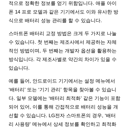
적으로 정확한 정보를 얻기 위함입니다. 애플 아이
폰 14 프로 모델과 같은 기기에서도 이와 유사한 방
식으로 배터리 성능 관리를 할 수 있습니다.
스마트폰 배터리 교정 방법은 크게 두 가지로 나눌
수 있습니다. 첫 번째는 제조사에서 제공하는 자체
적인 방법이며, 두 번째는 개발자 옵션을 활용하는
방식입니다. 각 제조사별로 약간의 차이가 있을 수
있습니다.
예를 들어, 안드로이드 기기에서는 설정 메뉴에서
‘배터리’ 또는 ‘기기 관리’ 항목을 찾아볼 수 있습니
다. 일부 모델에는 ‘배터리 최적화’ 같은 기능이 포함
되어 있어, 이를 통해 간접적으로 배터리 성능을 개
선할 수 있습니다. LG전자 스마트폰의 경우, ‘배터
리 사용량’ 메뉴에서 상세 정보를 확인하고 최적화