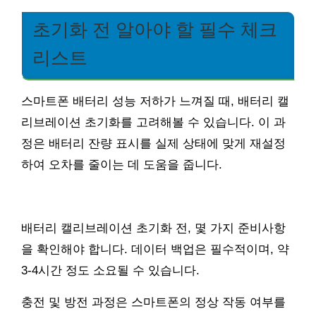
초기화 전 알아야 할 필수 체크
리스트
스마트폰 배터리 성능 저하가 느껴질 때, 배터리 캘
리브레이션 초기화를 고려해볼 수 있습니다. 이 과
정은 배터리 잔량 표시를 실제 상태에 맞게 재설정
하여 오차를 줄이는 데 도움을 줍니다.
배터리 캘리브레이션 초기화 전, 몇 가지 준비사항
을 확인해야 합니다. 데이터 백업은 필수적이며, 약
3-4시간 정도 소요될 수 있습니다.
충전 및 방전 과정은 스마트폰의 정상 작동 여부를