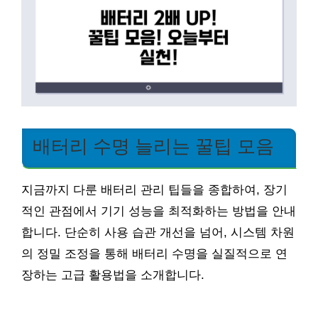
배터리 수명 늘리는 꿀팁 모음
지금까지 다룬 배터리 관리 팁들을 종합하여, 장기
적인 관점에서 기기 성능을 최적화하는 방법을 안내
합니다. 단순히 사용 습관 개선을 넘어, 시스템 차원
의 정밀 조정을 통해 배터리 수명을 실질적으로 연
장하는 고급 활용법을 소개합니다.