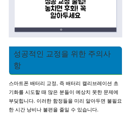
성공적인 교정을 위한 주의사
항
스마트폰 배터리 교정, 즉 배터리 캘리브레이션 초
기화를 시도할 때 많은 분들이 예상치 못한 문제에
부딪힙니다. 이러한 함정들을 미리 알아두면 불필요
한 시간 낭비나 불편을 줄일 수 있습니다.