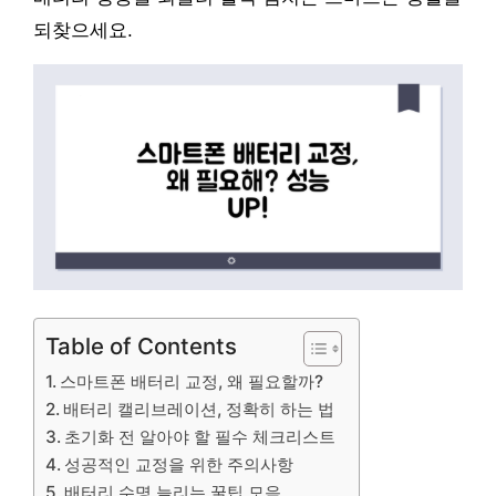
되찾으세요.
Table of Contents
스마트폰 배터리 교정, 왜 필요할까?
배터리 캘리브레이션, 정확히 하는 법
초기화 전 알아야 할 필수 체크리스트
성공적인 교정을 위한 주의사항
배터리 수명 늘리는 꿀팁 모음