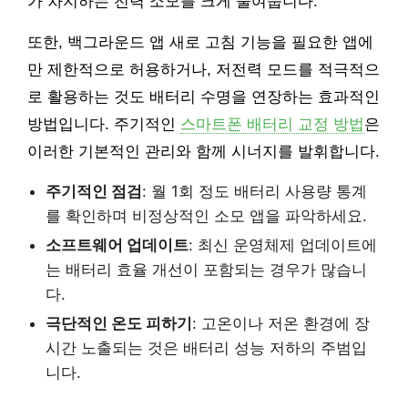
가 차지하는 전력 소모를 크게 줄여줍니다.
또한, 백그라운드 앱 새로 고침 기능을 필요한 앱에
만 제한적으로 허용하거나, 저전력 모드를 적극적으
로 활용하는 것도 배터리 수명을 연장하는 효과적인
방법입니다. 주기적인
스마트폰 배터리 교정 방법
은
이러한 기본적인 관리와 함께 시너지를 발휘합니다.
주기적인 점검
: 월 1회 정도 배터리 사용량 통계
를 확인하며 비정상적인 소모 앱을 파악하세요.
소프트웨어 업데이트
: 최신 운영체제 업데이트에
는 배터리 효율 개선이 포함되는 경우가 많습니
다.
극단적인 온도 피하기
: 고온이나 저온 환경에 장
시간 노출되는 것은 배터리 성능 저하의 주범입
니다.