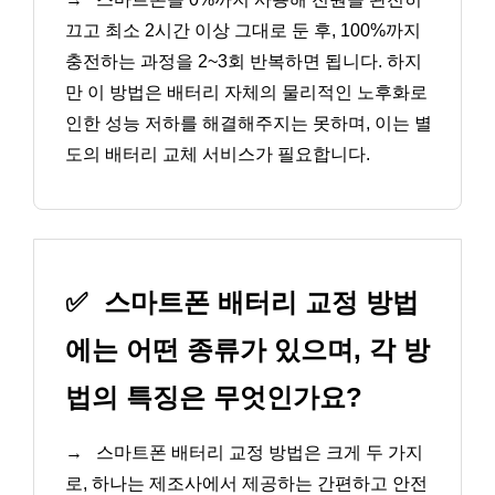
끄고 최소 2시간 이상 그대로 둔 후, 100%까지
충전하는 과정을 2~3회 반복하면 됩니다. 하지
만 이 방법은 배터리 자체의 물리적인 노후화로
인한 성능 저하를 해결해주지는 못하며, 이는 별
도의 배터리 교체 서비스가 필요합니다.
✅
스마트폰 배터리 교정 방법
에는 어떤 종류가 있으며, 각 방
법의 특징은 무엇인가요?
→
스마트폰 배터리 교정 방법은 크게 두 가지
로, 하나는 제조사에서 제공하는 간편하고 안전