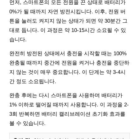
먼저, 스마트폰의 모든 전원을 끈 상태로 배터리가
0%가 될 때까지 자연 방전시킵니다. 이후, 전원 버
튼을 눌러도 켜지지 않는 상태가 되면 약 30분간 그
대로 둡니다. 이 과정은 약 10-15시간 소요될 수 있
습니다.
완전히 방전된 상태에서 충전을 시작할 때는 100%
완충될 때까지 중간에 전원을 켜거나 충전을 중단하
지 않는 것이 매우 중요합니다. 이 단계는 약 3-4시
간 정도 소요됩니다.
완충 후에는 다시 스마트폰을 사용하며 배터리가
1% 이하로 떨어질 때까지 사용합니다. 이 과정을 2-
3회 반복하면 배터리 캘리브레이션 초기화 효과를
볼 수 있습니다.