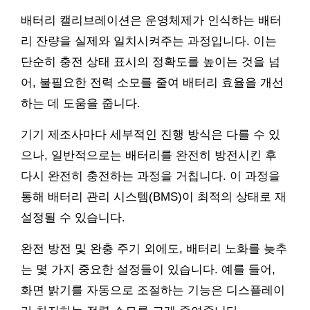
배터리 캘리브레이션은 운영체제가 인식하는 배터
리 잔량을 실제와 일치시켜주는 과정입니다. 이는
단순히 충전 상태 표시의 정확도를 높이는 것을 넘
어, 불필요한 전력 소모를 줄여 배터리 효율을 개선
하는 데 도움을 줍니다.
기기 제조사마다 세부적인 진행 방식은 다를 수 있
으나, 일반적으로는 배터리를 완전히 방전시킨 후
다시 완전히 충전하는 과정을 거칩니다. 이 과정을
통해 배터리 관리 시스템(BMS)이 최적의 상태로 재
설정될 수 있습니다.
완전 방전 및 완충 주기 외에도, 배터리 노화를 늦추
는 몇 가지 중요한 설정들이 있습니다. 예를 들어,
화면 밝기를 자동으로 조절하는 기능은 디스플레이