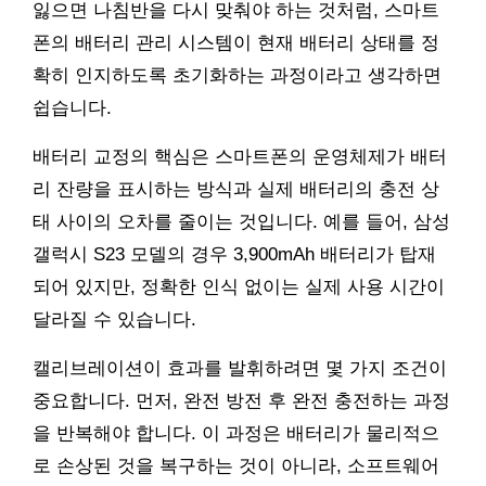
잃으면 나침반을 다시 맞춰야 하는 것처럼, 스마트
폰의 배터리 관리 시스템이 현재 배터리 상태를 정
확히 인지하도록 초기화하는 과정이라고 생각하면
쉽습니다.
배터리 교정의 핵심은 스마트폰의 운영체제가 배터
리 잔량을 표시하는 방식과 실제 배터리의 충전 상
태 사이의 오차를 줄이는 것입니다. 예를 들어, 삼성
갤럭시 S23 모델의 경우 3,900mAh 배터리가 탑재
되어 있지만, 정확한 인식 없이는 실제 사용 시간이
달라질 수 있습니다.
캘리브레이션이 효과를 발휘하려면 몇 가지 조건이
중요합니다. 먼저, 완전 방전 후 완전 충전하는 과정
을 반복해야 합니다. 이 과정은 배터리가 물리적으
로 손상된 것을 복구하는 것이 아니라, 소프트웨어