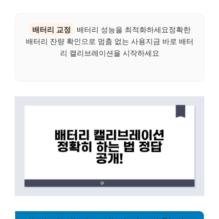
배터리 교정
배터리 성능을 최적화하세요정확한
배터리 잔량 확인으로 멈춤 없는 사용지금 바로 배터
리 캘리브레이션을 시작하세요