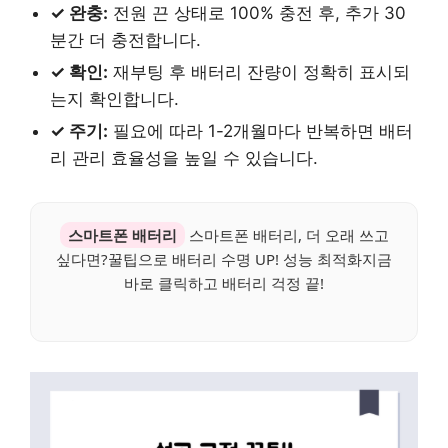
✓ 완충:
전원 끈 상태로 100% 충전 후, 추가 30
분간 더 충전합니다.
✓ 확인:
재부팅 후 배터리 잔량이 정확히 표시되
는지 확인합니다.
✓ 주기:
필요에 따라 1-2개월마다 반복하면 배터
리 관리 효율성을 높일 수 있습니다.
스마트폰 배터리
스마트폰 배터리, 더 오래 쓰고
싶다면?꿀팁으로 배터리 수명 UP! 성능 최적화지금
바로 클릭하고 배터리 걱정 끝!