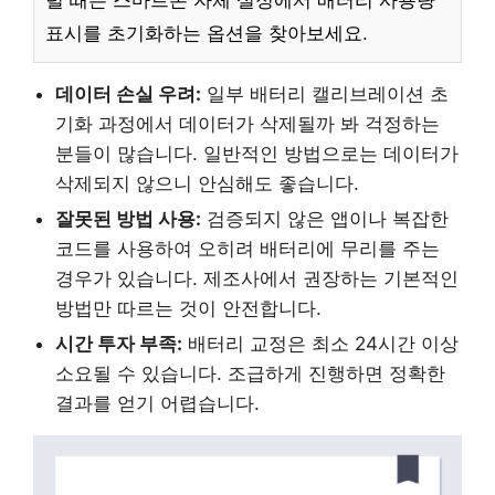
럴 때는 스마트폰 자체 설정에서 배터리 사용량
표시를 초기화하는 옵션을 찾아보세요.
데이터 손실 우려:
일부 배터리 캘리브레이션 초
기화 과정에서 데이터가 삭제될까 봐 걱정하는
분들이 많습니다. 일반적인 방법으로는 데이터가
삭제되지 않으니 안심해도 좋습니다.
잘못된 방법 사용:
검증되지 않은 앱이나 복잡한
코드를 사용하여 오히려 배터리에 무리를 주는
경우가 있습니다. 제조사에서 권장하는 기본적인
방법만 따르는 것이 안전합니다.
시간 투자 부족:
배터리 교정은 최소 24시간 이상
소요될 수 있습니다. 조급하게 진행하면 정확한
결과를 얻기 어렵습니다.