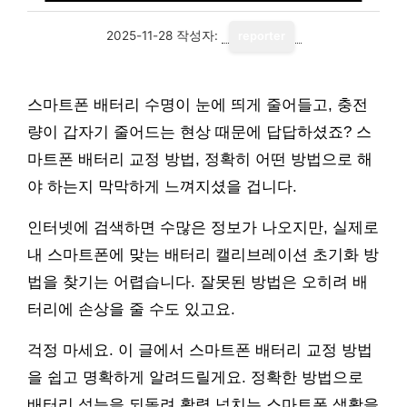
2025-11-28
작성자:
reporter
스마트폰 배터리 수명이 눈에 띄게 줄어들고, 충전
량이 갑자기 줄어드는 현상 때문에 답답하셨죠? 스
마트폰 배터리 교정 방법, 정확히 어떤 방법으로 해
야 하는지 막막하게 느껴지셨을 겁니다.
인터넷에 검색하면 수많은 정보가 나오지만, 실제로
내 스마트폰에 맞는 배터리 캘리브레이션 초기화 방
법을 찾기는 어렵습니다. 잘못된 방법은 오히려 배
터리에 손상을 줄 수도 있고요.
걱정 마세요. 이 글에서 스마트폰 배터리 교정 방법
을 쉽고 명확하게 알려드릴게요. 정확한 방법으로
배터리 성능을 되돌려 활력 넘치는 스마트폰 생활을