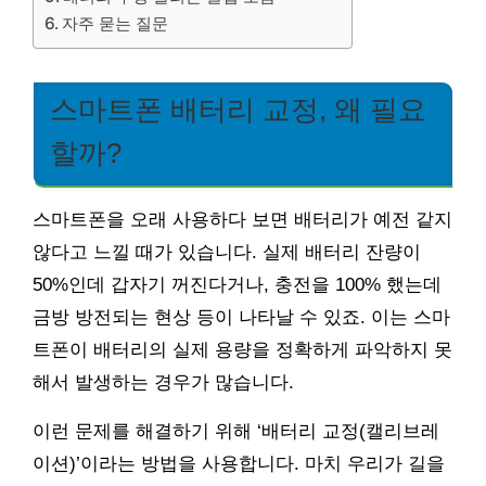
자주 묻는 질문
스마트폰 배터리 교정, 왜 필요
할까?
스마트폰을 오래 사용하다 보면 배터리가 예전 같지
않다고 느낄 때가 있습니다. 실제 배터리 잔량이
50%인데 갑자기 꺼진다거나, 충전을 100% 했는데
금방 방전되는 현상 등이 나타날 수 있죠. 이는 스마
트폰이 배터리의 실제 용량을 정확하게 파악하지 못
해서 발생하는 경우가 많습니다.
이런 문제를 해결하기 위해 ‘배터리 교정(캘리브레
이션)’이라는 방법을 사용합니다. 마치 우리가 길을