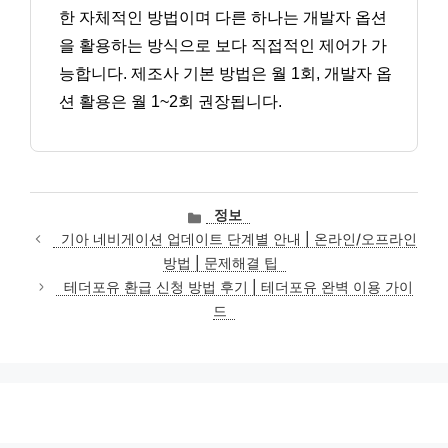
한 자체적인 방법이며 다른 하나는 개발자 옵션
을 활용하는 방식으로 보다 직접적인 제어가 가
능합니다. 제조사 기본 방법은 월 1회, 개발자 옵
션 활용은 월 1~2회 권장됩니다.
카
정보
테
기아 네비게이션 업데이트 단계별 안내 | 온라인/오프라인
고
방법 | 문제해결 팁
리
테더포유 환급 신청 방법 후기 | 테더포유 완벽 이용 가이
드