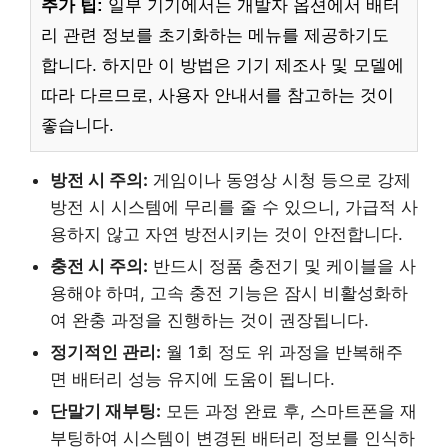
추가 팁:
일부 기기에서는 개발자 옵션에서 배터
리 관련 정보를 초기화하는 메뉴를 제공하기도
합니다. 하지만 이 방법은 기기 제조사 및 모델에
따라 다르므로, 사용자 안내서를 참고하는 것이
좋습니다.
방전 시 주의:
게임이나 동영상 시청 등으로 강제
방전 시 시스템에 무리를 줄 수 있으니, 가급적 사
용하지 않고 자연 방전시키는 것이 안전합니다.
충전 시 주의:
반드시 정품 충전기 및 케이블을 사
용해야 하며, 고속 충전 기능은 잠시 비활성화하
여 완충 과정을 진행하는 것이 권장됩니다.
정기적인 관리:
월 1회 정도 위 과정을 반복해주
면 배터리 성능 유지에 도움이 됩니다.
단말기 재부팅:
모든 과정 완료 후, 스마트폰을 재
부팅하여 시스템이 변경된 배터리 정보를 인식하