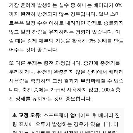
가장 흔하게 발생하는 실수 중 하나는 배터리가 0%
까지 완전히 방전되지 않는 경우입니다. 일부 스마
트폰은 일정 수준 이하로 내려가면 강제로 종료되지
않고 일정 잔량을 유지하려는 경향이 있습니다. 이
럴 때는 강제 재부팅 기능을 활용해 0% 상태를 만들
어주는 것이 좋습니다.
또 다른 문제는 충전 과정입니다. 중간에 충전기를
분리하거나, 완전히 완충되지 않은 상태에서 배터리
사용량을 측정하면 교정 결과가 부정확해질 수 있습
니다. 충전 중에는 가급적 사용하지 않고, 100% 충
전 상태를 유지하는 것이 중요합니다.
⚠️ 교정 오류:
소프트웨어 업데이트 후 배터리 잔
량 표시에 오류가 발생하는 경우가 있습니다. 이