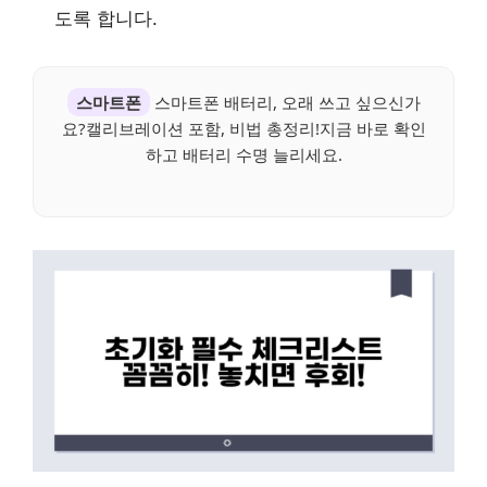
도록 합니다.
스마트폰
스마트폰 배터리, 오래 쓰고 싶으신가
요?캘리브레이션 포함, 비법 총정리!지금 바로 확인
하고 배터리 수명 늘리세요.