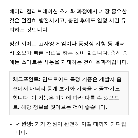
배터리 캘리브레이션 초기화 과정에서 가장 중요한
것은 완전히 방전시키고, 충전 후에도 일정 시간 유
지하는 것입니다.
방전 시에는 고사양 게임이나 동영상 시청 등 배터
리 소모가 빠른 작업을 하는 것이 좋습니다. 충전 중
에는 스마트폰 사용을 자제하는 것이 효과적입니다.
체크포인트:
안드로이드 특정 기종은 개발자 옵
션에서 배터리 통계 초기화 기능을 제공하기도
합니다. 이 기능은 기기에 따라 다를 수 있으므
로, 해당 정보를 찾아보는 것이 좋습니다.
✓ 완방:
기기 전원이 완전히 꺼질 때까지 기다립
니다.