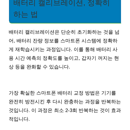
배터리 캘리브레이션, 정확히
하는 법
배터리 캘리브레이션은 단순히 초기화하는 것을 넘
어, 배터리 잔량 정보를 스마트폰 시스템에 정확하
게 재학습시키는 과정입니다. 이를 통해 배터리 사
용 시간 예측의 정확도를 높이고, 갑자기 꺼지는 현
상 등을 완화할 수 있습니다.
가장 확실한 스마트폰 배터리 교정 방법은 기기를
완전히 방전시킨 후 다시 완충하는 과정을 반복하는
것입니다. 이 과정은 최소 2-3회 반복하는 것이 효과
적입니다.