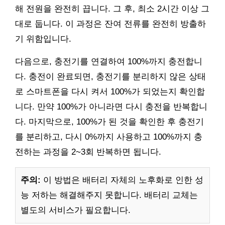
해 전원을 완전히 끕니다. 그 후, 최소 2시간 이상 그
대로 둡니다. 이 과정은 잔여 전류를 완전히 방출하
기 위함입니다.
다음으로, 충전기를 연결하여 100%까지 충전합니
다. 충전이 완료되면, 충전기를 분리하지 않은 상태
로 스마트폰을 다시 켜서 100%가 되었는지 확인합
니다. 만약 100%가 아니라면 다시 충전을 반복합니
다. 마지막으로, 100%가 된 것을 확인한 후 충전기
를 분리하고, 다시 0%까지 사용하고 100%까지 충
전하는 과정을 2~3회 반복하면 됩니다.
주의:
이 방법은 배터리 자체의 노후화로 인한 성
능 저하는 해결해주지 못합니다. 배터리 교체는
별도의 서비스가 필요합니다.