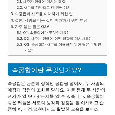
사주가 연애에 미치는 영향
사주를 기반으로 한 연애 예시
속궁합과 사주를 이해하기 위한 팁
결론: 사랑을 더욱 깊이 이해하기 위한 여정
자주 묻는 질문 Q&A
Q1: 속궁합이란 무엇인가요?
Q2: 사주는 연애에 어떤 영향을 미치나요?
Q3: 속궁합과 사주를 이해하기 위한 팁은 무엇인
가요?
속궁합이란 무엇인가요?
속궁합은 단순히 성적인 궁합을 넘어서, 두 사람의
애정과 감정의 조화를 말해요. 이를 통해 두 사람의
관계가 얼마나 맞는지를 알 수 있습니다. 속궁합이
좋은 커플은 서로의 생각과 감정을 잘 이해하고 존
중하며, 애정 표현에서도 활발한 모습을 보이죠.