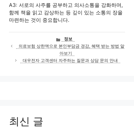
A3: 서로의 사주를 공부하고 의사소통을 강화하며,
함께 책을 읽고 감상하는 등 깊이 있는 소통의 장을
마련하는 것이 중요합니다.
카
정보
테
의료보험 상한액으로 본인부담금 경감, 혜택 받는 방법 알
고
아보기
리
대우전자 고객센터 자주하는 질문과 상담 문의 안내
최신 글