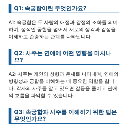
Q1: 속궁합이란 무엇인가요?
A1: 속궁합은 두 사람의 애정과 감정의 조화를 의미
하며, 성적인 궁합을 넘어서 서로의 생각과 감정을
이해하고 존중하는 관계를 나타냅니다.
Q2: 사주는 연애에 어떤 영향을 미치나
요?
A2: 사주는 개인의 성향과 운세를 나타내며, 연애의
방향성과 궁합을 이해하는 데 중요한 역할을 합니
다. 각자의 사주를 알고 있으면 갈등을 줄이고 연애
의 흐름을 파악할 수 있습니다.
Q3: 속궁합과 사주를 이해하기 위한 팁은
무엇인가요?