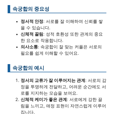
속궁합의 중요성
정서적 안정
: 서로를 잘 이해하여 신뢰를 쌓
을 수 있습니다.
신체적 끌림
: 성적 호환성 또한 관계의 중요
한 요소로 작용합니다.
의사소통
: 속궁합이 잘 맞는 커플은 서로의
필요를 쉽게 이해할 수 있어요.
속궁합의 예시
정서의 교류가 잘 이루어지는 관계
: 서로의 감
정을 투명하게 전달하고, 어려운 순간에도 서
로를 지지하는 모습을 보여요.
신체적 케미가 좋은 관계
: 서로에게 강한 끌
림을 느끼고, 애정 표현이 자연스럽게 이루어
집니다.