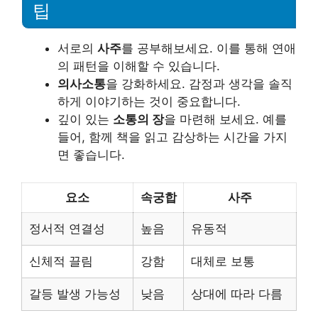
팁
서로의
사주
를 공부해보세요. 이를 통해 연애
의 패턴을 이해할 수 있습니다.
의사소통
을 강화하세요. 감정과 생각을 솔직
하게 이야기하는 것이 중요합니다.
깊이 있는
소통의 장
을 마련해 보세요. 예를
들어, 함께 책을 읽고 감상하는 시간을 가지
면 좋습니다.
요소
속궁합
사주
정서적 연결성
높음
유동적
신체적 끌림
강함
대체로 보통
갈등 발생 가능성
낮음
상대에 따라 다름