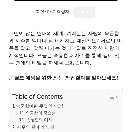
2024-11-21
작성자:
reporter
고민이 많은 연애의 세계, 여러분은 사랑의 속궁합
과 사주를 얼마나 잘 이해하고 계신가요? 서로의 마
음을 알고, 맞춰 나가는 것이야말로 진정한 사랑의
시작입니다. 오늘은 속궁합과 사주를 통해 깊이 있
는 연애의 비밀을 파헤쳐 보겠습니다.
✅
탈모 예방을 위한 최신 연구 결과를 알아보세요!
Table of Contents
속궁합이란 무엇인가요?
속궁합의 중요성
속궁합의 예시
사주와 관계의 연결