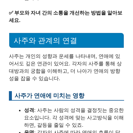
✅
부모와 자녀 간의 소통을 개선하는 방법을 알아보
세요.
사주와 관계의 연결
사주는 개인의 성향과 운세를 나타내며, 연애에 있
어서도 깊은 연관이 있어요. 각자의 사주를 통해 상
대방과의 궁합을 이해하고, 더 나아가 연애의 방향
성을 잡을 수 있습니다.
사주가 연애에 미치는 영향
성격
: 사주는 사람의 성격을 결정짓는 중요한
요소입니다. 각 성격에 맞는 사고방식을 이해
하면, 갈등을 줄일 수 있죠.
운명
: 각자의 사주에 따라 연애의 흐름이 달