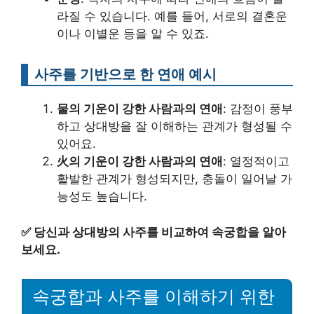
라질 수 있습니다. 예를 들어, 서로의 결혼운
이나 이별운 등을 알 수 있죠.
사주를 기반으로 한 연애 예시
물의 기운이 강한 사람과의 연애
: 감정이 풍부
하고 상대방을 잘 이해하는 관계가 형성될 수
있어요.
火의 기운이 강한 사람과의 연애
: 열정적이고
활발한 관계가 형성되지만, 충돌이 일어날 가
능성도 높습니다.
✅
당신과 상대방의 사주를 비교하여 속궁합을 알아
보세요.
속궁합과 사주를 이해하기 위한