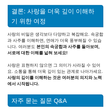
결론: 사랑을 더욱 깊이 이해하
기 위한 여정
사랑의 비밀은 생각보다 다양하고 복잡해요. 속궁합
과 사주를 이해하면, 연애가 더욱 풍부해질 수 있습
니다. 여러분도
본인의 속궁합과 사주를 돌아보며,
서로에 대한 이해를 넓혀 보세요!
사랑은 표현하지 않으면 그 의미가 사라질 수 있어
요. 소통을 통해 더욱 깊이 있는 관계로 나아가세요.
사랑의 깊이를 이해하는 것은 여러분의 의지와 노력
에서 시작됩니다.
자주 묻는 질문 Q&A