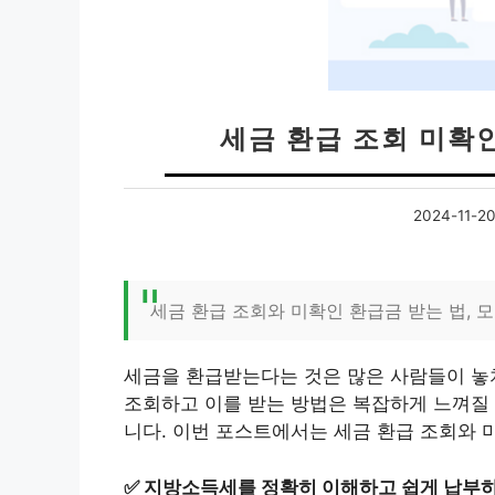
세금 환급 조회 미확
2024-11-2
세금 환급 조회와 미확인 환급금 받는 법, 
세금을 환급받는다는 것은 많은 사람들이 놓
조회하고 이를 받는 방법은 복잡하게 느껴질 
니다. 이번 포스트에서는 세금 환급 조회와 
✅
지방소득세를 정확히 이해하고 쉽게 납부하