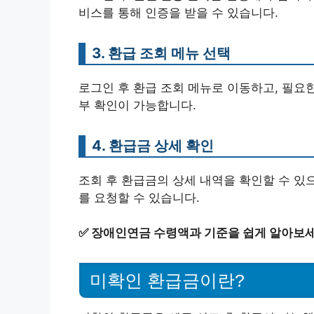
비스를 통해 인증을 받을 수 있습니다.
3. 환급 조회 메뉴 선택
로그인 후 환급 조회 메뉴로 이동하고, 필요
부 확인이 가능합니다.
4. 환급금 상세 확인
조회 후 환급금의 상세 내역을 확인할 수 있
를 요청할 수 있습니다.
✅
장애인연금 수령액과 기준을 쉽게 알아보세
미확인 환급금이란?