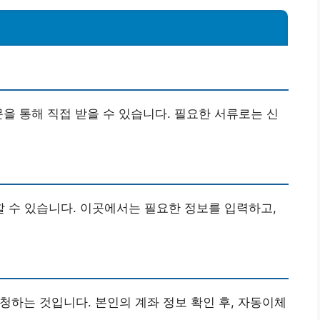
문을 통해 직접 받을 수 있습니다. 필요한 서류로는 신
 수 있습니다. 이곳에서는 필요한 정보를 입력하고,
신청하는 것입니다. 본인의 계좌 정보 확인 후, 자동이체