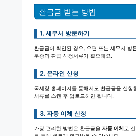
환급금 받는 방법
1. 세무서 방문하기
환급금이 확인된 경우, 우편 또는 세무서 방
분증과 환급 신청서류가 필요해요.
2. 온라인 신청
국세청 홈페이지를 통해서도 환급금을 신청할
서류를 스캔 후 업로드하면 됩니다.
3. 자동 이체 신청
가장 편리한 방법은 환급금을
자동 이체
로 