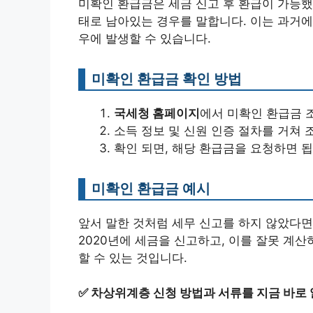
미확인 환급금은 세금 신고 후 환급이 가능했
태로 남아있는 경우를 말합니다. 이는 과거에
우에 발생할 수 있습니다.
미확인 환급금 확인 방법
국세청 홈페이지
에서 미확인 환급금 
소득 정보 및 신원 인증 절차를 거쳐 
확인 되면, 해당 환급금을 요청하면 됩
미확인 환급금 예시
앞서 말한 것처럼 세무 신고를 하지 않았다면
2020년에 세금을 신고하고, 이를 잘못 계
할 수 있는 것입니다.
✅
차상위계층 신청 방법과 서류를 지금 바로