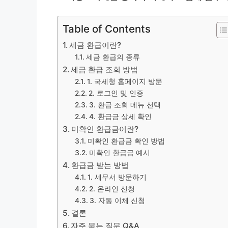
Table of Contents
세금 환급이란?
세금 환급의 종류
세금 환급 조회 방법
1. 국세청 홈페이지 방문
2. 로그인 및 인증
3. 환급 조회 메뉴 선택
4. 환급금 상세 확인
미확인 환급금이란?
미확인 환급금 확인 방법
미확인 환급금 예시
환급금 받는 방법
1. 세무서 방문하기
2. 온라인 신청
3. 자동 이체 신청
결론
자주 묻는 질문 Q&A