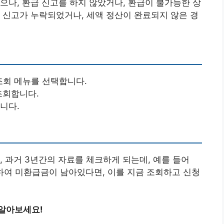
으나, 환급 신고를 하지 않았거나, 환급이 불가능한 상
 신고가 누락되었거나, 세액 정산이 완료되지 않은 경
조회 메뉴를 선택합니다.
조회합니다.
니다.
, 과거 3년간의 자료를 체크하게 되는데, 예를 들어
산하여 미환급금이 남아있다면, 이를 지금 조회하고 신청
 알아보세요!