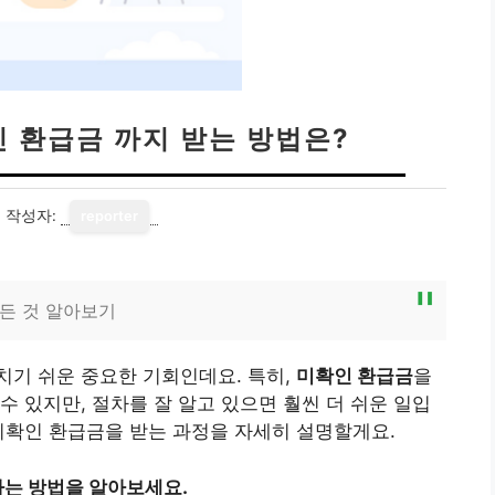
인 환급금 까지 받는 방법은?
0
작성자:
reporter
모든 것 알아보기
치기 쉬운 중요한 기회인데요. 특히,
미확인 환급금
을
수 있지만, 절차를 잘 알고 있으면 훨씬 더 쉬운 일입
미확인 환급금을 받는 과정을 자세히 설명할게요.
는 방법을 알아보세요.