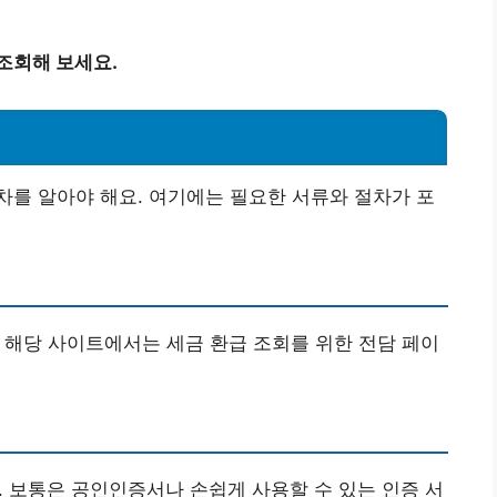
조회해 보세요.
를 알아야 해요. 여기에는 필요한 서류와 절차가 포
. 해당 사이트에서는 세금 환급 조회를 위한 전담 페이
. 보통은 공인인증서나 손쉽게 사용할 수 있는 인증 서