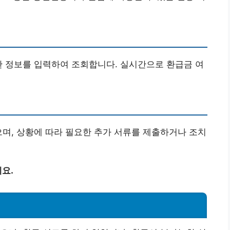
한 정보를 입력하여 조회합니다. 실시간으로 환급금 여
으며, 상황에 따라 필요한 추가 서류를 제출하거나 조치
요.