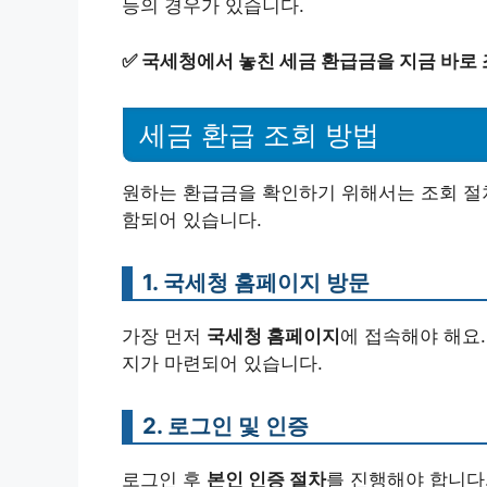
등의 경우가 있습니다.
✅
국세청에서 놓친 세금 환급금을 지금 바로 
세금 환급 조회 방법
원하는 환급금을 확인하기 위해서는 조회 절차
함되어 있습니다.
1. 국세청 홈페이지 방문
가장 먼저
국세청 홈페이지
에 접속해야 해요
지가 마련되어 있습니다.
2. 로그인 및 인증
로그인 후
본인 인증 절차
를 진행해야 합니다