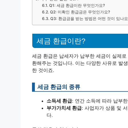
Q1: 세금 환급이란 무엇인가요?
Q2: 미확인 환급금은 무엇인가요?
Q3: 환급금을 받는 방법은 어떤 것이 있나요
세금 환급이란?
세금 환급은 납세자가 납부한 세금이 실제로 
환해주는 것입니다. 이는 다양한 사유로 발생
한 것이죠.
세금 환급의 종류
소득세 환급
: 연간 소득에 따라 납부
부가가치세 환급
: 사업자가 상품 및
다.