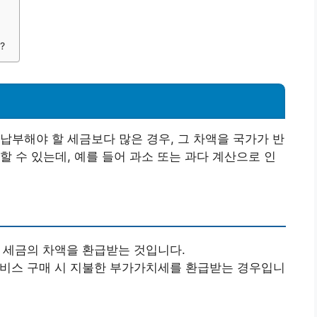
?
납부해야 할 세금보다 많은 경우, 그 차액을 국가가 반
할 수 있는데, 예를 들어 과소 또는 과다 계산으로 인
한 세금의 차액을 환급받는 것입니다.
 서비스 구매 시 지불한 부가가치세를 환급받는 경우입니