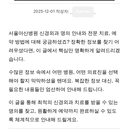
2025-12-01
작성자:
reporter
서울아산병원 신경외과 명의 안내와 전문 치료, 예
약 방법에 대해 궁금하셨죠? 정확한 정보를 찾기 어
려우셨다면, 이 글에서 핵심만 명확하게 알려드리겠
습니다.
수많은 정보 속에서 어떤 병원, 어떤 의료진을 선택
해야 할지 막막하셨을 텐데요. 복잡한 정보 대신, 꼭
필요한 내용들만 엄선하여 안내해 드립니다.
이 글을 통해 최적의 신경외과 치료를 받을 수 있는
명의를 찾고, 원활하게 예약까지 완료하실 수 있도
록 체계적으로 안내해 드릴게요.