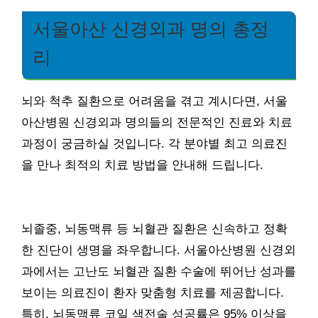
서울아산 신경외과 명의 총정
리
뇌와 척추 질환으로 어려움을 겪고 계시다면, 서울
아산병원 신경외과 명의들의 전문적인 진료와 치료
과정이 궁금하실 것입니다. 각 분야별 최고 의료진
을 만나 최적의 치료 방법을 안내해 드립니다.
뇌졸중, 뇌동맥류 등 뇌혈관 질환은 신속하고 정확
한 진단이 생명을 좌우합니다. 서울아산병원 신경외
과에서는 고난도 뇌혈관 질환 수술에 뛰어난 성과를
보이는 의료진이 환자 맞춤형 치료를 제공합니다.
특히, 뇌동맥류 코일 색전술 성공률은 95% 이상을