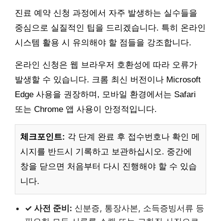
진료 예약 신청 과정에서 자주 발생하는 실수들을
중심으로 실질적인 팁을 드리겠습니다. 특히 온라인
시스템 활용 시 유의해야 할 점들을 강조합니다.
온라인 신청은 웹 브라우저 호환성에 따라 오류가
발생할 수 있습니다. 크롬 최신 버전이나 Microsoft
Edge 사용을 권장하며, 모바일 환경에서는 Safari
또는 Chrome 앱 사용이 안정적입니다.
체크포인트:
각 단계 완료 후 접수번호나 확인 메
시지를 반드시 기록하고 보관하십시오. 중간에
창을 닫으면 처음부터 다시 진행해야 할 수 있습
니다.
✓ 사전 준비:
신분증, 통장사본, 소득증빙서류 등