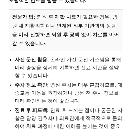
포괄적인 진료를 받을 수 있습니다.
전문가 팁:
퇴원 후 재활 치료가 필요한 경우, 병
원 내 재활의학과나 연계된 외부 기관과의 상담
을 미리 진행하면 퇴원 후 공백 없이 치료를 이어
갈 수 있습니다.
사전 문진 활용:
온라인 사전 문진 시스템을 통해
미리 증상을 상세히 기록하면 진료 시간을 절약
할 수 있습니다.
주차 정보 확인:
병원 주차는 매우 혼잡하므로, 대
중교통 이용을 권장하거나 방문 전 주차 정보를
미리 확인하는 것이 좋습니다.
진료 후 피드백:
진료 후 느끼는 점이나 궁금한 사
항은 담당 간호사나 의료진에게 적극적으로 문의
하여 치료 과정에 대한 이해를 높이는 것이 중요