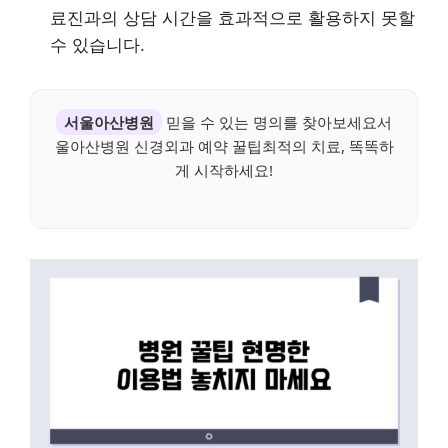
료진과의 상담 시간을 효과적으로 활용하지 못할
수 있습니다.
서울아산병원
믿을 수 있는 명의를 찾아보세요서
울아산병원 신경외과 예약 꿀팁최적의 치료, 똑똑하
게 시작하세요!