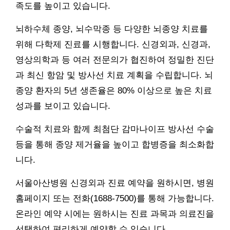
족도를 높이고 있습니다.
뇌하수체 종양, 뇌수막종 등 다양한 뇌종양 치료를
위해 다학제 진료를 시행합니다. 신경외과, 신경과,
영상의학과 등 여러 전문의가 협진하여 정밀한 진단
과 최신 항암 및 방사선 치료 계획을 수립합니다. 뇌
종양 환자의 5년 생존율은 80% 이상으로 높은 치료
성과를 보이고 있습니다.
수술적 치료와 함께 최첨단 감마나이프 방사선 수술
등을 통해 종양 제거율을 높이고 합병증을 최소화합
니다.
서울아산병원 신경외과 진료 예약을 원하시면, 병원
홈페이지 또는 전화(1688-7500)를 통해 가능합니다.
온라인 예약 시에는 원하시는 진료 과목과 의료진을
선택하여 편리하게 예약할 수 있습니다.