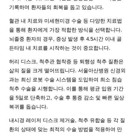
기록하며 환자들의 회복을 돕고 있습니다.
혈관 내 치료와 미세현미경 수술 등 다양한 치료법
을 통해 환자에게 가장 적합한 방식을 선택합니다.
뇌졸중 환자의 경우, 증상 발생 후 4.5시간 이내 골
든타임 내 치료를 시작하는 것이 중요합니다.
허리 디스크, 척추관 협착증 등 퇴행성 척추 질환은
삶의 질을 크게 떨어뜨립니다. 서울아산병원 신경외
과는 최신 로봇 수술 시스템을 도입하여 최소 침습
척추 수술을 시행합니다. 이를 통해 평균 입원 기간
을 5일로 단축하고, 수술 후 통증 감소 및 빠른 일상
복귀를 돕습니다.
내시경 레이저 디스크 제거술, 척추 유합술 등 각 질
환의 상태에 맞는 최적의 수술 방법을 적용하여 만