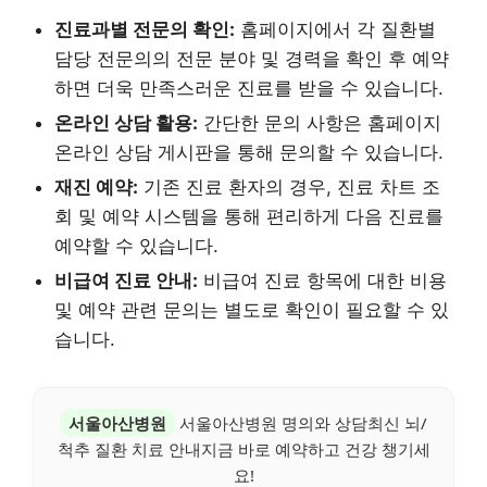
진료과별 전문의 확인:
홈페이지에서 각 질환별
담당 전문의의 전문 분야 및 경력을 확인 후 예약
하면 더욱 만족스러운 진료를 받을 수 있습니다.
온라인 상담 활용:
간단한 문의 사항은 홈페이지
온라인 상담 게시판을 통해 문의할 수 있습니다.
재진 예약:
기존 진료 환자의 경우, 진료 차트 조
회 및 예약 시스템을 통해 편리하게 다음 진료를
예약할 수 있습니다.
비급여 진료 안내:
비급여 진료 항목에 대한 비용
및 예약 관련 문의는 별도로 확인이 필요할 수 있
습니다.
서울아산병원
서울아산병원 명의와 상담최신 뇌/
척추 질환 치료 안내지금 바로 예약하고 건강 챙기세
요!