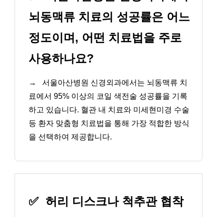
뇌동맥류 치료의 성공률은 어느
정도이며, 어떤 치료법을 주로
사용하나요?
→
서울아산병원 신경외과에서는 뇌동맥류 치
료에서 95% 이상의 코일 색전술 성공률을 기록
하고 있습니다. 혈관 내 치료와 미세현미경 수술
등 환자 맞춤형 치료법을 통해 가장 적합한 방식
을 선택하여 제공합니다.
✅
허리 디스크나 척추관 협착