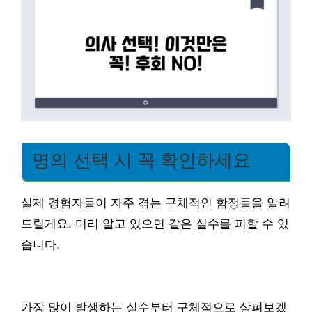
명의 선택 시 꼭 확인하세요
실제 경험자들이 자주 겪는 구체적인 함정들을 알려
드릴게요. 미리 알고 있으면 같은 실수를 피할 수 있
습니다.
가장 많이 발생하는 실수부터 구체적으로 살펴보겠