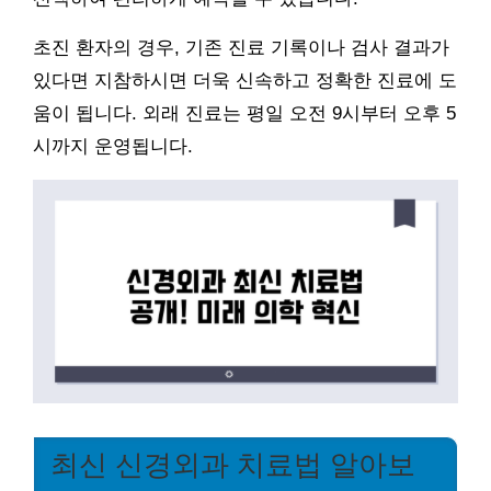
초진 환자의 경우, 기존 진료 기록이나 검사 결과가
있다면 지참하시면 더욱 신속하고 정확한 진료에 도
움이 됩니다. 외래 진료는 평일 오전 9시부터 오후 5
시까지 운영됩니다.
최신 신경외과 치료법 알아보