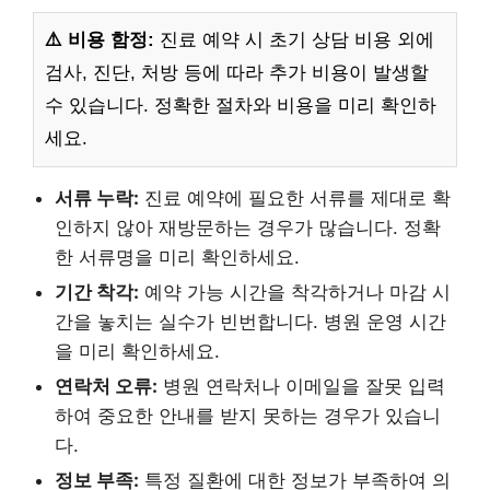
⚠️ 비용 함정:
진료 예약 시 초기 상담 비용 외에
검사, 진단, 처방 등에 따라 추가 비용이 발생할
수 있습니다. 정확한 절차와 비용을 미리 확인하
세요.
서류 누락:
진료 예약에 필요한 서류를 제대로 확
인하지 않아 재방문하는 경우가 많습니다. 정확
한 서류명을 미리 확인하세요.
기간 착각:
예약 가능 시간을 착각하거나 마감 시
간을 놓치는 실수가 빈번합니다. 병원 운영 시간
을 미리 확인하세요.
연락처 오류:
병원 연락처나 이메일을 잘못 입력
하여 중요한 안내를 받지 못하는 경우가 있습니
다.
정보 부족:
특정 질환에 대한 정보가 부족하여 의