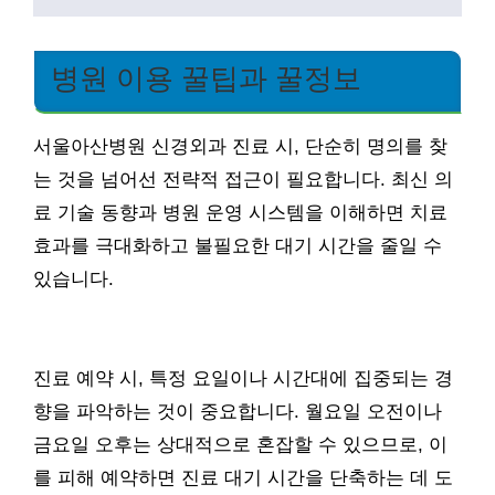
병원 이용 꿀팁과 꿀정보
서울아산병원 신경외과 진료 시, 단순히 명의를 찾
는 것을 넘어선 전략적 접근이 필요합니다. 최신 의
료 기술 동향과 병원 운영 시스템을 이해하면 치료
효과를 극대화하고 불필요한 대기 시간을 줄일 수
있습니다.
진료 예약 시, 특정 요일이나 시간대에 집중되는 경
향을 파악하는 것이 중요합니다. 월요일 오전이나
금요일 오후는 상대적으로 혼잡할 수 있으므로, 이
를 피해 예약하면 진료 대기 시간을 단축하는 데 도