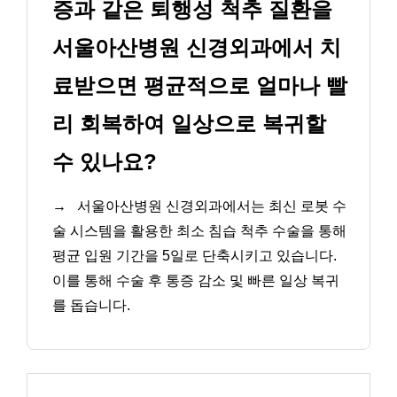
증과 같은 퇴행성 척추 질환을
서울아산병원 신경외과에서 치
료받으면 평균적으로 얼마나 빨
리 회복하여 일상으로 복귀할
수 있나요?
→
서울아산병원 신경외과에서는 최신 로봇 수
술 시스템을 활용한 최소 침습 척추 수술을 통해
평균 입원 기간을 5일로 단축시키고 있습니다.
이를 통해 수술 후 통증 감소 및 빠른 일상 복귀
를 돕습니다.