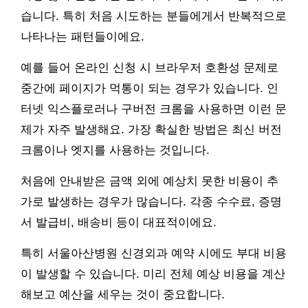
습니다. 특히 처음 시도하는 분들에게서 반복적으로
나타나는 패턴들이에요.
예를 들어 온라인 신청 시 브라우저 호환성 문제로
중간에 페이지가 먹통이 되는 경우가 있습니다. 인
터넷 익스플로러나 구버전 크롬을 사용하면 이런 문
제가 자주 발생해요. 가장 확실한 방법은 최신 버전
크롬이나 엣지를 사용하는 것입니다.
처음에 안내받은 금액 외에 예상치 못한 비용이 추
가로 발생하는 경우가 많습니다. 각종 수수료, 증명
서 발급비, 배송비 등이 대표적이에요.
특히 서울아산병원 신경외과 예약 시에도 부대 비용
이 발생할 수 있습니다. 미리 전체 예상 비용을 계산
해보고 예산을 세우는 것이 중요합니다.