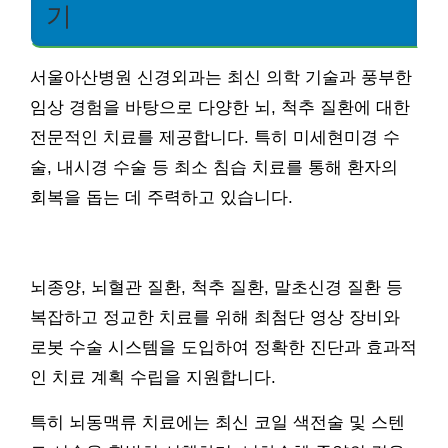
기
서울아산병원 신경외과는 최신 의학 기술과 풍부한
임상 경험을 바탕으로 다양한 뇌, 척추 질환에 대한
전문적인 치료를 제공합니다. 특히 미세현미경 수
술, 내시경 수술 등 최소 침습 치료를 통해 환자의
회복을 돕는 데 주력하고 있습니다.
뇌종양, 뇌혈관 질환, 척추 질환, 말초신경 질환 등
복잡하고 정교한 치료를 위해 최첨단 영상 장비와
로봇 수술 시스템을 도입하여 정확한 진단과 효과적
인 치료 계획 수립을 지원합니다.
특히 뇌동맥류 치료에는 최신 코일 색전술 및 스텐