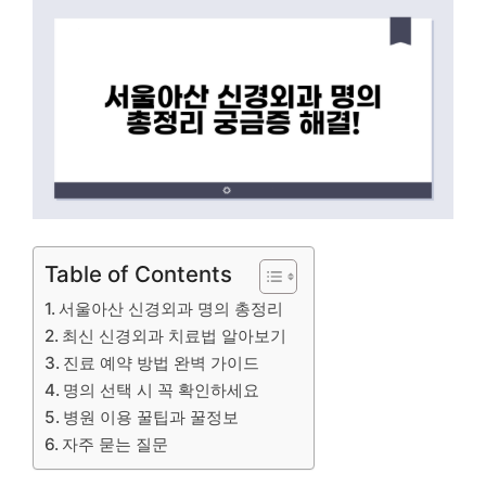
Table of Contents
서울아산 신경외과 명의 총정리
최신 신경외과 치료법 알아보기
진료 예약 방법 완벽 가이드
명의 선택 시 꼭 확인하세요
병원 이용 꿀팁과 꿀정보
자주 묻는 질문