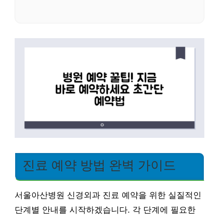
진료 예약 방법 완벽 가이드
서울아산병원 신경외과 진료 예약을 위한 실질적인
단계별 안내를 시작하겠습니다. 각 단계에 필요한