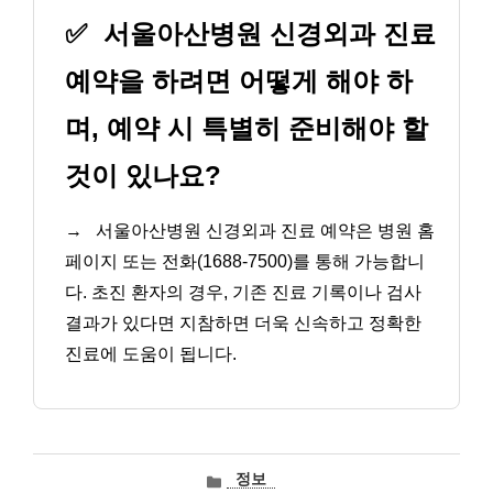
✅
서울아산병원 신경외과 진료
예약을 하려면 어떻게 해야 하
며, 예약 시 특별히 준비해야 할
것이 있나요?
→
서울아산병원 신경외과 진료 예약은 병원 홈
페이지 또는 전화(1688-7500)를 통해 가능합니
다. 초진 환자의 경우, 기존 진료 기록이나 검사
결과가 있다면 지참하면 더욱 신속하고 정확한
진료에 도움이 됩니다.
카
정보