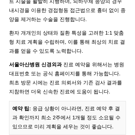
트 시술을 활발히 시행하며, 뇌하수체 종양의 경우
내시경을 이용한 경접형동 접근법으로 흉터 없이 종
양을 제거하는 수술을 진행합니다.
환자 개개인의 상태와 질환 특성을 고려한 1:1 맞춤
형 치료 계획을 수립하며, 이를 통해 최상의 치료 결
과를 얻을 수 있도록 노력합니다.
서울아산병원 신경외과
진료 예약을 위해서는 병원
대표번호 또는 공식 홈페이지를 통해 가능합니다.
최초 방문 시에는 진료 의뢰서와 기존 검사 결과를
지참하면 더욱 신속한 진료에 도움이 됩니다.
예약 팁:
응급 상황이 아니라면, 진료 예약 후 결
과 확인까지 최소 2주에서 1개월 정도 소요될 수
있으므로 미리 계획을 세우는 것이 좋습니다.