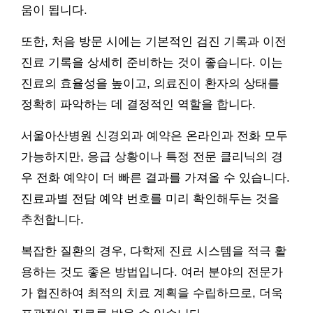
움이 됩니다.
또한, 처음 방문 시에는 기본적인 검진 기록과 이전
진료 기록을 상세히 준비하는 것이 좋습니다. 이는
진료의 효율성을 높이고, 의료진이 환자의 상태를
정확히 파악하는 데 결정적인 역할을 합니다.
서울아산병원 신경외과 예약은 온라인과 전화 모두
가능하지만, 응급 상황이나 특정 전문 클리닉의 경
우 전화 예약이 더 빠른 결과를 가져올 수 있습니다.
진료과별 전담 예약 번호를 미리 확인해두는 것을
추천합니다.
복잡한 질환의 경우, 다학제 진료 시스템을 적극 활
용하는 것도 좋은 방법입니다. 여러 분야의 전문가
가 협진하여 최적의 치료 계획을 수립하므로, 더욱