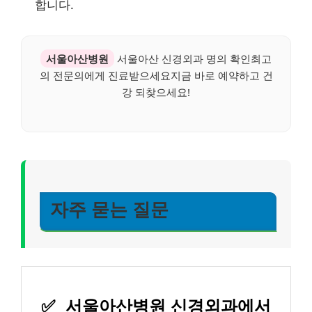
합니다.
서울아산병원
서울아산 신경외과 명의 확인최고
의 전문의에게 진료받으세요지금 바로 예약하고 건
강 되찾으세요!
자주 묻는 질문
✅
서울아산병원 신경외과에서