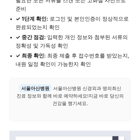
필요한 모든 서류를 스캔 또는 고화질 사진으로
준비
✓ 1단계 확인:
로그인 및 본인인증이 정상적으로
완료되었는지 확인
✓ 중간 점검:
입력한 개인 정보와 첨부된 서류의
정확성 및 가독성 확인
✓ 최종 확인:
최종 제출 후 접수번호를 받았는지,
내원 일정 확인이 가능한지 확인
서울아산병원
서울아산병원 신경외과 명의최신
진료 정보와 함께 바로 예약하세요!지금 바로 당신의
건강을 챙기세요.