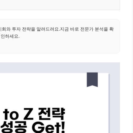
기회와 투자 전략을 알려드려요.지금 바로 전문가 분석을 확
인하세요.