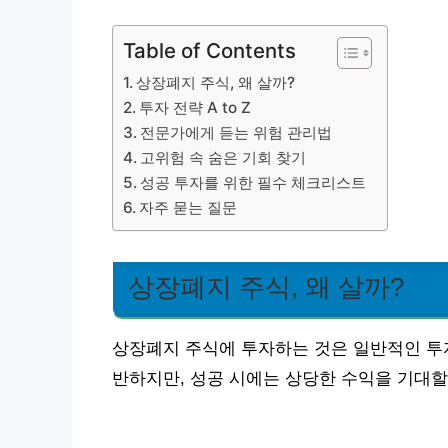
Table of Contents
상장폐지 주식, 왜 살까?
투자 전략 A to Z
전문가에게 듣는 위험 관리법
고위험 속 숨은 기회 찾기
성공 투자를 위한 필수 체크리스트
자주 묻는 질문
상장폐지 주식, 왜 살까?
상장폐지 주식에 투자하는 것은 일반적인 투자
반하지만, 성공 시에는 상당한 수익을 기대할