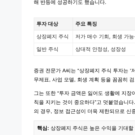
해 반등에 성공하기도 했습니다.
투자 대상
주요 특징
상장폐지 주식
저가 매수 기회, 회생 가
일반 주식
상대적 안정성, 성장성
증권 전문가 A씨는 “상장폐지 주식 투자는 ‘
무제표, 사업 모델, 회생 계획 등을 꼼꼼히
그는 또한 “투자 금액은 잃어도 생활에 지장
칙을 지키는 것이 중요하다”고 덧붙였습니다.
의 경우, 정보 접근성이 더욱 제한되므로 신
핵심:
상장폐지 주식은 높은 수익을 기대할 