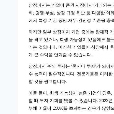
상장폐지는 기업이 증권 시장에서 거래되는 자
화, 경영 부실, 상장 규정 위반 등 다양한 이
에서 특정 기간 동안 재무 건전성 기준을 충
하지만 일부 상장폐지 기업 중에는 잠재적 가
을 겪고 있거나, 회생 가능성이 있음에도 불
리는 것입니다. 이러한 기업들이 상장폐지 
게 큰 수익을 안겨줄 수 있습니다.
상장폐지 주식 투자는 ‘묻지마 투자’가 되어서
수 능력이 필수적입니다. 전문가들은 이러한 
할 것을 권고합니다.
예를 들어, 회생 가능성이 높은 기업의 경우
할 때 투자 기회를 엿볼 수 있습니다. 2022
부채 비율이 150%를 초과하는 경우가 많았으