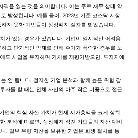
격을 잃는 것을 의미합니다. 이는 주로 재무 상태 악
유로 발생합니다. 예를 들어, 2023년 기준 코스닥 시장
족하지 못한 기업들이 상장폐지 절차를 밟았습니다.
치가 있는 경우가 있습니다. 기업이 일시적인 어려움
구하고 단기적인 악재로 인해 주가가 폭락한 경우를 노
후에도 사업을 유지하며 가치를 재평가받으면, 투자자에
는 안 됩니다. 철저한 기업 분석과 함께 높은 위험 감
투자를 할 때는 전체 자산의 아주 작은 비중으로 접근
, 기업의 핵심 자산 가치가 현재 시가총액을 크게 상회
년 한 분석에 따르면, 상장폐지 직전 기업들의 자산 대비
나, 일부 우량 자산을 보유한 기업은 회생 절차를 통