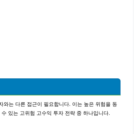
와는 다른 접근이 필요합니다. 이는 높은 위험을 동
 수 있는 고위험 고수익 투자 전략 중 하나입니다.