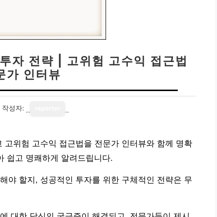
투자 전략 | 고위험 고수익 접근법
전문가 인터뷰
작성자:
reporter
고 고위험 고수익 접근법을 전문가 인터뷰와 함께 명확
아 쉽고 명쾌하게 알려드립니다.
해야 할지, 성공적인 투자를 위한 구체적인 전략은 무
에 대한 당신의 궁금증이 해결되고, 전문가들이 제시