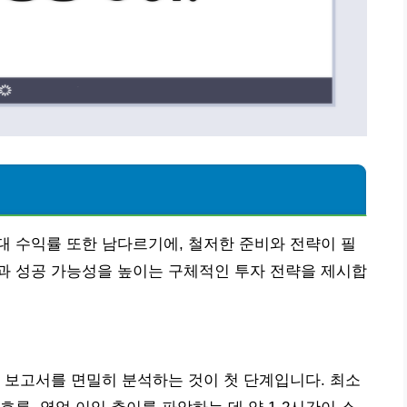
 수익률 또한 남다르기에, 철저한 준비와 전략이 필
과 성공 가능성을 높이는 구체적인 투자 전략을 제시합
 보고서를 면밀히 분석하는 것이 첫 단계입니다. 최소