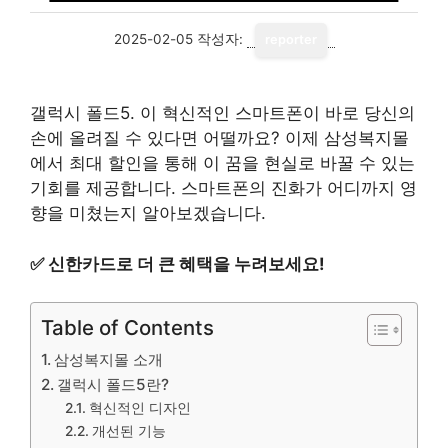
2025-02-05
작성자:
reporter
갤럭시 폴드5. 이 혁신적인 스마트폰이 바로 당신의
손에 올려질 수 있다면 어떨까요? 이제 삼성복지몰
에서 최대 할인을 통해 이 꿈을 현실로 바꿀 수 있는
기회를 제공합니다. 스마트폰의 진화가 어디까지 영
향을 미쳤는지 알아보겠습니다.
✅
신한카드로 더 큰 혜택을 누려보세요!
Table of Contents
삼성복지몰 소개
갤럭시 폴드5란?
혁신적인 디자인
개선된 기능