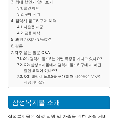
최대 할인가 알아보기
할인 혜택
구매 시기
갤럭시 폴드5 구매 혜택
사은품 제공
금융 혜택
과연 가치가 있을까?
결론
자주 묻는 질문 Q&A
Q1: 갤럭시 폴드5는 어떤 특징을 가지고 있나요?
Q2: 삼성복지몰에서 갤럭시 폴드5 구매 시 어떤
할인 혜택이 있나요?
Q3: 갤럭시 폴드5를 구매할 때 사은품은 무엇이
제공되나요?
삼성복지몰 소개
삼성복지몰은 삼성 직원 및 가족을 위한 배송 서비