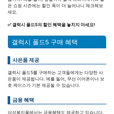
은 쇼핑 시즌에는 할인 폭이 더 늘어나니 체크해보
세요.
✅
갤럭시 폴드5의 할인 혜택을 놓치지 마세요!
갤럭시 폴드5 구매 혜택
사은품 제공
갤럭시 폴드5를 구매하는 고객들에게는 다양한 사
은품이 제공됩니다. 예를 들어, 무선 이어폰이나 보
호 케이스가 기본 제공될 수 있습니다.
금융 혜택
삼성복지몰에서는 금융혜택도 제공하고 있습니다.