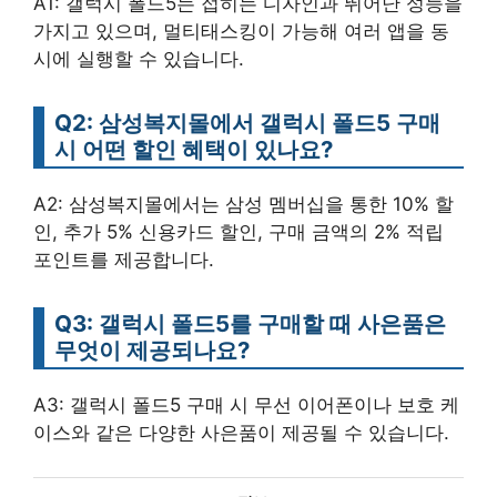
A1: 갤럭시 폴드5는 접히는 디자인과 뛰어난 성능을
가지고 있으며, 멀티태스킹이 가능해 여러 앱을 동
시에 실행할 수 있습니다.
Q2: 삼성복지몰에서 갤럭시 폴드5 구매
시 어떤 할인 혜택이 있나요?
A2: 삼성복지몰에서는 삼성 멤버십을 통한 10% 할
인, 추가 5% 신용카드 할인, 구매 금액의 2% 적립
포인트를 제공합니다.
Q3: 갤럭시 폴드5를 구매할 때 사은품은
무엇이 제공되나요?
A3: 갤럭시 폴드5 구매 시 무선 이어폰이나 보호 케
이스와 같은 다양한 사은품이 제공될 수 있습니다.