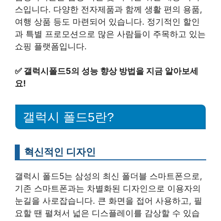
스입니다. 다양한 전자제품과 함께 생활 편의 용품,
여행 상품 등도 마련되어 있습니다. 정기적인 할인
과 특별 프로모션으로 많은 사람들이 주목하고 있는
쇼핑 플랫폼입니다.
✅
갤럭시폴드5의 성능 향상 방법을 지금 알아보세
요!
갤럭시 폴드5란?
혁신적인 디자인
갤럭시 폴드5는 삼성의 최신 폴더블 스마트폰으로,
기존 스마트폰과는 차별화된 디자인으로 이용자의
눈길을 사로잡습니다. 큰 화면을 접어 사용하고, 필
요할 땐 펼쳐서 넓은 디스플레이를 감상할 수 있습