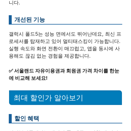
니다.
개선된 기능
갤럭시 폴드5는 성능 면에서도 뛰어난데요, 최신 프
로세서를 탑재하고 있어 멀티태스킹이 가능합니다.
실행 속도와 화면 전환이 매끄럽고, 앱을 동시에 사
용해도 끊김 없는 경험을 제공합니다.
✅
서울랜드 자유이용권과 회원권 가격 차이를 한눈
에 비교해 보세요!
최대 할인가 알아보기
할인 혜택