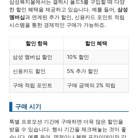
삼성복지몰에서는 갤럭시 폴드5를 구입할 때 다양
한 할인 혜택을 제공하고 있습니다. 예를 들어,
삼성
멤버십
과 연계된 추가 할인, 신용카드 포인트 적립
시스템을 통한 경제적인 구매가 가능하죠.
할인 항목
할인 혜택
삼성 멤버십 할인
10% 할인
신용카드 할인
5% 추가 할인
구매 적립 포인트
구매 금액의 2% 적립
구매 시기
특별 프로모션 기간에 구매하면 더욱 많은 할인을
받을 수 있습니다. 행사 기간을 체크해놓는 것이 좋
습니다. 예를 들어, 명절이나 블랙 프라이데이와 같