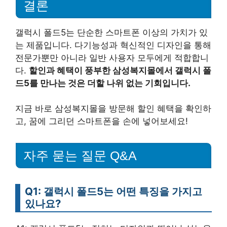
결론
갤럭시 폴드5는 단순한 스마트폰 이상의 가치가 있
는 제품입니다. 다기능성과 혁신적인 디자인을 통해
전문가뿐만 아니라 일반 사용자 모두에게 적합합니
다.
할인과 혜택이 풍부한 삼성복지몰에서 갤럭시 폴
드5를 만나는 것은 더할 나위 없는 기회입니다.
지금 바로 삼성복지몰을 방문해 할인 혜택을 확인하
고, 꿈에 그리던 스마트폰을 손에 넣어보세요!
자주 묻는 질문 Q&A
Q1: 갤럭시 폴드5는 어떤 특징을 가지고
있나요?