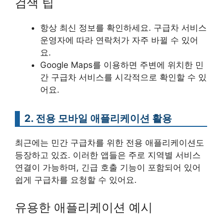
검색 팁
항상 최신 정보를 확인하세요. 구급차 서비스
운영자에 따라 연락처가 자주 바뀔 수 있어
요.
Google Maps를 이용하면 주변에 위치한 민
간 구급차 서비스를 시각적으로 확인할 수 있
어요.
2. 전용 모바일 애플리케이션 활용
최근에는 민간 구급차를 위한 전용 애플리케이션도
등장하고 있죠. 이러한 앱들은 주로 지역별 서비스
연결이 가능하며, 긴급 호출 기능이 포함되어 있어
쉽게 구급차를 요청할 수 있어요.
유용한 애플리케이션 예시