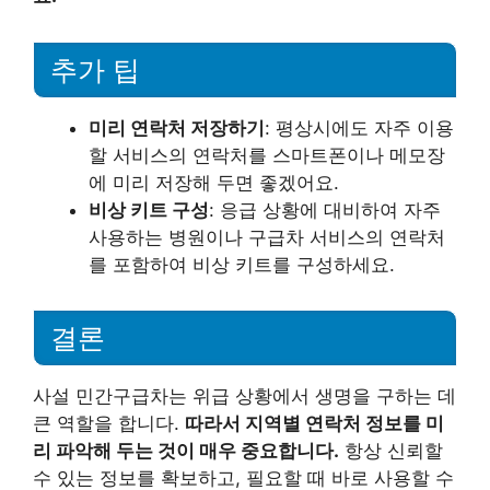
추가 팁
미리 연락처 저장하기
: 평상시에도 자주 이용
할 서비스의 연락처를 스마트폰이나 메모장
에 미리 저장해 두면 좋겠어요.
비상 키트 구성
: 응급 상황에 대비하여 자주
사용하는 병원이나 구급차 서비스의 연락처
를 포함하여 비상 키트를 구성하세요.
결론
사설 민간구급차는 위급 상황에서 생명을 구하는 데
큰 역할을 합니다.
따라서 지역별 연락처 정보를 미
리 파악해 두는 것이 매우 중요합니다.
항상 신뢰할
수 있는 정보를 확보하고, 필요할 때 바로 사용할 수