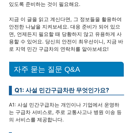
있도록 준비하는 것이 필요해요.
지금 이 글을 읽고 계신다면, 그 정보들을 활용하여
안전한 나날을 지켜보세요. 대응 준비가 되어 있으
면, 언제든지 필요할 때 당황하지 않고 유용하게 사
용할 수 있어요. 당신의 안전이 최우선이니, 지금 바
로 지역 민간 구급차의 연락처를 알아보세요!
자주 묻는 질문 Q&A
Q1: 사설 민간구급차란 무엇인가요?
A1: 사설 민간구급차는 개인이나 기업에서 운영하
는 구급차 서비스로, 주로 교통사고나 병원 이송 등
의 서비스를 제공합니다.