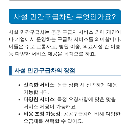
사설 민간구급차란 무엇인가요?
사설 민간구급차는 공공 구급차 서비스 외에 개인이
나 기업에서 운영하는 구급차 서비스를 의미합니다.
이들은 주로 교통사고, 병원 이송, 의료시설 간 이송
등 다양한 서비스 제공을 목적으로 하죠.
사설 민간구급차의 장점
신속한 서비스
: 응급 상황 시 신속하게 대응
가능합니다.
다양한 서비스
: 특정 요청사항에 맞춘 맞춤
서비스 제공이 가능해요.
비용 조정 가능성
: 공공구급차에 비해 다양한
요금제를 선택할 수 있어요.