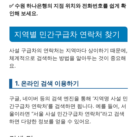
✅
수원 하나은행의 지점 위치와 전화번호를 쉽게 확
인해 보세요.
지역별 민간구급차 연락처 찾기
사설 구급차의 연락처는 지역마다 상이하기 때문에,
체계적으로 검색하는 방법을 알아두는 것이 중요해
요.
1. 온라인 검색 이용하기
구글, 네이버 등의 검색 엔진을 통해 ‘지역명 사설 민
간구급차 연락처’를 검색하면 됩니다. 예를 들어, 서
울이라면 “서울 사설 민간구급차 연락처”라고 검색
하면 다양한 정보를 얻을 수 있어요.