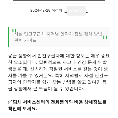
2024-12-28
작성자:
reporter
사설 민간구급차 지역별 연락처 정보 검색 방법
완벽 가이드
응급 상황에서 민간구급차에 대한 정보는 매우 중요
한 요소입니다. 일반적으로 사고나 건강 문제가 발
생했을 때, 신속하게 적절한 서비스를 찾는 것이 생
사를 가를 수 있거든요. 특히 지역별로 사설 민간구
급차의 연락처를 쉽게 찾는 방법을 알고 있다면 응
급 상황에서 큰 도움이 될 수 있습니다.
✅
딤채 서비스센터의 전화문의와 비용 상세정보를
확인해 보세요.