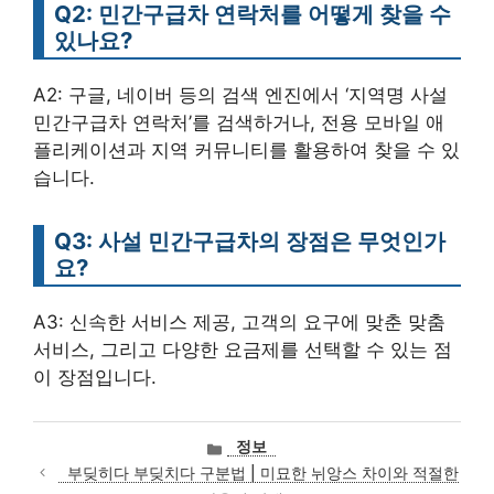
Q2: 민간구급차 연락처를 어떻게 찾을 수
있나요?
A2: 구글, 네이버 등의 검색 엔진에서 ‘지역명 사설
민간구급차 연락처’를 검색하거나, 전용 모바일 애
플리케이션과 지역 커뮤니티를 활용하여 찾을 수 있
습니다.
Q3: 사설 민간구급차의 장점은 무엇인가
요?
A3: 신속한 서비스 제공, 고객의 요구에 맞춘 맞춤
서비스, 그리고 다양한 요금제를 선택할 수 있는 점
이 장점입니다.
카
정보
테
부딪히다 부딪치다 구분법 | 미묘한 뉘앙스 차이와 적절한
고