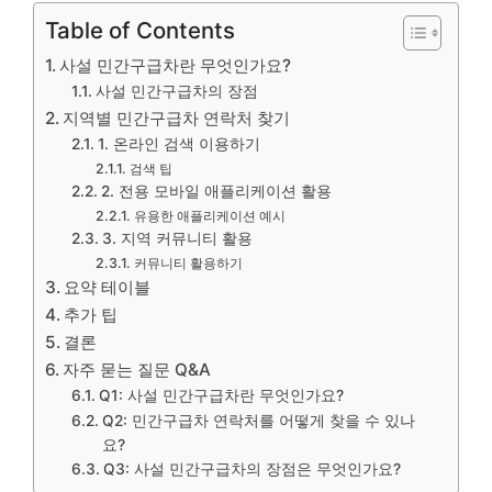
Table of Contents
사설 민간구급차란 무엇인가요?
사설 민간구급차의 장점
지역별 민간구급차 연락처 찾기
1. 온라인 검색 이용하기
검색 팁
2. 전용 모바일 애플리케이션 활용
유용한 애플리케이션 예시
3. 지역 커뮤니티 활용
커뮤니티 활용하기
요약 테이블
추가 팁
결론
자주 묻는 질문 Q&A
Q1: 사설 민간구급차란 무엇인가요?
Q2: 민간구급차 연락처를 어떻게 찾을 수 있나
요?
Q3: 사설 민간구급차의 장점은 무엇인가요?