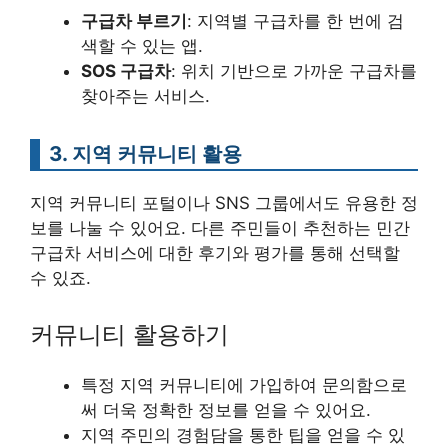
구급차 부르기
: 지역별 구급차를 한 번에 검
색할 수 있는 앱.
SOS 구급차
: 위치 기반으로 가까운 구급차를
찾아주는 서비스.
3. 지역 커뮤니티 활용
지역 커뮤니티 포털이나 SNS 그룹에서도 유용한 정
보를 나눌 수 있어요. 다른 주민들이 추천하는 민간
구급차 서비스에 대한 후기와 평가를 통해 선택할
수 있죠.
커뮤니티 활용하기
특정 지역 커뮤니티에 가입하여 문의함으로
써 더욱 정확한 정보를 얻을 수 있어요.
지역 주민의 경험담을 통한 팁을 얻을 수 있