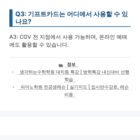
Q3: 기프트카드는 어디에서 사용할 수 있
나요?
A3: CGV 전 지점에서 사용 가능하며, 온라인 예매
에도 활용할 수 있습니다.
카
정보
테
생각하는수학학원 대치동 특강 | 방학특강 내신대비 선행
고
학습
리
피아노학원 전공생레슨 | 실기지도 | 입시반수강료, 레슨
비용