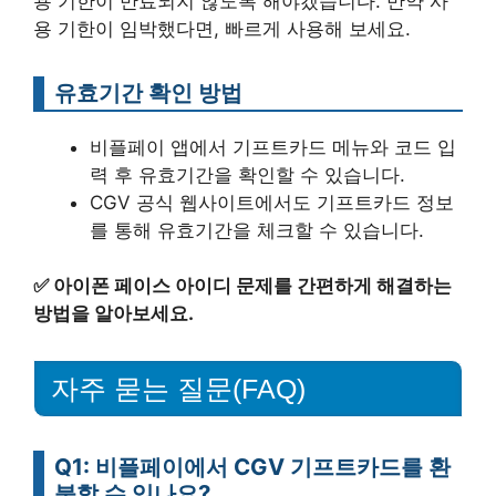
용 기한이 만료되지 않도록 해야겠습니다. 만약 사
용 기한이 임박했다면, 빠르게 사용해 보세요.
유효기간 확인 방법
비플페이 앱에서 기프트카드 메뉴와 코드 입
력 후 유효기간을 확인할 수 있습니다.
CGV 공식 웹사이트에서도 기프트카드 정보
를 통해 유효기간을 체크할 수 있습니다.
✅
아이폰 페이스 아이디 문제를 간편하게 해결하는
방법을 알아보세요.
자주 묻는 질문(FAQ)
Q1: 비플페이에서 CGV 기프트카드를 환
불할 수 있나요?