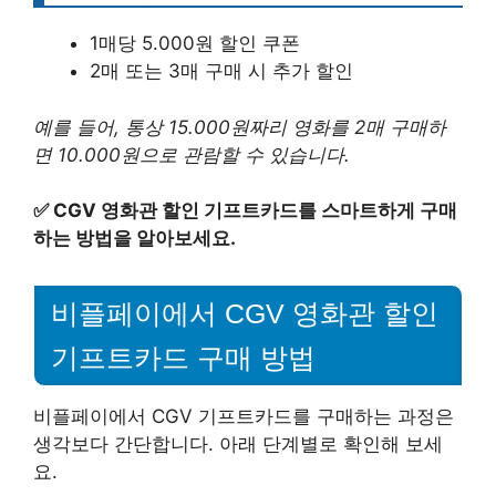
1매당 5.000원 할인 쿠폰
2매 또는 3매 구매 시 추가 할인
예를 들어, 통상 15.000원짜리 영화를 2매 구매하
면 10.000원으로 관람할 수 있습니다.
✅
CGV 영화관 할인 기프트카드를 스마트하게 구매
하는 방법을 알아보세요.
비플페이에서 CGV 영화관 할인
기프트카드 구매 방법
비플페이에서 CGV 기프트카드를 구매하는 과정은
생각보다 간단합니다. 아래 단계별로 확인해 보세
요.