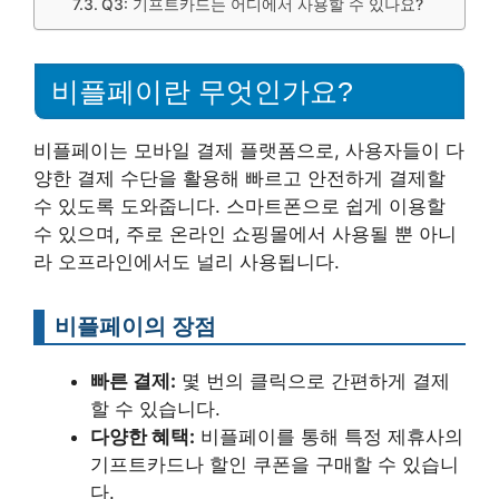
Q3: 기프트카드는 어디에서 사용할 수 있나요?
비플페이란 무엇인가요?
비플페이는 모바일 결제 플랫폼으로, 사용자들이 다
양한 결제 수단을 활용해 빠르고 안전하게 결제할
수 있도록 도와줍니다. 스마트폰으로 쉽게 이용할
수 있으며, 주로 온라인 쇼핑몰에서 사용될 뿐 아니
라 오프라인에서도 널리 사용됩니다.
비플페이의 장점
빠른 결제:
몇 번의 클릭으로 간편하게 결제
할 수 있습니다.
다양한 혜택:
비플페이를 통해 특정 제휴사의
기프트카드나 할인 쿠폰을 구매할 수 있습니
다.