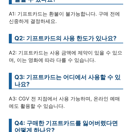
A1: 기프트카드는 환불이 불가능합니다. 구매 전에
신중하게 결정하세요.
Q2: 기프트카드의 사용 한도가 있나요?
A2: 기프트카드는 사용 금액에 제약이 있을 수 있으
며, 이는 영화에 따라 다를 수 있습니다.
Q3: 기프트카드는 어디에서 사용할 수 있
나요?
A3: CGV 전 지점에서 사용 가능하며, 온라인 예매
에도 활용할 수 있습니다.
Q4: 구매한 기프트카드를 잃어버렸다면
어떻게 하나요?