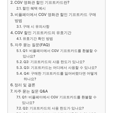
CGV 영화관 할인 기프트카드란?
할인 혜택 예시
비플페이에서 CGV 영화관 할인 기프트카드 구매
방법
구매 시 유의사항
CGV 할인 기프트카드의 유효기간
유효기간 확인 방법
자주 묻는 질문(FAQ)
Q1: 비플페이에서 CGV 기프트카드를 환불할 수
있나요?
Q2: 기프트카드의 사용 한도가 있나요?
Q3: 기프트카드는 어디에서 사용할 수 있나요?
Q4: 구매한 기프트카드를 잃어버렸다면 어떻게
하나요?
정리 및 결론
자주 묻는 질문 Q&A
Q1: 비플페이에서 CGV 기프트카드를 환불할 수
있나요?
Q2: 기프트카드의 사용 한도가 있나요?