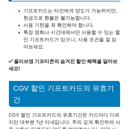
기프트카드는 타인에게 양도가 가능하지만,
현금으로 환불은 불가능합니다.
사용 기한을 꼭 확인해야 합니다.
특정 영화나 시간대에서만 사용할 수 있는 할
인 기프트카드가 있으니, 사용 조건을 잘 읽
어보세요.
✅
올리브영 기프티콘의 숨겨진 할인 혜택을 알아보
세요!
CGV 할인 기프트카드의 유효기
간
CGV 할인 기프트카드의 유효기간은 카드마다 다르
지만 대부분 1년 이내입니다. 주의 깊게 확인하여 사