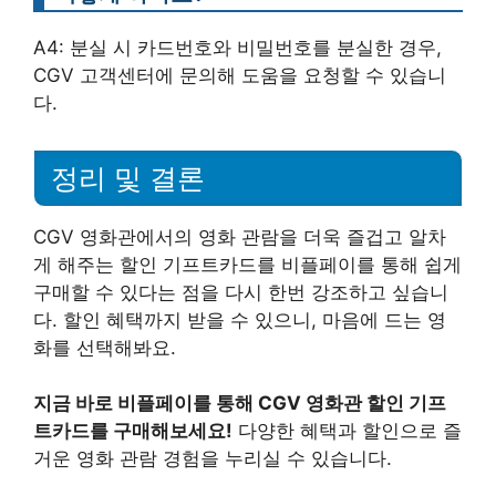
A4: 분실 시 카드번호와 비밀번호를 분실한 경우,
CGV 고객센터에 문의해 도움을 요청할 수 있습니
다.
정리 및 결론
CGV 영화관에서의 영화 관람을 더욱 즐겁고 알차
게 해주는 할인 기프트카드를 비플페이를 통해 쉽게
구매할 수 있다는 점을 다시 한번 강조하고 싶습니
다. 할인 혜택까지 받을 수 있으니, 마음에 드는 영
화를 선택해봐요.
지금 바로 비플페이를 통해 CGV 영화관 할인 기프
트카드를 구매해보세요!
다양한 혜택과 할인으로 즐
거운 영화 관람 경험을 누리실 수 있습니다.