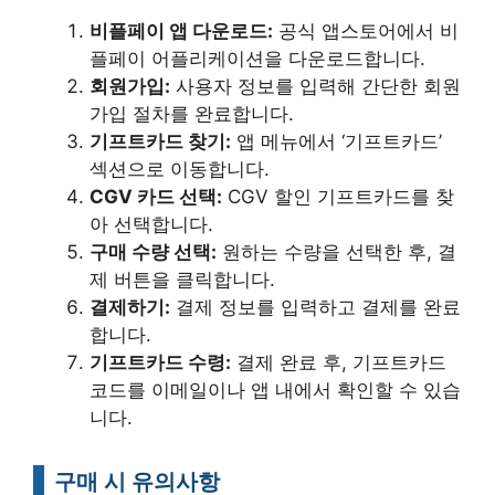
비플페이 앱 다운로드:
공식 앱스토어에서 비
플페이 어플리케이션을 다운로드합니다.
회원가입:
사용자 정보를 입력해 간단한 회원
가입 절차를 완료합니다.
기프트카드 찾기:
앱 메뉴에서 ‘기프트카드’
섹션으로 이동합니다.
CGV 카드 선택:
CGV 할인 기프트카드를 찾
아 선택합니다.
구매 수량 선택:
원하는 수량을 선택한 후, 결
제 버튼을 클릭합니다.
결제하기:
결제 정보를 입력하고 결제를 완료
합니다.
기프트카드 수령:
결제 완료 후, 기프트카드
코드를 이메일이나 앱 내에서 확인할 수 있습
니다.
구매 시 유의사항