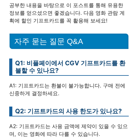
공부한 내용을 바탕으로 이 포스트를 통해 유용한
정보를 얻으셨으면 좋겠습니다. 다음 영화 관람 계
획에 할인 기프트카드를 꼭 활용해 보세요!
자주 묻는 질문 Q&A
Q1: 비플페이에서 CGV 기프트카드를 환
불할 수 있나요?
A1: 기프트카드는 환불이 불가능합니다. 구매 전에
신중하게 결정하세요.
Q2: 기프트카드의 사용 한도가 있나요?
A2: 기프트카드는 사용 금액에 제약이 있을 수 있으
며, 이는 영화에 따라 다를 수 있습니다.