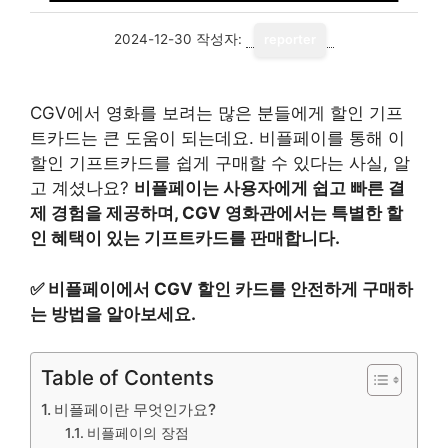
2024-12-30
작성자:
reporter
CGV에서 영화를 보려는 많은 분들에게 할인 기프
트카드는 큰 도움이 되는데요. 비플페이를 통해 이
할인 기프트카드를 쉽게 구매할 수 있다는 사실, 알
고 계셨나요?
비플페이는 사용자에게 쉽고 빠른 결
제 경험을 제공하며, CGV 영화관에서는 특별한 할
인 혜택이 있는 기프트카드를 판매합니다.
✅
비플페이에서 CGV 할인 카드를 안전하게 구매하
는 방법을 알아보세요.
Table of Contents
비플페이란 무엇인가요?
비플페이의 장점