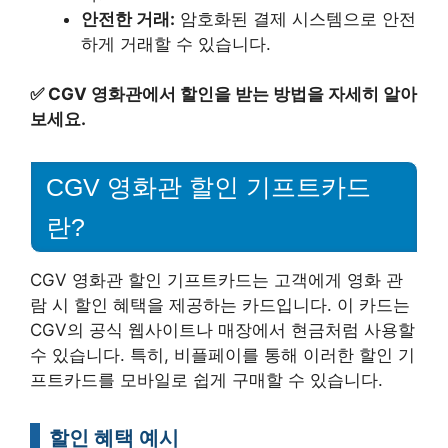
안전한 거래:
암호화된 결제 시스템으로 안전
하게 거래할 수 있습니다.
✅
CGV 영화관에서 할인을 받는 방법을 자세히 알아
보세요.
CGV 영화관 할인 기프트카드
란?
CGV 영화관 할인 기프트카드는 고객에게 영화 관
람 시 할인 혜택을 제공하는 카드입니다. 이 카드는
CGV의 공식 웹사이트나 매장에서 현금처럼 사용할
수 있습니다. 특히, 비플페이를 통해 이러한 할인 기
프트카드를 모바일로 쉽게 구매할 수 있습니다.
할인 혜택 예시