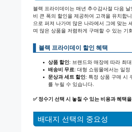
블랙 프라이데이는 매년 추수감사절 다음 날인
비 큰 폭의 할인을 제공하여 고객을 유치합니
으로 퍼져 나가며 많은 나라에서 그에 맞는 
며 많은 상품을 저렴하게 구매할 수 있는 기
블랙 프라이데이 할인 혜택
상품 할인
: 브랜드와 매장에 따라 최대
배송비 무료
: 대형 쇼핑몰에서는 일정
문상과 세트 할인
: 특정 상품 구매 
를 누릴 수 있습니다.
✅
정수기 선택 시 놓칠 수 있는 비용과 혜택
배대지 선택의 중요성