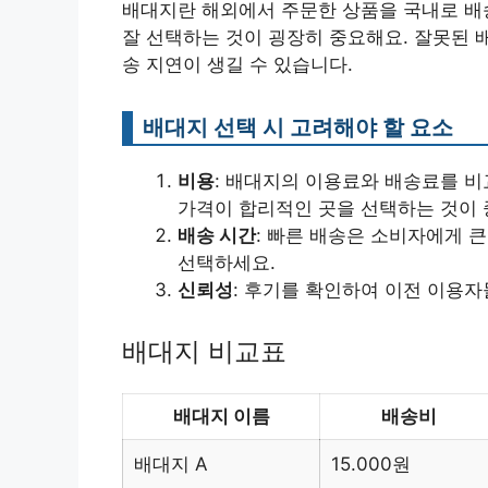
배대지란 해외에서 주문한 상품을 국내로 배
잘 선택하는 것이 굉장히 중요해요. 잘못된 
송 지연이 생길 수 있습니다.
배대지 선택 시 고려해야 할 요소
비용
: 배대지의 이용료와 배송료를 비
가격이 합리적인 곳을 선택하는 것이 
배송 시간
: 빠른 배송은 소비자에게 
선택하세요.
신뢰성
: 후기를 확인하여 이전 이용자
배대지 비교표
배대지 이름
배송비
배대지 A
15.000원