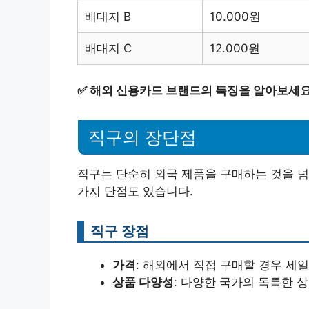
배대지 B
10.000원
배대지 C
12.000원
✅
해외 신용카드 브랜드의 특징을 알아보세요
직구의 장단점
직구는 단순히 외국 제품을 구매하는 것을 넘
가지 단점도 있습니다.
직구 장점
가격
: 해외에서 직접 구매할 경우 세
상품 다양성
: 다양한 국가의 독특한 