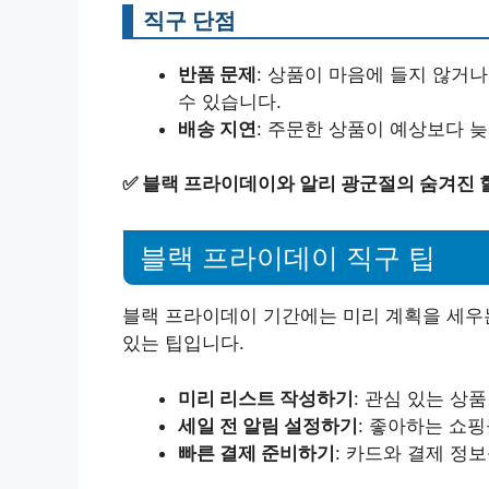
직구 단점
반품 문제
: 상품이 마음에 들지 않거
수 있습니다.
배송 지연
: 주문한 상품이 예상보다 늦
✅
블랙 프라이데이와 알리 광군절의 숨겨진 
블랙 프라이데이 직구 팁
블랙 프라이데이 기간에는 미리 계획을 세우는
있는 팁입니다.
미리 리스트 작성하기
: 관심 있는 상
세일 전 알림 설정하기
: 좋아하는 쇼
빠른 결제 준비하기
: 카드와 결제 정