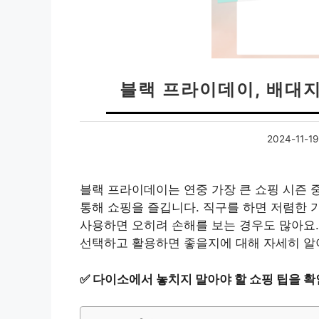
블랙 프라이데이, 배대
2024-11-19
블랙 프라이데이는 연중 가장 큰 쇼핑 시즌 
통해 쇼핑을 즐깁니다. 직구를 하면 저렴한 
사용하면 오히려 손해를 보는 경우도 많아요
선택하고 활용하면 좋을지에 대해 자세히 알
✅
다이소에서 놓치지 말아야 할 쇼핑 팁을 확