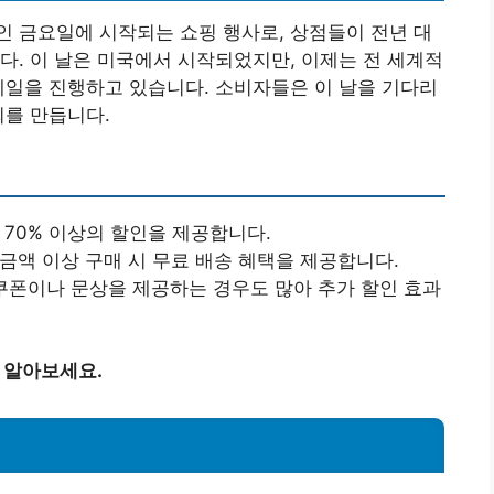
 금요일에 시작되는 쇼핑 행사로, 상점들이 전년 대
다. 이 날은 미국에서 시작되었지만, 이제는 전 세계적
세일을 진행하고 있습니다. 소비자들은 이 날을 기다리
회를 만듭니다.
 70% 이상의 할인을 제공합니다.
 금액 이상 구매 시 무료 배송 혜택을 제공합니다.
시 쿠폰이나 문상을 제공하는 경우도 많아 추가 할인 효과
을 알아보세요.