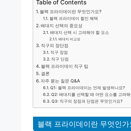
Table of Contents
블랙 프라이데이란 무엇인가요?
블랙 프라이데이 할인 혜택
배대지 선택의 중요성
배대지 선택 시 고려해야 할 요소
배대지 비교표
직구의 장단점
직구 장점
직구 단점
블랙 프라이데이 직구 팁
결론
자주 묻는 질문 Q&A
Q1: 블랙 프라이데이는 언제 발생하나요?
Q2: 배대지를 선택할 때 어떤 요소를 고려해
Q3: 직구의 장점과 단점은 무엇인가요?
블랙 프라이데이란 무엇인가