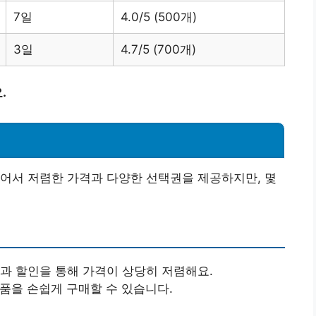
7일
4.0/5 (500개)
3일
4.7/5 (700개)
.
어서 저렴한 가격과 다양한 선택권을 제공하지만, 몇
일과 할인을 통해 가격이 상당히 저렴해요.
상품을 손쉽게 구매할 수 있습니다.