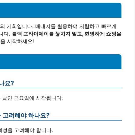
고의 기회입니다. 배대지를 활용하여 저렴하고 빠르게
니다.
블랙 프라이데이를 놓치지 말고, 현명하게 쇼핑을
을 시작하세요!
나요?
음 날인 금요일에 시작됩니다.
를 고려해야 하나요?
신뢰성을 고려해야 합니다.