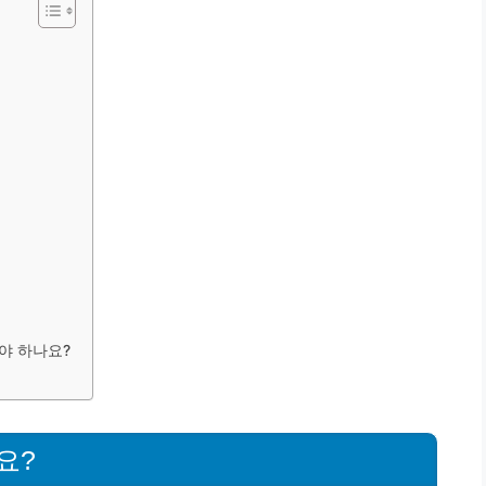
야 하나요?
요?