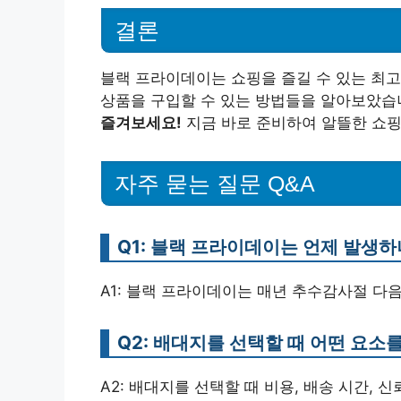
결론
블랙 프라이데이는 쇼핑을 즐길 수 있는 최
상품을 구입할 수 있는 방법들을 알아보았습
즐겨보세요!
지금 바로 준비하여 알뜰한 쇼핑
자주 묻는 질문 Q&A
Q1: 블랙 프라이데이는 언제 발생하
A1: 블랙 프라이데이는 매년 추수감사절 다
Q2: 배대지를 선택할 때 어떤 요소
A2: 배대지를 선택할 때 비용, 배송 시간, 