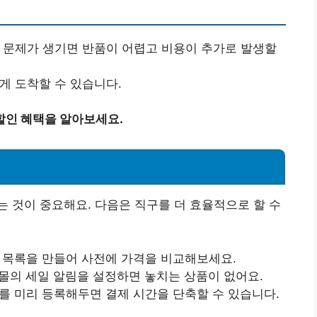
나 문제가 생기면 반품이 어렵고 비용이 추가로 발생할
게 도착할 수 있습니다.
할인 혜택을 알아보세요.
 것이 중요해요. 다음은 직구를 더 효율적으로 할 수
품 목록을 만들어 사전에 가격을 비교해보세요.
핑몰의 세일 알림을 설정하면 놓치는 상품이 없어요.
보를 미리 등록해두면 결제 시간을 단축할 수 있습니다.