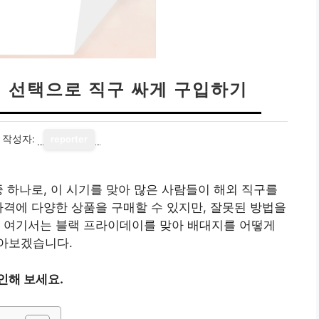
지 선택으로 직구 싸게 구입하기
작성자:
reporter
중 하나로, 이 시기를 맞아 많은 사람들이 해외 직구를
가격에 다양한 상품을 구매할 수 있지만, 잘못된 방법을
. 여기서는 블랙 프라이데이를 맞아 배대지를 어떻게
아보겠습니다.
인해 보세요.