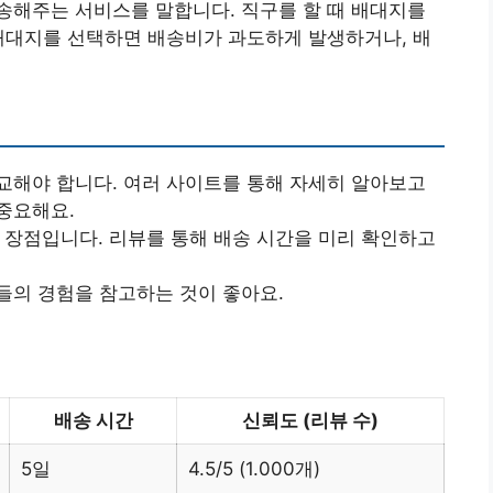
송해주는 서비스를 말합니다. 직구를 할 때 배대지를
배대지를 선택하면 배송비가 과도하게 발생하거나, 배
교해야 합니다. 여러 사이트를 통해 자세히 알아보고
중요해요.
큰 장점입니다. 리뷰를 통해 배송 시간을 미리 확인하고
들의 경험을 참고하는 것이 좋아요.
배송 시간
신뢰도 (리뷰 수)
5일
4.5/5 (1.000개)