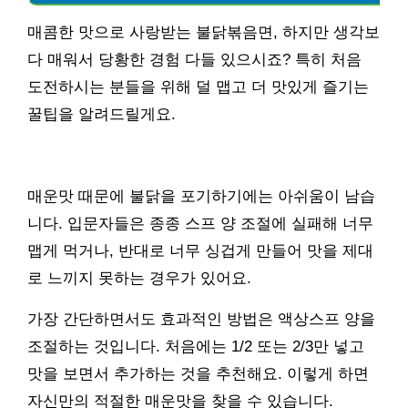
매콤한 맛으로 사랑받는 불닭볶음면, 하지만 생각보
다 매워서 당황한 경험 다들 있으시죠? 특히 처음
도전하시는 분들을 위해 덜 맵고 더 맛있게 즐기는
꿀팁을 알려드릴게요.
매운맛 때문에 불닭을 포기하기에는 아쉬움이 남습
니다. 입문자들은 종종 스프 양 조절에 실패해 너무
맵게 먹거나, 반대로 너무 싱겁게 만들어 맛을 제대
로 느끼지 못하는 경우가 있어요.
가장 간단하면서도 효과적인 방법은 액상스프 양을
조절하는 것입니다. 처음에는 1/2 또는 2/3만 넣고
맛을 보면서 추가하는 것을 추천해요. 이렇게 하면
자신만의 적절한 매운맛을 찾을 수 있습니다.