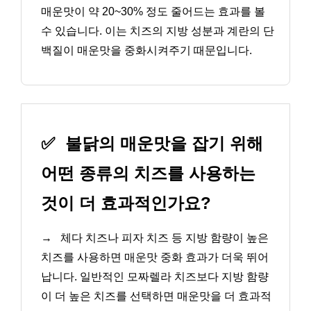
매운맛이 약 20~30% 정도 줄어드는 효과를 볼
수 있습니다. 이는 치즈의 지방 성분과 계란의 단
백질이 매운맛을 중화시켜주기 때문입니다.
✅
불닭의 매운맛을 잡기 위해
어떤 종류의 치즈를 사용하는
것이 더 효과적인가요?
→
체다 치즈나 피자 치즈 등 지방 함량이 높은
치즈를 사용하면 매운맛 중화 효과가 더욱 뛰어
납니다. 일반적인 모짜렐라 치즈보다 지방 함량
이 더 높은 치즈를 선택하면 매운맛을 더 효과적