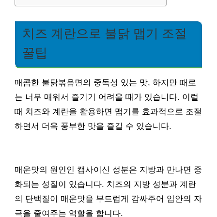
치즈 계란으로 불닭 맵기 조절
꿀팁
매콤한 불닭볶음면의 중독성 있는 맛, 하지만 때로
는 너무 매워서 즐기기 어려울 때가 있습니다. 이럴
때 치즈와 계란을 활용하면 맵기를 효과적으로 조절
하면서 더욱 풍부한 맛을 즐길 수 있습니다.
매운맛의 원인인 캡사이신 성분은 지방과 만나면 중
화되는 성질이 있습니다. 치즈의 지방 성분과 계란
의 단백질이 매운맛을 부드럽게 감싸주어 입안의 자
극을 줄여주는 역할을 합니다.