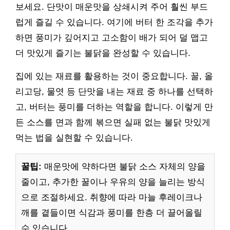
보세요. 단맛이 매운맛을 상쇄시켜 주어 훨씬 부드
럽게 즐길 수 있습니다. 여기에 버터 한 조각을 추가
하면 풍미가 깊어지고 고소함이 배가 되어 덜 맵고
더 맛있게 즐기는 불닭을 완성할 수 있습니다.
집에 있는 재료를 활용하는 것이 중요합니다. 꿀, 올
리고당, 물엿 등 단맛을 내는 재료 중 하나를 선택하
고, 버터는 풍미를 더하는 역할을 합니다. 이렇게 만
든 소스를 면과 함께 볶으면 실패 없는 불닭 맛있게
먹는 법을 실현할 수 있습니다.
꿀팁:
매운맛에 약하다면 불닭 소스 자체의 양을
줄이고, 추가한 꿀이나 우유의 양을 늘리는 방식
으로 조절하세요. 취향에 따라 마늘 후레이크나
깨를 곁들이면 식감과 풍미를 한층 더 끌어올릴
수 있습니다.