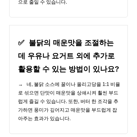
으로 줄일 수 있습니다.
✅
불닭의 매운맛을 조절하는
데 우유나 요거트 외에 추가로
활용할 수 있는 방법이 있나요?
→
네, 불닭 소스에 꿀이나 올리고당을 1:1 비율
로 섞으면 단맛이 매운맛을 상쇄시켜 훨씬 부드
럽게 즐길 수 있습니다. 또한, 버터 한 조각을 추
가하면 풍미가 깊어지고 매운맛을 부드럽게 잡
아주는 효과가 있습니다.