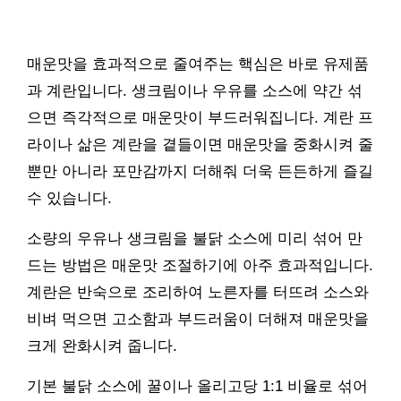
매운맛을 효과적으로 줄여주는 핵심은 바로 유제품
과 계란입니다. 생크림이나 우유를 소스에 약간 섞
으면 즉각적으로 매운맛이 부드러워집니다. 계란 프
라이나 삶은 계란을 곁들이면 매운맛을 중화시켜 줄
뿐만 아니라 포만감까지 더해줘 더욱 든든하게 즐길
수 있습니다.
소량의 우유나 생크림을 불닭 소스에 미리 섞어 만
드는 방법은 매운맛 조절하기에 아주 효과적입니다.
계란은 반숙으로 조리하여 노른자를 터뜨려 소스와
비벼 먹으면 고소함과 부드러움이 더해져 매운맛을
크게 완화시켜 줍니다.
기본 불닭 소스에 꿀이나 올리고당 1:1 비율로 섞어