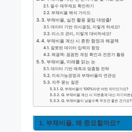
필수 재무제표 확인하기
부채비율 해석 가이드
3. 부채비율, 실전 활용 꿀팁 대방출!
데이터 기반 의사결정, 이렇게 하세요!
리스크 관리, 이렇게 대비하세요!
4. 부채비율 계산 시 흔한 함정과 해결책
잘못된 데이터 입력의 함정
해결책: 꼼꼼한 계정 확인과 전문가 활용
5. 부채비율, 미래를 읽는 눈
데이터 기반 예측과 맞춤형 전략
지속가능경영과 부채비율의 연관성
자주 묻는 질문
Q. 부채비율이 100%라면 어떤 의미인가요?
Q. 부채비율 계산 시 자본총계 대신 자기자본
Q. 부채비율이 낮을수록 무조건 좋은 건가요?
1. 부채비율, 왜 중요할까요?