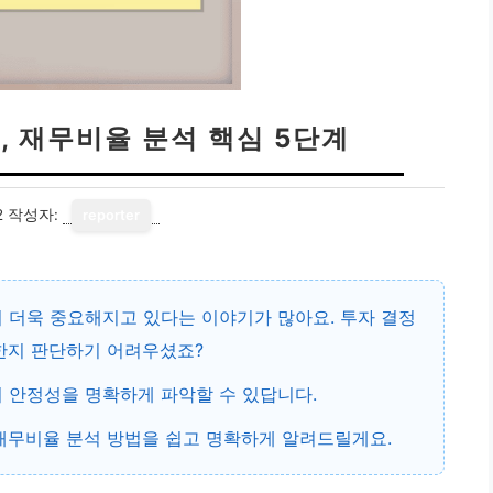
, 재무비율 분석 핵심 5단계
2
작성자:
reporter
 더욱 중요해지고 있다는 이야기가 많아요. 투자 결정
험한지 판단하기 어려우셨죠?
의 안정성을 명확하게 파악할 수 있답니다.
 재무비율 분석 방법을 쉽고 명확하게 알려드릴게요.