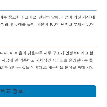
주 중요한 지표예요. 간단히 말해, 기업이 가진 자산 대
랍니다. 예를 들어, 자본이 100억 원이고 부채가 50억
 입니다. 이 비율이 낮을수록 재무 구조가 안정적이라고 볼
 자금에 덜 의존하고 자체적인 자금으로 운영된다는 뜻
할 수 있다는 것을 의미해요
. 재무비율 분석을 통해 기업
 비교 정보