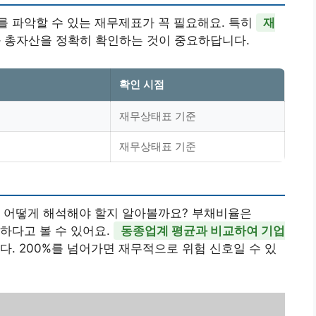
 파악할 수 있는 재무제표가 꼭 필요해요. 특히
재
 총자산을 정확히 확인하는 것이 중요하답니다.
확인 시점
재무상태표 기준
재무상태표 기준
를 어떻게 해석해야 할지 알아볼까요? 부채비율은
하다고 볼 수 있어요.
동종업계 평균과 비교하여 기업
다. 200%를 넘어가면 재무적으로 위험 신호일 수 있