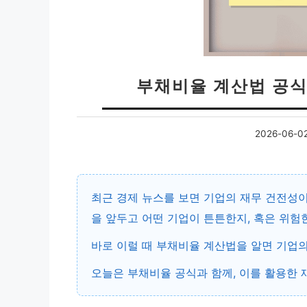
부채비율 계산법 공식
2026-06-0
최근 경제 뉴스를 보면 기업의 재무 건전성이
을 앞두고 어떤 기업이 튼튼한지, 혹은 위
바로 이럴 때
부채비율 계산법
을 알면 기업
오늘은 부채비율 공식과 함께, 이를 활용한