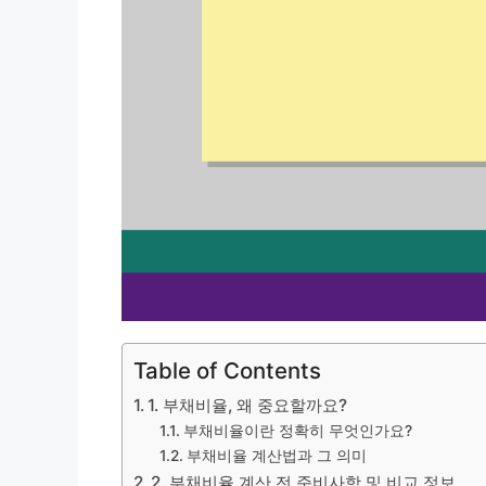
Table of Contents
1. 부채비율, 왜 중요할까요?
부채비율이란 정확히 무엇인가요?
부채비율 계산법과 그 의미
2. 부채비율 계산 전 준비사항 및 비교 정보