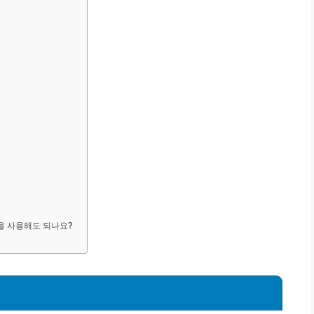
을 사용해도 되나요?