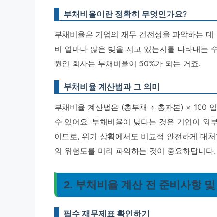
부채비율이란 정확히 무엇인가요?
부채비율은 기업의 재무 건전성을 파악하는 데 아
비 얼마나 많은 빚을 지고 있는지를 나타내는 수치
원인 회사는 부채비율이 50%가 되는 거죠.
부채비율 계산법과 그 의미
부채비율 계산법은 (총부채 ÷ 총자본) × 100
수 있어요.
부채비율이 낮다는 것은 기업이 외부
이므로, 위기 상황에서도 비교적 안전하게 대처
의 위험도를 미리 파악하는 것이 중요하답니다.
2. 부채비율 계산 전 준비사항 및
필수 재무제표 확인하기