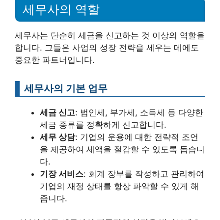
세무사의 역할
세무사는 단순히 세금을 신고하는 것 이상의 역할을
합니다. 그들은 사업의 성장 전략을 세우는 데에도
중요한 파트너입니다.
세무사의 기본 업무
세금 신고
: 법인세, 부가세, 소득세 등 다양한
세금 종류를 정확하게 신고합니다.
세무 상담
: 기업의 운용에 대한 전략적 조언
을 제공하여 세액을 절감할 수 있도록 돕습니
다.
기장 서비스
: 회계 장부를 작성하고 관리하여
기업의 재정 상태를 항상 파악할 수 있게 해
줍니다.