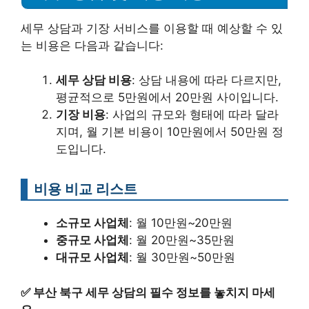
세무 상담과 기장 서비스를 이용할 때 예상할 수 있
는 비용은 다음과 같습니다:
세무 상담 비용
: 상담 내용에 따라 다르지만,
평균적으로 5만원에서 20만원 사이입니다.
기장 비용
: 사업의 규모와 형태에 따라 달라
지며, 월 기본 비용이 10만원에서 50만원 정
도입니다.
비용 비교 리스트
소규모 사업체
: 월 10만원~20만원
중규모 사업체
: 월 20만원~35만원
대규모 사업체
: 월 30만원~50만원
✅
부산 북구 세무 상담의 필수 정보를 놓치지 마세