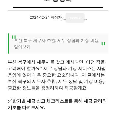
2024-12-24
작성자:
reporter
부산 북구 세무사 추천: 세무 상담과 기장 비용
알아보기
부산 북구에서 세무사를 찾고 계시다면, 어떤 점을
고려해야 할까요? 세무 상담과 기장 서비스는 사업
운영에 있어 매우 중요한 요소입니다. 이 글에서는
부산 북구의 세무사 추천, 세무 상담 및 기장 비용,
필요한 정보들을 총정리하여 제공할게요.
✅
반기별 세금 신고 체크리스트를 통해 세금 관리의
기초를 다져보세요.