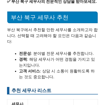
✅
부산 북구 세무사의 전문적인 상담을 받아보세요.
부산 북구 세무사 추천
부산 북구에서 추천할 만한 세무사를 소개하고자 합
니다. 선택할 때 고려해야 할 요인은 다음과 같습니
다:
전문성
: 분야별 전문 세무사를 추천합니다.
경력
: 해당 세무사가 어떤 경험을 가지고 있
는지입니다.
고객 서비스
: 상담 시 소통이 원활하도록 하
는 것도 중요합니다.
추천 세무사 리스트
세무사