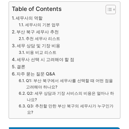
Table of Contents
세무사의 역할
세무사의 기본 업무
부산 북구 세무사 추천
추천 세무사 리스트
세무 상담 및 기장 비용
비용 비교 리스트
세무사 선택 시 고려해야 할 점
결론
자주 묻는 질문 Q&A
Q1: 부산 북구에서 세무사를 선택할 때 어떤 점을
고려해야 하나요?
Q2: 세무 상담과 기장 서비스의 비용은 얼마나 하
나요?
Q3: 추천할 만한 부산 북구의 세무사가 누구인가
요?