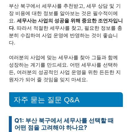
부산 북구에서 세무사를 추천받고, 세무 상담 및 기
장 비용에 대한 정보를 알아보는 것은 필수적이에
요.
세무사는 사업의 성공을 위해 중요한 조언자입니
다
. 따라서 적절한 세무사를 찾고, 필요한 정보를 충
분히 수집하여 사업 운영에 반영하는 것이 좋습니
다.
여러분의 사업에 맞는 세무사를 찾아 그들과 함께
성장하는 계기를 만드세요. 어떤 세무사를 선택하
든, 여러분의 성공적인 사업 운영을 위한 든든한 지
원자가 되어 줄 것임을 잊지 마세요.
자주 묻는 질문 Q&A
Q1: 부산 북구에서 세무사를 선택할 때
어떤 점을 고려해야 하나요?