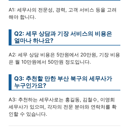
A1: 세무사의 전문성, 경력, 고객 서비스 등을 고려
해야 합니다.
Q2: 세무 상담과 기장 서비스의 비용은
얼마나 하나요?
A2: 세무 상담 비용은 5만원에서 20만원, 기장 비용
은 월 10만원에서 50만원 정도입니다.
Q3: 추천할 만한 부산 북구의 세무사가
누구인가요?
A3: 추천하는 세무사로는 홍길동, 김철수, 이영희
세무사가 있으며, 각자의 전문 분야와 연락처를 확
인할 수 있습니다.