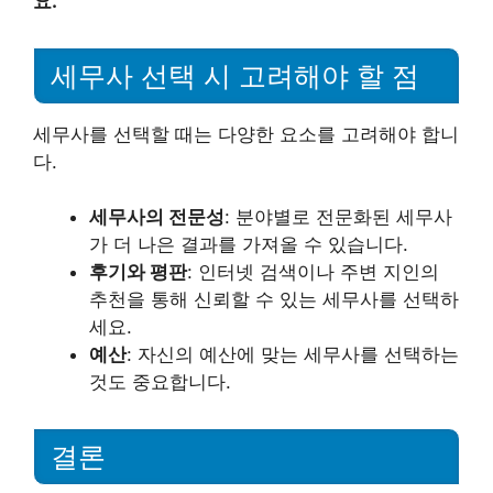
요.
세무사 선택 시 고려해야 할 점
세무사를 선택할 때는 다양한 요소를 고려해야 합니
다.
세무사의 전문성
: 분야별로 전문화된 세무사
가 더 나은 결과를 가져올 수 있습니다.
후기와 평판
: 인터넷 검색이나 주변 지인의
추천을 통해 신뢰할 수 있는 세무사를 선택하
세요.
예산
: 자신의 예산에 맞는 세무사를 선택하는
것도 중요합니다.
결론