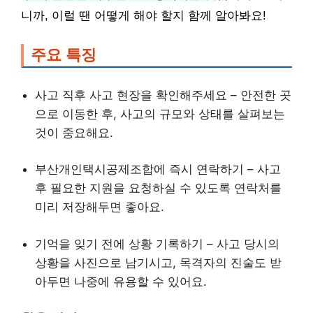
니까, 이럴 땐 어떻게 해야 할지 함께 알아봐요!
주요 특징
사고 직후 사고 현장을 확인해주세요 – 안전한 곳
으로 이동한 후, 사고의 규모와 상태를 살펴보는
것이 중요해요.
부산개인택시공제조합에 즉시 연락하기 – 사고
후 필요한 지원을 요청하실 수 있도록 연락처를
미리 저장해두면 좋아요.
기억을 잊기 전에 상황 기록하기 – 사고 당시의
상황을 사진으로 남기시고, 목격자의 진술도 받
아두면 나중에 유용할 수 있어요.