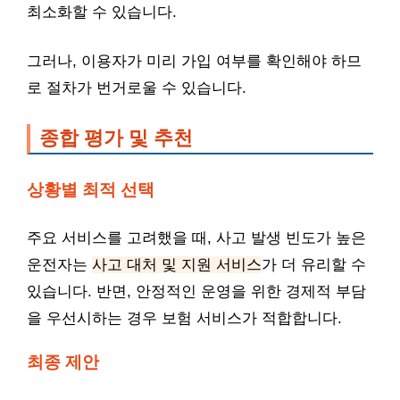
최소화할 수 있습니다.
그러나, 이용자가 미리 가입 여부를 확인해야 하므
로 절차가 번거로울 수 있습니다.
종합 평가 및 추천
상황별 최적 선택
주요 서비스를 고려했을 때, 사고 발생 빈도가 높은
운전자는
사고 대처 및 지원 서비스
가 더 유리할 수
있습니다. 반면, 안정적인 운영을 위한 경제적 부담
을 우선시하는 경우 보험 서비스가 적합합니다.
최종 제안