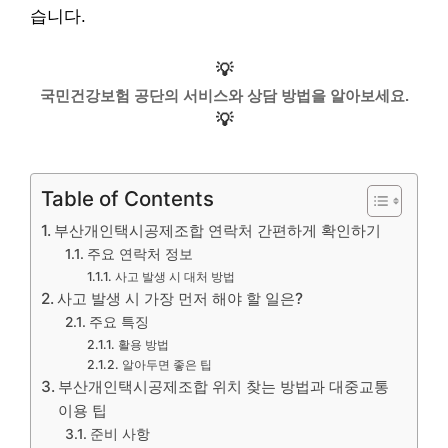
습니다.
💡
국민건강보험 공단의 서비스와 상담 방법을 알아보세요.
💡
Table of Contents
부산개인택시공제조합 연락처 간편하게 확인하기
주요 연락처 정보
사고 발생 시 대처 방법
사고 발생 시 가장 먼저 해야 할 일은?
주요 특징
활용 방법
알아두면 좋은 팁
부산개인택시공제조합 위치 찾는 방법과 대중교통
이용 팁
준비 사항