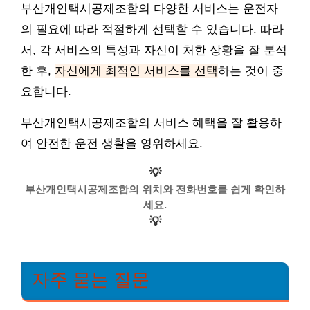
부산개인택시공제조합의 다양한 서비스는 운전자
의 필요에 따라 적절하게 선택할 수 있습니다. 따라
서, 각 서비스의 특성과 자신이 처한 상황을 잘 분석
한 후,
자신에게 최적인 서비스를 선택
하는 것이 중
요합니다.
부산개인택시공제조합의 서비스 혜택을 잘 활용하
여 안전한 운전 생활을 영위하세요.
💡
부산개인택시공제조합의 위치와 전화번호를 쉽게 확인하
세요.
💡
자주 묻는 질문