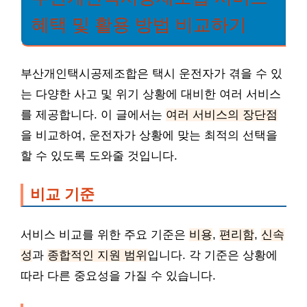
혜택 및 활용 방법 비교하기
부산개인택시공제조합은 택시 운전자가 겪을 수 있
는 다양한 사고 및 위기 상황에 대비한 여러 서비스
를 제공합니다. 이 글에서는
여러 서비스의 장단점
을 비교하여, 운전자가 상황에 맞는 최적의 선택을
할 수 있도록 도와줄 것입니다.
비교 기준
서비스 비교를 위한 주요 기준은
비용
,
편리함
,
신속
성
과
종합적인 지원 범위
입니다. 각 기준은 상황에
따라 다른 중요성을 가질 수 있습니다.