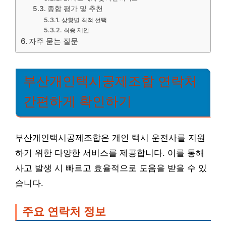
종합 평가 및 추천
상황별 최적 선택
최종 제안
자주 묻는 질문
부산개인택시공제조합 연락처
간편하게 확인하기
부산개인택시공제조합은 개인 택시 운전사를 지원
하기 위한 다양한 서비스를 제공합니다. 이를 통해
사고 발생 시 빠르고 효율적으로 도움을 받을 수 있
습니다.
주요 연락처 정보