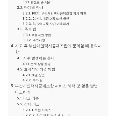
필요한 준비물
단계별 안내
1단계: 부산개인택시공제조합 위치 확인
2단계: 대중교통 노선 확인
3단계: 교통 수단 이용하기
추가 팁
효율적인 방법
주의사항
사고 후 부산개인택시공제조합에 문의할 때 유의사
항
자주 발생하는 문제
문제 상황 설명
효과적인 해결 방법
해결 방안
추가 팁
부산개인택시공제조합 서비스 혜택 및 활용 방법
비교하기
비교 기준
상세 비교
1. 보험 서비스
2. 사고 대처 및 지원 서비스