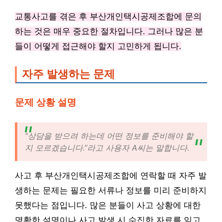
교통사고를 겪은 후 부산개인택시공제조합에 문의
하는 것은 매우 중요한 절차입니다. 그러나 많은 분
들이 어떻게 접근해야 할지 고민하게 됩니다.
자주 발생하는 문제
문제 상황 설명
“상담을 받으려 하는데 어떤 정보를 준비해야 할
지 모르겠습니다.”라고 사용자 A씨는 말합니다.
사고 후 부산개인택시공제조합에 연락할 때 자주 발
생하는 문제는 필요한 서류나 정보를 미리 준비하지
못했다는 점입니다. 많은 분들이 사고 상황에 대한
명확한 설명이나 사고 발생 시 수집한 자료를 잊고