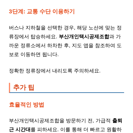
3단계: 교통 수단 이용하기
버스나 지하철을 선택한 경우, 해당 노선에 맞는 정
류장에서 탑승하세요.
부산개인택시공제조합
과 가
까운 정류소에서 하차한 후, 지도 앱을 참조하여 도
보로 이동하면 됩니다.
정확한 정류장에서 내리도록 주의하세요.
추가 팁
효율적인 방법
부산개인택시공제조합을 방문하기 전, 가급적
출퇴
근 시간대
를 피하세요. 이를 통해 더 빠르고 원활하