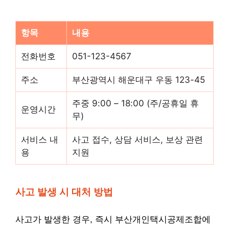
항목
내용
전화번호
051-123-4567
주소
부산광역시 해운대구 우동 123-45
주중 9:00 – 18:00 (주/공휴일 휴
운영시간
무)
서비스 내
사고 접수, 상담 서비스, 보상 관련
용
지원
사고 발생 시 대처 방법
사고가 발생한 경우, 즉시 부산개인택시공제조합에