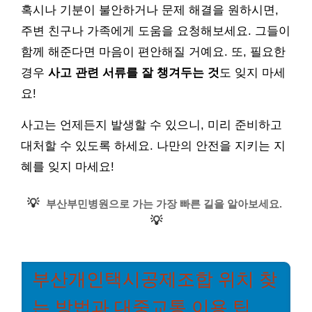
혹시나 기분이 불안하거나 문제 해결을 원하시면,
주변 친구나 가족에게 도움을 요청해보세요. 그들이
함께 해준다면 마음이 편안해질 거예요. 또, 필요한
경우
사고 관련 서류를 잘 챙겨두는 것
도 잊지 마세
요!
사고는 언제든지 발생할 수 있으니, 미리 준비하고
대처할 수 있도록 하세요. 나만의 안전을 지키는 지
혜를 잊지 마세요!
💡
부산부민병원으로 가는 가장 빠른 길을 알아보세요.
💡
부산개인택시공제조합 위치 찾
는 방법과 대중교통 이용 팁