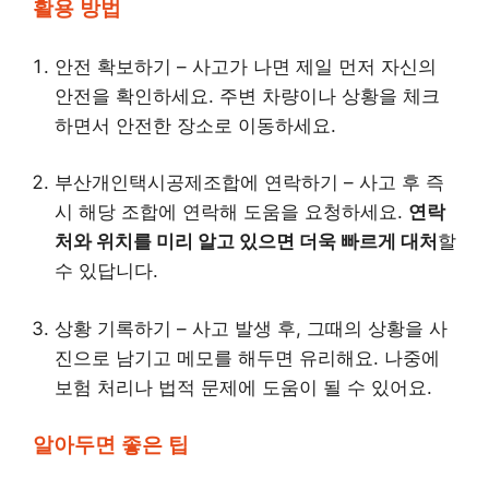
활용 방법
안전 확보하기 – 사고가 나면 제일 먼저 자신의
안전을 확인하세요. 주변 차량이나 상황을 체크
하면서 안전한 장소로 이동하세요.
부산개인택시공제조합에 연락하기 – 사고 후 즉
시 해당 조합에 연락해 도움을 요청하세요.
연락
처와 위치를 미리 알고 있으면 더욱 빠르게 대처
할
수 있답니다.
상황 기록하기 – 사고 발생 후, 그때의 상황을 사
진으로 남기고 메모를 해두면 유리해요. 나중에
보험 처리나 법적 문제에 도움이 될 수 있어요.
알아두면 좋은 팁