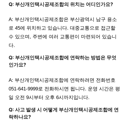
Q: 부산개인택시공제조합의 위치는 어디인가요?
A: 부산개인택시공제조합은 부산광역시 남구 용소
로 45에 위치하고 있습니다. 대중교통으로 접근할
수 있으며, 주변에 여러 교통편이 마련되어 있습니
다.
Q: 부산개인택시공제조합에 연락하는 방법은 무엇
인가요?
A: 부산개인택시공제조합에 연락하려면 전화번호
051-641-9999로 전화하시면 됩니다. 운영 시간은 평
일 오전 9시부터 오후 6시까지입니다.
Q: 사고 발생 시 어떻게 부산개인택시공제조합에 연
락하나요?