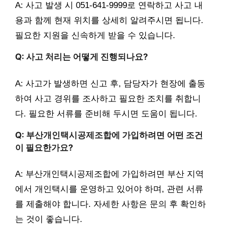
A: 사고 발생 시 051-641-9999로 연락하고 사고 내
용과 함께 현재 위치를 상세히 알려주시면 됩니다.
필요한 지원을 신속하게 받을 수 있습니다.
Q: 사고 처리는 어떻게 진행되나요?
A: 사고가 발생하면 신고 후, 담당자가 현장에 출동
하여 사고 경위를 조사하고 필요한 조치를 취합니
다. 필요한 서류를 준비해 두시면 도움이 됩니다.
Q: 부산개인택시공제조합에 가입하려면 어떤 조건
이 필요한가요?
A: 부산개인택시공제조합에 가입하려면 부산 지역
에서 개인택시를 운영하고 있어야 하며, 관련 서류
를 제출해야 합니다. 자세한 사항은 문의 후 확인하
는 것이 좋습니다.