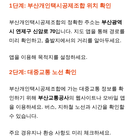
1단계: 부산개인택시공제조합 위치 확인
부산개인택시공제조합의 정확한 주소는
부산광역
시 연제구 신암로 70
입니다. 지도 앱을 통해 경로를
미리 확인하고, 출발지에서의 거리를 알아두세요.
앱을 이용해 목적지를 설정하세요.
2단계: 대중교통 노선 확인
부산개인택시공제조합에 가는 대중교통 정보를 확
인하기 위해
부산교통공사
의 웹사이트나 모바일 앱
을 이용하세요. 버스, 지하철 노선과 시간을 확인할
수 있습니다.
주요 경유지나 환승 사항도 미리 체크하세요.