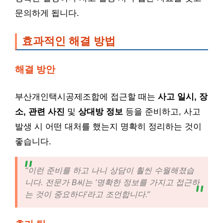
문의하게 됩니다.
효과적인 해결 방법
해결 방안
부산개인택시공제조합에 접근할 때는
사고 일시, 장
소, 관련 사진
및
상대방 정보
등을 준비하고, 사고
발생 시 어떤 대처를 했는지 명확히 정리하는 것이
좋습니다.
“이런 준비를 하고 나니 상담이 훨씬 수월해졌습
니다. 전문가 B씨는 ‘명확한 정보를 가지고 접근하
는 것이 중요하다’라고 조언합니다.”