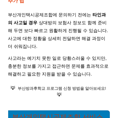
추가 팁
부산개인택시공제조합에 문의하기 전에는
타인과
의 사고일 경우
상대방의 보험사 정보도 함께 준비
해 두면 보다 빠르고 원활하게 진행될 수 있습니다.
사고에 대한 정황을 상세히 전달하면 해결 과정이
더 쉬워집니다.
사고라는 예기치 못한 일로 당황스러울 수 있지만,
충분한 정보를 가지고 접근하면 문제를 효과적으로
해결하고 필요한 지원을 받을 수 있습니다.
💡
부산방과후학교 프로그램 신청 방법을 알아보세요!
💡
부산개인택시공제조합 서비스