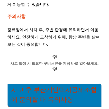
게 이동할 수 있습니다.
주의사항
정류장에서 하차 후, 주변 환경에 유의하면서 이동
하세요. 안전하게 도착하기 위해, 항상 주변을 살펴
보는 것이 중요합니다.
💡
사고 발생 시 필요한 구비서류를 지금 바로 알아보세요.
💡
사고 후 부산개인택시공제조합
에 문의할 때 유의사항