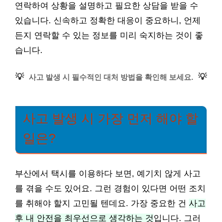
연락하여 상황을 설명하고 필요한 상담을 받을 수
있습니다. 신속하고 정확한 대응이 중요하니, 언제
든지 연락할 수 있는 정보를 미리 숙지하는 것이 좋
습니다.
💡
💡
사고 발생 시 필수적인 대처 방법을 확인해 보세요.
사고 발생 시 가장 먼저 해야 할
일은?
부산에서 택시를 이용하다 보면, 예기치 않게 사고
를 겪을 수도 있어요. 그런 경험이 있다면 어떤 조치
를 취해야 할지 고민될 텐데요. 가장 중요한 건
사고
후 내 안전을 최우선으로 생각하는 것
입니다. 그러