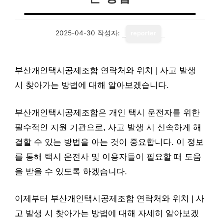
2025-04-30
작성자:
reporter
부산개인택시공제조합 연락처와 위치 | 사고 발생
시 찾아가는 방법에 대해 알아보겠습니다.
부산개인택시공제조합은 개인 택시 운전자를 위한
필수적인 지원 기관으로, 사고 발생 시 신속하게 해
결할 수 있는 방법을 아는 것이 중요합니다. 이 정보
를 통해 택시 운전사 및 이용자들이 필요할 때 도움
을 받을 수 있도록 하겠습니다.
이제부터 부산개인택시공제조합 연락처와 위치 | 사
고 발생 시 찾아가는 방법에 대해 자세히 알아보겠