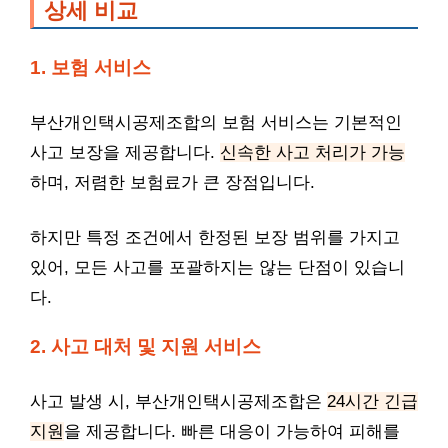
상세 비교
1. 보험 서비스
부산개인택시공제조합의 보험 서비스는 기본적인
사고 보장을 제공합니다.
신속한 사고 처리가 가능
하며, 저렴한 보험료가 큰 장점입니다.
하지만 특정 조건에서 한정된 보장 범위를 가지고
있어, 모든 사고를 포괄하지는 않는 단점이 있습니
다.
2. 사고 대처 및 지원 서비스
사고 발생 시, 부산개인택시공제조합은
24시간 긴급
지원
을 제공합니다. 빠른 대응이 가능하여 피해를