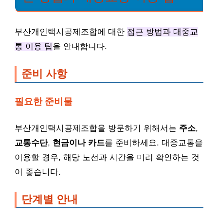
부산개인택시공제조합에 대한
접근 방법과 대중교
통 이용 팁
을 안내합니다.
준비 사항
필요한 준비물
부산개인택시공제조합을 방문하기 위해서는
주소
,
교통수단
,
현금이나 카드
를 준비하세요. 대중교통을
이용할 경우, 해당 노선과 시간을 미리 확인하는 것
이 좋습니다.
단계별 안내