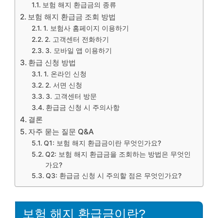
보험 해지 환급금의 종류
보험 해지 환급금 조회 방법
1. 보험사 홈페이지 이용하기
2. 고객센터 전화하기
3. 모바일 앱 이용하기
환급 신청 방법
1. 온라인 신청
2. 서면 신청
3. 고객센터 방문
환급금 신청 시 주의사항
결론
자주 묻는 질문 Q&A
Q1: 보험 해지 환급금이란 무엇인가요?
Q2: 보험 해지 환급금을 조회하는 방법은 무엇인
가요?
Q3: 환급금 신청 시 주의할 점은 무엇인가요?
보험 해지 환급금이란?