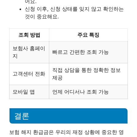
어요.
신청 이후, 신청 상태를 잊지 않고 확인하는
것이 중요해요.
조회 방법
주요 특징
보험사 홈페이
빠르고 간편한 조회 가능
지
직접 상담을 통한 정확한 정보
고객센터 전화
제공
모바일 앱
언제 어디서나 조회 가능
결론
보험 해지 환급금은 우리의 재정 상황에 중요한 영