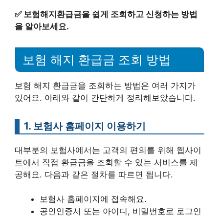
✅
보험해지환급금을 쉽게 조회하고 신청하는 방법
을 알아보세요.
보험 해지 환급금 조회 방법
보험 해지 환급금을 조회하는 방법은 여러 가지가
있어요. 아래와 같이 간단하게 정리해보았습니다.
1. 보험사 홈페이지 이용하기
대부분의 보험사에서는 고객의 편의를 위해 웹사이
트에서 직접 환급금을 조회할 수 있는 서비스를 제
공해요. 다음과 같은 절차를 따르면 됩니다.
보험사 홈페이지에 접속해요.
공인인증서 또는 아이디, 비밀번호로 로그인