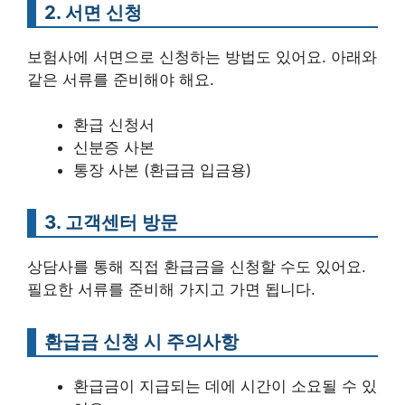
2. 서면 신청
보험사에 서면으로 신청하는 방법도 있어요. 아래와
같은 서류를 준비해야 해요.
환급 신청서
신분증 사본
통장 사본 (환급금 입금용)
3. 고객센터 방문
상담사를 통해 직접 환급금을 신청할 수도 있어요.
필요한 서류를 준비해 가지고 가면 됩니다.
환급금 신청 시 주의사항
환급금이 지급되는 데에 시간이 소요될 수 있