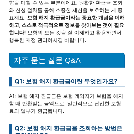
향을 미칠 수 있는 부분이에요. 원활한 환급금 조회
와 신청 절차를 통해 소중한 재산을 보호하는 게 중
요해요.
보험 해지 환급금이라는 중요한 개념을 이해
하고, 스스로 적극적으로 정보를 찾아보는 것이 필요
합니다!
보험의 모든 것을 잘 이해하고 활용하면서
행복한 재정 관리하시길 바랍니다.
자주 묻는 질문 Q&A
Q1: 보험 해지 환급금이란 무엇인가요?
A1: 보험 해지 환급금은 보험 계약자가 보험을 해지
할 때 반환받는 금액으로, 일반적으로 납입한 보험
료의 일부가 환급됩니다.
Q2: 보험 해지 환급금을 조회하는 방법은