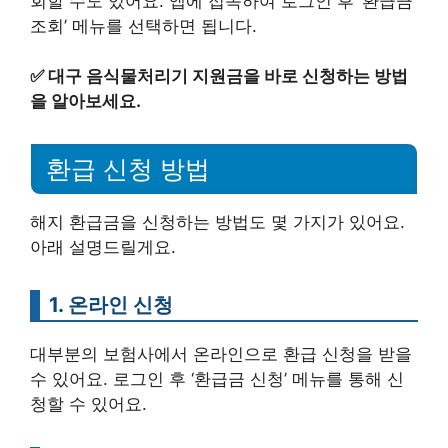
회할 수도 있어요. 앱에 접속하여 로그인 후 ‘환급금
조회’ 메뉴를 선택하면 됩니다.
✅
대구 음식물처리기 지원금을 바로 신청하는 방법
을 알아보세요.
환급 신청 방법
해지 환급금을 신청하는 방법도 몇 가지가 있어요.
아래 설명드릴게요.
1. 온라인 신청
대부분의 보험사에서 온라인으로 환급 신청을 받을
수 있어요. 로그인 후 ‘환급금 신청’ 메뉴를 통해 신
청할 수 있어요.