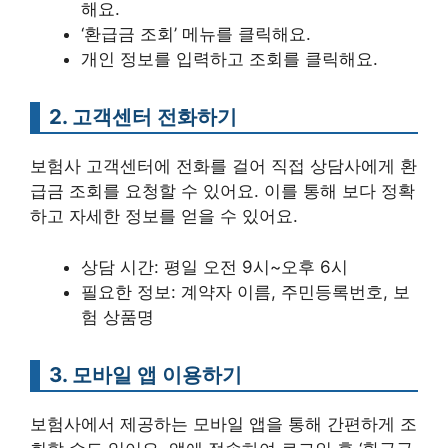
해요.
‘환급금 조회’ 메뉴를 클릭해요.
개인 정보를 입력하고 조회를 클릭해요.
2. 고객센터 전화하기
보험사 고객센터에 전화를 걸어 직접 상담사에게 환
급금 조회를 요청할 수 있어요. 이를 통해 보다 정확
하고 자세한 정보를 얻을 수 있어요.
상담 시간: 평일 오전 9시~오후 6시
필요한 정보: 계약자 이름, 주민등록번호, 보
험 상품명
3. 모바일 앱 이용하기
보험사에서 제공하는 모바일 앱을 통해 간편하게 조