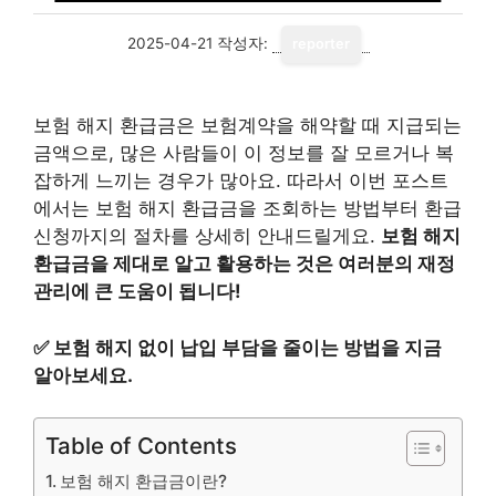
2025-04-21
작성자:
reporter
보험 해지 환급금은 보험계약을 해약할 때 지급되는
금액으로, 많은 사람들이 이 정보를 잘 모르거나 복
잡하게 느끼는 경우가 많아요. 따라서 이번 포스트
에서는 보험 해지 환급금을 조회하는 방법부터 환급
신청까지의 절차를 상세히 안내드릴게요.
보험 해지
환급금을 제대로 알고 활용하는 것은 여러분의 재정
관리에 큰 도움이 됩니다!
✅
보험 해지 없이 납입 부담을 줄이는 방법을 지금
알아보세요.
Table of Contents
보험 해지 환급금이란?