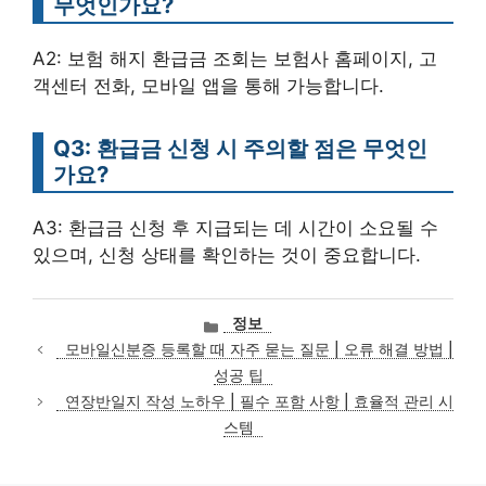
무엇인가요?
A2: 보험 해지 환급금 조회는 보험사 홈페이지, 고
객센터 전화, 모바일 앱을 통해 가능합니다.
Q3: 환급금 신청 시 주의할 점은 무엇인
가요?
A3: 환급금 신청 후 지급되는 데 시간이 소요될 수
있으며, 신청 상태를 확인하는 것이 중요합니다.
카
정보
테
모바일신분증 등록할 때 자주 묻는 질문 | 오류 해결 방법 |
고
성공 팁
리
연장반일지 작성 노하우 | 필수 포함 사항 | 효율적 관리 시
스템