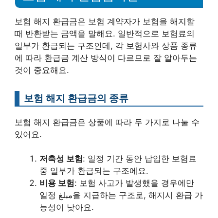
보험 해지 환급금은 보험 계약자가 보험을 해지할
때 반환받는 금액을 말해요. 일반적으로 보험료의
일부가 환급되는 구조인데, 각 보험사와 상품 종류
에 따라 환급금 계산 방식이 다르므로 잘 알아두는
것이 중요해요.
보험 해지 환급금의 종류
보험 해지 환급금은 상품에 따라 두 가지로 나눌 수
있어요.
저축성 보험
: 일정 기간 동안 납입한 보험료
중 일부가 환급되는 구조에요.
비용 보험
: 보험 사고가 발생했을 경우에만
일정 مبلغ을 지급하는 구조로, 해지시 환급 가
능성이 낮아요.