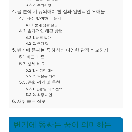
주의사항
꿈 분석 시 유의해야 할 점과 일반적인 오해들
자주 발생하는 문제
문제 상황 설명
효과적인 해결 방법
해결 방안
추가 팁
변기에 똥싸는 꿈 해석의 다양한 관점 비교하기
비교 기준
상세 비교
심리적 해석
재물운 해석
종합 평가 및 추천
상황별 최적 선택
최종 제안
자주 묻는 질문
변기에 똥싸는 꿈이 의미하는