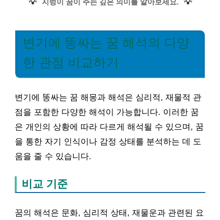
💡
💡
지렁이 꿈이 주는 깊은 의미를 알아보세요.
변기에 똥싸는 꿈 해석의 다양
한 관점 비교하기
변기에 똥싸는 꿈 해몽과 해석은 심리적, 재물적 관
점을 포함한 다양한 해석이 가능합니다. 이러한 꿈
은 개인의 상황에 따라 다르게 해석될 수 있으며, 꿈
을 통한 자기 인식이나 감정 상태를 분석하는 데 도
움을 줄 수 있습니다.
비교 기준
꿈의 해석은 문화, 심리적 상태, 재물운과 관련된 요