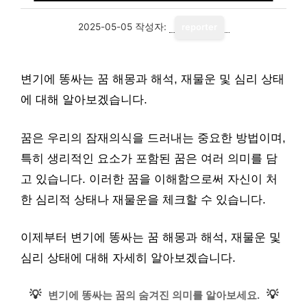
2025-05-05
작성자:
reporter
변기에 똥싸는 꿈 해몽과 해석, 재물운 및 심리 상태
에 대해 알아보겠습니다.
꿈은 우리의 잠재의식을 드러내는 중요한 방법이며,
특히 생리적인 요소가 포함된 꿈은 여러 의미를 담
고 있습니다. 이러한 꿈을 이해함으로써 자신이 처
한 심리적 상태나 재물운을 체크할 수 있습니다.
이제부터 변기에 똥싸는 꿈 해몽과 해석, 재물운 및
심리 상태에 대해 자세히 알아보겠습니다.
💡
💡
변기에 똥싸는 꿈의 숨겨진 의미를 알아보세요.