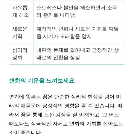
자유롭
스트레스나 불안을 해소하면서 소득
게 해소
의 증가를 나타냄
새로운
재정적인 변화나 새로운 기회를 깨달
기회
을 시기가 도래함을 암시
심리적
내면의 문제를 털어내고 긍정적인 상
정화
태로의 전환을 상징
변화의 기운을 느껴보세요
변기에 똥싸는 꿈은 단순한 심리적 현상을 넘어 미
래의 재물운에 긍정적인 영향을 줄 수 있습니다. 따
라서 꿈을 통해 느낀 감정을 잘 이해하고, 그 어느
때보다도 적극적인 자세로 변화의 기회를 잡아보는
것이 좋습니다.