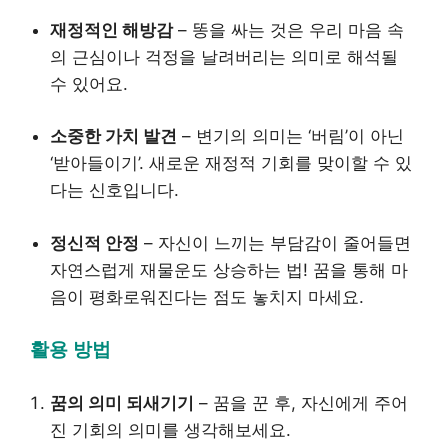
재정적인 해방감
– 똥을 싸는 것은 우리 마음 속
의 근심이나 걱정을 날려버리는 의미로 해석될
수 있어요.
소중한 가치 발견
– 변기의 의미는 ‘버림’이 아닌
‘받아들이기’. 새로운 재정적 기회를 맞이할 수 있
다는 신호입니다.
정신적 안정
– 자신이 느끼는 부담감이 줄어들면
자연스럽게 재물운도 상승하는 법! 꿈을 통해 마
음이 평화로워진다는 점도 놓치지 마세요.
활용 방법
꿈의 의미 되새기기
– 꿈을 꾼 후, 자신에게 주어
진 기회의 의미를 생각해보세요.