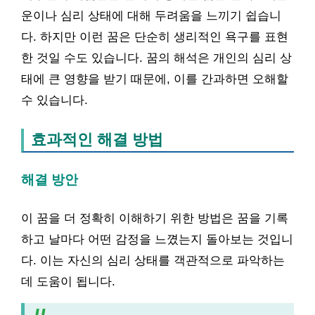
운이나 심리 상태에 대해 두려움을 느끼기 쉽습니
다. 하지만 이런 꿈은 단순히 생리적인 욕구를 표현
한 것일 수도 있습니다. 꿈의 해석은 개인의 심리 상
태에 큰 영향을 받기 때문에, 이를 간과하면 오해할
수 있습니다.
효과적인 해결 방법
해결 방안
이 꿈을 더 정확히 이해하기 위한 방법은 꿈을 기록
하고 날마다 어떤 감정을 느꼈는지 돌아보는 것입니
다. 이는 자신의 심리 상태를 객관적으로 파악하는
데 도움이 됩니다.