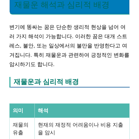
재물운 해석과 심리적 배경
변기에 똥싸는 꿈은 단순한 생리적 현상을 넘어 여
러 가지 해석이 가능합니다. 이러한 꿈은 대개 스트
레스, 불안, 또는 일상에서의 불만을 반영한다고 여
겨집니다. 특히 재물운과 관련하여 긍정적인 변화를
암시하기도 합니다.
재물운과 심리적 배경
의미
해석
재물의
현재의 재정적 어려움이나 비용 지출
유출
을 암시