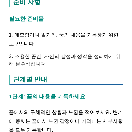
준비 사항
필요한 준비물
1. 메모장이나 일기장: 꿈의 내용을 기록하기 위한
도구입니다.
2. 조용한 공간: 자신의 감정과 생각을 정리하기 위
해 필수적입니다.
단계별 안내
1단계: 꿈의 내용을 기록하세요
꿈에서의 구체적인 상황과 느낌을 적어보세요. 변기
에 똥싸는 꿈에서 느낀 감정이나 기억나는 세부사항
을 모두 기록합니다.