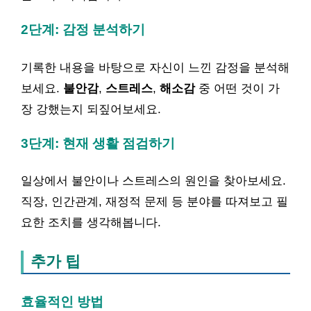
2단계: 감정 분석하기
기록한 내용을 바탕으로 자신이 느낀 감정을 분석해
보세요.
불안감
,
스트레스
,
해소감
중 어떤 것이 가
장 강했는지 되짚어보세요.
3단계: 현재 생활 점검하기
일상에서 불안이나 스트레스의 원인을 찾아보세요.
직장, 인간관계, 재정적 문제 등 분야를 따져보고 필
요한 조치를 생각해봅니다.
추가 팁
효율적인 방법