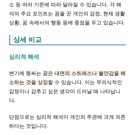
소 등 여러 기준에 따라 달라질 수 있습니다. 각 해
석의 주요 포인트는 꿈을 꾼 개인의 감정, 현재 생활
상황, 꿈 속에서의 행동 등에 중점을 두고 있습니다.
상세 비교
심리적 해석
변기에 똥싸는 꿈은
내면의 스트레스나 불안감을 해
소하는 것을 상징
할 수 있습니다. 이는 무의식적인
감정이나 감추고 싶은 생각이 드러날 때 나타납니
다.
단점으로는 심리적 해석이 개인의 주관에 크게 의존
하다는 것입니다.