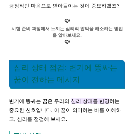
긍정적인 마음으로 받아들이는 것이 중요하겠죠?
💡
시험 준비 과정에서 느끼는 심리적 압박을 해소하는 방법
을 알아보세요.
💡
심리 상태 점검: 변기에 똥싸는
꿈이 전하는 메시지
변기에 똥싸는 꿈은 우리의
심리 상태를 반영
하는
중요한 신호입니다. 이 꿈이 의미하는 바를 이해하
고, 심리를 점검해 보세요.