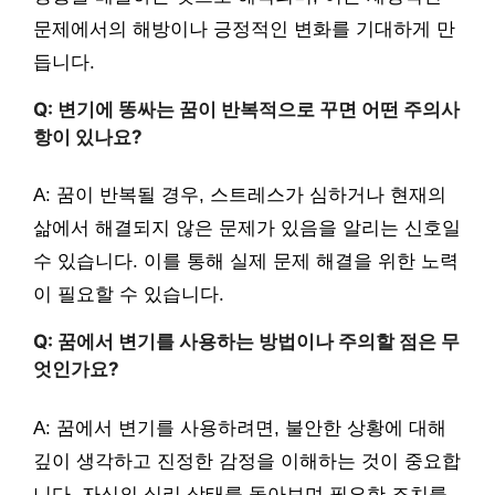
문제에서의 해방이나 긍정적인 변화를 기대하게 만
듭니다.
Q: 변기에 똥싸는 꿈이 반복적으로 꾸면 어떤 주의사
항이 있나요?
A: 꿈이 반복될 경우, 스트레스가 심하거나 현재의
삶에서 해결되지 않은 문제가 있음을 알리는 신호일
수 있습니다. 이를 통해 실제 문제 해결을 위한 노력
이 필요할 수 있습니다.
Q: 꿈에서 변기를 사용하는 방법이나 주의할 점은 무
엇인가요?
A: 꿈에서 변기를 사용하려면, 불안한 상황에 대해
깊이 생각하고 진정한 감정을 이해하는 것이 중요합
니다. 자신의 심리 상태를 돌아보며 필요한 조치를