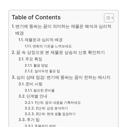
Table of Contents
변기에 똥싸는 꿈이 의미하는 재물운 해석과 심리적
배경
재물운과 심리적 배경
변화의 기운을 느껴보세요
꿈 속 상징으로 본 재물운 상승의 신호 확인하기
주요 특징
활용 방법
알아두면 좋은 팁
심리 상태 점검: 변기에 똥싸는 꿈이 전하는 메시지
준비 사항
필요한 준비물
단계별 안내
1단계: 꿈의 내용을 기록하세요
2단계: 감정 분석하기
3단계: 현재 생활 점검하기
추가 팁
효율적인 방법