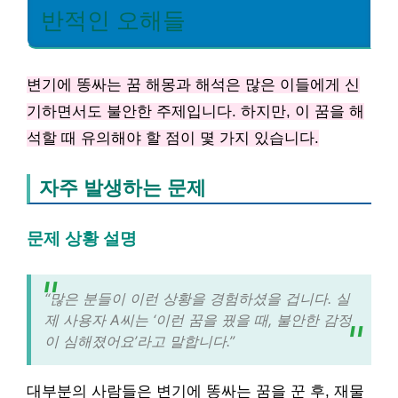
반적인 오해들
변기에 똥싸는 꿈 해몽과 해석은 많은 이들에게 신
기하면서도 불안한 주제입니다. 하지만, 이 꿈을 해
석할 때 유의해야 할 점이 몇 가지 있습니다.
자주 발생하는 문제
문제 상황 설명
“많은 분들이 이런 상황을 경험하셨을 겁니다. 실
제 사용자 A씨는 ‘이런 꿈을 꿨을 때, 불안한 감정
이 심해졌어요’라고 말합니다.”
대부분의 사람들은 변기에 똥싸는 꿈을 꾼 후, 재물