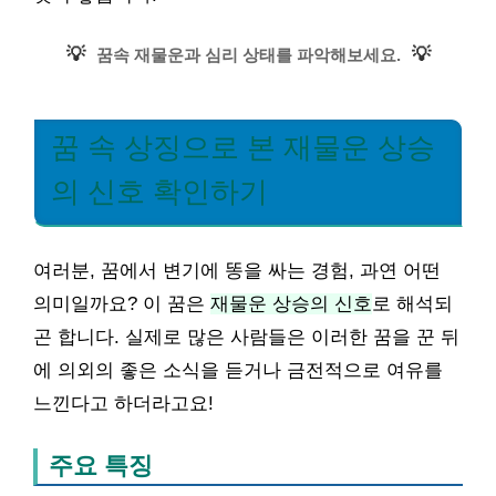
💡
💡
꿈속 재물운과 심리 상태를 파악해보세요.
꿈 속 상징으로 본 재물운 상승
의 신호 확인하기
여러분, 꿈에서 변기에 똥을 싸는 경험, 과연 어떤
의미일까요? 이 꿈은
재물운 상승의 신호
로 해석되
곤 합니다. 실제로 많은 사람들은 이러한 꿈을 꾼 뒤
에 의외의 좋은 소식을 듣거나 금전적으로 여유를
느낀다고 하더라고요!
주요 특징