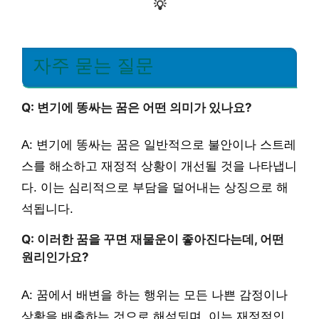
💡
자주 묻는 질문
Q: 변기에 똥싸는 꿈은 어떤 의미가 있나요?
A: 변기에 똥싸는 꿈은 일반적으로 불안이나 스트레
스를 해소하고 재정적 상황이 개선될 것을 나타냅니
다. 이는 심리적으로 부담을 덜어내는 상징으로 해
석됩니다.
Q: 이러한 꿈을 꾸면 재물운이 좋아진다는데, 어떤
원리인가요?
A: 꿈에서 배변을 하는 행위는 모든 나쁜 감정이나
상황을 배출하는 것으로 해석되며, 이는 재정적인