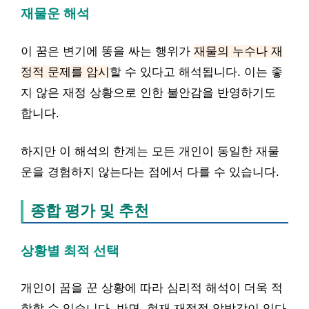
재물운 해석
이 꿈은 변기에 똥을 싸는 행위가
재물의 누수나 재
정적 문제를 암시
할 수 있다고 해석됩니다. 이는 좋
지 않은 재정 상황으로 인한 불안감을 반영하기도
합니다.
하지만 이 해석의 한계는 모든 개인이 동일한 재물
운을 경험하지 않는다는 점에서 다를 수 있습니다.
종합 평가 및 추천
상황별 최적 선택
개인이 꿈을 꾼 상황에 따라 심리적 해석이 더욱 적
합할 수 있습니다. 반면, 현재 재정적 압박감이 있다