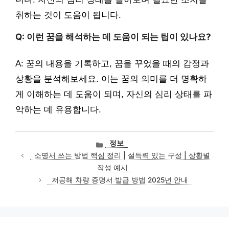
취하는 것이 도움이 됩니다.
Q: 이런 꿈을 해석하는 데 도움이 되는 팁이 있나요?
A: 꿈의 내용을 기록하고, 꿈을 꾸었을 때의 감정과
상황을 분석해보세요. 이는 꿈의 의미를 더 명확하
게 이해하는 데 도움이 되며, 자신의 심리 상태를 파
악하는 데 유용합니다.
카
정보
테
소명서 쓰는 방법 핵심 정리 | 설득력 있는 구성 | 상황별
고
작성 예시
리
저공해 차량 증명서 발급 방법 2025년 안내