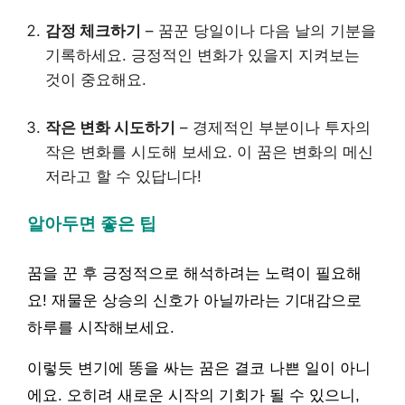
감정 체크하기
– 꿈꾼 당일이나 다음 날의 기분을
기록하세요. 긍정적인 변화가 있을지 지켜보는
것이 중요해요.
작은 변화 시도하기
– 경제적인 부분이나 투자의
작은 변화를 시도해 보세요. 이 꿈은 변화의 메신
저라고 할 수 있답니다!
알아두면 좋은 팁
꿈을 꾼 후 긍정적으로 해석하려는 노력이 필요해
요! 재물운 상승의 신호가 아닐까라는 기대감으로
하루를 시작해보세요.
이렇듯 변기에 똥을 싸는 꿈은 결코 나쁜 일이 아니
에요. 오히려 새로운 시작의 기회가 될 수 있으니,