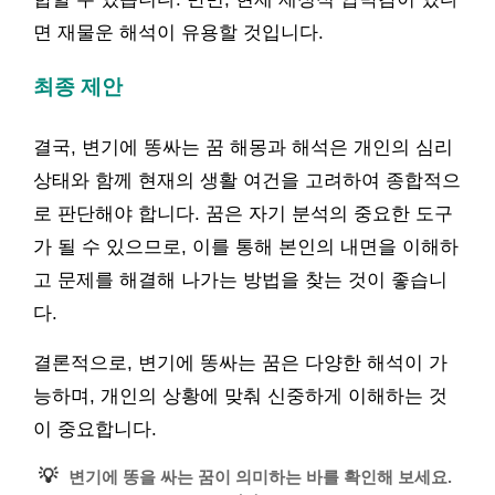
면 재물운 해석이 유용할 것입니다.
최종 제안
결국, 변기에 똥싸는 꿈 해몽과 해석은 개인의 심리
상태와 함께 현재의 생활 여건을 고려하여 종합적으
로 판단해야 합니다. 꿈은 자기 분석의 중요한 도구
가 될 수 있으므로, 이를 통해 본인의 내면을 이해하
고 문제를 해결해 나가는 방법을 찾는 것이 좋습니
다.
결론적으로, 변기에 똥싸는 꿈은 다양한 해석이 가
능하며, 개인의 상황에 맞춰 신중하게 이해하는 것
이 중요합니다.
💡
변기에 똥을 싸는 꿈이 의미하는 바를 확인해 보세요.