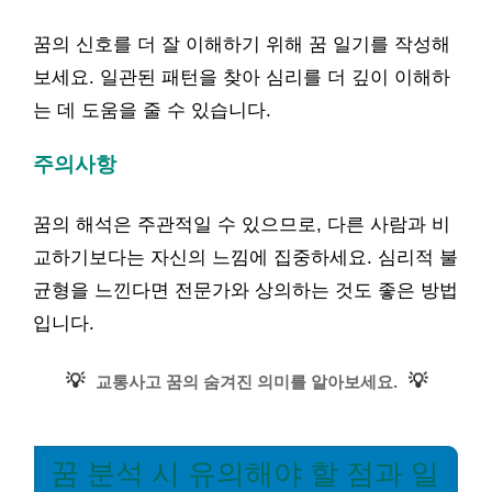
꿈의 신호를 더 잘 이해하기 위해 꿈 일기를 작성해
보세요. 일관된 패턴을 찾아 심리를 더 깊이 이해하
는 데 도움을 줄 수 있습니다.
주의사항
꿈의 해석은 주관적일 수 있으므로, 다른 사람과 비
교하기보다는 자신의 느낌에 집중하세요. 심리적 불
균형을 느낀다면 전문가와 상의하는 것도 좋은 방법
입니다.
💡
💡
교통사고 꿈의 숨겨진 의미를 알아보세요.
꿈 분석 시 유의해야 할 점과 일