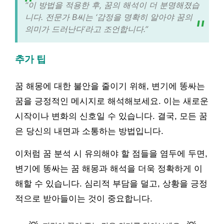
“이 방법을 적용한 후, 꿈의 해석이 더 분명해졌습
니다. 전문가 B씨는 ‘감정을 명확히 알아야 꿈의
의미가 드러난다’라고 조언합니다.”
추가 팁
꿈 해몽에 대한 불안을 줄이기 위해, 변기에 똥싸는
꿈을 긍정적인 메시지로 해석해보세요. 이는 새로운
시작이나 변화의 신호일 수 있습니다. 결국, 모든 꿈
은 당신의 내면과 소통하는 방법입니다.
이처럼 꿈 분석 시 유의해야 할 점들을 염두에 두면,
변기에 똥싸는 꿈 해몽과 해석을 더욱 정확하게 이
해할 수 있습니다. 심리적 부담을 덜고, 상황을 긍정
적으로 받아들이는 것이 중요합니다.