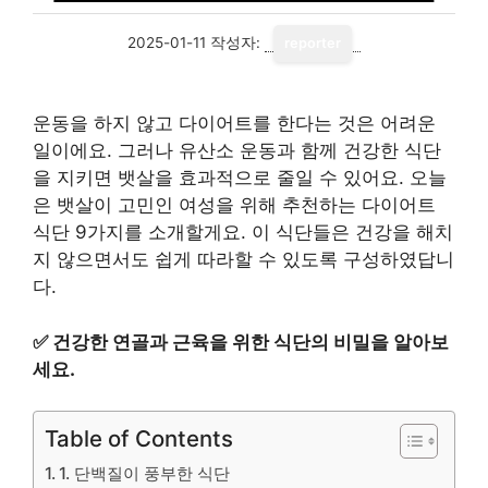
2025-01-11
작성자:
reporter
운동을 하지 않고 다이어트를 한다는 것은 어려운
일이에요. 그러나 유산소 운동과 함께 건강한 식단
을 지키면 뱃살을 효과적으로 줄일 수 있어요. 오늘
은 뱃살이 고민인 여성을 위해 추천하는 다이어트
식단 9가지를 소개할게요. 이 식단들은 건강을 해치
지 않으면서도 쉽게 따라할 수 있도록 구성하였답니
다.
✅
건강한 연골과 근육을 위한 식단의 비밀을 알아보
세요.
Table of Contents
1. 단백질이 풍부한 식단