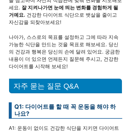
을 참고하여 자신의 식습관에 맞춰 변화를 시도해보
세요.
잘 지켜나가면 눈에 띄는 변화를 경험하게 될
거예요.
건강한 다이어트 식단으로 뱃살을 줄이고
자신감을 되찾아보세요!
나아가, 스스로의 목표를 설정하고 그에 따라 지속
가능한 식단을 만드는 것을 목표로 해보세요. 당신
의 건강과 행복은 당신의 손에 달려 있어요. 궁금한
내용이 더 있으면 언제든지 질문해 주시고, 건강한
다이어트를 시작해 보세요!
자주 묻는 질문 Q&A
Q1: 다이어트를 할 때 꼭 운동을 해야 하
나요?
A1: 운동이 없이도 건강한 식단을 지키면 다이어트