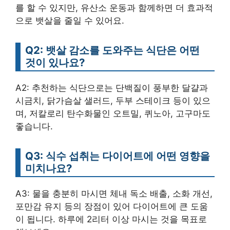
를 할 수 있지만, 유산소 운동과 함께하면 더 효과적
으로 뱃살을 줄일 수 있어요.
Q2: 뱃살 감소를 도와주는 식단은 어떤
것이 있나요?
A2: 추천하는 식단으로는 단백질이 풍부한 달걀과
시금치, 닭가슴살 샐러드, 두부 스테이크 등이 있으
며, 저칼로리 탄수화물인 오트밀, 퀴노아, 고구마도
좋습니다.
Q3: 식수 섭취는 다이어트에 어떤 영향을
미치나요?
A3: 물을 충분히 마시면 체내 독소 배출, 소화 개선,
포만감 유지 등의 장점이 있어 다이어트에 큰 도움
이 됩니다. 하루에 2리터 이상 마시는 것을 목표로