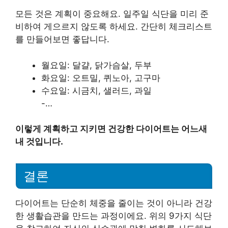
모든 것은 계획이 중요해요. 일주일 식단을 미리 준
비하여 게으르지 않도록 하세요. 간단히 체크리스트
를 만들어보면 좋답니다.
월요일: 달걀, 닭가슴살, 두부
화요일: 오트밀, 퀴노아, 고구마
수요일: 시금치, 샐러드, 과일
-…
이렇게 계획하고 지키면 건강한 다이어트는 어느새
내 것입니다.
결론
다이어트는 단순히 체중을 줄이는 것이 아니라 건강
한 생활습관을 만드는 과정이에요. 위의 9가지 식단