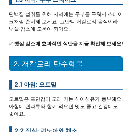
단백질 섭취를 위해 저녁에는 두부를 구워서 스테이
크처럼 준비해 보세요. 고단백 저칼로리 음식이라
뱃살 감소에 도움이 되어요.
✅
뱃살 감소에 효과적인 식단을 지금 확인해 보세요!
2. 저칼로리 탄수화물
2.1 아침: 오트밀
오트밀은 포만감이 오래 가는 식이섬유가 풍부해요.
아침에 견과류와 함께 먹으면 맛도 좋고 건강에도
좋아요.
2.2 점심: 퀴노아와 채소