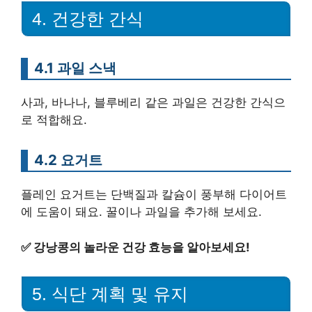
4. 건강한 간식
4.1 과일 스낵
사과, 바나나, 블루베리 같은 과일은 건강한 간식으
로 적합해요.
4.2 요거트
플레인 요거트는 단백질과 칼슘이 풍부해 다이어트
에 도움이 돼요. 꿀이나 과일을 추가해 보세요.
✅
강낭콩의 놀라운 건강 효능을 알아보세요!
5. 식단 계획 및 유지