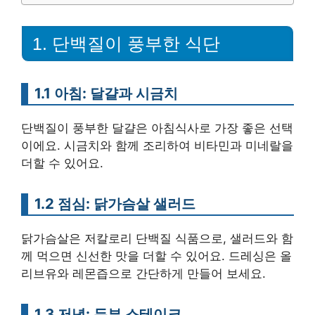
1. 단백질이 풍부한 식단
1.1 아침: 달걀과 시금치
단백질이 풍부한 달걀은 아침식사로 가장 좋은 선택
이에요. 시금치와 함께 조리하여 비타민과 미네랄을
더할 수 있어요.
1.2 점심: 닭가슴살 샐러드
닭가슴살은 저칼로리 단백질 식품으로, 샐러드와 함
께 먹으면 신선한 맛을 더할 수 있어요. 드레싱은 올
리브유와 레몬즙으로 간단하게 만들어 보세요.
1.3 저녁: 두부 스테이크