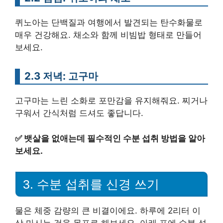
퀴노아는 단백질과 여행에서 발견되는 탄수화물로
매우 건강해요. 채소와 함께 비빔밥 형태로 만들어
보세요.
2.3 저녁: 고구마
고구마는 느린 소화로 포만감을 유지해줘요. 찌거나
구워서 간식처럼 드셔도 좋답니다.
✅
뱃살을 없애는데 필수적인 수분 섭취 방법을 알아
보세요.
3. 수분 섭취를 신경 쓰기
물은 체중 감량의 큰 비결이에요. 하루에 2리터 이