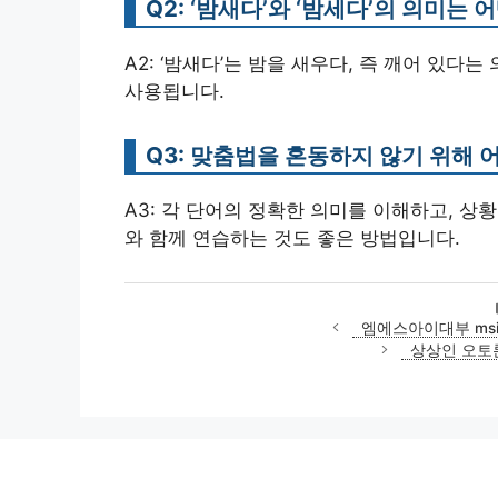
Q2: ‘밤새다’와 ‘밤세다’의 의미는
A2: ‘밤새다’는 밤을 새우다, 즉 깨어 있다
사용됩니다.
Q3: 맞춤법을 혼동하지 않기 위해 
A3: 각 단어의 정확한 의미를 이해하고, 
와 함께 연습하는 것도 좋은 방법입니다.
엠에스아이대부 ms
상상인 오토론