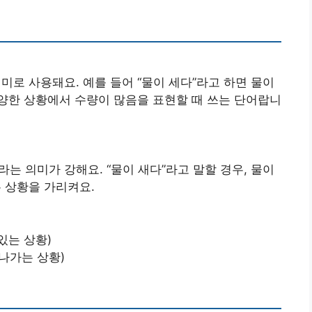
의미로 사용돼요. 예를 들어 “물이 세다”라고 하면 물이
양한 상황에서 수량이 많음을 표현할 때 쓰는 단어랍니
라는 의미가 강해요. “물이 새다”라고 말할 경우, 물이
 상황을 가리켜요.
 있는 상황)
져나가는 상황)