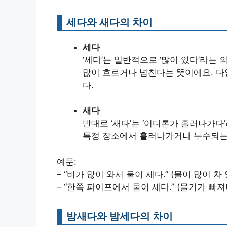
세다와 새다의 차이
세다
‘세다’는 일반적으로 ‘많이 있다’라는 
많이 흐르거나 넘친다는 뜻이에요. 다
다.
새다
반대로 ‘새다’는 ‘어디론가 흘러나가다’
특정 장소에서 흘러나가거나 누수되는
예문:
– “비가 많이 와서 물이 세다.” (물이 많이 차
– “한쪽 파이프에서 물이 새다.” (물기가 빠
밤새다와 밤세다의 차이