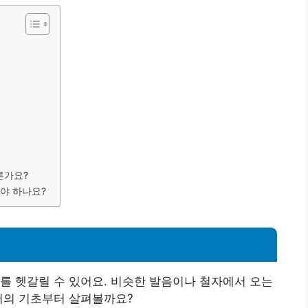
다른가요?
해야 하나요?
를 헷갈릴 수 있어요. 비슷한 발음이나 철자에서 오는
어의 기초부터 살펴볼까요?