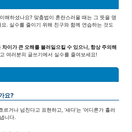
 차이를 이해하셨나요? 맞춤법이 혼란스러울 때는 그 뜻을 명
해요. 실수를 줄이기 위해 친구와 함께 연습하는 것도
차이가 큰 오해를 불러일으킬 수 있으니, 항상 주의해
고 여러분의 글쓰기에서 실수를 줄여보세요!
인가요?
많이 흐르거나 넘친다고 표현하고, ‘새다’는 ‘어디론가 흘러
냅니다.