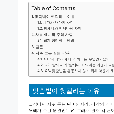
Table of Contents
맞춤법이 헷갈리는 이유
세다와 새다의 차이
밤새다와 밤세다의 차이
사용 예시와 주의 사항
쉽게 정리하는 방법
결론
자주 묻는 질문 Q&A
Q1: ‘세다’와 ‘새다’의 차이는 무엇인가요?
Q2: ‘밤새다’와 ‘밤세다’의 의미는 어떻게 
Q3: 맞춤법을 혼동하지 않기 위해 어떻게 
맞춤법이 헷갈리는 이유
일상에서 자주 듣는 단어인지라, 각각의 의미
오해가 주된 원인인데요. 그래서 먼저 각 단