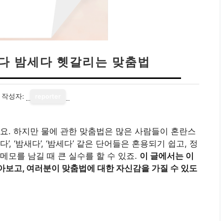
새다 밤세다 헷갈리는 맞춤법
작성자:
reporter
요. 하지만 물에 관한 맞춤법은 많은 사람들이 혼란스
다’, ‘밤새다’, ‘밤세다’ 같은 단어들은 혼용되기 쉽고, 정
메모를 남길 때 큰 실수를 할 수 있죠.
이 글에서는 이
아보고, 여러분이 맞춤법에 대한 자신감을 가질 수 있도