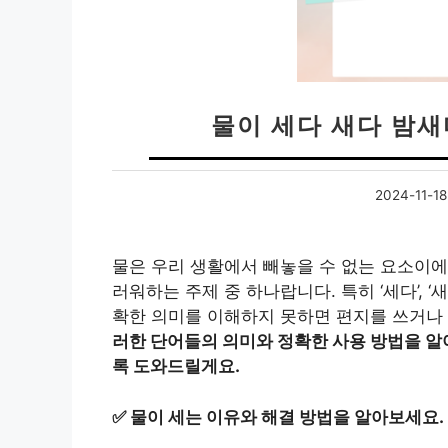
물이 세다 새다 밤
2024-11-18
물은 우리 생활에서 빼놓을 수 없는 요소이에
러워하는 주제 중 하나랍니다. 특히 ‘세다’, ‘새
확한 의미를 이해하지 못하면 편지를 쓰거나 
러한 단어들의 의미와 정확한 사용 방법을 알
록 도와드릴게요.
✅
물이 세는 이유와 해결 방법을 알아보세요.