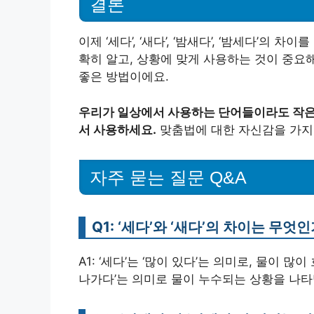
결론
이제 ‘세다’, ‘새다’, ‘밤새다’, ‘밤세다’의
확히 알고, 상황에 맞게 사용하는 것이 중요
좋은 방법이에요.
우리가 일상에서 사용하는 단어들이라도 작은 
서 사용하세요.
맞춤법에 대한 자신감을 가지
자주 묻는 질문 Q&A
Q1: ‘세다’와 ‘새다’의 차이는 무엇
A1: ‘세다’는 ‘많이 있다’는 의미로, 물이 
나가다’는 의미로 물이 누수되는 상황을 나타