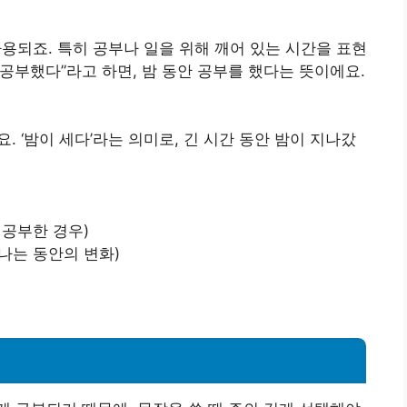
 사용되죠. 특히 공부나 일을 위해 깨어 있는 시간을 표현
새 공부했다”라고 하면, 밤 동안 공부를 했다는 뜻이에요.
. ‘밤이 세다’라는 의미로, 긴 시간 동안 밤이 지나갔
 공부한 경우)
지나는 동안의 변화)