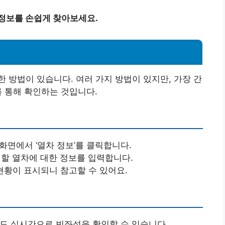
 정보를 손쉽게 찾아보세요.
 방법이 있습니다. 여러 가지 방법이 있지만, 가장 간
를 통해 확인하는 것입니다.
 화면에서 ‘열차 정보’를 클릭합니다.
인할 열차에 대한 정보를 입력합니다.
 현황이 표시되니 참고할 수 있어요.
서도 실시간으로 빈좌석을 확인할 수 있습니다.