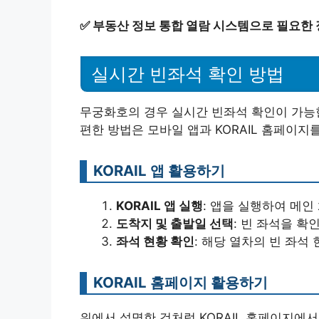
✅
부동산 정보 통합 열람 시스템으로 필요한
실시간 빈좌석 확인 방법
무궁화호의 경우 실시간 빈좌석 확인이 가능한
편한 방법은 모바일 앱과 KORAIL 홈페이지
KORAIL 앱 활용하기
KORAIL 앱 실행
: 앱을 실행하여 메인
도착지 및 출발일 선택
: 빈 좌석을 확
좌석 현황 확인
: 해당 열차의 빈 좌석
KORAIL 홈페이지 활용하기
위에서 설명한 것처럼 KORAIL 홈페이지에