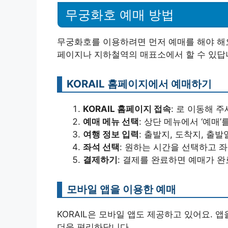
무궁화호 예매 방법
무궁화호를 이용하려면 먼저 예매를 해야 해요.
페이지나 지하철역의 매표소에서 할 수 있답
KORAIL 홈페이지에서 예매하기
KORAIL 홈페이지 접속
: 로 이동해 주
예매 메뉴 선택
: 상단 메뉴에서 ‘예매’
여행 정보 입력
: 출발지, 도착지, 출
좌석 선택
: 원하는 시간을 선택하고 
결제하기
: 결제를 완료하면 예매가 완
모바일 앱을 이용한 예매
KORAIL은 모바일 앱도 제공하고 있어요. 앱
더욱 편리하답니다.