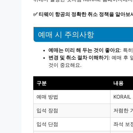
✅
티웨이 항공의 정확한 취소 정책을 알아보
예매 시 주의사항
예매는 미리 해 두는 것이 좋아요
: 특
변경 및 취소 절차 이해하기
: 예매 후
것이 중요해요.
구분
내용
예매 방법
KORAI
입석 장점
저렴한 
입석 단점
좌석 보