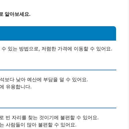
로 알아보세요.
 수 있는 방법으로, 저렴한 가격에 이동할 수 있어요.
좌석보다 낮아 예산에 부담을 덜 수 있어요.
획에 유용합니다.
로 빈 자리를 찾는 것이기에 불편할 수 있어요.
는 사람들이 많아 불편할 수 있어요.