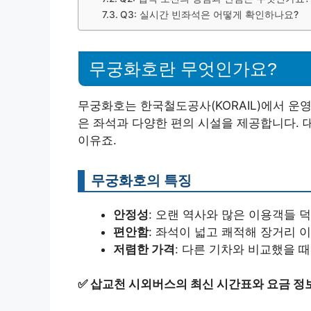
Q3: 실시간 빈좌석은 어떻게 확인하나요?
무궁화호란 무엇인가요?
무궁화호는 한국철도공사(KORAIL)에서 운
은 좌석과 다양한 편의 시설을 제공합니다.
이유죠.
무궁화호의 특징
안정성
: 오랜 역사와 많은 이용객들 
편안함
: 좌석이 넓고 쾌적해 장거리 
저렴한 가격
: 다른 기차와 비교했을 
✅
삽교천 시외버스의 최신 시간표와 요금 정