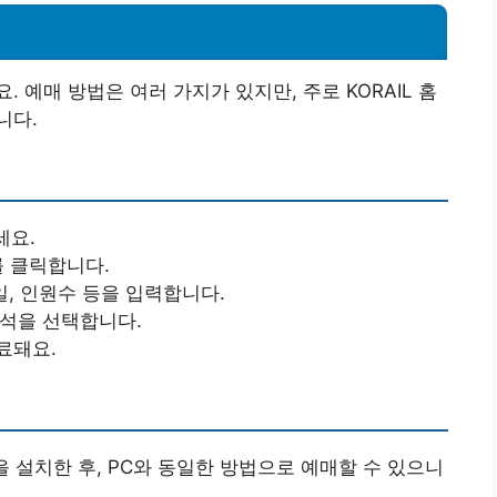
 예매 방법은 여러 가지가 있지만, 주로 KORAIL 홈
니다.
세요.
를 클릭합니다.
발일, 인원수 등을 입력합니다.
좌석을 선택합니다.
료돼요.
을 설치한 후, PC와 동일한 방법으로 예매할 수 있으니