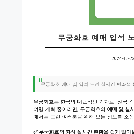
무궁화호 예매 입석 
2024-12-2
무궁화호 예매 및 입석 노선 실시간 빈좌석 
무궁화호는 한국의 대표적인 기차로, 전국 각
여행 계획 중이라면, 무궁화호의
예매 및 실
에서는 그런 여러분을 위해 모든 정보를 소
✅
무궁화호의 좌석 실시간 현황을 쉽게 알아