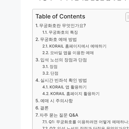
Table of Contents
무궁화호란 무엇인가요?
무궁화호의 특징
무궁화호 예매 방법
KORAIL 홈페이지에서 예매하기
모바일 앱을 이용한 예매
입석 노선의 장점과 단점
장점
단점
실시간 빈좌석 확인 방법
KORAIL 앱 활용하기
KORAIL 홈페이지 활용하기
예매 시 주의사항
결론
자주 묻는 질문 Q&A
Q1: 무궁화호를 이용하려면 어떻게 예매하나
Q2: 입석 노선의 장점과 단점은 무엇인가요?