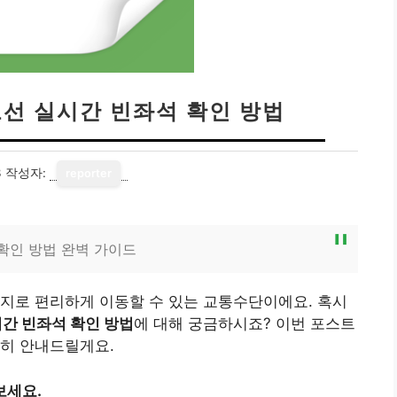
노선 실시간 빈좌석 확인 방법
3
작성자:
reporter
확인 방법 완벽 가이드
지로 편리하게 이동할 수 있는 교통수단이에요. 혹시
시간 빈좌석 확인 방법
에 대해 궁금하시죠? 이번 포스트
상히 안내드릴게요.
보세요.