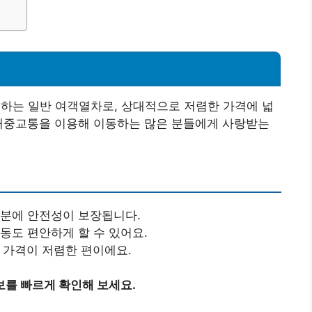
영하는 일반 여객열차로, 상대적으로 저렴한 가격에 넓
 대중교통을 이용해 이동하는 많은 분들에게 사랑받는
덕분에 안전성이 보장됩니다.
이동도 편안하게 할 수 있어요.
때 가격이 저렴한 편이에요.
보를 빠르게 확인해 보세요.