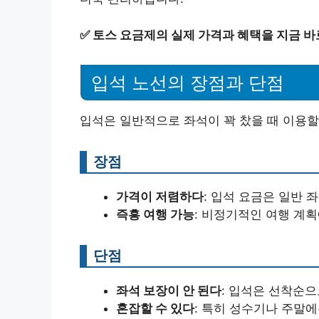
✅
토스 요금제의 실제 가격과 혜택을 지금 바
입석 노선의 장점과 단점
입석은 일반적으로 좌석이 꽉 찼을 때 이용할
장점
가격이 저렴하다
: 입석 요금은 일반 
즉흥 여행 가능
: 비정기적인 여행 계
단점
좌석 보장이 안 된다
: 입석은 선착순으
혼잡할 수 있다
: 특히 성수기나 주말에