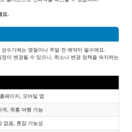
세요.
히 성수기에는 명절이나 주말 전 예약이 필수에요.
 일정이 변경될 수 있으니, 취소나 변경 정책을 숙지하는
L 홈페이지, 모바일 앱
가격, 즉흥 여행 가능
장 없음, 혼잡 가능성