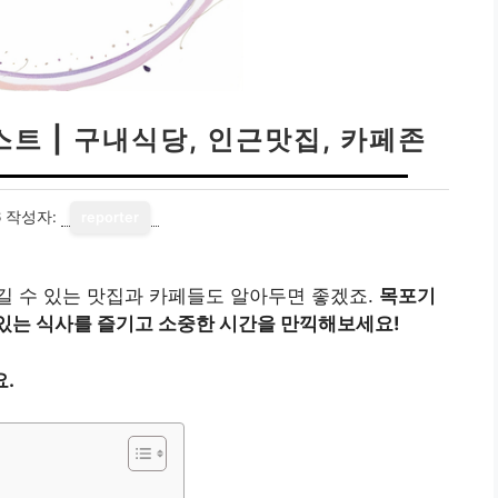
트 | 구내식당, 인근맛집, 카페존
6
작성자:
reporter
길 수 있는 맛집과 카페들도 알아두면 좋겠죠.
목포기
있는 식사를 즐기고 소중한 시간을 만끽해보세요!
.