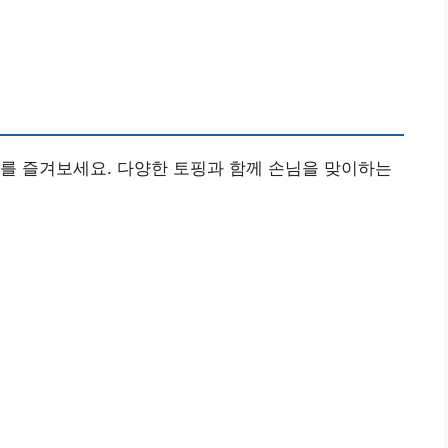
를 즐겨보세요. 다양한 토핑과 함께 손님을 맞이하는