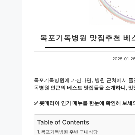
목포기독병원 맛집추천 베스
2025-01-2
목포기독병원에 가신다면, 병원 근처에서 즐
독병원 인근의 베스트 맛집들을 소개하니, 맛
✅
롯데리아 인기 메뉴를 한눈에 확인해 보세요
Table of Contents
목포기독병원 주변 구내식당