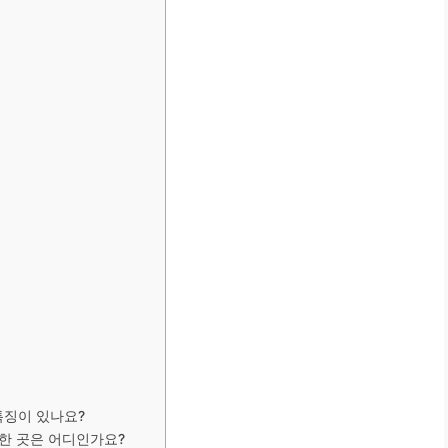
특징이 있나요?
만한 곳은 어디인가요?