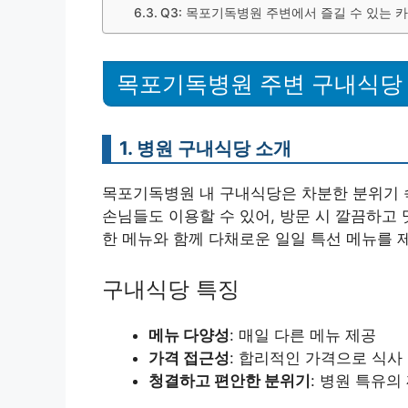
Q3: 목포기독병원 주변에서 즐길 수 있는 
목포기독병원 주변 구내식당
1. 병원 구내식당 소개
목포기독병원 내 구내식당은 차분한 분위기 속
손님들도 이용할 수 있어, 방문 시 깔끔하고
한 메뉴와 함께 다채로운 일일 특선 메뉴를 
구내식당 특징
메뉴 다양성
: 매일 다른 메뉴 제공
가격 접근성
: 합리적인 가격으로 식사
청결하고 편안한 분위기
: 병원 특유의