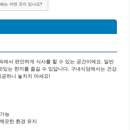
카페는 어떤 곳이 있나요?
에서 편안하게 식사를 할 수 있는 공간이에요. 일반
 맛있는 한끼를 즐길 수 있답니다. 구내식당에서는 건강
제공하니 놓치지 마세요!
 가능
 깨끗한 환경 유지