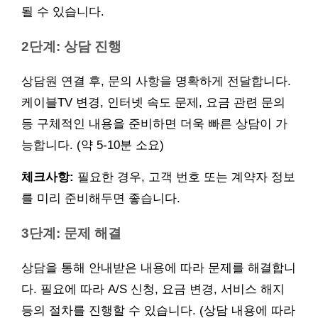
될 수 있습니다.
2단계: 상담 진행
상담원 연결 후, 문의 사항을 명확하게 전달합니다.
케이블TV 변경, 인터넷 속도 문제, 요금 관련 문의
등 구체적인 내용을 준비하면 더욱 빠른 상담이 가
능합니다. (약 5-10분 소요)
체크사항:
필요한 경우, 고객 번호 또는 계약자 정보
를 미리 준비해두면 좋습니다.
3단계: 문제 해결
상담을 통해 안내받은 내용에 따라 문제를 해결합니
다. 필요에 따라 A/S 신청, 요금 변경, 서비스 해지
등의 절차를 진행할 수 있습니다. (상담 내용에 따라