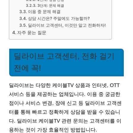
3단계: 문제 해결
이용 중 문제 해결
상담 시간은? 주말에도 가능할까?
딜라이브 고객센터, 이것만 알고 전화하자!
자주 묻는 질문
딜라이브 고객센터, 전화 걸기
전에 꼭!
딜라이브는 다양한 케이블TV 상품과 인터넷, OTT
서비스 등을 제공하는 업체입니다. 이용 중 궁금한
점이나 서비스 변경, 장애 신고 등 딜라이브 고객센
터를 통해 빠르고 정확하게 상담을 받을 수 있습니
다. 딜라이브 케이블TV 관련 문의는 고객센터를 이
용하는 것이 가장 효율적인 방법입니다.