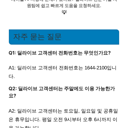
원팀에 쉽고 빠르게 도움을 요청하세요.
💡
자주 묻는 질문
Q1: 딜라이브 고객센터 전화번호는 무엇인가요?
A1: 딜라이브 고객센터 전화번호는 1644-2100입니
다.
Q2: 딜라이브 고객센터는 주말에도 이용 가능한가
요?
A2: 딜라이브 고객센터는 토요일, 일요일 및 공휴일
은 휴무입니다. 평일 오전 9시부터 오후 6시까지 이