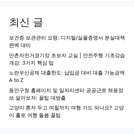
최신 글
보건증 보관관리 요령: 디지털/실물증명서 분실대책
완벽 대비
만촌자전거경기장 초보자 교실 | 안전주행 기초강습
개강: 3가지 핵심 팁
노란우산공제 대출한도: 납입금 대비 대출 가능금액
A to Z
동안구청 홈페이지 및 일자리센터 공공근로 채용정
보 알아보자: 꿀팁 대방출
고양이 혼자 두고 며칠까지 여행 가도 되나요? 고양
이 홀로 여행 돌봄 꿀팁