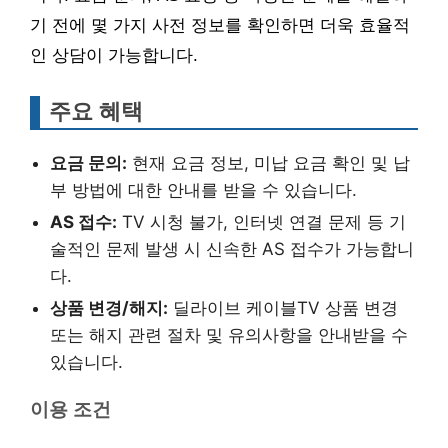
기 전에 몇 가지 사전 정보를 확인하면 더욱 효율적
인 상담이 가능합니다.
주요 혜택
요금 문의:
현재 요금 정보, 미납 요금 확인 및 납
부 방법에 대한 안내를 받을 수 있습니다.
AS 접수:
TV 시청 불가, 인터넷 연결 문제 등 기
술적인 문제 발생 시 신속한 AS 접수가 가능합니
다.
상품 변경/해지:
딜라이브 케이블TV 상품 변경
또는 해지 관련 절차 및 유의사항을 안내받을 수
있습니다.
이용 조건