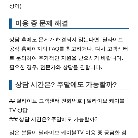
상이)
이용 중 문제 해결
상담 후에도 문제가 해결되지 않는다면, 딜라이브
공식 홈페이지의 FAQ를 참고하거나, 다시 고객센터
로 문의하여 추가적인 지원을 받으시기 바랍니다.
필요한 경우, 전문가와 상담을 권합니다.
상담 시간은? 주말에도 가능할까?
## 딜라이브 고객센터 전화번호 | 딜라이브 케이블
TV 상담
### 상담 시간은? 주말에도 가능할까?
많은 분들이 딜라이브 케이블TV 이용 중 궁금한 점