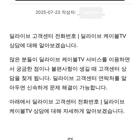
2025-07-23
작성자:
reporter
딜라이브 고객센터 전화번호 | 딜라이브 케이블TV
상담에 대해 알아보겠습니다.
많은 분들이 딜라이브 케이블TV 서비스를 이용하면
서 궁금한 점이나 불편사항이 생길 때 고객센터 상
담을 찾게 됩니다. 딜라이브 고객센터 연락처를 알
아두면 신속하게 문제 해결이 가능합니다.
아래에서 딜라이브 고객센터 전화번호 | 딜라이브
케이블TV 상담에 대해 자세하게 알아보겠습니다.