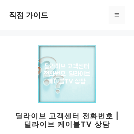
컨
텐
직접 가이드
메
츠
로
뉴
건
너
뛰
기
딜라이브 고객센터 전화번호 |
딜라이브 케이블TV 상담