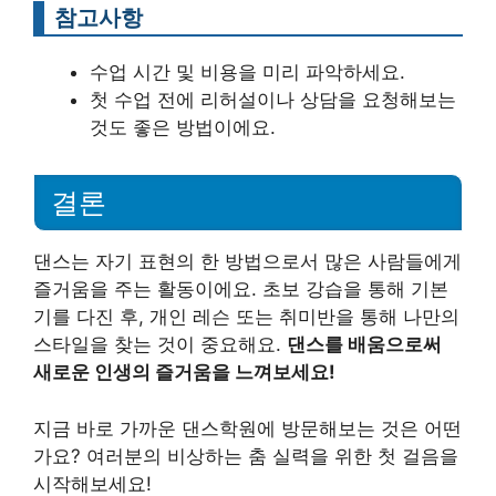
참고사항
수업 시간 및 비용을 미리 파악하세요.
첫 수업 전에 리허설이나 상담을 요청해보는
것도 좋은 방법이에요.
결론
댄스는 자기 표현의 한 방법으로서 많은 사람들에게
즐거움을 주는 활동이에요. 초보 강습을 통해 기본
기를 다진 후, 개인 레슨 또는 취미반을 통해 나만의
스타일을 찾는 것이 중요해요.
댄스를 배움으로써
새로운 인생의 즐거움을 느껴보세요!
지금 바로 가까운 댄스학원에 방문해보는 것은 어떤
가요? 여러분의 비상하는 춤 실력을 위한 첫 걸음을
시작해보세요!