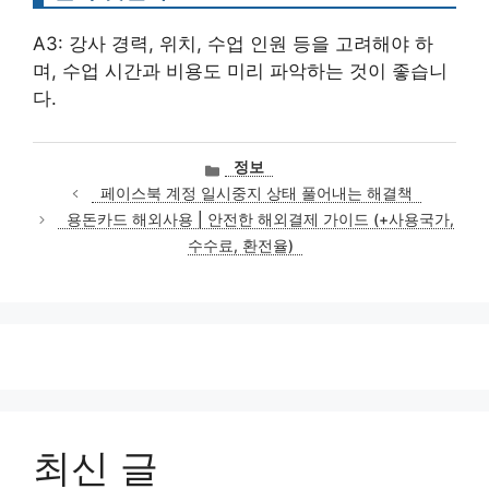
A3: 강사 경력, 위치, 수업 인원 등을 고려해야 하
며, 수업 시간과 비용도 미리 파악하는 것이 좋습니
다.
카
정보
테
페이스북 계정 일시중지 상태 풀어내는 해결책
고
용돈카드 해외사용 | 안전한 해외결제 가이드 (+사용국가,
리
수수료, 환전율)
최신 글