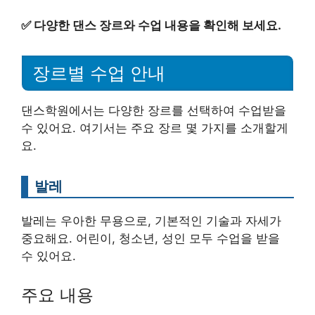
✅
다양한 댄스 장르와 수업 내용을 확인해 보세요.
장르별 수업 안내
댄스학원에서는 다양한 장르를 선택하여 수업받을
수 있어요. 여기서는 주요 장르 몇 가지를 소개할게
요.
발레
발레는 우아한 무용으로, 기본적인 기술과 자세가
중요해요. 어린이, 청소년, 성인 모두 수업을 받을
수 있어요.
주요 내용