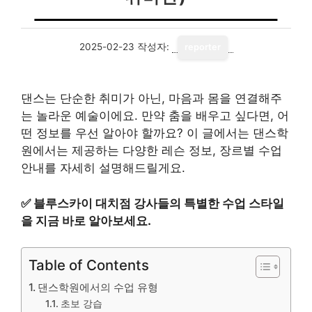
2025-02-23
작성자:
reporter
댄스는 단순한 취미가 아닌, 마음과 몸을 연결해주
는 놀라운 예술이에요. 만약 춤을 배우고 싶다면, 어
떤 정보를 우선 알아야 할까요? 이 글에서는 댄스학
원에서는 제공하는 다양한 레슨 정보, 장르별 수업
안내를 자세히 설명해드릴게요.
✅
블루스카이 대치점 강사들의 특별한 수업 스타일
을 지금 바로 알아보세요.
Table of Contents
댄스학원에서의 수업 유형
초보 강습