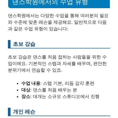
댄스학원에서의 수업 유형
댄스학원에서는 다양한 수업을 통해 여러분의 필요
와 수준에 맞춘 레슨을 제공해요. 일반적으로 다음
과 같은 수업 유형이 있습니다:
초보 강습
초보 강습은 댄스를 처음 접하는 사람들을 위한 수
업이에요. 기본적인 스텝과 자세를 배우며, 편안한
분위기에서 연습할 수 있죠.
수업 내용
: 스텝 기본, 리듬 감각 훈련
대상
: 댄스를 처음 배우는 분
장소
: 대개는 소규모 스튜디오에서 진행
개인 레슨