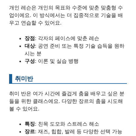
개인 레슨은 개인의 목표와 수준에 맞춘 맞춤형 수
업이에요. 이 방식에서는 더 집중적으로 기술을 배
우고 연습할 수 있어요.
장점
: 각자의 페이스에 맞춘 레슨
대상
: 공연 준비 또는 특정 기술 습득을 원하
시는 분
구성
: 이론 및 실습 병행
취미반
취미 반은 여가 시간에 즐겁게 춤을 배우고 싶은 분
들을 위한 클래스에요. 다양한 장르의 춤을 시도해
볼 수 있어요.
특징
: 친목 도모와 스트레스 해소
장르
: 재즈, 힙합, 발레 등 다양한 선택 가능