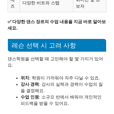
다양한 비트와 스텝
즈
보자
✅
다양한 댄스 장르의 수업 내용을 지금 바로 알아보
세요.
레슨 선택 시 고려 사항
댄스학원을 선택할 때 고민해야 할 몇 가지가 있어
요.
위치
: 학원이 가까워야 자주 다닐 수 있죠.
강사 경력
: 강사의 실력과 경력이 수업의 질
을 결정해요.
수업 인원
: 소규모 반에서 배워야 개인적인
피드백을 받을 수 있어요.