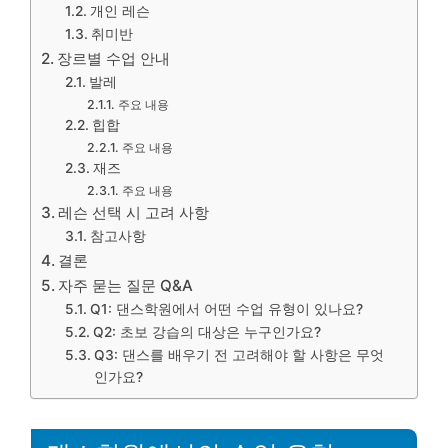
개인 레슨
취미반
장르별 수업 안내
발레
주요 내용
힙합
주요 내용
재즈
주요 내용
레슨 선택 시 고려 사항
참고사항
결론
자주 묻는 질문 Q&A
Q1: 댄스학원에서 어떤 수업 유형이 있나요?
Q2: 초보 강습의 대상은 누구인가요?
Q3: 댄스를 배우기 전 고려해야 할 사항은 무엇
인가요?