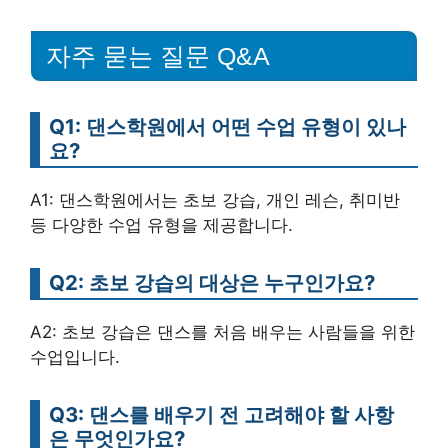
자주 묻는 질문 Q&A
Q1: 댄스학원에서 어떤 수업 유형이 있나
요?
A1: 댄스학원에서는 초보 강습, 개인 레슨, 취미반
등 다양한 수업 유형을 제공합니다.
Q2: 초보 강습의 대상은 누구인가요?
A2: 초보 강습은 댄스를 처음 배우는 사람들을 위한
수업입니다.
Q3: 댄스를 배우기 전 고려해야 할 사항
은 무엇인가요?