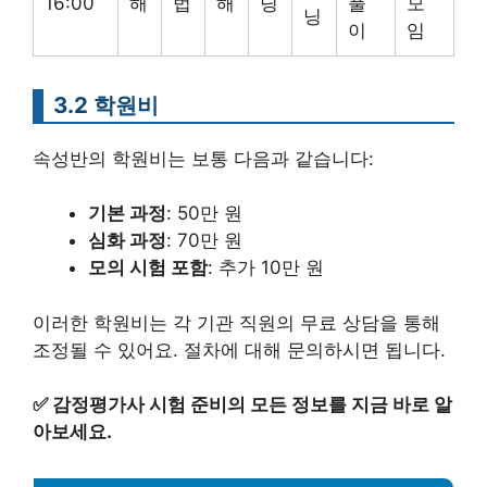
16:00
해
법
해
딩
풀
모
닝
이
임
3.2 학원비
속성반의 학원비는 보통 다음과 같습니다:
기본 과정
: 50만 원
심화 과정
: 70만 원
모의 시험 포함
: 추가 10만 원
이러한 학원비는 각 기관 직원의 무료 상담을 통해
조정될 수 있어요. 절차에 대해 문의하시면 됩니다.
✅
감정평가사 시험 준비의 모든 정보를 지금 바로 알
아보세요.