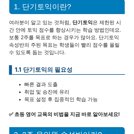
1. 단기토익이란?
여러분이 알고 있는 것처럼,
단기토익
은 제한된 시
간 안에 토익 점수를 향상시키는 학습 방법인데요.
보통 2주를 목표로 하는 경우가 많아요. 단기토익
속성반의 주된 목표는 학생들이 빨리 점수를 올릴
수 있도록 돕는 것입니다.
1.1 단기토익의 필요성
빠른 결과 도출
취업 및 승진에 유리
목표 설정 후 집중적인 학습 가능
✅
초등 영어 교육의 비법을 지금 바로 알아보세요!