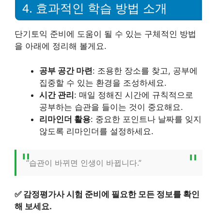
4. 효과적인 학습 방법 소개
단기토익 준비에 도움이 될 수 있는 구체적인 방법
을 아래에 정리해 볼게요.
공부 공간 마련
: 조용한 장소를 찾고, 공부에
집중할 수 있는 환경을 조성하세요.
시간 관리
: 매일 정해진 시간에 규칙적으로
공부하는 습관을 들이는 것이 중요해요.
리마인더 활용
: 중요한 포인트나 날짜를 잊지
않도록 리마인더를 설정하세요.
“습관이 바뀌면 인생이 바뀝니다.”
✅
감정평가사 시험 준비에 필요한 모든 정보를 확인
해 보세요.