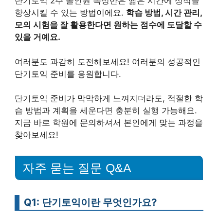
단기토익 2주 올인원 속성반은 짧은 시간에 성적을
향상시킬 수 있는 방법이에요.
학습 방법, 시간 관리,
모의 시험을 잘 활용한다면 원하는 점수에 도달할 수
있을 거예요.
여러분도 과감히 도전해보세요! 여러분의 성공적인
단기토익 준비를 응원합니다.
단기토익 준비가 막막하게 느껴지더라도, 적절한 학
습 방법과 계획을 세운다면 충분히 실행 가능해요.
지금 바로 학원에 문의하셔서 본인에게 맞는 과정을
찾아보세요!
자주 묻는 질문 Q&A
Q1: 단기토익이란 무엇인가요?