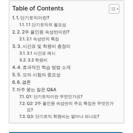
Table of Contents
1. 단기토익이란?
1.1 단기토익의 필요성
2. 2주 올인원 속성반이란?
2.1 속성반의 특징
3. 시간표 및 학원비 총정리
3.1 시간표 예시
3.2 학원비
4. 효과적인 학습 방법 소개
5. 모의 시험의 중요성
6. 결론
자주 묻는 질문 Q&A
Q1: 단기토익이란 무엇인가요?
Q2: 2주 올인원 속성반의 주요 특징은 무엇인가
요?
Q3: 단기토익 학원비는 얼마나 되나요?