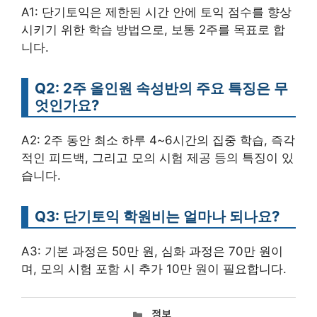
A1: 단기토익은 제한된 시간 안에 토익 점수를 향상
시키기 위한 학습 방법으로, 보통 2주를 목표로 합
니다.
Q2: 2주 올인원 속성반의 주요 특징은 무
엇인가요?
A2: 2주 동안 최소 하루 4~6시간의 집중 학습, 즉각
적인 피드백, 그리고 모의 시험 제공 등의 특징이 있
습니다.
Q3: 단기토익 학원비는 얼마나 되나요?
A3: 기본 과정은 50만 원, 심화 과정은 70만 원이
며, 모의 시험 포함 시 추가 10만 원이 필요합니다.
카
정보