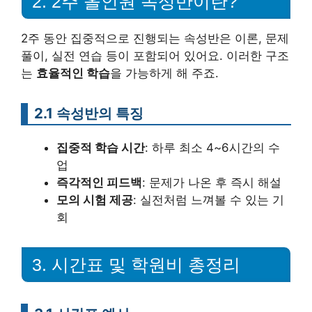
2. 2주 올인원 속성반이란?
2주 동안 집중적으로 진행되는 속성반은 이론, 문제
풀이, 실전 연습 등이 포함되어 있어요. 이러한 구조
는
효율적인 학습
을 가능하게 해 주죠.
2.1 속성반의 특징
집중적 학습 시간
: 하루 최소 4~6시간의 수
업
즉각적인 피드백
: 문제가 나온 후 즉시 해설
모의 시험 제공
: 실전처럼 느껴볼 수 있는 기
회
3. 시간표 및 학원비 총정리