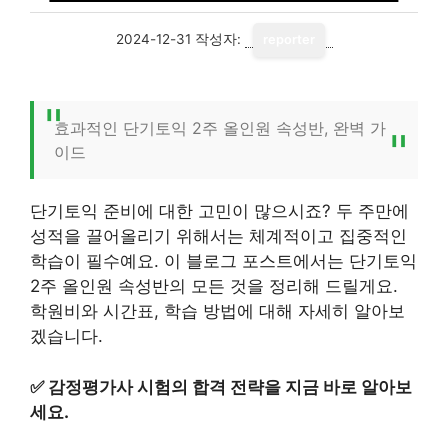
2024-12-31
작성자:
reporter
효과적인 단기토익 2주 올인원 속성반, 완벽 가
이드
단기토익 준비에 대한 고민이 많으시죠? 두 주만에
성적을 끌어올리기 위해서는 체계적이고 집중적인
학습이 필수예요. 이 블로그 포스트에서는 단기토익
2주 올인원 속성반의 모든 것을 정리해 드릴게요.
학원비와 시간표, 학습 방법에 대해 자세히 알아보
겠습니다.
✅
감정평가사 시험의 합격 전략을 지금 바로 알아보
세요.