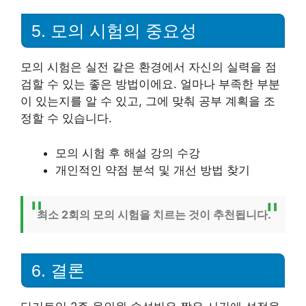
5. 모의 시험의 중요성
모의 시험은 실전 같은 환경에서 자신의 실력을 점
검할 수 있는 좋은 방법이에요. 얼마나 부족한 부분
이 있는지를 알 수 있고, 그에 맞춰 공부 계획을 조
정할 수 있습니다.
모의 시험 후 해설 강의 수강
개인적인 약점 분석 및 개선 방법 찾기
최소 2회의 모의 시험을 치르는 것이 추천됩니다.
6. 결론