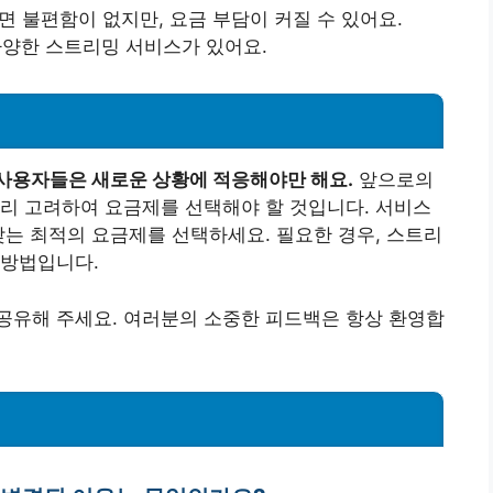
면 불편함이 없지만, 요금 부담이 커질 수 있어요.
 다양한 스트리밍 서비스가 있어요.
사용자들은 새로운 상황에 적응해야만 해요.
앞으로의
리 고려하여 요금제를 선택해야 할 것입니다. 서비스
맞는 최적의 요금제를 선택하세요. 필요한 경우, 스트리
 방법입니다.
공유해 주세요. 여러분의 소중한 피드백은 항상 환영합