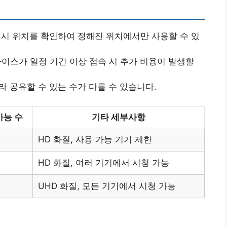
인 시 위치를 확인하여 정해진 위치에서만 사용할 수 있
바이스가 일정 기간 이상 접속 시 추가 비용이 발생할
라 공유할 수 있는 수가 다를 수 있습니다.
가능 수
기타 세부사항
HD 화질, 사용 가능 기기 제한
HD 화질, 여러 기기에서 시청 가능
UHD 화질, 모든 기기에서 시청 가능