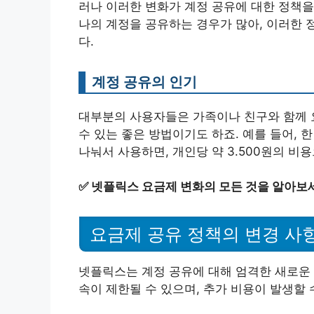
러나 이러한 변화가 계정 공유에 대한 정책을
나의 계정을 공유하는 경우가 많아, 이러한 
다.
계정 공유의 인기
대부분의 사용자들은 가족이나 친구와 함께 
수 있는 좋은 방법이기도 하죠. 예를 들어, 한
나눠서 사용하면, 개인당 약 3.500원의 비용
✅
넷플릭스 요금제 변화의 모든 것을 알아보
요금제 공유 정책의 변경 사
넷플릭스는 계정 공유에 대해 엄격한 새로운 
속이 제한될 수 있으며, 추가 비용이 발생할 