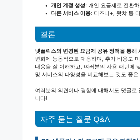
개인 계정 생성
: 개인 요금제로 전환하
다른 서비스 이용
: 디즈니+, 왓챠 등
결론
넷플릭스의 변경된 요금제 공유 정책을 통해 
변화에 능동적으로 대응하며, 추가 비용도 미
내용을 잘 이해하고, 여러분의 사용 패턴에 
밍 서비스의 다양성을 비교해보는 것도 좋은
여러분의 의견이나 경험에 대해서도 댓글로 
니다!
자주 묻는 질문 Q&A