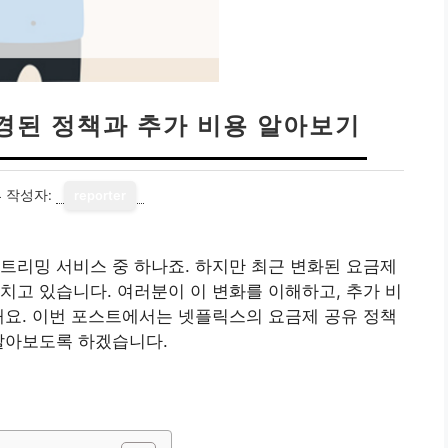
경된 정책과 추가 비용 알아보기
4
작성자:
reporter
트리밍 서비스 중 하나죠. 하지만 최근 변화된 요금제
치고 있습니다. 여러분이 이 변화를 이해하고, 추가 비
해요. 이번 포스트에서는 넷플릭스의 요금제 공유 정책
알아보도록 하겠습니다.