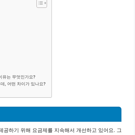
 이유는 무엇인가요?
른데, 어떤 차이가 있나요?
경
제공하기 위해 요금제를 지속해서 개선하고 있어요. 그