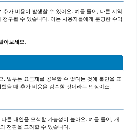
 추가 비용이 발생할 수 있어요. 예를 들어, 다른 지역
이 청구될 수 있습니다. 이는 사용자들에게 분명한 수익
 알아보세요.
. 일부는 요금제를 공유할 수 없다는 것에 불만을 표
려했을 때 추가 비용을 감수할 것이라는 입장이죠.
 다른 대안을 모색할 가능성이 높아요. 예를 들어, 개
의 전환을 고려할 수 있습니다.