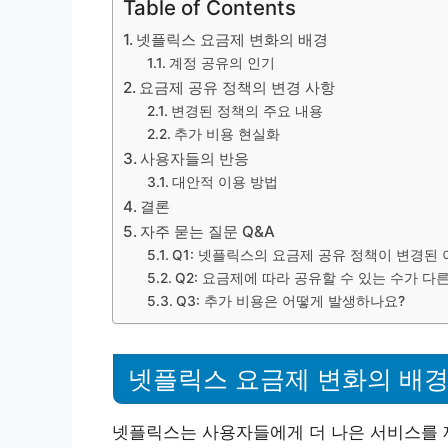
Table of Contents
넷플릭스 요금제 변화의 배경
계정 공유의 인기
요금제 공유 정책의 변경 사항
변경된 정책의 주요 내용
추가 비용 현실화
사용자들의 반응
대안적 이용 방법
결론
자주 묻는 질문 Q&A
Q1: 넷플릭스의 요금제 공유 정책이 변경된
Q2: 요금제에 따라 공유할 수 있는 수가 다
Q3: 추가 비용은 어떻게 발생하나요?
넷플릭스 요금제 변화의 배
넷플릭스는 사용자들에게 더 나은 서비스를 