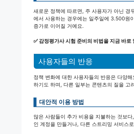
새로운 정책에 따르면, 주 사용자가 아닌 경우
에서 사용하는 경우에는 일주일에 3.500원
증가로 이어질 거예요.
✅
감정평가사 시험 준비의 비법을 지금 바로
사용자들의 반응
정책 변화에 대한 사용자들의 반응은 다양해요
하기도 하며, 다른 일부는 콘텐츠의 질을 고
대안적 이용 방법
많은 사람들이 추가 비용을 지불하는 것보다,
인 계정을 만들거나, 다른 스트리밍 서비스로