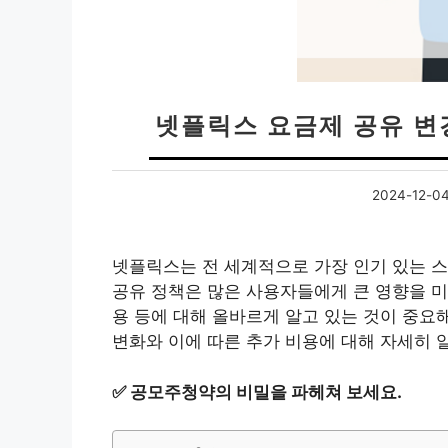
넷플릭스 요금제 공유 변
2024-12-0
넷플릭스는 전 세계적으로 가장 인기 있는 스
공유 정책은 많은 사용자들에게 큰 영향을 미
용 등에 대해 올바르게 알고 있는 것이 중요
변화와 이에 따른 추가 비용에 대해 자세히 
✅
공모주청약의 비밀을 파헤쳐 보세요.