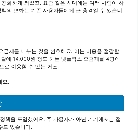
 강화하게 되었죠. 요즘 같은 시대에는 여러 사람이 하
정책의 변화는 기존 사용자들에게 큰 충격일 수 있습니
요금제를 나누는 것을 선호해요. 이는 비용을 절감할
 달에 14.000원 정도 하는 넷플릭스 요금제를 4명이
으로 이용할 수 있는 거죠.
세요.
항
정책을 도입했어요. 주 사용자가 아닌 기기에서는 접
수도 있습니다.