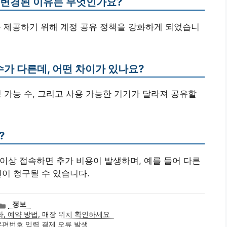
이 변경된 이유는 무엇인가요?
를 제공하기 위해 계정 공유 정책을 강화하게 되었습니
수가 다른데, 어떤 차이가 있나요?
시청 가능 수, 그리고 사용 가능한 기기가 달라져 공유할
?
 이상 접속하면 추가 비용이 발생하며, 예를 들어 다른
원이 청구될 수 있습니다.
카
정보
테
, 예약 방법, 매장 위치 확인하세요
고
편번호 입력 결제 오류 발생