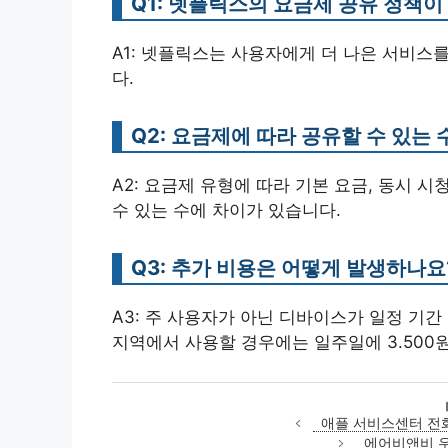
Q1: 넷플릭스의 요금제 공유 정책
A1: 넷플릭스는 사용자에게 더 나은 서비스
다.
Q2: 요금제에 따라 공유할 수 있는 
A2: 요금제 유형에 따라 기본 요금, 동시 
수 있는 수에 차이가 있습니다.
Q3: 추가 비용은 어떻게 발생하나요
A3: 주 사용자가 아닌 디바이스가 일정 기간
지역에서 사용할 경우에는 일주일에 3.500
애플 서비스센터 전화
에어비앤비 우