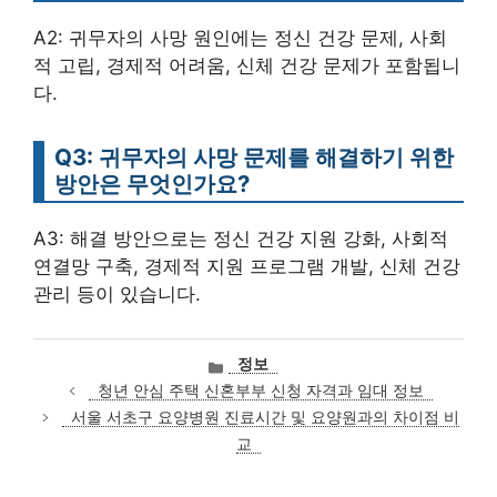
A2: 귀무자의 사망 원인에는 정신 건강 문제, 사회
적 고립, 경제적 어려움, 신체 건강 문제가 포함됩니
다.
Q3: 귀무자의 사망 문제를 해결하기 위한
방안은 무엇인가요?
A3: 해결 방안으로는 정신 건강 지원 강화, 사회적
연결망 구축, 경제적 지원 프로그램 개발, 신체 건강
관리 등이 있습니다.
카
정보
테
청년 안심 주택 신혼부부 신청 자격과 임대 정보
고
서울 서초구 요양병원 진료시간 및 요양원과의 차이점 비
리
교