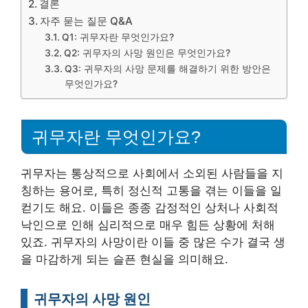
결론
자주 묻는 질문 Q&A
Q1: 귀무자란 무엇인가요?
Q2: 귀무자의 사망 원인은 무엇인가요?
Q3: 귀무자의 사망 문제를 해결하기 위한 방안은
무엇인가요?
귀무자란 무엇인가요?
귀무자는 통상적으로 사회에서 소외된 사람들을 지
칭하는 용어로, 특히 정신적 고통을 겪는 이들을 일
컫기도 해요. 이들은 종종 감정적인 상처나 사회적
낙인으로 인해 심리적으로 매우 힘든 상황에 처해
있죠. 귀무자의 사망이란 이들 중 많은 수가 결국 생
을 마감하게 되는 슬픈 현실을 의미해요.
귀무자의 사망 원인