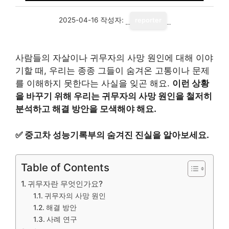
2025-04-16
작성자:
reporter
사람들의 자살이나 귀무자의 사망 원인에 대해 이야
기할 때, 우리는 종종 그들이 숨겨온 고통이나 문제
를 이해하지 못한다는 사실을 잊곤 해요.
이런 상황
을 바꾸기 위해 우리는 귀무자의 사망 원인을 철저히
분석하고 해결 방안을 모색해야 해요.
✅
중고차 성능기록부의 숨겨진 진실을 알아보세요.
Table of Contents
귀무자란 무엇인가요?
귀무자의 사망 원인
해결 방안
사례 연구