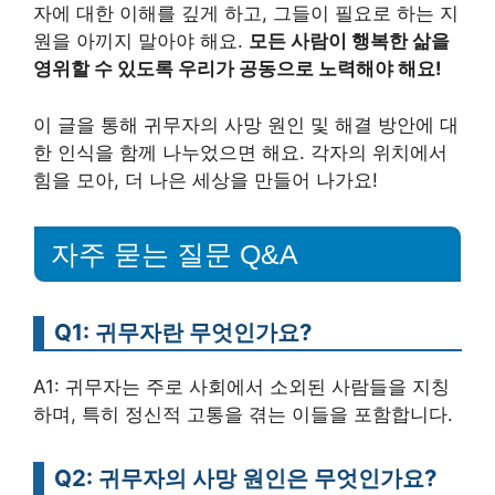
자에 대한 이해를 깊게 하고, 그들이 필요로 하는 지
원을 아끼지 말아야 해요.
모든 사람이 행복한 삶을
영위할 수 있도록 우리가 공동으로 노력해야 해요!
이 글을 통해 귀무자의 사망 원인 및 해결 방안에 대
한 인식을 함께 나누었으면 해요. 각자의 위치에서
힘을 모아, 더 나은 세상을 만들어 나가요!
자주 묻는 질문 Q&A
Q1: 귀무자란 무엇인가요?
A1: 귀무자는 주로 사회에서 소외된 사람들을 지칭
하며, 특히 정신적 고통을 겪는 이들을 포함합니다.
Q2: 귀무자의 사망 원인은 무엇인가요?