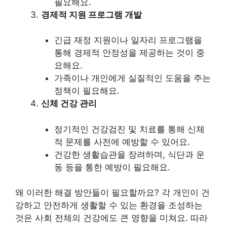
필요해요.
경제적 지원 프로그램 개발
긴급 재정 지원이나 일자리 프로그램을
통해 경제적 안정성을 제공하는 것이 중
요해요.
가족이나 개인에게 실질적인 도움을 주는
정책이 필요해요.
신체 건강 관리
정기적인 건강검진 및 치료를 통해 신체
적 문제를 사전에 예방할 수 있어요.
건강한 생활습관을 장려하며, 식단과 운
동 등을 통한 예방이 필요해요.
왜 이러한 해결 방안들이 필요할까요? 각 개인이 건
강하고 안전하게 생활할 수 있는 환경을 조성하는
것은 사회 전체의 건강에도 큰 영향을 미쳐요. 따라