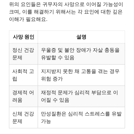
위의 요인들은 귀무자의 사망으로 이어질 가능성이
크며, 이를 해결하기 위해서는 각 요인에 대한 깊은
이해가 필요해요.
사망 원인
설명
정신 건강
우울증 및 불안 장애가 자살 충동을
문제
유발할 수 있음
사회적 고
지지받지 못한 채 고통을 겪는 경우
립
위험 증가
경제적 어
재정적 문제가 심리적 부담으로 이
려움
어질 수 있음
신체 건강
만성질환은 심리적 스트레스를 유발
문제
가능