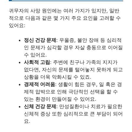
귀무자의 사망 원인에는 여러 가지가 있지만, 일반
적으로 다음과 같은 몇 가지 주요 요인을 고려할 수
있어요:
정신 건강 문제
: 우울증, 불안 장애 등 심리적
인 문제가 심각할 경우 자살 충동으로 이어질
수 있어요.
사회적 고립
: 주변에 친구나 가족의 지지가
없다면, 자신의 문제를 털어놓지 못하게 되고
상황을 더욱 악화시킬 수 있죠.
경제적 어려움
: 생활이 힘든 경우, 일 혹은 경
제적 압박으로 인해 극단적인 선택을 할 수
있는 환경이 만들어질 수 있어요.
신체 건강 문제
: 만성질환이나 치료가 필요한
신체적 증상 또한 심리적으로 큰 부담이 되어
요.