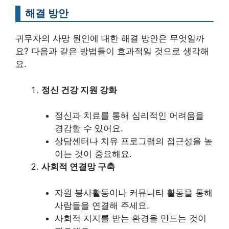
해결 방안
귀무자의 사망 원인에 대한 해결 방안은 무엇일까
요? 다음과 같은 방법들이 효과적일 것으로 생각해
요.
정신 건강 지원 강화
정신과 치료를 통해 심리적인 어려움을
경감할 수 있어요.
상담센터나 치유 프로그램의 접근성을 높
이는 것이 중요해요.
사회적 연결망 구축
자원 봉사활동이나 커뮤니티 활동을 통해
사람들을 연결해 주세요.
사회적 지지를 받는 환경을 만드는 것이