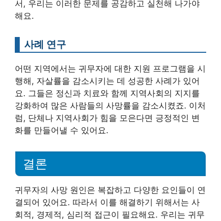
서, 우리는 이러한 문제를 공감하고 실천해 나가야
해요.
사례 연구
어떤 지역에서는 귀무자에 대한 지원 프로그램을 시
행해, 자살률을 감소시키는 데 성공한 사례가 있어
요. 그들은 정신과 치료와 함께 지역사회의 지지를
강화하여 많은 사람들의 사망률을 감소시켰죠. 이처
럼, 단체나 지역사회가 힘을 모은다면 긍정적인 변
화를 만들어낼 수 있어요.
결론
귀무자의 사망 원인은 복잡하고 다양한 요인들이 연
결되어 있어요. 따라서 이를 해결하기 위해서는 사
회적, 경제적, 심리적 접근이 필요해요. 우리는 귀무