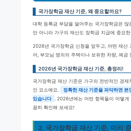
국가장학금 재산 기준, 왜 중요할까요?
대학 등록금 부담을 덜어주는 국가장학금은 많은
만 아니라 가구의 재산도 장학금 지급에 중요한
2026년 국가장학금 신청을 앞두고, 어떤 재산
어, 부모님 명의의 주택이나 보유한 차량, 예금 
2026년 국가장학금 재산 기준, 총정리!
국가장학금 재산 기준은 가구의 전반적인 경제
인 요소예요.
정확한 재산 기준을 파악하면 본
있습니다
. 2026년에는 어떤 항목들이 어떻
꼼히 확인해 보세요!
2. 국가장학금 재산 기준, 미리 