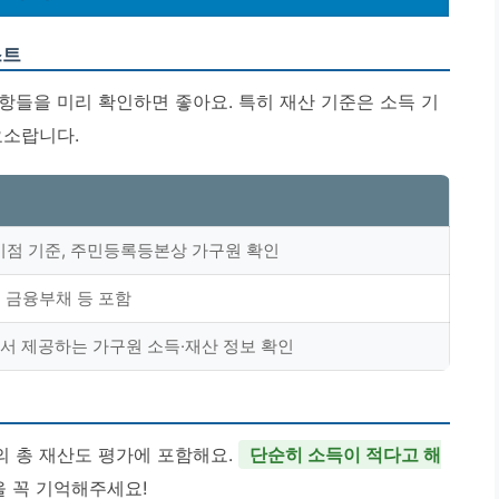
스트
항들을 미리 확인하면 좋아요. 특히 재산 기준은 소득 기
요소랍니다.
 시점 기준, 주민등록등본상 가구원 확인
, 금융부채 등 포함
 제공하는 가구원 소득·재산 정보 확인
 총 재산도 평가에 포함해요.
단순히 소득이 적다고 해
을 꼭 기억해주세요!