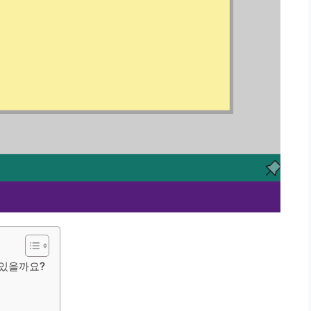
수 있을까요?