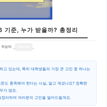
6 기준, 누가 받을까? 총정리
7
작성자:
reporter
고 있는데, 특히 대학생들의 가장 큰 고민 중 하나는
기준
도 충족해야 한다는 사실, 알고 계셨나요? 정확한
우가 많죠.
 총정리하여 여러분의 고민을 덜어드릴게요.