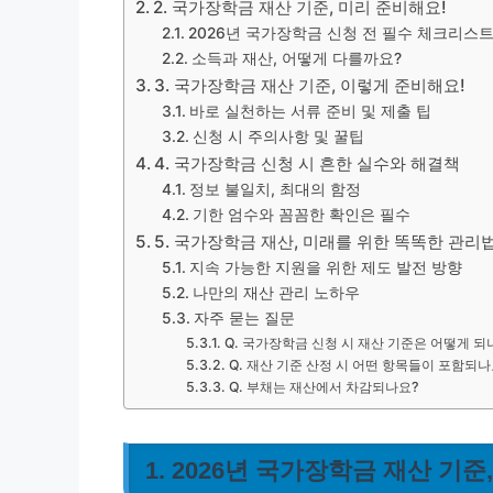
2. 국가장학금 재산 기준, 미리 준비해요!
2026년 국가장학금 신청 전 필수 체크리스
소득과 재산, 어떻게 다를까요?
3. 국가장학금 재산 기준, 이렇게 준비해요!
바로 실천하는 서류 준비 및 제출 팁
신청 시 주의사항 및 꿀팁
4. 국가장학금 신청 시 흔한 실수와 해결책
정보 불일치, 최대의 함정
기한 엄수와 꼼꼼한 확인은 필수
5. 국가장학금 재산, 미래를 위한 똑똑한 관리
지속 가능한 지원을 위한 제도 발전 방향
나만의 재산 관리 노하우
자주 묻는 질문
Q. 국가장학금 신청 시 재산 기준은 어떻게 되
Q. 재산 기준 산정 시 어떤 항목들이 포함되나
Q. 부채는 재산에서 차감되나요?
1. 2026년 국가장학금 재산 기준