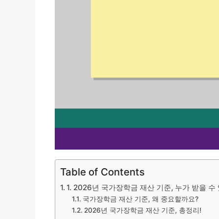
Table of Contents
1. 2026년 국가장학금 재산 기준, 누가 받을 
국가장학금 재산 기준, 왜 중요할까요?
2026년 국가장학금 재산 기준, 총정리!