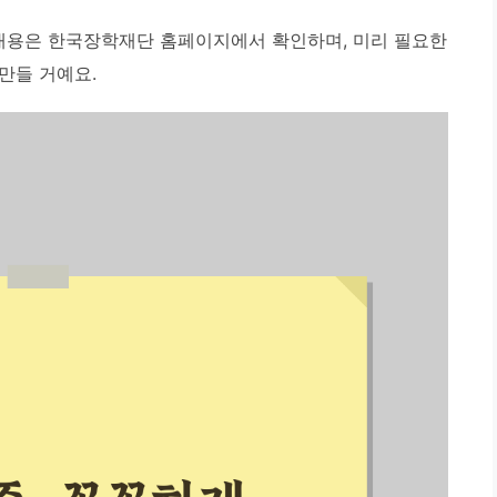
 내용은 한국장학재단 홈페이지에서 확인하며, 미리 필요한
만들 거예요.