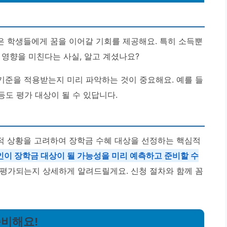
 학생들에게 꿈을 이어갈 기회를 제공해요. 특히 소득뿐
 영향을 미친다는 사실, 알고 계셨나요?
 기준을 적용받는지 미리 파악하는 것이 중요해요. 예를 들
등도 평가 대상이 될 수 있답니다.
적 상황을 고려하여 장학금 수혜 대상을 선정하는 핵심적
인이 장학금 대상이 될 가능성을 미리 예측하고 준비할 수
게 평가되는지 상세하게 알려드릴게요. 신청 절차와 함께 꼼
준비해요!