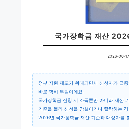
국가장학금 재산 202
2026-06-1
정부 지원 제도가 확대되면서 신청자가 급증하
바로 학비 부담이에요.
국가장학금 신청 시 소득뿐만 아니라
재산 
기준을 몰라 신청을 망설이거나 탈락하는 경
2026년 국가장학금 재산 기준과 대상자를