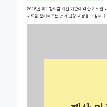
2026년 국가장학금 재산 기준에 대한 자세한
서류를 준비해두는 것이 신청 과정을 수월하게 