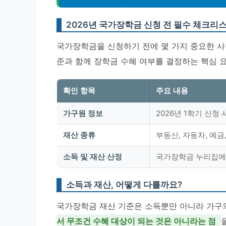
2026년 국가장학금 신청 전 필수 체크리
국가장학금을 신청하기 전에 몇 가지 중요한 사
준과 함께 장학금 수혜 여부를 결정하는 핵심 
확인 항목
주요 내용
가구원 정보
2026년 1학기 신청
재산 종류
부동산, 자동차, 예금
소득 및 재산 산정
국가장학금 누리집에서
소득과 재산, 어떻게 다를까요?
국가장학금 재산 기준은 소득뿐만 아니라 가구의
서 무조건 수혜 대상이 되는 것은 아니라는 점