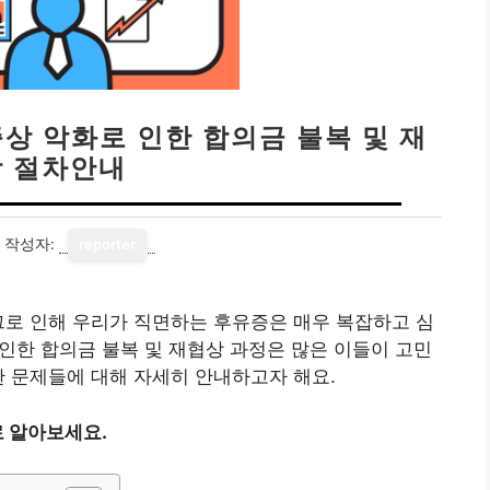
상 악화로 인한 합의금 불복 및 재
 절차안내
작성자:
reporter
그로 인해 우리가 직면하는 후유증은 매우 복잡하고 심
 인한 합의금 불복 및 재협상 과정은 많은 이들이 고민
한 문제들에 대해 자세히 안내하고자 해요.
 알아보세요.