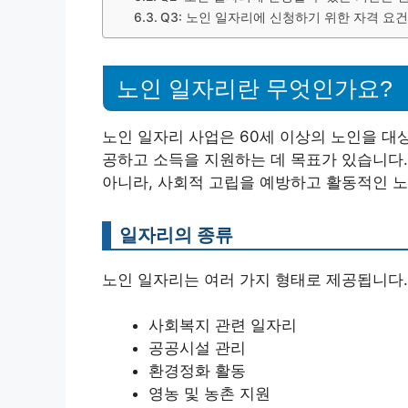
Q3: 노인 일자리에 신청하기 위한 자격 요
노인 일자리란 무엇인가요?
노인 일자리 사업은 60세 이상의 노인을 대
공하고 소득을 지원하는 데 목표가 있습니다.
아니라, 사회적 고립을 예방하고 활동적인 노
일자리의 종류
노인 일자리는 여러 가지 형태로 제공됩니다.
사회복지 관련 일자리
공공시설 관리
환경정화 활동
영농 및 농촌 지원