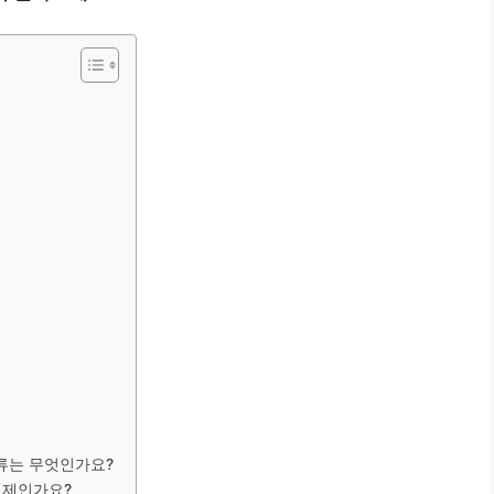
서류는 무엇인가요?
언제인가요?