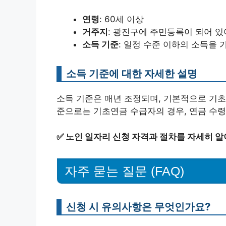
연령
: 60세 이상
거주지
: 광진구에 주민등록이 되어 있
소득 기준
: 일정 수준 이하의 소득을 
소득 기준에 대한 자세한 설명
소득 기준은 매년 조정되며, 기본적으로 기초
준으로는 기초연금 수급자의 경우, 연금 수령
✅
노인 일자리 신청 자격과 절차를 자세히 알
자주 묻는 질문 (FAQ)
신청 시 유의사항은 무엇인가요?