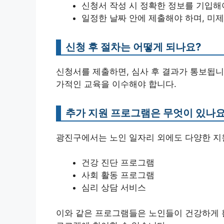
신청서 작성 시 정확한 정보를 기입해
일정한 날짜 안에 제출해야 하며, 미제
신청 후 절차는 어떻게 되나요?
신청서를 제출하면, 심사 후 결과가 통보됩니다
가적인 교육을 이수해야 합니다.
추가 지원 프로그램은 무엇이 있나요
광진구에서는 노인 일자리 외에도 다양한 지원
건강 진단 프로그램
사회 활동 프로그램
심리 상담 서비스
이와 같은 프로그램들은 노인들이 건강하게 활