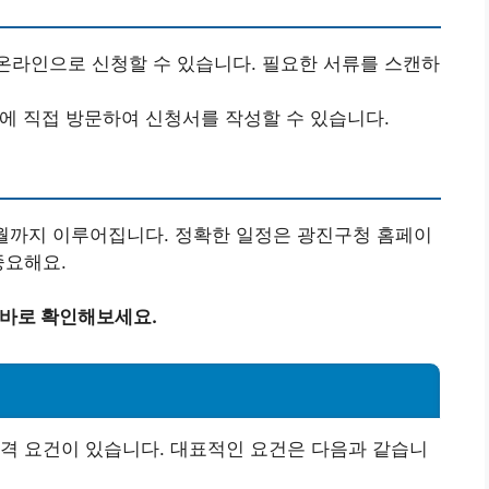
온라인으로 신청할 수 있습니다. 필요한 서류를 스캔하
터에 직접 방문하여 신청서를 작성할 수 있습니다.
 3월까지 이루어집니다. 정확한 일정은 광진구청 홈페이
중요해요.
 바로 확인해보세요.
격 요건이 있습니다. 대표적인 요건은 다음과 같습니