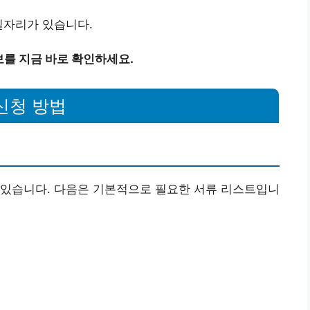
일자리가 있습니다.
보를 지금 바로 확인하세요.
 신청 방법
 있습니다. 다음은 기본적으로 필요한 서류 리스트입니