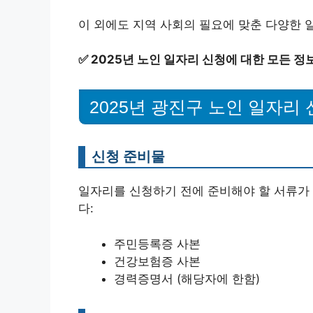
이 외에도 지역 사회의 필요에 맞춘 다양한 
✅
2025년 노인 일자리 신청에 대한 모든 정
2025년 광진구 노인 일자리
신청 준비물
일자리를 신청하기 전에 준비해야 할 서류가
다:
주민등록증 사본
건강보험증 사본
경력증명서 (해당자에 한함)