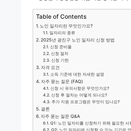
Table of Contents
노인 일자리란 무엇인가요?
일자리의 종류
2025년 광진구 노인 일자리 신청 방법
신청 준비물
신청 절차
신청 기한
자격 요건
소득 기준에 대한 자세한 설명
자주 묻는 질문 (FAQ)
신청 시 유의사항은 무엇인가요?
신청 후 절차는 어떻게 되나요?
추가 지원 프로그램은 무엇이 있나요?
결론
자주 묻는 질문 Q&A
Q1: 노인 일자리를 신청하기 위해 필요한 
Q2: 노인 일자리에 신청할 수 있는 기간은 