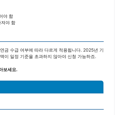
어야 함
가져야 함
연금 수급 여부에 따라 다르게 적용됩니다. 2025년 기
액이 일정 기준을 초과하지 않아야 신청 가능하죠.
아보세요.