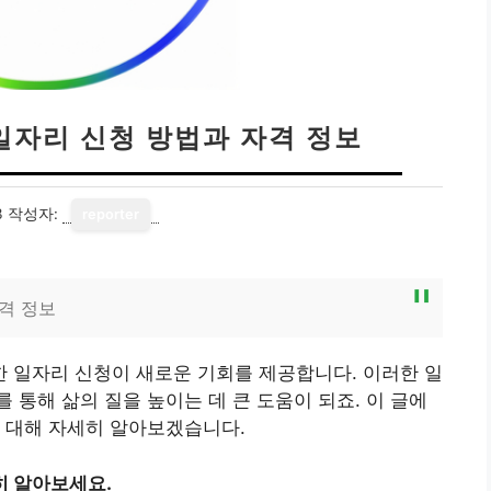
 일자리 신청 방법과 자격 정보
3
작성자:
reporter
자격 정보
위한 일자리 신청이 새로운 기회를 제공합니다. 이러한 일
 통해 삶의 질을 높이는 데 큰 도움이 되죠. 이 글에
 대해 자세히 알아보겠습니다.
히 알아보세요.