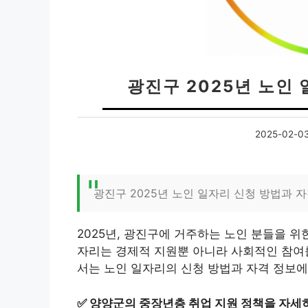
광진구 2025년 노인
2025-02-0
광진구 2025년 노인 일자리 신청 방법과 
2025년, 광진구에 거주하는 노인 분들을 
자리는 경제적 지원뿐 아니라 사회적인 참여를
서는 노인 일자리의 신청 방법과 자격 정보에
✅
양양군의 중장년층 취업 지원 정책을 자세