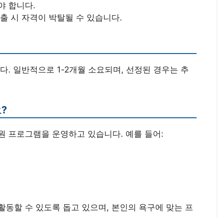
야 합니다.
출 시 자격이 박탈될 수 있습니다.
. 일반적으로 1-2개월 소요되며, 선정된 경우는 추
?
 프로그램을 운영하고 있습니다. 예를 들어:
동할 수 있도록 돕고 있으며, 본인의 욕구에 맞는 프