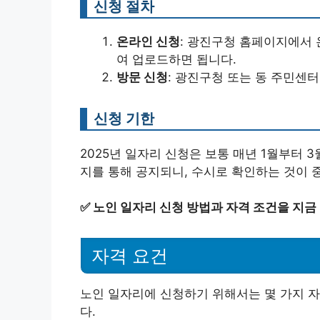
신청 절차
온라인 신청
: 광진구청 홈페이지에서 
여 업로드하면 됩니다.
방문 신청
: 광진구청 또는 동 주민센
신청 기한
2025년 일자리 신청은 보통 매년 1월부터
지를 통해 공지되니, 수시로 확인하는 것이 
✅
노인 일자리 신청 방법과 자격 조건을 지금
자격 요건
노인 일자리에 신청하기 위해서는 몇 가지 자
다.