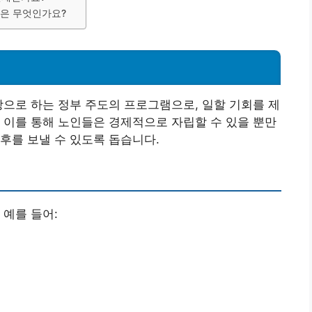
건은 무엇인가요?
상으로 하는 정부 주도의 프로그램으로, 일할 기회를 제
 이를 통해 노인들은 경제적으로 자립할 수 있을 뿐만
후를 보낼 수 있도록 돕습니다.
 예를 들어: