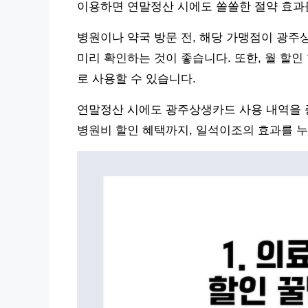
이용하면 연말정산 시에도 쏠쏠한 절약 효과를
병원이나 약국 방문 전, 해당 가맹점이 광주
미리 확인하는 것이 좋습니다. 또한, 월 할
로 사용할 수 있습니다.
연말정산 시에도 광주상생카드 사용 내역을 
병원비 할인 혜택까지, 일석이조의 효과를 