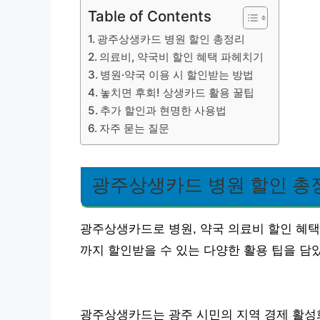
Table of Contents
광주상생카드 병원 할인 총정리
의료비, 약국비 할인 혜택 파헤치기
병원·약국 이용 시 할인받는 방법
놓치면 후회! 상생카드 활용 꿀팁
추가 할인과 현명한 사용법
자주 묻는 질문
광주상생카드 병원 할인 총
광주상생카드로 병원, 약국 의료비 할인 혜택
까지 할인받을 수 있는 다양한 활용 팁을 담
광주상생카드는 광주 시민의 지역 경제 활성화