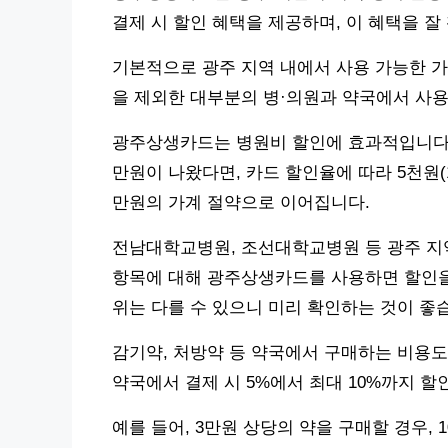
결제 시 할인 혜택을 제공하며, 이 혜택을 잘
기본적으로 광주 지역 내에서 사용 가능한 
을 제외한 대부분의 병·의원과 약국에서 사용
광주상생카드는 병원비 할인에 효과적입니다. 
만원이 나왔다면, 카드 할인율에 따라 5천원(
만원의 가계 절약으로 이어집니다.
전남대학교병원, 조선대학교병원 등 광주 지역
항목에 대해 광주상생카드를 사용하면 할인을 
위는 다를 수 있으니 미리 확인하는 것이 좋
감기약, 처방약 등 약국에서 구매하는 비용
약국에서 결제 시 5%에서 최대 10%까지 할
예를 들어, 3만원 상당의 약을 구매할 경우, 