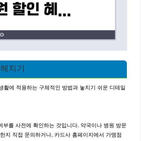
파헤치기
생활에 적용하는 구체적인 방법과 놓치기 쉬운 디테일
 여부를 사전에 확인하는 것입니다. 약국이나 병원 방문
능한지 직접 문의하거나, 카드사 홈페이지에서 가맹점