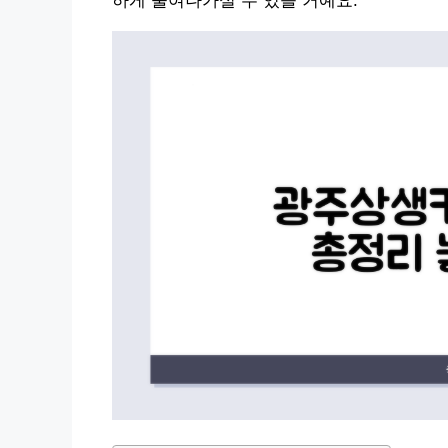
하게 줄여나가실 수 있을 거예요.