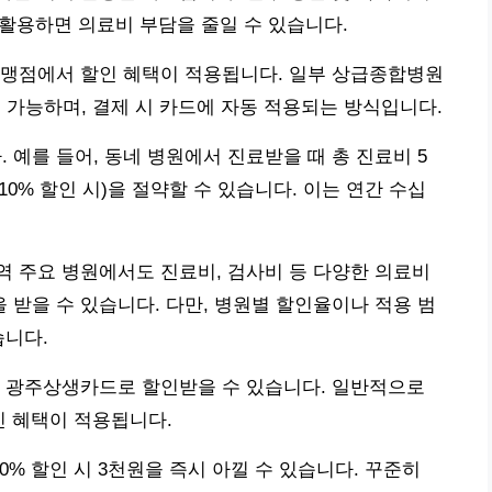
 활용하면 의료비 부담을 줄일 수 있습니다.
가맹점에서 할인 혜택이 적용됩니다. 일부 상급종합병원
 가능하며, 결제 시 카드에 자동 적용되는 방식입니다.
예를 들어, 동네 병원에서 진료받을 때 총 진료비 5
10% 할인 시)을 절약할 수 있습니다. 이는 연간 수십
 주요 병원에서도 진료비, 검사비 등 다양한 의료비
받을 수 있습니다. 다만, 병원별 할인율이나 적용 범
습니다.
도 광주상생카드로 할인받을 수 있습니다. 일반적으로
인 혜택이 적용됩니다.
10% 할인 시 3천원을 즉시 아낄 수 있습니다. 꾸준히