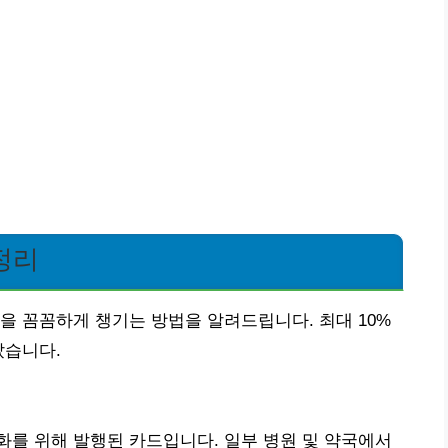
정리
을 꼼꼼하게 챙기는 방법을 알려드립니다. 최대 10%
았습니다.
를 위해 발행된 카드입니다. 일부 병원 및 약국에서