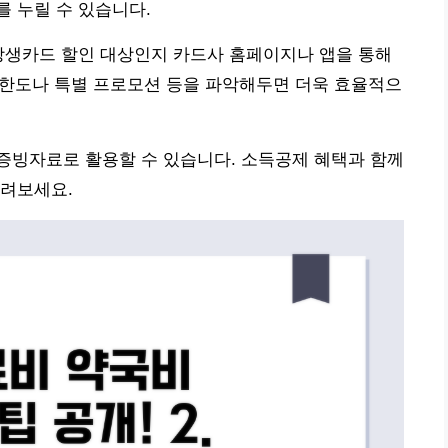
 누릴 수 있습니다.
상생카드 할인 대상인지 카드사 홈페이지나 앱을 통해
인 한도나 특별 프로모션 등을 파악해두면 더욱 효율적으
증빙자료로 활용할 수 있습니다. 소득공제 혜택과 함께
누려보세요.