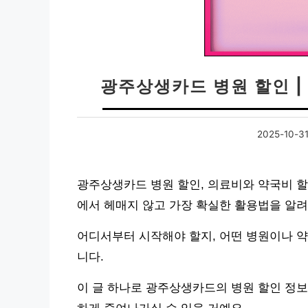
광주상생카드 병원 할인 |
2025-10-3
광주상생카드 병원 할인, 의료비와 약국비 할
에서 헤매지 않고 가장 확실한 활용법을 알
어디서부터 시작해야 할지, 어떤 병원이나 
니다.
이 글 하나로 광주상생카드의 병원 할인 정보