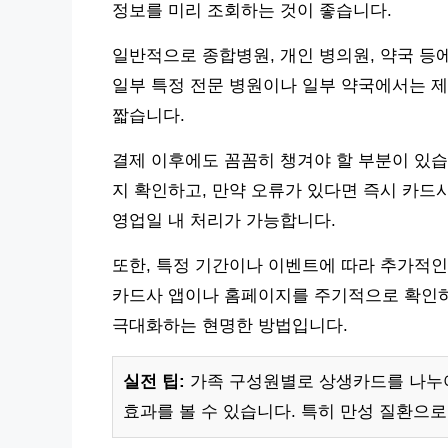
정보를 미리 조회하는 것이 좋습니다.
일반적으로 종합병원, 개인 병의원, 약국 등
일부 특정 전문 병원이나 일부 약국에서는 제
짧습니다.
결제 이후에도 꼼꼼히 챙겨야 할 부분이 있습
지 확인하고, 만약 오류가 있다면 즉시 카드사
영업일 내 처리가 가능합니다.
또한, 특정 기간이나 이벤트에 따라 추가적인
카드사 앱이나 홈페이지를 주기적으로 확인하
극대화하는 현명한 방법입니다.
실전 팁:
가족 구성원별로 상생카드를 나누어
효과를 볼 수 있습니다. 특히 만성 질환으로