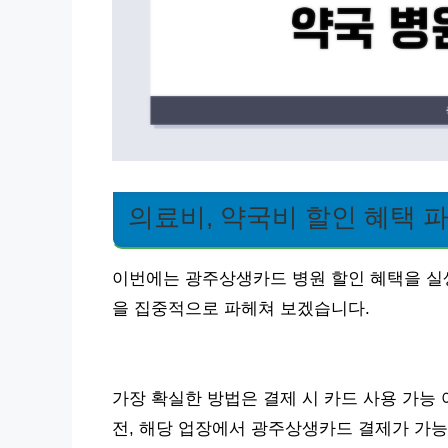
의료비, 약국비 할인 혜택 
이번에는 광주상생카드 병원 할인 혜택을 실
을 집중적으로 파헤쳐 보겠습니다.
가장 확실한 방법은 결제 시 카드 사용 가능
전, 해당 업장에서 광주상생카드 결제가 가