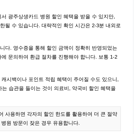
에서 광주상생카드 병원 할인 혜택을 받을 수 있지만,
한될 수 있습니다. 대략적인 확인 시간은 2-3분 내외로
니다. 영수증을 통해 할인 금액이 정확히 반영되었는
에 문의하여 환급 절차를 진행해야 합니다. 보통 1-2
 캐시백이나 포인트 적립 혜택이 주어질 수도 있으니,
는 습관을 들이는 것이 의료비, 약국비 할인 혜택을
 사용하면 각자의 할인 한도를 활용하여 더 큰 절약
 병원 방문이 잦은 경우 유용합니다.