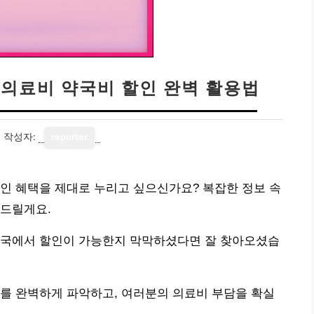
 의료비 약국비 할인 완벽 활용법
1
작성자:
reporter
인 혜택을 제대로 누리고 싶으신가요? 복잡한 정보 속
려드릴게요.
약국에서 할인이 가능한지 막막하셨다면 잘 찾아오셨습
를 완벽하게 파악하고, 여러분의 의료비 부담을 확실