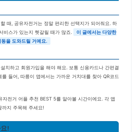
할 때, 공유자전거는 정말 편리한 선택지가 되어줘요. 하
 서비스가 있는지 헷갈릴 때가 많죠.
이 글에서는 다양한
동을 도와드릴 거예요.
 설치하고 회원가입을 해야 해요. 보통 신용카드나 간편결
예를 들어, 따릉이 앱에서는 가까운 거치대를 찾아 QR코드
전거 어플 추천 BEST 5를 알아볼 시간이에요. 각 앱
끝까지 주목해 주세요!
요!