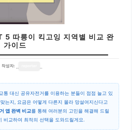
T 5 따릉이 킥고잉 지역별 비교 완
벽 가이드
1
작성자:
reporter
중교통 대신 공유자전거를 이용하는 분들이 점점 늘고 있
잘 맞는지, 요금은 어떻게 다른지 몰라 망설여지신다고
 앱 완벽 비교
를 통해 여러분의 고민을 해결해 드릴
히 비교하여 최적의 선택을 도와드릴게요.