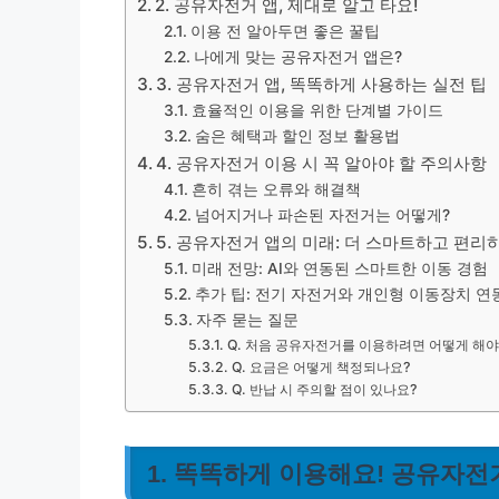
2. 공유자전거 앱, 제대로 알고 타요!
이용 전 알아두면 좋은 꿀팁
나에게 맞는 공유자전거 앱은?
3. 공유자전거 앱, 똑똑하게 사용하는 실전 팁
효율적인 이용을 위한 단계별 가이드
숨은 혜택과 할인 정보 활용법
4. 공유자전거 이용 시 꼭 알아야 할 주의사항
흔히 겪는 오류와 해결책
넘어지거나 파손된 자전거는 어떻게?
5. 공유자전거 앱의 미래: 더 스마트하고 편리
미래 전망: AI와 연동된 스마트한 이동 경험
추가 팁: 전기 자전거와 개인형 이동장치 연
자주 묻는 질문
Q. 처음 공유자전거를 이용하려면 어떻게 해야
Q. 요금은 어떻게 책정되나요?
Q. 반납 시 주의할 점이 있나요?
1. 똑똑하게 이용해요! 공유자전거