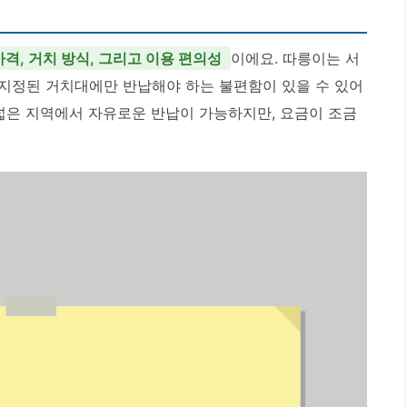
격, 거치 방식, 그리고 이용 편의성
이에요. 따릉이는 서
지정된 거치대에만 반납해야 하는 불편함이 있을 수 있어
 넓은 지역에서 자유로운 반납이 가능하지만, 요금이 조금