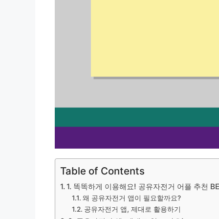
Table of Contents
1. 똑똑하게 이용해요! 공유자전거 어플 추천 BE
왜 공유자전거 앱이 필요할까요?
공유자전거 앱, 제대로 활용하기