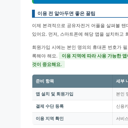
이용 전 알아두면 좋은 꿀팁
이제 본격적으로 공유자전거 어플을 살펴볼 텐데
있어요. 먼저, 스마트폰에 해당 앱을 설치하고
회원가입 시에는 본인 명의의 휴대폰 번호가 필
록해야 해요.
이용 지역에 따라 사용 가능한 앱
것이 중요해요.
준비 항목
세부 
앱 설치 및 회원가입
본인 
결제 수단 등록
신용카
이용 지역 확인
서비스