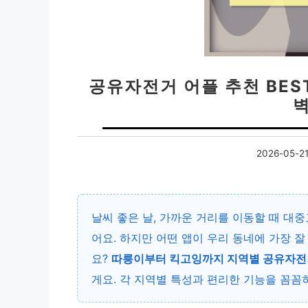
공유자전거 어플 추천 BES
2026-05-2
날씨 좋은 날, 가까운 거리를 이동할 때 대
어요. 하지만 어떤 앱이 우리 동네에 가장 
요?
따릉이부터 킥고잉까지 지역별 공유자전거
게요. 각 지역별 특성과 편리한 기능을 꼼꼼