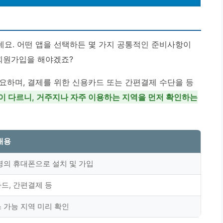
요. 어떤 앱을 선택하든 몇 가지 공통적인 준비사항이
 회원가입을 해야겠죠?
요하며, 결제를 위한 신용카드 또는 간편결제 수단을 등
이 다르니, 거주지나 자주 이용하는 지역을 먼저 확인하는
내용
명의 휴대폰으로 설치 및 가입
드, 간편결제 등
 가능 지역 미리 확인