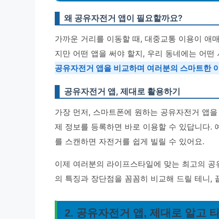
왜 공유자전거 앱이 필요할까요?
가까운 거리를 이동할 때, 대중교통 이용이 애매
지만 어떤 앱을 써야 할지, 우리 동네에는 어떤
공유자전거 앱을 비교하며 여러분의 스마트한 이
공유자전거 앱, 제대로 활용하기
가장 먼저, 스마트폰에 원하는 공유자전거 앱을
제 정보를 등록하면 바로 이용할 수 있답니다. 
를 스캔하면 자전거를 쉽게 빌릴 수 있어요.
이제 여러분의 라이프스타일에 맞는 최고의 공유자
의 특징과 장단점을 꼼꼼히 비교해 드릴 테니, 
2. 공유자전거 앱, 제대로 알고 타