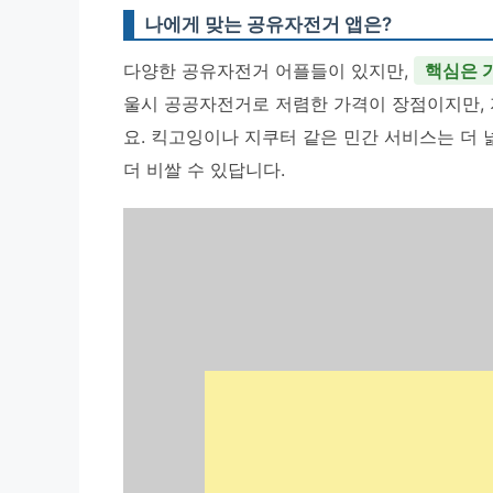
나에게 맞는 공유자전거 앱은?
다양한 공유자전거 어플들이 있지만,
핵심은 가
울시 공공자전거로 저렴한 가격이 장점이지만, 
요. 킥고잉이나 지쿠터 같은 민간 서비스는 더
더 비쌀 수 있답니다.