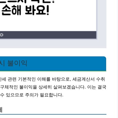
시 불이익
세 관련 기본적인 이해를 바탕으로, 세금계산서 수취
 구체적인 불이익을 상세히 살펴보겠습니다. 이는 결국
 수 있으므로 주의가 필요합니다.
제