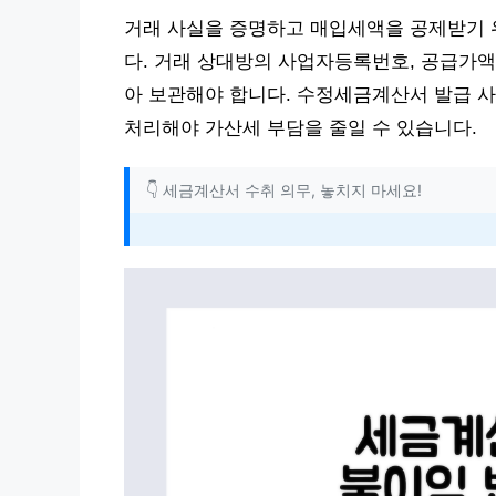
거래 사실을 증명하고 매입세액을 공제받기
다. 거래 상대방의 사업자등록번호, 공급가액
아 보관해야 합니다. 수정세금계산서 발급 
처리해야 가산세 부담을 줄일 수 있습니다.
👇 세금계산서 수취 의무, 놓치지 마세요!