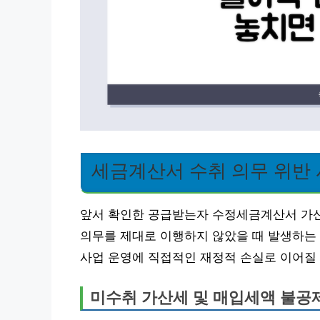
세금계산서 수취 의무 위반 
앞서 확인한 공급받는자 수정세금계산서 가산
의무를 제대로 이행하지 않았을 때 발생하는
사업 운영에 직접적인 재정적 손실로 이어질
미수취 가산세 및 매입세액 불공