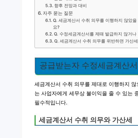
향후 전망과 대비
자주 묻는 질문
Q. 세금계산서 수취 의무를 이행하지 않았을
요?
Q. 수정세금계산서를 제때 발급하지 않거나
Q. 세금계산서 수취 의무를 위반하면 가산세
공급받는자 수정세금계산서
세금계산서 수취 의무를 제대로 이행하지 않
는 사업자에게 세무상 불이익을 줄 수 있는 
필수적입니다.
세금계산서 수취 의무와 가산세