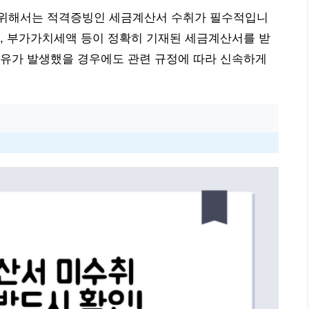
 위해서는 적격증빙인 세금계산서 수취가 필수적입니
, 부가가치세액 등이 정확히 기재된 세금계산서를 받
사유가 발생했을 경우에도 관련 규정에 따라 신속하게