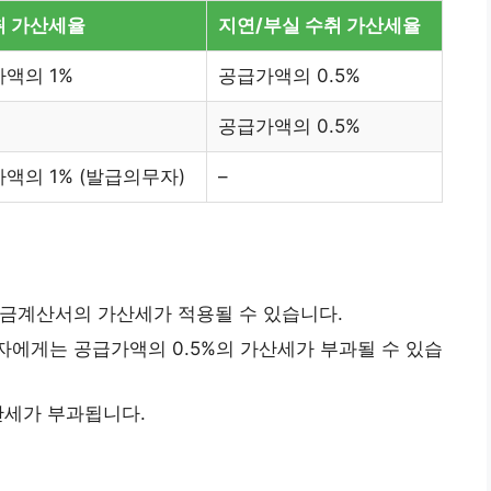
취 가산세율
지연/부실 수취 가산세율
액의 1%
공급가액의 0.5%
공급가액의 0.5%
액의 1% (발급의무자)
–
금계산서의 가산세가 적용될 수 있습니다.
에게는 공급가액의 0.5%의 가산세가 부과될 수 있습
산세가 부과됩니다.