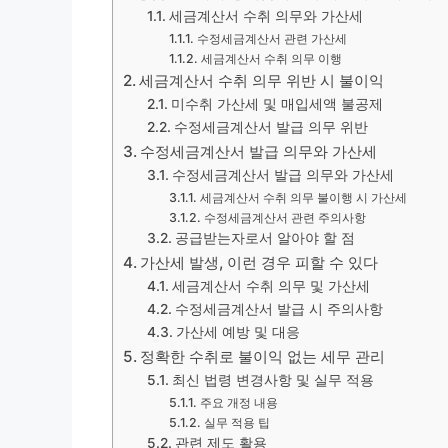
세금계산서 수취 의무와 가산세
수정세금계산서 관련 가산세
세금계산서 수취 의무 이행
세금계산서 수취 의무 위반 시 불이익
미수취 가산세 및 매입세액 불공제
수정세금계산서 발급 의무 위반
수정세금계산서 발급 의무와 가산세
수정세금계산서 발급 의무와 가산세
세금계산서 수취 의무 불이행 시 가산세
수정세금계산서 관련 주의사항
공급받는자로서 알아야 할 점
가산세 발생, 이런 경우 피할 수 있다
세금계산서 수취 의무 및 가산세
수정세금계산서 발급 시 주의사항
가산세 예방 및 대응
정확한 수취로 불이익 없는 세무 관리
최신 법령 변경사항 및 실무 적용
주요 개정 내용
실무 적용 팁
관련 제도 활용