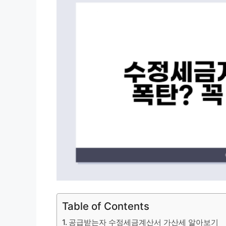
Table of Contents
공급받는자 수정세금계산서 가산세 알아보기