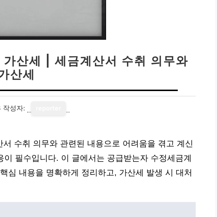
가산세 | 세금계산서 수취 의무와
가산세
3
작성자:
reporter
서 수취 의무와 관련된 내용으로 어려움을 겪고 계신
대응이 필수입니다. 이 글에서는 공급받는자 수정세금계
핵심 내용을 명확하게 정리하고, 가산세 발생 시 대처