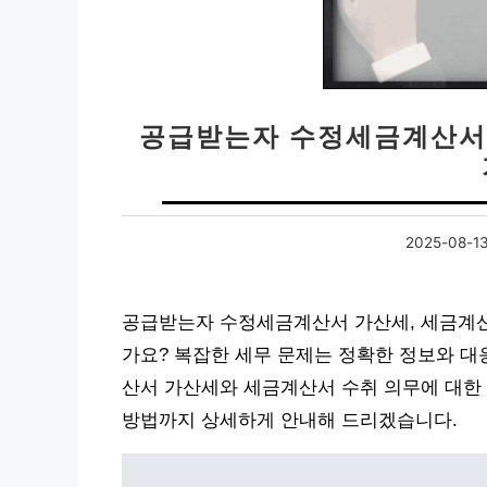
공급받는자 수정세금계산서 
2025-08-1
공급받는자 수정세금계산서 가산세, 세금계산
가요? 복잡한 세무 문제는 정확한 정보와 
산서 가산세와 세금계산서 수취 의무에 대한 
방법까지 상세하게 안내해 드리겠습니다.