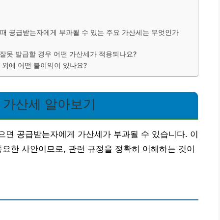
 때 공급받는자에게 부과될 수 있는 주요 가산세는 무엇인가
 잘못 발급할 경우 어떤 가산세가 적용되나요?
 외에 어떤 불이익이 있나요?
 가산세 알아보기
으면 공급받는자에게 가산세가 부과될 수 있습니다. 이
중요한 사안이므로, 관련 규정을 정확히 이해하는 것이