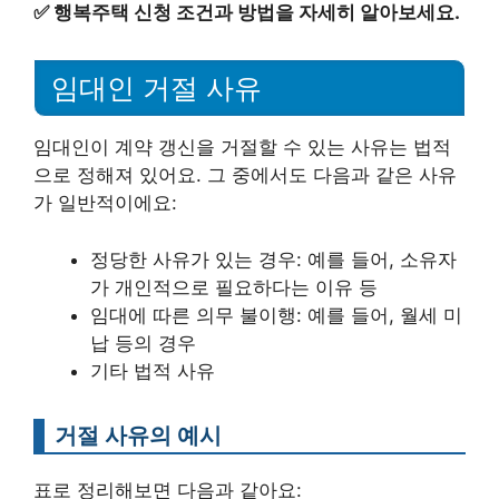
✅
행복주택 신청 조건과 방법을 자세히 알아보세요.
임대인 거절 사유
임대인이 계약 갱신을 거절할 수 있는 사유는 법적
으로 정해져 있어요. 그 중에서도 다음과 같은 사유
가 일반적이에요:
정당한 사유가 있는 경우: 예를 들어, 소유자
가 개인적으로 필요하다는 이유 등
임대에 따른 의무 불이행: 예를 들어, 월세 미
납 등의 경우
기타 법적 사유
거절 사유의 예시
표로 정리해보면 다음과 같아요: