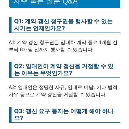
자주 묻는 질문 Q&A
Q1: 계약 갱신 청구권을 행사할 수 있는
시기는 언제인가요?
A1: 계약 갱신 청구권은 임대차 계약 종료 1개월 전
부터 6개월 전까지 행사할 수 있습니다.
Q2: 임대인이 계약 갱신을 거절할 수 있
는 이유는 무엇인가요?
A2: 임대인은 정당한 사유, 임대료 미납, 기타 법적
사유 등으로 계약 갱신을 거절할 수 있습니다.
Q3: 갱신 요구 통지는 어떻게 해야 하나
요?