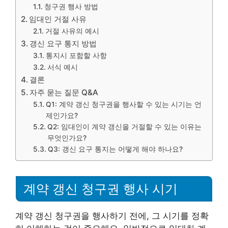
청구권 행사 방법
임대인 거절 사유
거절 사유의 예시
갱신 요구 통지 방법
통지시 포함할 사항
서식 예시
결론
자주 묻는 질문 Q&A
Q1: 계약 갱신 청구권을 행사할 수 있는 시기는 언
제인가요?
Q2: 임대인이 계약 갱신을 거절할 수 있는 이유는
무엇인가요?
Q3: 갱신 요구 통지는 어떻게 해야 하나요?
계약 갱신 청구권 행사 시기
계약 갱신 청구권을 행사하기 전에, 그 시기를 정확