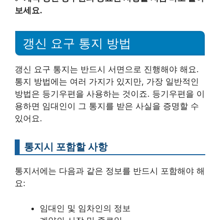
보세요.
갱신 요구 통지 방법
갱신 요구 통지는 반드시 서면으로 진행해야 해요.
통지 방법에는 여러 가지가 있지만, 가장 일반적인
방법은 등기우편을 사용하는 것이죠. 등기우편을 이
용하면 임대인이 그 통지를 받은 사실을 증명할 수
있어요.
통지시 포함할 사항
통지서에는 다음과 같은 정보를 반드시 포함해야 해
요:
임대인 및 임차인의 정보