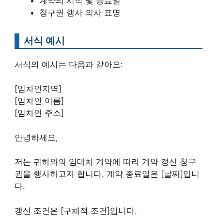
계약의 시작 및 종료일
청구권 행사 의사 표명
서식 예시
서식의 예시는 다음과 같아요:
[임차인지역]
[임차인 이름]
[임차인 주소]
안녕하세요,
저는 귀하와의 임대차 계약에 따라 계약 갱신 청구
권을 행사하고자 합니다. 계약 종료일은 [날짜]입니
다.
갱신 조건은 [구체적 조건]입니다.