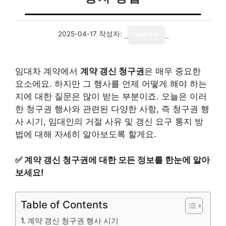
2025-04-17
작성자:
reporter
임대차 계약에서
계약 갱신 청구권
은 매우 중요한
요소에요. 하지만 그 행사를 언제 어떻게 해야 하는
지에 대한 질문은 많이 받는 부분이죠. 오늘은 이러
한 청구권 행사와 관련된 다양한 사항, 즉 청구권 행
사 시기, 임대인의 거절 사유 및 갱신 요구 통지 방
법에 대해 자세히 알아보도록 할게요.
✅
계약 갱신 청구권에 대한 모든 정보를 한눈에 알아
보세요!
Table of Contents
계약 갱신 청구권 행사 시기