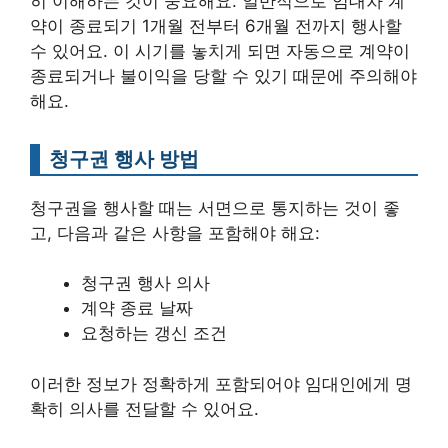
히 이해하는 것이 중요해요. 일반적으로 임대차 계
약이 종료되기 1개월 전부터 6개월 전까지 행사할
수 있어요. 이 시기를 놓치게 되면 자동으로 계약이
종료되거나 불이익을 당할 수 있기 때문에 주의해야
해요.
청구권 행사 방법
청구권을 행사할 때는 서면으로 통지하는 것이 좋
고, 다음과 같은 사항을 포함해야 해요:
청구권 행사 의사
계약 종료 날짜
요청하는 갱신 조건
이러한 정보가 정확하게 포함되어야 임대인에게 명
확히 의사를 전달할 수 있어요.