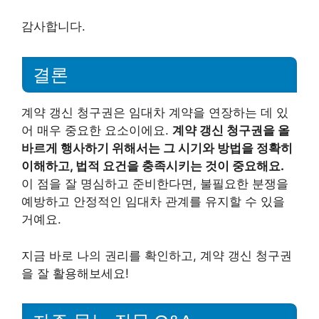
감사합니다.
결론
계약 갱신 청구권은 임대차 계약을 연장하는 데 있
어 매우 중요한 요소이에요.
계약 갱신 청구권을 올
바르게 행사하기 위해서는 그 시기와 방법을 정확히
이해하고, 법적 요건을 충족시키는 것이 중요해요.
이 점을 잘 명심하고 준비한다면, 불필요한 분쟁을
예방하고 안정적인 임대차 관계를 유지할 수 있을
거예요.
지금 바로 나의 권리를 확인하고, 계약 갱신 청구권
을 잘 활용해보세요!