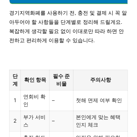
경기지역화폐를 사용하기 전, 충전 및 결제 시 꼭 알
아두어야 할 사항들을 단계별로 정리해 드릴게요.
복잡하게 생각할 필요 없이 이대로만 따라 하면 안
전하고 편리하게 이용할 수 있습니다.
단
필수 준
확인 항목
주의사항
계
비물
연회비 확
1
–
첫해 면제 여부 확인
인
부가 서비
본인에게 맞는 혜택
2
–
스
인지 체크