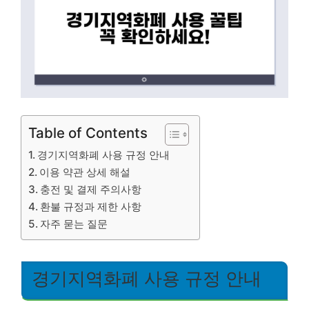
Table of Contents
경기지역화폐 사용 규정 안내
이용 약관 상세 해설
충전 및 결제 주의사항
환불 규정과 제한 사항
자주 묻는 질문
경기지역화폐 사용 규정 안내