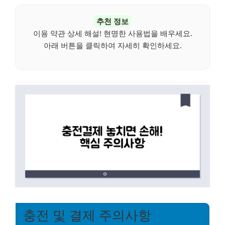
추천 정보
이용 약관 상세 해설! 현명한 사용법을 배우세요.
아래 버튼을 클릭하여 자세히 확인하세요.
충전 및 결제 주의사항