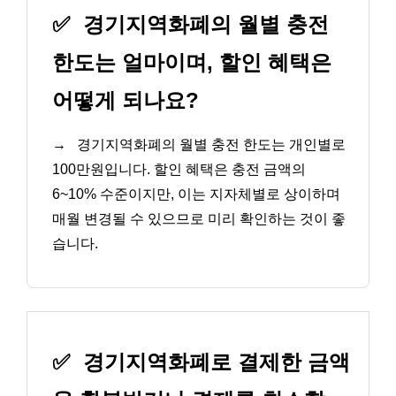
✅
경기지역화폐의 월별 충전
한도는 얼마이며, 할인 혜택은
어떻게 되나요?
→
경기지역화폐의 월별 충전 한도는 개인별로
100만원입니다. 할인 혜택은 충전 금액의
6~10% 수준이지만, 이는 지자체별로 상이하며
매월 변경될 수 있으므로 미리 확인하는 것이 좋
습니다.
✅
경기지역화폐로 결제한 금액