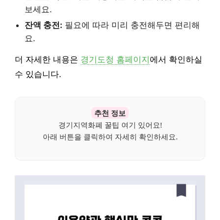
보세요.
잔액 충전:
필요에 따라 미리 충전해두면 편리해
요.
더 자세한 내용은
경기도청 홈페이지
에서 확인하실
수 있습니다.
추천 정보
경기지역화폐 꿀팁 여기 있어요!
아래 버튼을 클릭하여 자세히 확인하세요.