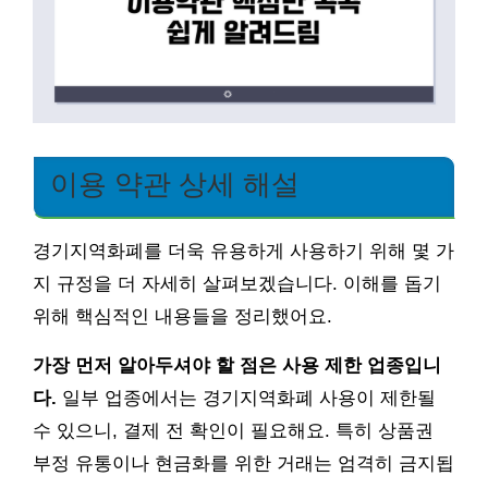
이용 약관 상세 해설
경기지역화폐를 더욱 유용하게 사용하기 위해 몇 가
지 규정을 더 자세히 살펴보겠습니다. 이해를 돕기
위해 핵심적인 내용들을 정리했어요.
가장 먼저 알아두셔야 할 점은 사용 제한 업종입니
다.
일부 업종에서는 경기지역화폐 사용이 제한될
수 있으니, 결제 전 확인이 필요해요. 특히 상품권
부정 유통이나 현금화를 위한 거래는 엄격히 금지됩