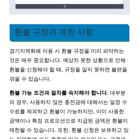
환불 규정과 제한 사항
경기지역화폐 이용 시 환불 규정을 미리 파악하는
것은 매우 중요합니다. 예상치 못한 상황으로 인해
환불을 신청해야 할 때, 규정을 알지 못하면 불편을
겪을 수 있습니다.
환불 가능 조건과 절차를 숙지해야 합니다.
대부분
의 경우, 사용하지 않은 충전금에 대해서는 일정 수
수료를 제외하고 환불이 가능하지만, 이미 사용한
금액이나 특정 프로모션으로 지급된 금액은 환불이
제한될 수 있습니다. 또한, 환불 신청은 보유하고 있