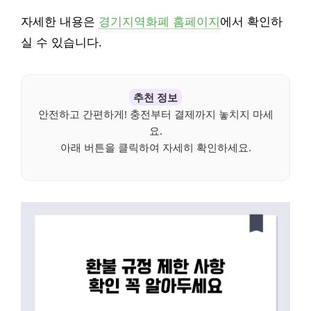
자세한 내용은
경기지역화폐 홈페이지
에서 확인하
실 수 있습니다.
추천 정보
안전하고 간편하게! 충전부터 결제까지 놓치지 마세
요.
아래 버튼을 클릭하여 자세히 확인하세요.