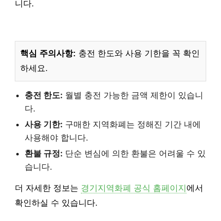
니다.
핵심 주의사항:
충전 한도와 사용 기한을 꼭 확인
하세요.
충전 한도:
월별 충전 가능한 금액 제한이 있습니
다.
사용 기한:
구매한 지역화폐는 정해진 기간 내에
사용해야 합니다.
환불 규정:
단순 변심에 의한 환불은 어려울 수 있
습니다.
더 자세한 정보는
경기지역화폐 공식 홈페이지
에서
확인하실 수 있습니다.