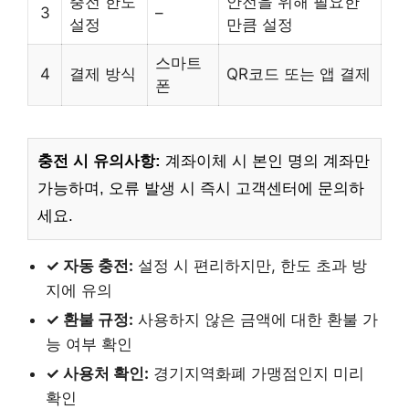
충전 한도
안전을 위해 필요한
3
–
설정
만큼 설정
스마트
4
결제 방식
QR코드 또는 앱 결제
폰
충전 시 유의사항:
계좌이체 시 본인 명의 계좌만
가능하며, 오류 발생 시 즉시 고객센터에 문의하
세요.
✓ 자동 충전:
설정 시 편리하지만, 한도 초과 방
지에 유의
✓ 환불 규정:
사용하지 않은 금액에 대한 환불 가
능 여부 확인
✓ 사용처 확인:
경기지역화폐 가맹점인지 미리
확인