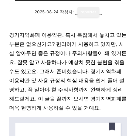
2025-08-24
작성자:
reporter
경기지역화폐 이용약관, 혹시 복잡해서 놓치고 있는
부분은 없으신가요? 편리하게 사용하고 있지만, 사
실 알아두면 좋은 규정이나 주의사항들이 꽤 있거든
요. 잘못 알고 사용하다가 예상치 못한 불편을 겪을
수도 있고요. 그래서 준비했습니다. 경기지역화폐
이용약관 및 사용 규정의 핵심 내용을 쉽게 풀어 설
명하고, 꼭 알아야 할 주의사항까지 완벽하게 정리
해드릴게요. 이 글을 끝까지 보시면 경기지역화폐를
더욱 현명하게 사용하실 수 있을 거예요.