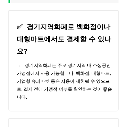
✅
경기지역화폐로 백화점이나
대형마트에서도 결제할 수 있나
요?
→
경기지역화폐는 주로 경기지역 내 소상공인
가맹점에서 사용 가능합니다. 백화점, 대형마트,
기업형 슈퍼마켓 등은 사용이 제한될 수 있으므
로, 결제 전에 가맹점 여부를 확인하는 것이 좋습
니다.