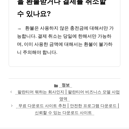
을 환불받거나 결제를 취소할
수 있나요?
→
환불은 사용하지 않은 충전금에 대해서만 가
능합니다. 결제 취소는 당일에 한해서만 가능하
며, 이미 사용한 금액에 대해서는 환불이 불가하
니 주의해야 합니다.
카
정보
테
팔란티어 뭐하는 회사인지 | 팔란티어 비즈니스 모델 사업
고
영역
리
무료 다운로드 사이트 추천 | 안전한 프로그램 다운로드 |
신뢰할 수 있는 다운로드 사이트