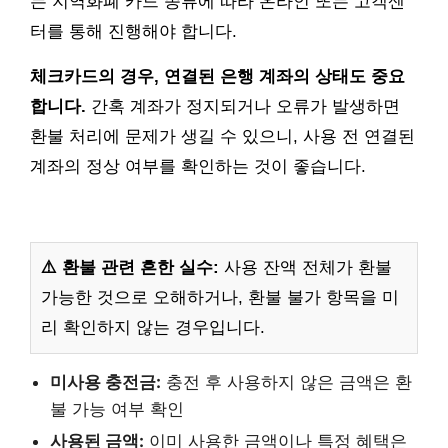
는 지역화폐 카드 종류에 따라 온라인 또는 고객센
터를 통해 진행해야 합니다.
체크카드의 경우, 연결된 은행 계좌의 상태도 중요
합니다.
간혹 계좌가 정지되거나 오류가 발생하면
환불 처리에 문제가 생길 수 있으니, 사용 전 연결된
계좌의 정상 여부를 확인하는 것이 좋습니다.
⚠️ 환불 관련 흔한 실수:
사용 잔액 전체가 환불
가능한 것으로 오해하거나, 환불 불가 항목을 미
리 확인하지 않는 경우입니다.
미사용 충전금:
충전 후 사용하지 않은 금액은 환
불 가능 여부 확인
사용된 금액:
이미 사용한 금액이나 특정 혜택은