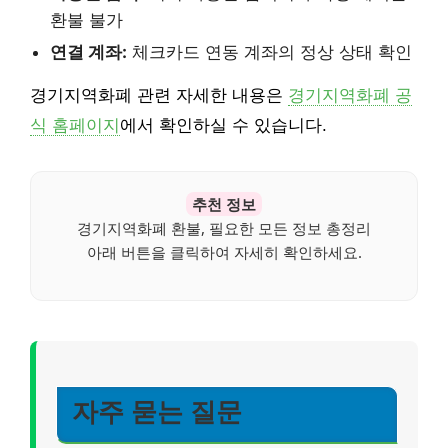
환불 불가
연결 계좌:
체크카드 연동 계좌의 정상 상태 확인
경기지역화폐 관련 자세한 내용은
경기지역화폐 공
식 홈페이지
에서 확인하실 수 있습니다.
추천 정보
경기지역화폐 환불, 필요한 모든 정보 총정리
아래 버튼을 클릭하여 자세히 확인하세요.
자주 묻는 질문